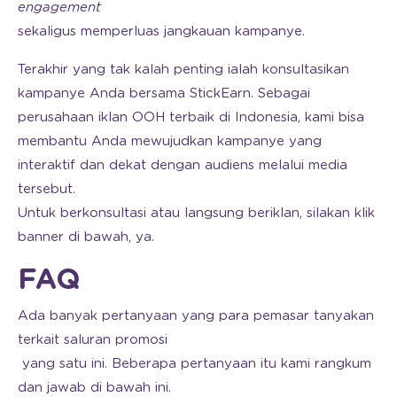
engagement
sekaligus memperluas jangkauan kampanye.
Terakhir yang tak kalah penting ialah konsultasikan
kampanye Anda bersama StickEarn. Sebagai
perusahaan iklan OOH terbaik di Indonesia, kami bisa
membantu Anda mewujudkan kampanye yang
interaktif dan dekat dengan audiens melalui media
tersebut.
Untuk berkonsultasi atau langsung beriklan, silakan klik
banner di bawah, ya.
FAQ
Ada banyak pertanyaan yang para pemasar tanyakan
terkait saluran promosi
yang satu ini. Beberapa pertanyaan itu kami rangkum
dan jawab di bawah ini.