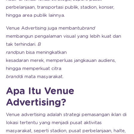
perbelanjaan, transportasi publik, stadion, konser,
hingga area publik lainnya.
Venue Advertising juga membantu
brand
membangun pengalaman visual yang lebih kuat dan
tak terhindari.
B
rand
pun bisa meningkatkan
kesadaran merek, memperluas jangkauan audiens,
hingga memperkuat citra
brand
di mata masyarakat.
Apa Itu Venue
Advertising?
Venue advertising adalah strategi pemasangan iklan di
lokasi tertentu yang menjadi pusat aktivitas
masyarakat, seperti stadion, pusat perbelanjaan, halte,