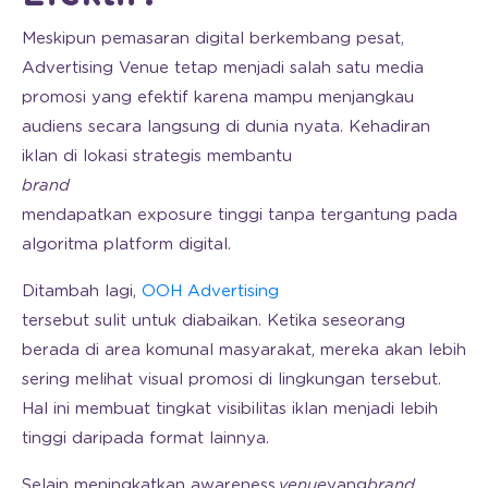
Meskipun pemasaran digital berkembang pesat,
Advertising Venue tetap menjadi salah satu media
promosi yang efektif karena mampu menjangkau
audiens secara langsung di dunia nyata. Kehadiran
iklan di lokasi strategis membantu
brand
mendapatkan exposure tinggi tanpa tergantung pada
algoritma platform digital.
Ditambah lagi,
OOH Advertising
tersebut sulit untuk diabaikan. Ketika seseorang
berada di area komunal masyarakat, mereka akan lebih
sering melihat visual promosi di lingkungan tersebut.
Hal ini membuat tingkat visibilitas iklan menjadi lebih
tinggi daripada format lainnya.
Selain meningkatkan awareness,
venue
yang
brand