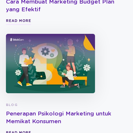
Cara Membuat Marketing Budget Plan
yang Efektif
READ MORE
BLOG
Penerapan Psikologi Marketing untuk
Memikat Konsumen
READ MORE