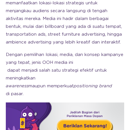
memanfaatkan lokasi-lokasi strategis untuk
menjangkau audiens secara langsung di tengah
aktivitas mereka. Media ini hadir dalam berbagai
bentuk, mulai dari billboard yang ada di suatu tempat,
transportation ads, street furniture advertising, hingga
ambience advertising yang lebih kreatif dan interaktif.
Dengan pemilihan lokasi, media, dan konsep kampanye
yang tepat, jenis OOH media ini
dapat menjadi salah satu strategi efektif untuk
meningkatkan
awareness
maupun memperkuat
positioning brand
di pasar.