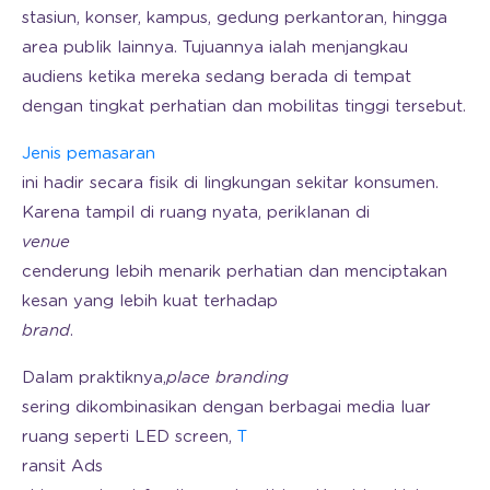
stasiun, konser, kampus, gedung perkantoran, hingga
area publik lainnya. Tujuannya ialah menjangkau
audiens ketika mereka sedang berada di tempat
dengan tingkat perhatian dan mobilitas tinggi tersebut.
Jenis pemasaran
ini hadir secara fisik di lingkungan sekitar konsumen.
Karena tampil di ruang nyata, periklanan di
venue
cenderung lebih menarik perhatian dan menciptakan
kesan yang lebih kuat terhadap
brand
.
Dalam praktiknya,
place branding
sering dikombinasikan dengan berbagai media luar
ruang seperti LED screen,
T
ransit Ads