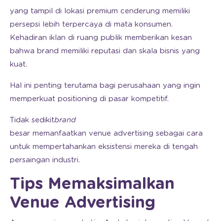
yang tampil di lokasi premium cenderung memiliki
persepsi lebih terpercaya di mata konsumen.
Kehadiran iklan di ruang publik memberikan kesan
bahwa brand memiliki reputasi dan skala bisnis yang
kuat.
Hal ini penting terutama bagi perusahaan yang ingin
memperkuat positioning di pasar kompetitif.
Tidak sedikit
brand
besar memanfaatkan venue advertising sebagai cara
untuk mempertahankan eksistensi mereka di tengah
persaingan industri.
Tips Memaksimalkan
Venue Advertising