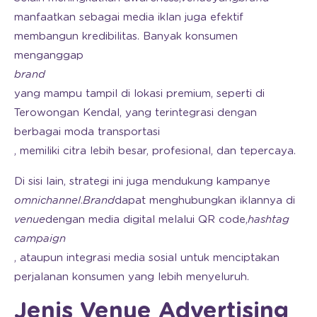
manfaatkan sebagai media iklan juga efektif
membangun kredibilitas. Banyak konsumen
menganggap
brand
yang mampu tampil di lokasi premium, seperti di
Terowongan Kendal, yang terintegrasi dengan
berbagai moda transportasi
, memiliki citra lebih besar, profesional, dan tepercaya.
Di sisi lain, strategi ini juga mendukung kampanye
omnichannel
.
Brand
dapat menghubungkan iklannya di
venue
dengan media digital melalui QR code,
hashtag
campaign
, ataupun integrasi media sosial untuk menciptakan
perjalanan konsumen yang lebih menyeluruh.
Jenis Venue Advertising