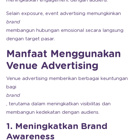
meningkatkan engagement dengan audiens.
Selain exposure, event advertising memungkinkan
brand
membangun hubungan emosional secara langsung
dengan target pasar.
Manfaat Menggunakan
Venue Advertising
Venue advertising memberikan berbagai keuntungan
bagi
brand
, terutama dalam meningkatkan visibilitas dan
membangun kedekatan dengan audiens.
1. Meningkatkan Brand
Awareness