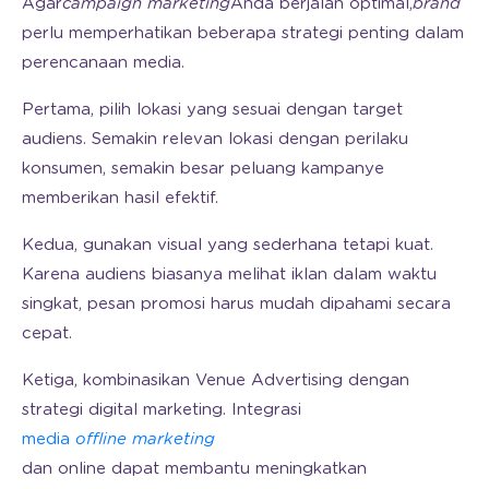
Agar
campaign marketing
Anda berjalan optimal,
brand
perlu memperhatikan beberapa strategi penting dalam
perencanaan media.
Pertama, pilih lokasi yang sesuai dengan target
audiens. Semakin relevan lokasi dengan perilaku
konsumen, semakin besar peluang kampanye
memberikan hasil efektif.
Kedua, gunakan visual yang sederhana tetapi kuat.
Karena audiens biasanya melihat iklan dalam waktu
singkat, pesan promosi harus mudah dipahami secara
cepat.
Ketiga, kombinasikan Venue Advertising dengan
strategi digital marketing. Integrasi
media
offline marketing
dan online dapat membantu meningkatkan