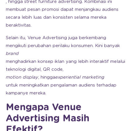
, hingga street furniture advertising. Kombinasi ini
membuat pesan promosi dapat menjangkau audiens
secara lebih luas dan konsisten selama mereka
beraktivitas.
Selain itu, Venue Advertising juga berkembang
mengikuti perubahan perilaku konsumen. Kini banyak
brand
menghadirkan konsep iklan yang lebih interaktif melalui
teknologi digital, QR code,
motion
display
, hingga
experiential
marketing
untuk meningkatkan pengalaman audiens terhadap
kampanye mereka.
Mengapa Venue
Advertising Masih
Efektif?