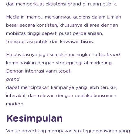
dan memperkuat eksistensi brand di ruang publik.
Media ini mampu menjangkau audiens dalam jumlah
besar secara konsisten, khususnya di area dengan
mobilitas tinggi, seperti pusat perbelanjaan,
transportasi publik, dan kawasan bisnis.
Efektivitasnya juga semakin meningkat ketika
brand
kombinasikan dengan strategi digital marketing.
Dengan integrasi yang tepat,
brand
dapat menciptakan kampanye yang lebih terukur,
interaktif, dan relevan dengan perilaku konsumen
modern.
Kesimpulan
Venue advertising merupakan strategi pemasaran yang