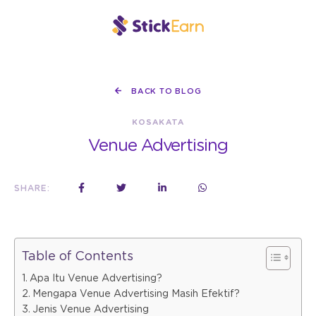
BACK TO BLOG
KOSAKATA
Venue Advertising
SHARE:
Table of Contents
Apa Itu Venue Advertising?
Mengapa Venue Advertising Masih Efektif?
Jenis Venue Advertising