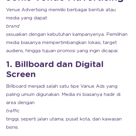
Venue Advertising memiliki berbagai bentuk atau
media yang dapat
brand
sesuaikan dengan kebutuhan kampanyenya. Pemilihan
media biasanya mempertimbangkan lokasi, target
audiens, hingga tujuan promosi yang ingin dicapai.
1. Billboard dan Digital
Screen
Billboard menjadi salah satu tipe Vanue Ads yang
paling umum digunakan. Media ini biasanya hadir di
area dengan
traffic
tinggi, seperti jalan utama, pusat kota, dan kawasan
bisnis.