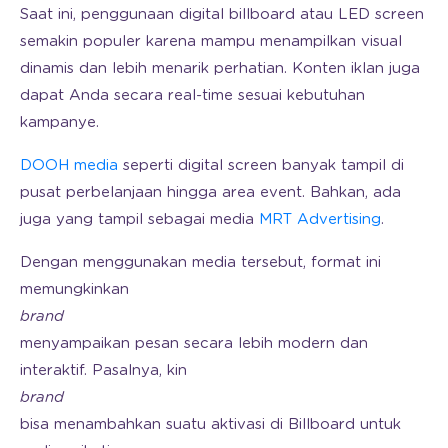
Saat ini, penggunaan digital billboard atau LED screen
semakin populer karena mampu menampilkan visual
dinamis dan lebih menarik perhatian. Konten iklan juga
dapat Anda secara real-time sesuai kebutuhan
kampanye.
DOOH media
seperti digital screen banyak tampil di
pusat perbelanjaan hingga area event. Bahkan, ada
juga yang tampil sebagai media
MRT Advertising
.
Dengan menggunakan media tersebut, format ini
memungkinkan
brand
menyampaikan pesan secara lebih modern dan
interaktif. Pasalnya, kin
brand
bisa menambahkan suatu aktivasi di Billboard untuk