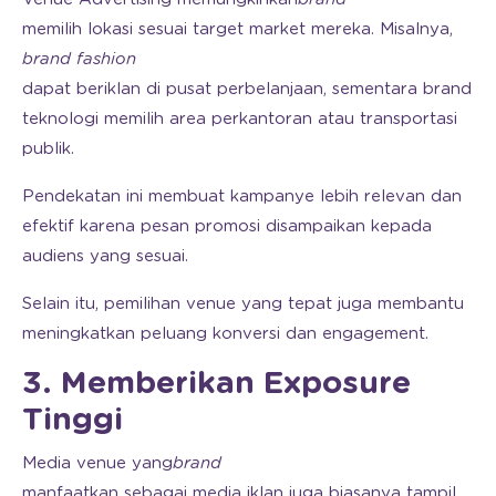
memilih lokasi sesuai target market mereka. Misalnya,
brand fashion
dapat beriklan di pusat perbelanjaan, sementara brand
teknologi memilih area perkantoran atau transportasi
publik.
Pendekatan ini membuat kampanye lebih relevan dan
efektif karena pesan promosi disampaikan kepada
audiens yang sesuai.
Selain itu, pemilihan venue yang tepat juga membantu
meningkatkan peluang konversi dan engagement.
3. Memberikan Exposure
Tinggi
Media venue yang
brand
manfaatkan sebagai media iklan juga biasanya tampil