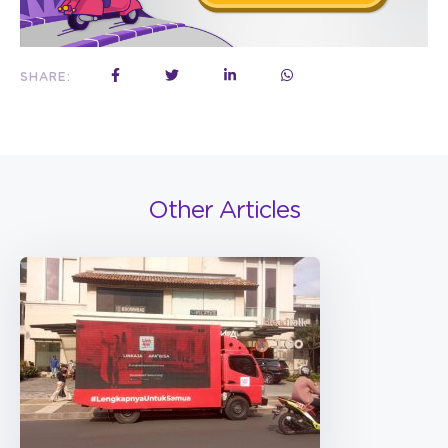
SHARE:
Other Articles