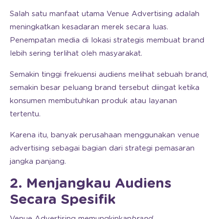
Salah satu manfaat utama Venue Advertising adalah
meningkatkan kesadaran merek secara luas.
Penempatan media di lokasi strategis membuat brand
lebih sering terlihat oleh masyarakat.
Semakin tinggi frekuensi audiens melihat sebuah brand,
semakin besar peluang brand tersebut diingat ketika
konsumen membutuhkan produk atau layanan
tertentu.
Karena itu, banyak perusahaan menggunakan venue
advertising sebagai bagian dari strategi pemasaran
jangka panjang.
2. Menjangkau Audiens
Secara Spesifik
Venue Advertising memungkinkan
brand