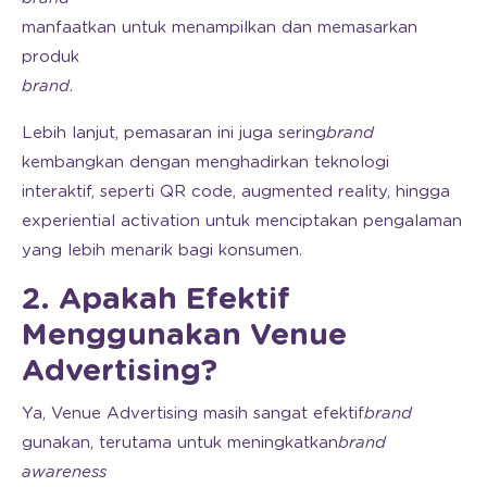
manfaatkan untuk menampilkan dan memasarkan
produk
brand
.
Lebih lanjut, pemasaran ini juga sering
brand
kembangkan dengan menghadirkan teknologi
interaktif, seperti QR code, augmented reality, hingga
experiential activation untuk menciptakan pengalaman
yang lebih menarik bagi konsumen.
2. Apakah Efektif
Menggunakan Venue
Advertising?
Ya, Venue Advertising masih sangat efektif
brand
gunakan, terutama untuk meningkatkan
brand
awareness