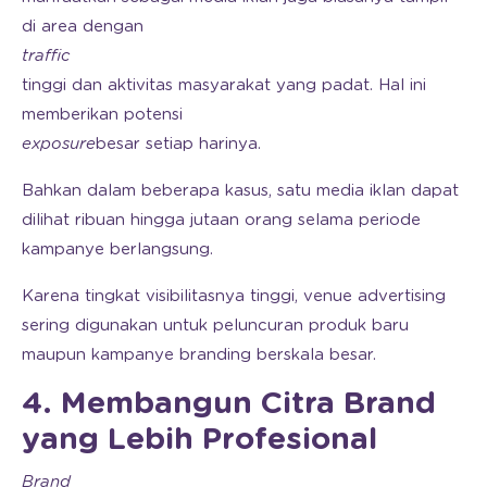
di area dengan
traffic
tinggi dan aktivitas masyarakat yang padat. Hal ini
memberikan potensi
exposure
besar setiap harinya.
Bahkan dalam beberapa kasus, satu media iklan dapat
dilihat ribuan hingga jutaan orang selama periode
kampanye berlangsung.
Karena tingkat visibilitasnya tinggi, venue advertising
sering digunakan untuk peluncuran produk baru
maupun kampanye branding berskala besar.
4. Membangun Citra Brand
yang Lebih Profesional
Brand