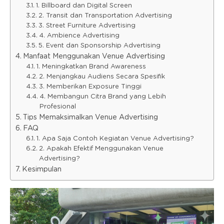
1. Billboard dan Digital Screen
2. Transit dan Transportation Advertising
3. Street Furniture Advertising
4. Ambience Advertising
5. Event dan Sponsorship Advertising
Manfaat Menggunakan Venue Advertising
1. Meningkatkan Brand Awareness
2. Menjangkau Audiens Secara Spesifik
3. Memberikan Exposure Tinggi
4. Membangun Citra Brand yang Lebih
Profesional
Tips Memaksimalkan Venue Advertising
FAQ
1. Apa Saja Contoh Kegiatan Venue Advertising?
2. Apakah Efektif Menggunakan Venue
Advertising?
Kesimpulan