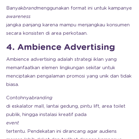
Banyak
brand
menggunakan format ini untuk kampanye
awareness
jangka panjang karena mampu menjangkau konsumen
secara konsisten di area perkotaan.
4. Ambience Advertising
Ambience advertising adalah strategi iklan yang
memanfaatkan elemen lingkungan sekitar untuk
menciptakan pengalaman promosi yang unik dan tidak
biasa.
Contohnya
branding
di eskalator mall, lantai gedung, pintu lift, area toilet
publik, hingga instalasi kreatif pada
event
tertentu. Pendekatan ini dirancang agar audiens