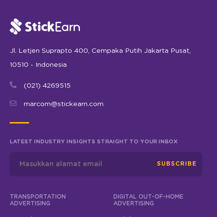
Jl. Letjen Suprapto 400, Cempaka Putih Jakarta Pusat,
10510 - Indonesia
(021) 4269515
marcom@stickearn.com
LATEST INDUSTRY INSIGHTS STRAIGHT TO YOUR INBOX
SUBSCRIBE
TRANSPORTATION
DIGITAL OUT-OF-HOME
ADVERTISING
ADVERTISING