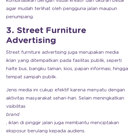
kombinasikan dengan visual kreatif dan ukuran besar
agar mudah terlihat oleh pengguna jalan maupun
penumpang.
3. Street Furniture
Advertising
Street furniture advertising juga merupakan media
iklan yang ditempatkan pada fasilitas publik, seperti
halte bus, bangku taman, kios, papan informasi, hingga
tempat sampah publik.
Jenis media ini cukup efektif karena menyatu dengan
aktivitas masyarakat sehari-hari. Selain meningkatkan
visibilitas
brand
, iklan di pinggir jalan juga membantu menciptakan
eksposur berulang kepada audiens.