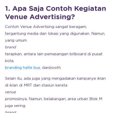
1. Apa Saja Contoh Kegiatan
Venue Advertising?
Contoh Venue Advertising sangat beragam,
tergantung media dan lokasi yang digunakan. Namun,
yang umum
brand
terapkan, antara lain pemasangan billboard di pusat
kota,
branding halte bus
, dan
booth.
Selain itu, ada juga yang mengadakan kampanye iklan
di iklan di MRT dan stasiun kereta
venue
promosinya. Namun, belakangan, area urban Blok M
juga sering
brand