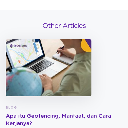
Other Articles
BLOG
Apa itu Geofencing, Manfaat, dan Cara
Kerjanya?