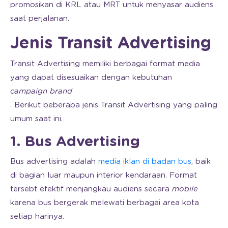
promosikan di KRL atau MRT untuk menyasar audiens
saat perjalanan.
Jenis Transit Advertising
Transit Advertising memiliki berbagai format media
yang dapat disesuaikan dengan kebutuhan
campaign
brand
. Berikut beberapa jenis Transit Advertising yang paling
umum saat ini.
1. Bus Advertising
Bus advertising adalah
media iklan di badan bus
, baik
di bagian luar maupun interior kendaraan. Format
tersebt efektif menjangkau audiens secara
mobile
karena bus bergerak melewati berbagai area kota
setiap harinya.