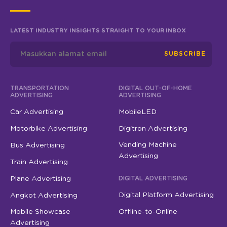
LATEST INDUSTRY INSIGHTS STRAIGHT TO YOUR INBOX
SUBSCRIBE
TRANSPORTATION
DIGITAL OUT-OF-HOME
ADVERTISING
ADVERTISING
Car Advertising
MobileLED
Motorbike Advertising
Digitron Advertising
Vending Machine
Bus Advertising
Advertising
Train Advertising
Plane Advertising
DIGITAL ADVERTISING
Digital Platform Advertising
Angkot Advertising
Mobile Showcase
Offline-to-Online
Advertising