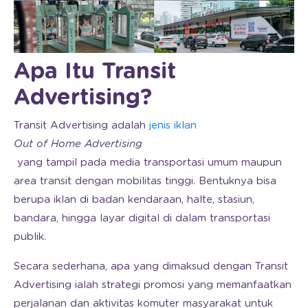
Apa Itu Transit
Advertising?
Transit Advertising adalah
jenis iklan
Out of Home Advertising
yang tampil pada media transportasi umum maupun
area transit dengan mobilitas tinggi. Bentuknya bisa
berupa iklan di badan kendaraan, halte, stasiun,
bandara, hingga layar digital di dalam transportasi
publik.
Secara sederhana, apa yang dimaksud dengan Transit
Advertising ialah strategi promosi yang memanfaatkan
perjalanan dan aktivitas komuter masyarakat untuk