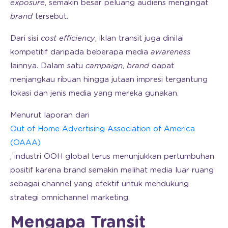
exposure
, semakin besar peluang audiens mengingat
brand
tersebut.
Dari sisi
cost
efficiency
, iklan transit juga dinilai
kompetitif daripada beberapa media
awareness
lainnya. Dalam satu
campaign
,
brand
dapat
menjangkau ribuan hingga jutaan impresi tergantung
lokasi dan jenis media yang mereka gunakan.
Menurut laporan dari
Out of Home Advertising Association of America
(OAAA)
, industri OOH global terus menunjukkan pertumbuhan
positif karena brand semakin melihat media luar ruang
sebagai channel yang efektif untuk mendukung
strategi omnichannel marketing.
Mengapa Transit