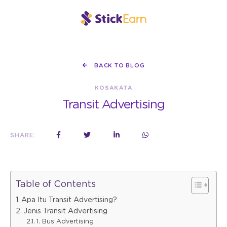
BACK TO BLOG
KOSAKATA
Transit Advertising
SHARE:
Table of Contents
Apa Itu Transit Advertising?
Jenis Transit Advertising
1. Bus Advertising