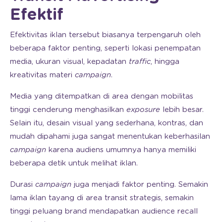
Efektif
Efektivitas iklan tersebut biasanya terpengaruh oleh
beberapa faktor penting, seperti lokasi penempatan
media, ukuran visual, kepadatan
traffic
, hingga
kreativitas materi
campaign
.
Media yang ditempatkan di area dengan mobilitas
tinggi cenderung menghasilkan
exposure
lebih besar.
Selain itu, desain visual yang sederhana, kontras, dan
mudah dipahami juga sangat menentukan keberhasilan
campaign
karena audiens umumnya hanya memiliki
beberapa detik untuk melihat iklan.
Durasi
campaign
juga menjadi faktor penting. Semakin
lama iklan tayang di area transit strategis, semakin
tinggi peluang brand mendapatkan audience recall