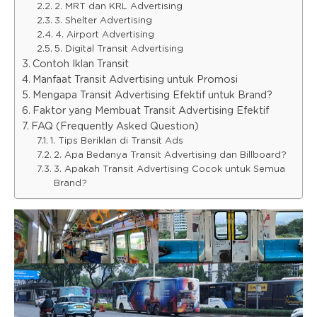
2. MRT dan KRL Advertising
3. Shelter Advertising
4. Airport Advertising
5. Digital Transit Advertising
Contoh Iklan Transit
Manfaat Transit Advertising untuk Promosi
Mengapa Transit Advertising Efektif untuk Brand?
Faktor yang Membuat Transit Advertising Efektif
FAQ (Frequently Asked Question)
1. Tips Beriklan di Transit Ads
2. Apa Bedanya Transit Advertising dan Billboard?
3. Apakah Transit Advertising Cocok untuk Semua
Brand?