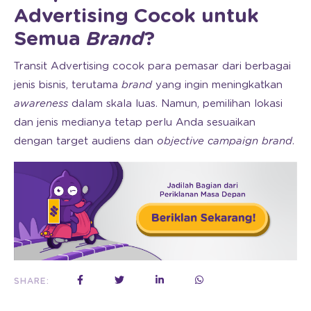
Advertising Cocok untuk
Semua
Brand
?
Transit Advertising cocok para pemasar dari berbagai
jenis bisnis, terutama
brand
yang ingin meningkatkan
awareness
dalam skala luas. Namun, pemilihan lokasi
dan jenis medianya tetap perlu Anda sesuaikan
dengan target audiens dan
objective campaign brand
.
SHARE: