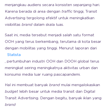
menjangkau audiens secara konsisten sepanjang hari.
Karena berada di area dengan
traffic
tinggi, Transit
Advertising tergolong efektif untuk meningkatkan
visibilitas
brand
dalam skala luas.
Saat ini, media tersebut menjadi salah satu format
OOH yang terus berkembang, terutama di kota besar
dengan mobilitas yang tinggi. Menurut laporan dari
Statista
, pertumbuhan industri OOH dan DOOH global terus
meningkat seiring meningkatnya aktivitas urban dan
konsumsi media luar ruang pascapandemi.
Hal ini membuat banyak
brand
mulai mengalokasikan
budget
lebih besar untuk media transit dan Digital
Transit Advertising. Dengan begitu, banyak iklan yang
brand