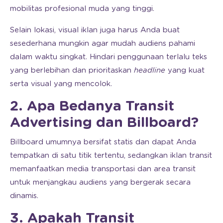
mobilitas profesional muda yang tinggi.
Selain lokasi, visual iklan juga harus Anda buat
sesederhana mungkin agar mudah audiens pahami
dalam waktu singkat. Hindari penggunaan terlalu teks
yang berlebihan dan prioritaskan
headline
yang kuat
serta visual yang mencolok.
2. Apa Bedanya Transit
Advertising dan Billboard?
Billboard umumnya bersifat statis dan dapat Anda
tempatkan di satu titik tertentu, sedangkan iklan transit
memanfaatkan media transportasi dan area transit
untuk menjangkau audiens yang bergerak secara
dinamis.
3. Apakah Transit