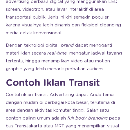
advertising berbasis digital yang menggunakan LED
screen, videotron, atau layar interaktif di area
transportasi publik. Jenis ini kini semakin populer
karena visualnya lebih dinamis dan fleksibel dibanding
media cetak konvensional.
Dengan teknologi digital,
brand
dapat mengganti
materi iklan secara
real-time,
mengatur jadwal tayang
tertentu, hingga menampilkan video atau motion
graphic yang lebih menarik perhatian audiens.
Contoh Iklan Transit
Contoh iklan Transit Advertising dapat Anda temui
dengan mudah di berbagai kota besar, terutama di
area dengan aktivitas komuter tinggi. Salah satu
contoh paling umum adalah
full body branding
pada
bus TransJakarta atau MRT yang menampilkan visual