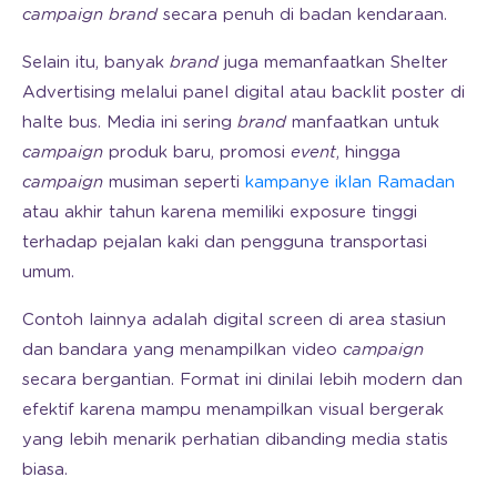
campaign brand
secara penuh di badan kendaraan.
Selain itu, banyak
brand
juga memanfaatkan Shelter
Advertising melalui panel digital atau backlit poster di
halte bus. Media ini sering
brand
manfaatkan untuk
campaign
produk baru, promosi
event
, hingga
campaign
musiman seperti
kampanye iklan Ramadan
atau akhir tahun karena memiliki exposure tinggi
terhadap pejalan kaki dan pengguna transportasi
umum.
Contoh lainnya adalah digital screen di area stasiun
dan bandara yang menampilkan video
campaign
secara bergantian. Format ini dinilai lebih modern dan
efektif karena mampu menampilkan visual bergerak
yang lebih menarik perhatian dibanding media statis
biasa.