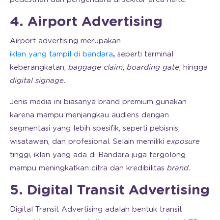
4. Airport Advertising
Airport advertising merupakan
iklan yang tampil di bandara
,
seperti terminal
keberangkatan,
baggage claim
,
boarding gate
, hingga
digital signage
.
Jenis media ini biasanya brand premium gunakan
karena mampu menjangkau audiens dengan
segmentasi yang lebih spesifik, seperti pebisnis,
wisatawan, dan profesional. Selain memiliki
exposure
tinggi, iklan yang ada di Bandara juga tergolong
mampu meningkatkan citra dan kredibilitas
brand
.
5. Digital Transit Advertising
Digital Transit Advertising adalah bentuk transit