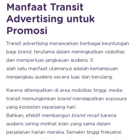
Manfaat Transit
Advertising untuk
Promosi
Transit advertising menawarkan berbagai keuntungan
bagi
brand
, terutama dalam meningkatkan visibilitas
dan memperluas jangkauan audiens. S
alah satu manfaat utamanya adalah kemampuan
menjangkau audiens secara luas dan berulang.
Karena ditempatkan di area mobilitas tinggi, media
transit memungkinkan
brand
mendapatkan exposure
yang konsisten sepanjang hari.
Bahkan, efektif membangun
brand recall
karena
audiens sering melihat iklan yang sama dalam
perjalanan harian mereka. Semakin tinggi frekuensi