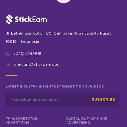
Jl. Letjen Suprapto 400, Cempaka Putih Jakarta Pusat,
10510 - Indonesia
(021) 4269515
marcom@stickearn.com
LATEST INDUSTRY INSIGHTS STRAIGHT TO YOUR INBOX
SUBSCRIBE
TRANSPORTATION
DIGITAL OUT-OF-HOME
ADVERTISING
ADVERTISING