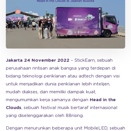
Jakarta 24 November 2022
– StickEarn, sebuah
perusahaan rintisan anak bangsa yang terdepan di
bidang teknologi periklanan atau adtech dengan visi
untuk menjadikan dunia periklanan lebih intelijen,
mudah diakses, dan memiliki dampak kuat,
mengumumkan kerja samanya dengan
Head in the
Clouds
, sebuah festival musik bertaraf internasional
yang diselenggarakan oleh 88rising.
Dengan menurunkan beberapa unit MobileLED, sebuah