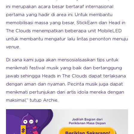
ini merupakan acara besar bertaraf internasional
pertama yang hadir di area ini. Untuk membantu
memobilisasi massa yang besar, StickEarn dan Head in
The Clouds menempatkan beberapa unit MobileLED
untuk membantu mengatur lalu lintas penonton menuju
venue
.
Di sana kami juga akan mensosialisasikan tips untuk
menikmati festival musik yang baik dan bertanggung
jawab sehingga Heads in The Clouds dapat terlaksana
dengan aman dan nyaman. Pecinta musik juga dapat
menikmati pertunjukan dari artis idola mereka dengan
maksimal,” tutup Archie.