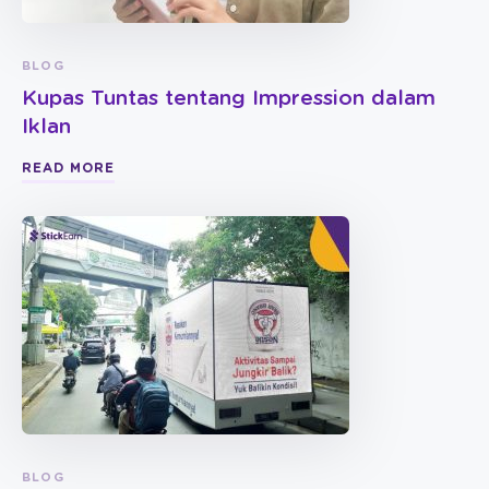
BLOG
Kupas Tuntas tentang Impression dalam
Iklan
READ MORE
BLOG