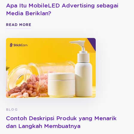
Apa Itu MobileLED Advertising sebagai
Media Beriklan?
READ MORE
BLOG
Contoh Deskripsi Produk yang Menarik
dan Langkah Membuatnya