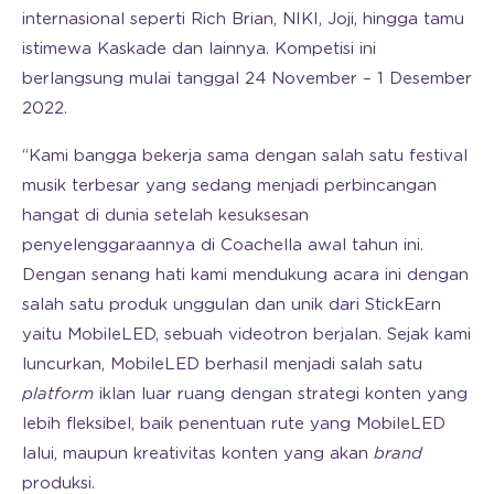
internasional seperti Rich Brian, NIKI, Joji, hingga tamu
istimewa Kaskade dan lainnya. Kompetisi ini
berlangsung mulai tanggal 24 November – 1 Desember
2022.
“Kami bangga bekerja sama dengan salah satu festival
musik terbesar yang sedang menjadi perbincangan
hangat di dunia setelah kesuksesan
penyelenggaraannya di Coachella awal tahun ini.
Dengan senang hati kami mendukung acara ini dengan
salah satu produk unggulan dan unik dari StickEarn
yaitu MobileLED, sebuah videotron berjalan. Sejak kami
luncurkan, MobileLED berhasil menjadi salah satu
platform
iklan luar ruang dengan strategi konten yang
lebih fleksibel, baik penentuan rute yang MobileLED
lalui, maupun kreativitas konten yang akan
brand
produksi.