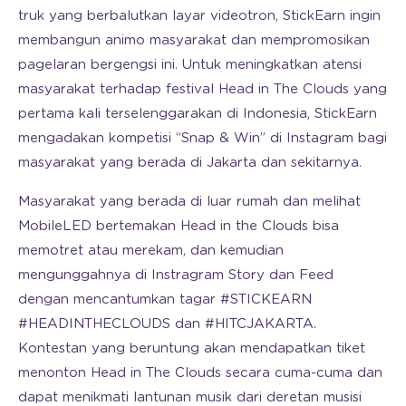
truk yang berbalutkan layar videotron, StickEarn ingin
membangun animo masyarakat dan mempromosikan
pagelaran bergengsi ini. Untuk meningkatkan atensi
masyarakat terhadap festival Head in The Clouds yang
pertama kali terselenggarakan di Indonesia, StickEarn
mengadakan kompetisi “Snap & Win” di Instagram bagi
masyarakat yang berada di Jakarta dan sekitarnya.
Masyarakat yang berada di luar rumah dan melihat
MobileLED bertemakan Head in the Clouds bisa
memotret atau merekam, dan kemudian
mengunggahnya di Instragram Story dan Feed
dengan mencantumkan tagar #STICKEARN
#HEADINTHECLOUDS dan #HITCJAKARTA.
Kontestan yang beruntung akan mendapatkan tiket
menonton Head in The Clouds secara cuma-cuma dan
dapat menikmati lantunan musik dari deretan musisi