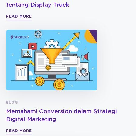
tentang Display Truck
READ MORE
BLOG
Memahami Conversion dalam Strategi
Digital Marketing
READ MORE