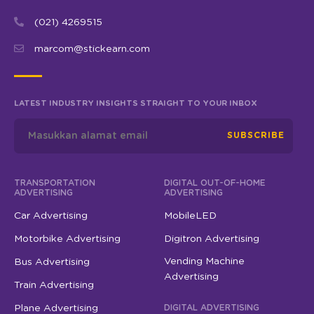
(021) 4269515
marcom@stickearn.com
LATEST INDUSTRY INSIGHTS STRAIGHT TO YOUR INBOX
SUBSCRIBE
TRANSPORTATION
DIGITAL OUT-OF-HOME
ADVERTISING
ADVERTISING
Car Advertising
MobileLED
Motorbike Advertising
Digitron Advertising
Vending Machine
Bus Advertising
Advertising
Train Advertising
Plane Advertising
DIGITAL ADVERTISING