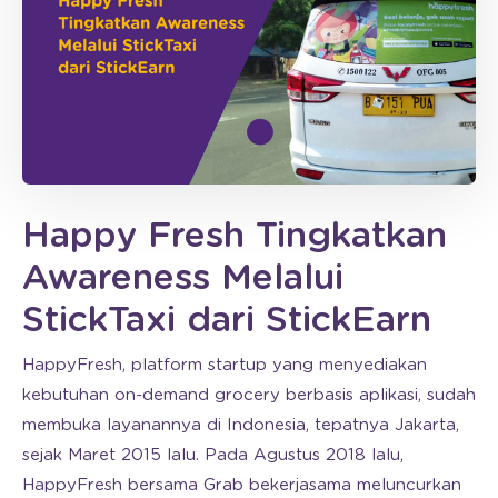
Happy Fresh Tingkatkan
Awareness Melalui
StickTaxi dari StickEarn
HappyFresh, platform startup yang menyediakan
kebutuhan on-demand grocery berbasis aplikasi, sudah
membuka layanannya di Indonesia, tepatnya Jakarta,
sejak Maret 2015 lalu. Pada Agustus 2018 lalu,
HappyFresh bersama Grab bekerjasama meluncurkan