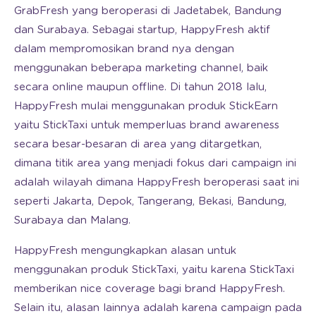
GrabFresh yang beroperasi di Jadetabek, Bandung
dan Surabaya. Sebagai startup, HappyFresh aktif
dalam mempromosikan brand nya dengan
menggunakan beberapa marketing channel, baik
secara online maupun offline. Di tahun 2018 lalu,
HappyFresh mulai menggunakan produk StickEarn
yaitu StickTaxi untuk memperluas brand awareness
secara besar-besaran di area yang ditargetkan,
dimana titik area yang menjadi fokus dari campaign ini
adalah wilayah dimana HappyFresh beroperasi saat ini
seperti Jakarta, Depok, Tangerang, Bekasi, Bandung,
Surabaya dan Malang.
HappyFresh mengungkapkan alasan untuk
menggunakan produk StickTaxi, yaitu karena StickTaxi
memberikan nice coverage bagi brand HappyFresh.
Selain itu, alasan lainnya adalah karena campaign pada