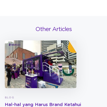
Other Articles
BLOG
Hal-hal yang Harus Brand Ketahui