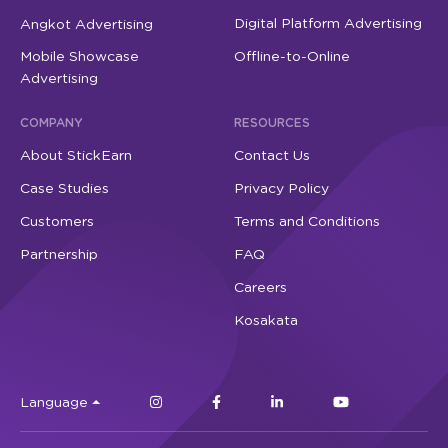
Digital Platform Advertising
Angkot Advertising
Mobile Showcase
Offline-to-Online
Advertising
COMPANY
RESOURCES
About StickEarn
Contact Us
Case Studies
Privacy Policy
Customers
Terms and Conditions
Partnership
FAQ
Careers
Kosakata
Language