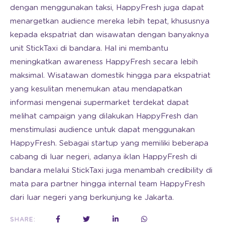
dengan menggunakan taksi, HappyFresh juga dapat
menargetkan audience mereka lebih tepat, khususnya
kepada ekspatriat dan wisawatan dengan banyaknya
unit StickTaxi di bandara. Hal ini membantu
meningkatkan awareness HappyFresh secara lebih
maksimal. Wisatawan domestik hingga para ekspatriat
yang kesulitan menemukan atau mendapatkan
informasi mengenai supermarket terdekat dapat
melihat campaign yang dilakukan HappyFresh dan
menstimulasi audience untuk dapat menggunakan
HappyFresh. Sebagai startup yang memiliki beberapa
cabang di luar negeri, adanya iklan HappyFresh di
bandara melalui StickTaxi juga menambah credibility di
mata para partner hingga internal team HappyFresh
dari luar negeri yang berkunjung ke Jakarta.
SHARE: