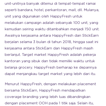
unit-unitnya banyak ditemui di tempat-tempat ramai
seperti bandara, hotel, perkantoran, mall, dll. Mulanya,
unit yang digunakan oleh HappyFresh untuk
melakukan campaign adalah sebanyak 100 unit, yang
kemudian seiring waktu ditambahkan menjadi 150 unit.
Awalnya kerjasama antara HappyFresh dan StickEarn
berjalan selama 3 bulan di tahun 2018, hingga saat ini
kerjasama antara StickEarn dan HappyFresh masih
berlanjut. Target market HappyFresh adalah pekerja
kantoran yang sibuk dan tidak memiliki waktu untuk
belanja grocery. HappyFresh berharap ke depannya
dapat menjangkau target market yang lebih dari itu.
Menurut HappyFresh, dengan melakukan placement
bersama StickEarn, HappyFresh mendapatkan
coverage branding yang lebih luas dibandingkan
dengan placement OOH pada 1 titik saja. Selain itu,