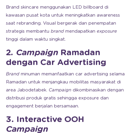
Brand skincare menggunakan LED billboard di
kawasan pusat kota untuk meningkatkan awareness
saat rebranding. Visual bergerak dan penempatan
strategis membantu
brand
mendapatkan
exposure
tinggi dalam waktu singkat.
2
. Campaign
Ramadan
dengan Car Advertising
Brand
minuman memanfaatkan car advertising selama
Ramadan untuk menjangkau mobilitas masyarakat di
area Jabodetabek.
Campaign
dikombinasikan dengan
distribusi produk gratis sehingga exposure dan
engagement berjalan bersamaan.
3. Interactive OOH
Campaign