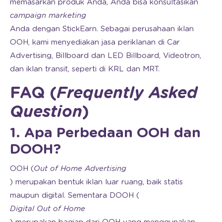
memasarkan produk Anda, Anda bisa konsultasikan
campaign marketing
Anda dengan StickEarn. Sebagai perusahaan iklan
OOH, kami menyediakan jasa periklanan di Car
Advertising, Billboard dan LED Billboard, Videotron,
dan iklan transit, seperti di KRL dan MRT.
FAQ (
Frequently Asked
Question
)
1. Apa Perbedaan OOH dan
DOOH?
OOH (
Out of Home Advertising
) merupakan bentuk iklan luar ruang, baik statis
maupun digital. Sementara DOOH (
Digital Out of Home