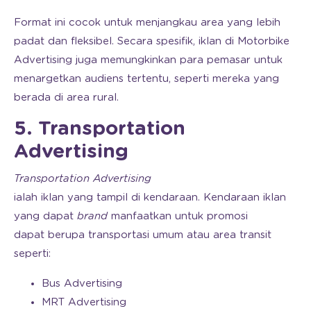
Format ini cocok untuk menjangkau area yang lebih
padat dan fleksibel. Secara spesifik, iklan di Motorbike
Advertising juga memungkinkan para pemasar untuk
menargetkan audiens tertentu, seperti mereka yang
berada di area rural.
5. Transportation
Advertising
Transportation Advertising
ialah iklan yang tampil di kendaraan. Kendaraan iklan
yang dapat
brand
manfaatkan untuk promosi
dapat berupa transportasi umum atau area transit
seperti:
Bus Advertising
MRT Advertising