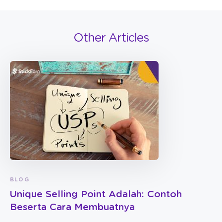
Other Articles
BLOG
Unique Selling Point Adalah: Contoh
Beserta Cara Membuatnya