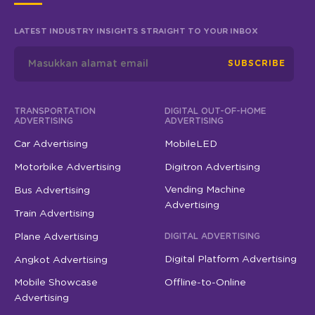
LATEST INDUSTRY INSIGHTS STRAIGHT TO YOUR INBOX
SUBSCRIBE
TRANSPORTATION
DIGITAL OUT-OF-HOME
ADVERTISING
ADVERTISING
Car Advertising
MobileLED
Motorbike Advertising
Digitron Advertising
Vending Machine
Bus Advertising
Advertising
Train Advertising
Plane Advertising
DIGITAL ADVERTISING
Digital Platform Advertising
Angkot Advertising
Mobile Showcase
Offline-to-Online
Advertising