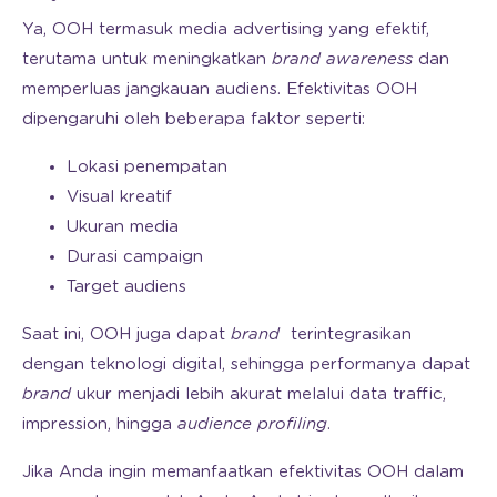
Ya, OOH termasuk media advertising yang efektif,
terutama untuk meningkatkan
brand awareness
dan
memperluas jangkauan audiens. Efektivitas OOH
dipengaruhi oleh beberapa faktor seperti:
Lokasi penempatan
Visual kreatif
Ukuran media
Durasi campaign
Target audiens
Saat ini, OOH juga dapat
brand
terintegrasikan
dengan teknologi digital, sehingga performanya dapat
brand
ukur menjadi lebih akurat melalui data traffic,
impression, hingga
audience profiling
.
Jika Anda ingin memanfaatkan efektivitas OOH dalam