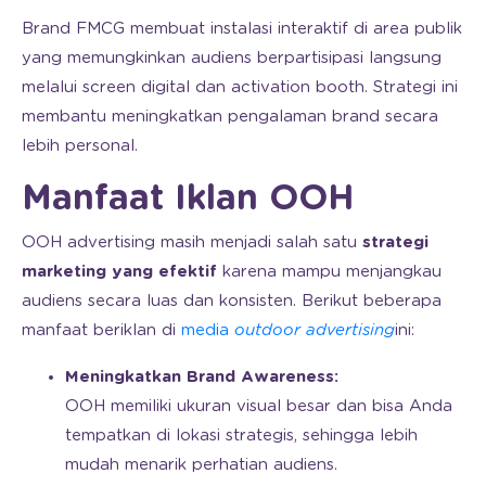
Brand FMCG membuat instalasi interaktif di area publik
yang memungkinkan audiens berpartisipasi langsung
melalui screen digital dan activation booth. Strategi ini
membantu meningkatkan pengalaman brand secara
lebih personal.
Manfaat Iklan OOH
OOH advertising masih menjadi salah satu
strategi
marketing yang efektif
karena mampu menjangkau
audiens secara luas dan konsisten. Berikut beberapa
manfaat beriklan di
media
outdoor advertising
ini:
Meningkatkan Brand Awareness:
OOH memiliki ukuran visual besar dan bisa Anda
tempatkan di lokasi strategis, sehingga lebih
mudah menarik perhatian audiens.