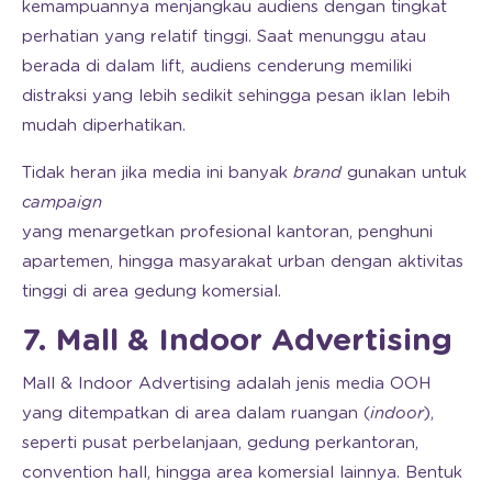
kemampuannya menjangkau audiens dengan tingkat
perhatian yang relatif tinggi. Saat menunggu atau
berada di dalam lift, audiens cenderung memiliki
distraksi yang lebih sedikit sehingga pesan iklan lebih
mudah diperhatikan.
Tidak heran jika media ini banyak
brand
gunakan untuk
campaign
yang menargetkan profesional kantoran, penghuni
apartemen, hingga masyarakat urban dengan aktivitas
tinggi di area gedung komersial.
7. Mall & Indoor Advertising
Mall & Indoor Advertising adalah jenis media OOH
yang ditempatkan di area dalam ruangan (
indoor
),
seperti pusat perbelanjaan, gedung perkantoran,
convention hall, hingga area komersial lainnya. Bentuk