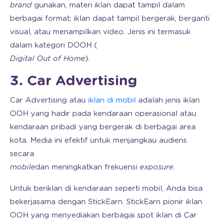
brand
gunakan, materi iklan dapat tampil dalam
berbagai format; iklan dapat tampil bergerak, berganti
visual, atau menampilkan video. Jenis ini termasuk
dalam kategori DOOH (
Digital Out of Home
).
3. Car Advertising
Car Advertising atau
iklan di mobil
adalah jenis iklan
OOH yang hadir pada kendaraan operasional atau
kendaraan pribadi yang bergerak di berbagai area
kota. Media ini efektif untuk menjangkau audiens
secara
mobile
dan meningkatkan frekuensi
exposure
.
Untuk beriklan di kendaraan seperti mobil, Anda bisa
bekerjasama dengan StickEarn. StickEarn pionir iklan
OOH yang menyediakan berbagai spot iklan di Car