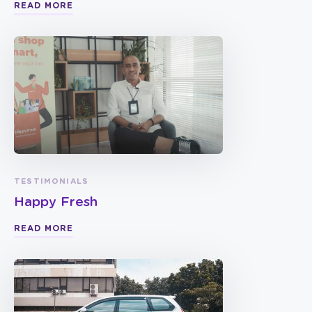
READ MORE
TESTIMONIALS
Happy Fresh
READ MORE