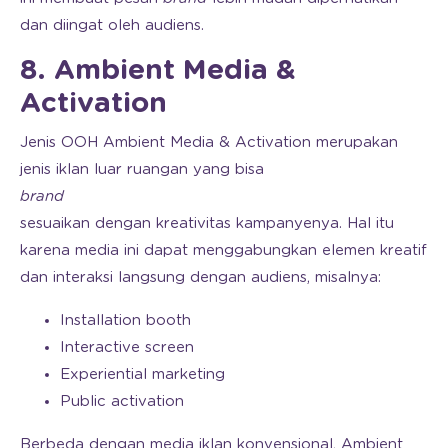
dan diingat oleh audiens.
8. Ambient Media &
Activation
Jenis OOH Ambient Media & Activation merupakan
jenis iklan luar ruangan yang bisa
brand
sesuaikan dengan kreativitas kampanyenya. Hal itu
karena media ini dapat menggabungkan elemen kreatif
dan interaksi langsung dengan audiens, misalnya:
Installation booth
Interactive screen
Experiential marketing
Public activation
Berbeda dengan media iklan konvensional, Ambient