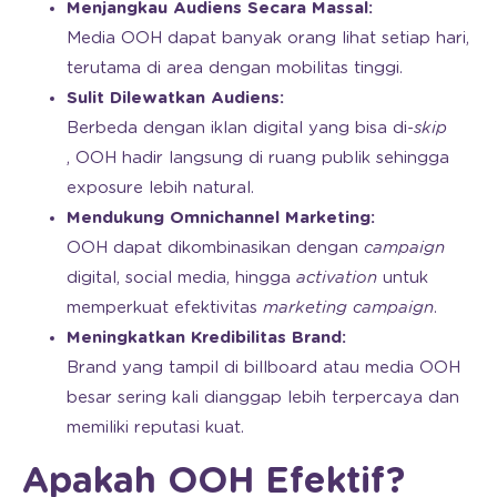
Menjangkau Audiens Secara Massal:
Media OOH dapat banyak orang lihat setiap hari,
terutama di area dengan mobilitas tinggi.
Sulit Dilewatkan Audiens:
Berbeda dengan iklan digital yang bisa di-
skip
, OOH hadir langsung di ruang publik sehingga
exposure lebih natural.
Mendukung Omnichannel Marketing:
OOH dapat dikombinasikan dengan
campaign
digital, social media, hingga
activation
untuk
memperkuat efektivitas
marketing
campaign
.
Meningkatkan Kredibilitas Brand:
Brand yang tampil di billboard atau media OOH
besar sering kali dianggap lebih terpercaya dan
memiliki reputasi kuat.
Apakah OOH Efektif?