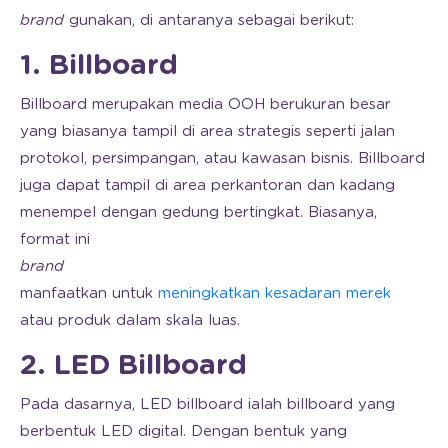
brand
gunakan, di antaranya sebagai berikut:
1. Billboard
Billboard merupakan media OOH berukuran besar
yang biasanya tampil di area strategis seperti jalan
protokol, persimpangan, atau kawasan bisnis. Billboard
juga dapat tampil di area perkantoran dan kadang
menempel dengan gedung bertingkat. Biasanya,
format ini
brand
manfaatkan untuk
meningkatkan kesadaran merek
atau produk dalam skala luas.
2. LED Billboard
Pada dasarnya, LED billboard ialah billboard yang
berbentuk LED digital. Dengan bentuk yang