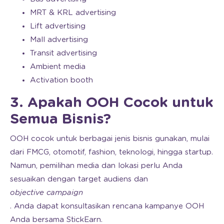
MRT & KRL advertising
Lift advertising
Mall advertising
Transit advertising
Ambient media
Activation booth
3. Apakah OOH Cocok untuk
Semua Bisnis?
OOH cocok untuk berbagai jenis bisnis gunakan, mulai
dari FMCG, otomotif, fashion, teknologi, hingga startup.
Namun, pemilihan media dan lokasi perlu Anda
sesuaikan dengan target audiens dan
objective campaign
. Anda dapat konsultasikan rencana kampanye OOH
Anda bersama StickEarn.