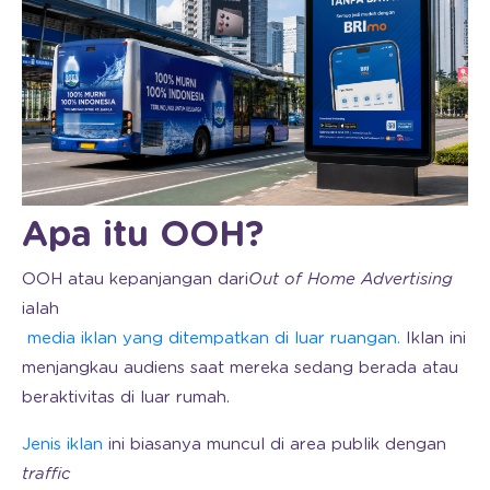
Apa itu OOH?
OOH atau kepanjangan dari
Out of Home Advertising
ialah
media iklan yang ditempatkan di luar ruangan.
Iklan ini
menjangkau audiens saat mereka sedang berada atau
beraktivitas di luar rumah.
Jenis iklan
ini biasanya muncul di area publik dengan
traffic