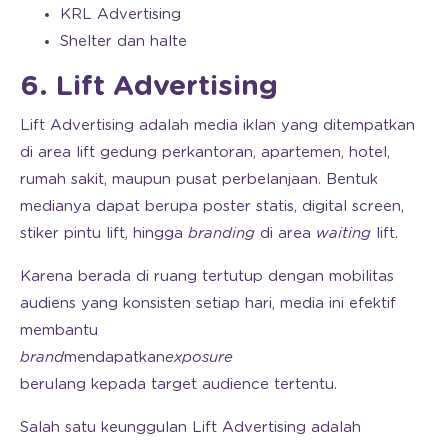
KRL Advertising
Shelter dan halte
6. Lift Advertising
Lift Advertising adalah media iklan yang ditempatkan
di area lift gedung perkantoran, apartemen, hotel,
rumah sakit, maupun pusat perbelanjaan. Bentuk
medianya dapat berupa poster statis, digital screen,
stiker pintu lift, hingga
branding
di area
waiting
lift.
Karena berada di ruang tertutup dengan mobilitas
audiens yang konsisten setiap hari, media ini efektif
membantu
brand
mendapatkan
exposure
berulang kepada target audience tertentu.
Salah satu keunggulan Lift Advertising adalah