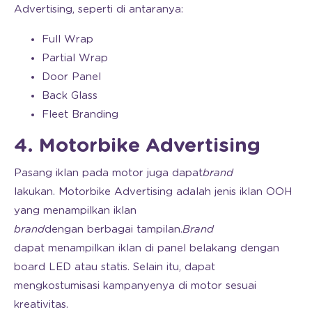
Advertising, seperti di antaranya:
Full Wrap
Partial Wrap
Door Panel
Back Glass
Fleet Branding
4. Motorbike Advertising
Pasang iklan pada motor juga dapat
brand
lakukan. Motorbike Advertising adalah jenis iklan OOH
yang menampilkan iklan
brand
dengan berbagai tampilan.
Brand
dapat menampilkan iklan di panel belakang dengan
board LED atau statis. Selain itu, dapat
mengkostumisasi kampanyenya di motor sesuai
kreativitas.