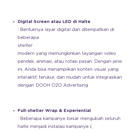
Digital Screen atau LED di Halte
: Bentuknya layar digital dan ditempatkan di
beberapa
shelter
modern yang memungkinkan tayangan video
pendek, animasi, atau rotasi pesan. Dengan jenis
ini, Anda bisa menampilkan konten visual yang
interaktif, terukur, dan mudah untuk integrasikan
dengan DOOH O2O Advertising
Full-shelter Wrap & Experiential
: Beberapa kampanye besar mengubah seluruh
halte menjadi instalasi kampanye (