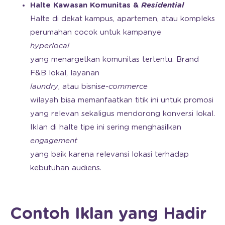
Halte Kawasan Komunitas &
Residential
Halte di dekat kampus, apartemen, atau kompleks
perumahan cocok untuk kampanye
hyperlocal
yang menargetkan komunitas tertentu. Brand
F&B lokal, layanan
laundry
, atau bisnis
e-commerce
wilayah bisa memanfaatkan titik ini untuk promosi
yang relevan sekaligus mendorong konversi lokal.
Iklan di halte tipe ini sering menghasilkan
engagement
yang baik karena relevansi lokasi terhadap
kebutuhan audiens.
Contoh Iklan yang Hadir