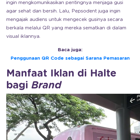
ingin mengkomunikasikan pentingnya menjaga gusi
agar sehat dan bersih. Lalu, Pepsodent juga ingin
mengajak audiens untuk mengecek gusinya secara
berkala melalui QR yang mereka sematkan di dalam
visual iklannya.
Baca juga:
Penggunaan QR Code sebagai Sarana Pemasaran
Manfaat Iklan di Halte
bagi
Brand