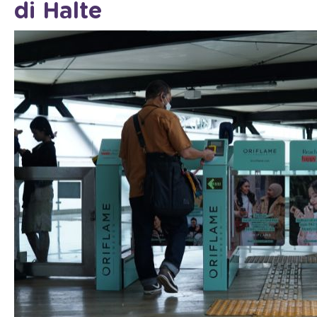
di Halte