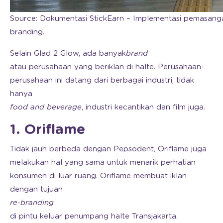
Source: Dokumentasi StickEarn – Implementasi pemasangan
branding.
Selain Glad 2 Glow, ada banyak
brand
atau perusahaan yang beriklan di halte. Perusahaan-
perusahaan ini datang dari berbagai industri, tidak
hanya
food and beverage
, industri kecantikan dan film juga.
1. Oriflame
Tidak jauh berbeda dengan Pepsodent, Oriflame juga
melakukan hal yang sama untuk menarik perhatian
konsumen di luar ruang. Oriflame membuat iklan
dengan tujuan
re-branding
di pintu keluar penumpang halte Transjakarta.