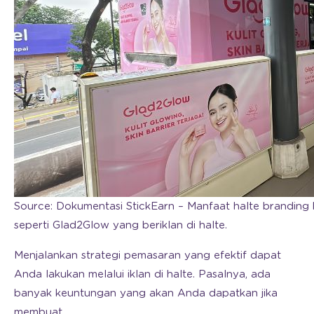
Source: Dokumentasi StickEarn – Manfaat halte branding
seperti Glad2Glow yang beriklan di halte.
Menjalankan strategi pemasaran yang efektif dapat
Anda lakukan melalui iklan di halte. Pasalnya, ada
banyak keuntungan yang akan Anda dapatkan jika
membuat