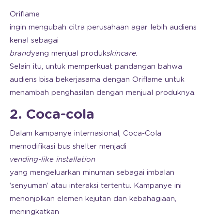
Oriflame
ingin mengubah citra perusahaan agar lebih audiens
kenal sebagai
brand
yang menjual produk
skincare.
Selain itu, untuk memperkuat pandangan bahwa
audiens bisa bekerjasama dengan Oriflame untuk
menambah penghasilan dengan menjual produknya.
2. Coca-cola
Dalam kampanye internasional, Coca-Cola
memodifikasi bus shelter menjadi
vending-like installation
yang mengeluarkan minuman sebagai imbalan
‘senyuman’ atau interaksi tertentu. Kampanye ini
menonjolkan elemen kejutan dan kebahagiaan,
meningkatkan