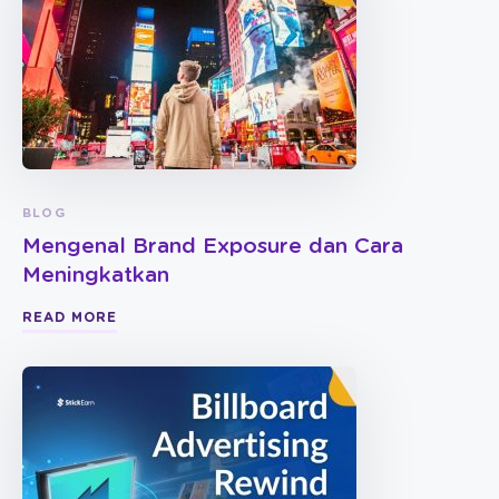
BLOG
Mengenal Brand Exposure dan Cara
Meningkatkan
READ MORE