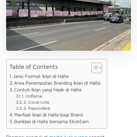
Table of Contents
Jenis Format Iklan di Halte
Area Penempatan Branding Iklan dI Halte
Contoh Iklan yang Hadir di Halte
1. Oriflame
2. Coca-cola
3. Pepsodent
Manfaat Iklan di Halte bagi Brand
Beriklan di Halte bersama StickEarn