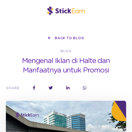
BACK TO BLOG
BLOG
Mengenal Iklan di Halte dan
Manfaatnya untuk Promosi
SHARE: