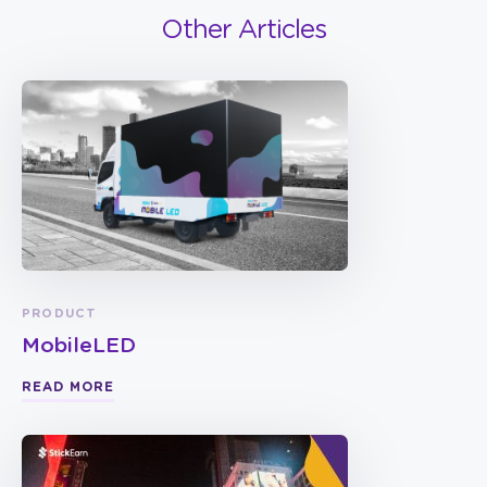
Other Articles
PRODUCT
MobileLED
READ MORE