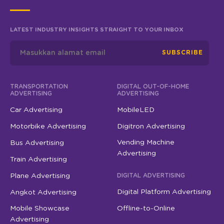
LATEST INDUSTRY INSIGHTS STRAIGHT TO YOUR INBOX
SUBSCRIBE
TRANSPORTATION
DIGITAL OUT-OF-HOME
ADVERTISING
ADVERTISING
Car Advertising
MobileLED
Motorbike Advertising
Digitron Advertising
Vending Machine
Bus Advertising
Advertising
Train Advertising
Plane Advertising
DIGITAL ADVERTISING
Digital Platform Advertising
Angkot Advertising
Mobile Showcase
Offline-to-Online
Advertising