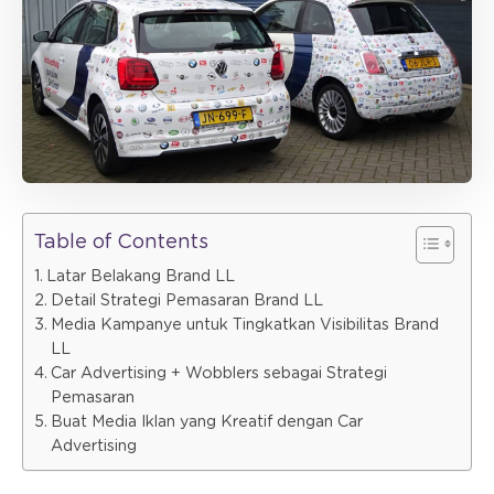
Table of Contents
Latar Belakang Brand LL
Detail Strategi Pemasaran Brand LL
Media Kampanye untuk Tingkatkan Visibilitas Brand
LL
Car Advertising + Wobblers sebagai Strategi
Pemasaran
Buat Media Iklan yang Kreatif dengan Car
Advertising