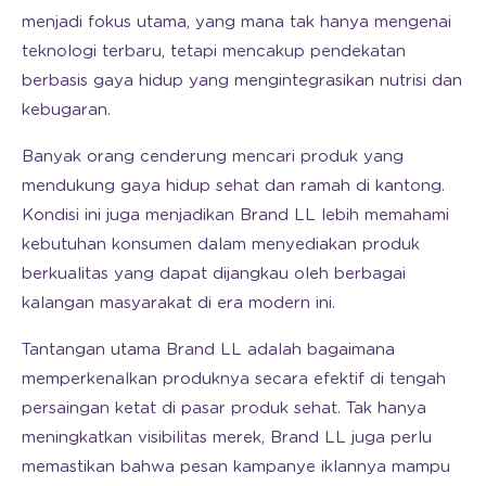
menjadi fokus utama, yang mana tak hanya mengenai
teknologi terbaru, tetapi mencakup pendekatan
berbasis gaya hidup yang mengintegrasikan nutrisi dan
kebugaran.
Banyak orang cenderung mencari produk yang
mendukung gaya hidup sehat dan ramah di kantong.
Kondisi ini juga menjadikan Brand LL lebih memahami
kebutuhan konsumen dalam menyediakan produk
berkualitas yang dapat dijangkau oleh berbagai
kalangan masyarakat di era modern ini.
Tantangan utama Brand LL adalah bagaimana
memperkenalkan produknya secara efektif di tengah
persaingan ketat di pasar produk sehat. Tak hanya
meningkatkan visibilitas merek, Brand LL juga perlu
memastikan bahwa pesan kampanye iklannya mampu