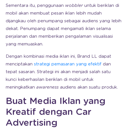
Sementara itu, penggunaan
wobbler
untuk beriklan di
mobil akan membuat pesan iklan lebih mudah
dijangkau oleh penumpang sebagai audiens yang lebih
dekat. Penumpang dapat mengamati iklan selama
perjalanan dan memberikan pengalaman visualisasi
yang memuaskan.
Dengan kombinasi media iklan ini, Brand LL dapat
menciptakan
strategi pemasaran yang efektif
dan
tepat sasaran. Strategi ini akan menjadi salah satu
kunci keberhasilan beriklan di mobil untuk
meningkatkan
awareness
audiens akan suatu produk.
Buat Media Iklan yang
Kreatif dengan Car
Advertising