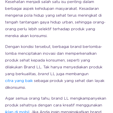
Kesehatan menjadi salah satu isu penting dalam
berbagai aspek kehidupan masyarakat. Kesadaran
mengenai pola hidup yang sehat terus meningkat di
tengah tantangan gaya hidup urban, sehingga orang-
orang perlu lebih selektif terhadap produk yang
mereka akan konsumsi.
Dengan kondisi tersebut, berbagai brand berlomba-
lomba menciptakan inovasi dan memperkenalkan
produk sehat kepada konsumen, seperti yang
dilakukan Brand LL. Tak hanya menyediakan produk
yang berkualitas,
brand
LL juga membangun
citra yang baik
sebagai produk yang sehat dan layak
dikonsumsi.
Agar semua orang tahu, brand LL mengkampanyekan
produk sehatnya dengan cara kreatif menggunakan
iklan di mobil
. Jika Anda ingin mengingkatkan brand