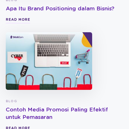
BLOG
Apa Itu Brand Positioning dalam Bisnis?
READ MORE
BLOG
Contoh Media Promosi Paling Efektif
untuk Pemasaran
READ MORE