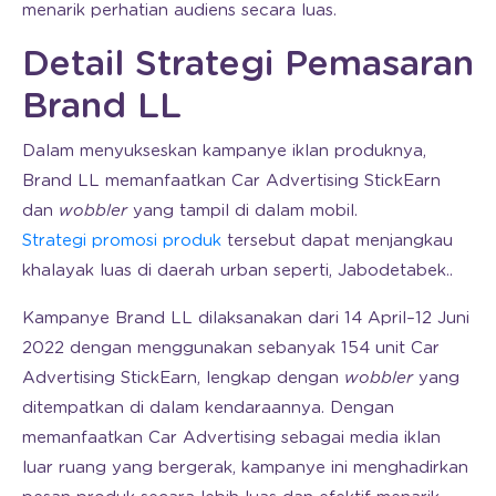
menarik perhatian audiens secara luas.
Detail Strategi Pemasaran
Brand LL
Dalam menyukseskan kampanye iklan produknya,
Brand LL memanfaatkan Car Advertising StickEarn
dan
wobbler
yang tampil di dalam mobil.
Strategi promosi produk
tersebut dapat menjangkau
khalayak luas di daerah urban seperti, Jabodetabek..
Kampanye Brand LL dilaksanakan dari 14 April–12 Juni
2022 dengan menggunakan sebanyak 154 unit Car
Advertising StickEarn, lengkap dengan
wobbler
yang
ditempatkan di dalam kendaraannya. Dengan
memanfaatkan Car Advertising sebagai media iklan
luar ruang yang bergerak, kampanye ini menghadirkan