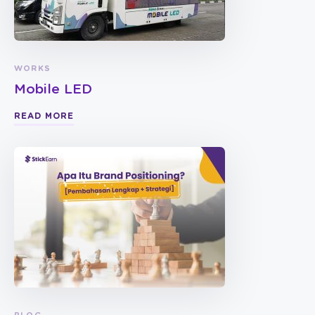
WORKS
Mobile LED
READ MORE