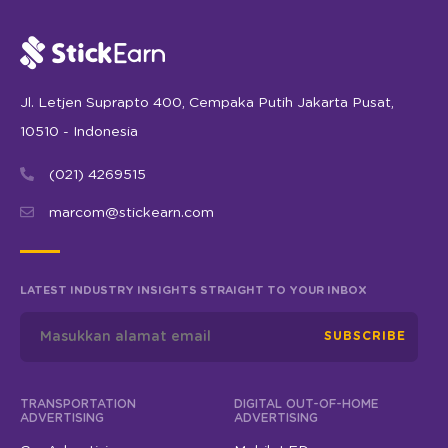
Jl. Letjen Suprapto 400, Cempaka Putih Jakarta Pusat,
10510 - Indonesia
(021) 4269515
marcom@stickearn.com
LATEST INDUSTRY INSIGHTS STRAIGHT TO YOUR INBOX
SUBSCRIBE
TRANSPORTATION
DIGITAL OUT-OF-HOME
ADVERTISING
ADVERTISING