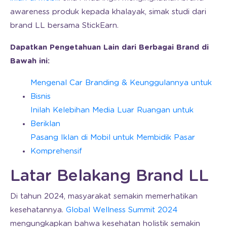
awareness produk kepada khalayak, simak studi dari
brand LL bersama StickEarn.
Dapatkan Pengetahuan Lain dari Berbagai Brand di
Bawah ini:
Mengenal Car Branding & Keunggulannya untuk
Bisnis
Inilah Kelebihan Media Luar Ruangan untuk
Beriklan
Pasang Iklan di Mobil untuk Membidik Pasar
Komprehensif
Latar Belakang Brand LL
Di tahun 2024, masyarakat semakin memerhatikan
kesehatannya.
Global Wellness Summit 2024
mengungkapkan bahwa kesehatan holistik semakin