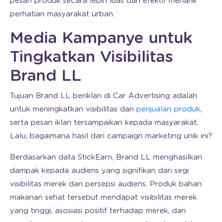
pesan produk secara lebih luas dan efektif menarik
perhatian masyarakat urban.
Media Kampanye untuk
Tingkatkan Visibilitas
Brand LL
Tujuan Brand LL beriklan di Car Advertising adalah
untuk meningkatkan visibilitas dan
penjualan produk
,
serta pesan iklan tersampaikan kepada masyarakat.
Lalu, bagaimana hasil dari campaign marketing unik ini?
Berdasarkan data StickEarn, Brand LL menghasilkan
dampak kepada audiens yang signifikan dari segi
visibilitas merek dan persepsi audiens. Produk bahan
makanan sehat tersebut mendapat visibilitas merek
yang tinggi, asosiasi positif terhadap merek, dan