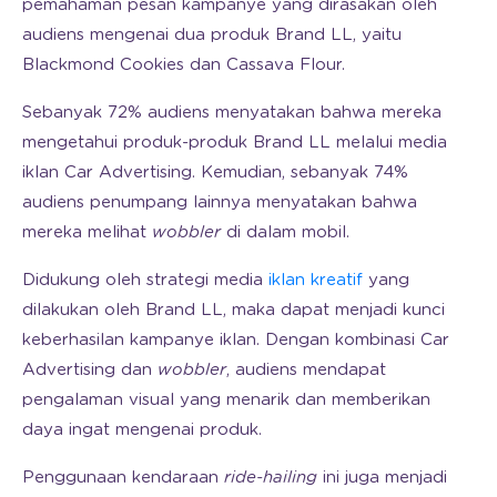
pemahaman pesan kampanye yang dirasakan oleh
audiens mengenai dua produk Brand LL, yaitu
Blackmond Cookies dan Cassava Flour.
Sebanyak 72% audiens menyatakan bahwa mereka
mengetahui produk-produk Brand LL melalui media
iklan Car Advertising. Kemudian, sebanyak 74%
audiens penumpang lainnya menyatakan bahwa
mereka melihat
wobbler
di dalam mobil.
Didukung oleh strategi media
iklan kreatif
yang
dilakukan oleh Brand LL, maka dapat menjadi kunci
keberhasilan kampanye iklan. Dengan kombinasi Car
Advertising dan
wobbler
, audiens mendapat
pengalaman visual yang menarik dan memberikan
daya ingat mengenai produk.
Penggunaan kendaraan
ride-hailing
ini juga menjadi