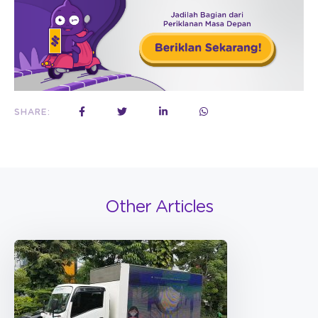
SHARE:
Other Articles