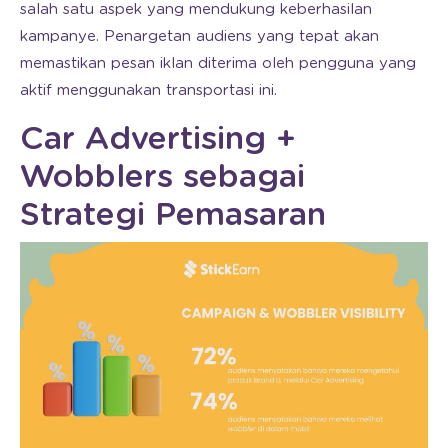
salah satu aspek yang mendukung keberhasilan
kampanye. Penargetan audiens yang tepat akan
memastikan pesan iklan diterima oleh pengguna yang
aktif menggunakan transportasi ini.
Car Advertising +
Wobblers sebagai
Strategi Pemasaran