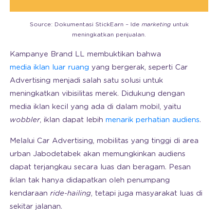
Source: Dokumentasi StickEarn – Ide
marketing
untuk
meningkatkan penjualan.
Kampanye Brand LL membuktikan bahwa
media iklan luar ruang
yang bergerak, seperti Car
Advertising menjadi salah satu solusi untuk
meningkatkan vibisilitas merek. Didukung dengan
media iklan kecil yang ada di dalam mobil, yaitu
wobbler
, iklan dapat lebih
menarik perhatian audiens
.
Melalui Car Advertising, mobilitas yang tinggi di area
urban Jabodetabek akan memungkinkan audiens
dapat terjangkau secara luas dan beragam. Pesan
iklan tak hanya didapatkan oleh penumpang
kendaraan
ride-hailing
, tetapi juga masyarakat luas di
sekitar jalanan.