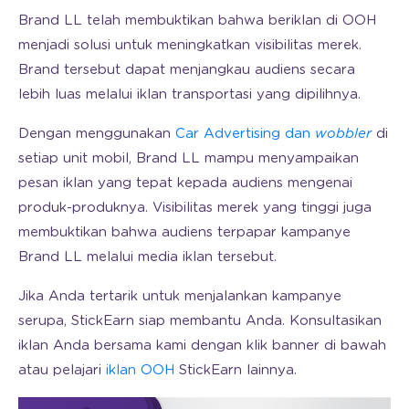
Brand LL telah membuktikan bahwa beriklan di OOH
menjadi solusi untuk meningkatkan visibilitas merek.
Brand tersebut dapat menjangkau audiens secara
lebih luas melalui iklan transportasi yang dipilihnya.
Dengan menggunakan
Car Advertising dan
wobbler
di
setiap unit mobil, Brand LL mampu menyampaikan
pesan iklan yang tepat kepada audiens mengenai
produk-produknya. Visibilitas merek yang tinggi juga
membuktikan bahwa audiens terpapar kampanye
Brand LL melalui media iklan tersebut.
Jika Anda tertarik untuk menjalankan kampanye
serupa, StickEarn siap membantu Anda. Konsultasikan
iklan Anda bersama kami dengan klik banner di bawah
atau pelajari
iklan OOH
StickEarn lainnya.