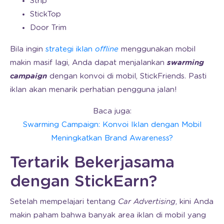
Strip
StickTop
Door Trim
Bila ingin
strategi iklan
offline
menggunakan mobil
makin masif lagi, Anda dapat menjalankan
swarming
campaign
dengan konvoi di mobil, StickFriends. Pasti
iklan akan menarik perhatian pengguna jalan!
Baca juga:
Swarming Campaign: Konvoi Iklan dengan Mobil
Meningkatkan Brand Awareness?
Tertarik Bekerjasama
dengan StickEarn?
Setelah mempelajari tentang
Car Advertising
, kini Anda
makin paham bahwa banyak area iklan di mobil yang