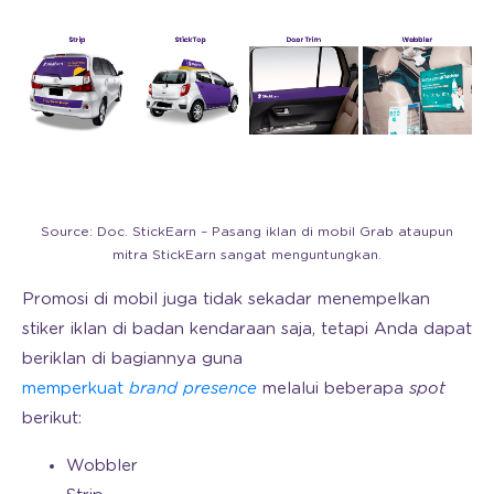
Source: Doc. StickEarn – Pasang iklan di mobil Grab ataupun
mitra StickEarn sangat menguntungkan.
Promosi di mobil juga tidak sekadar menempelkan
stiker iklan di badan kendaraan saja, tetapi Anda dapat
beriklan di bagiannya guna
memperkuat
brand presence
melalui beberapa
spot
berikut:
Wobbler