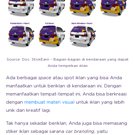
Source: Doc. StickEarn – Bagian-bagian di kendaraan yang dapat
Anda tempelkan iklan
Ada berbagai
space
atau spot iklan yang bisa Anda
manfaatkan untuk beriklan di kendaraan ini. Dengan
memanfaatkan tempat-tempat ini, Anda bisa berkreasi
dengan
membuat materi visual
untuk iklan yang lebih
unik dan kreatif lagi.
Tak hanya sekadar beriklan, Anda juga bisa memasang
stiker iklan sebagai sarana
car branding
, yaitu