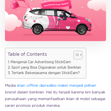
Table of Contents
Mengenal Car Advertising StickEarn
Spot yang Bisa Digunakan untuk Beriklan
Tertarik Bekerjasama dengan StickEarn?
Media
iklan
offline
diprediksi makin menjadi pilihan
brand
dalam beriklan. Hal itu terjadi karena kini banyak
perusahaan yang memanfaatkan iklan di mobil sebagai
saran promosi produk mereka.