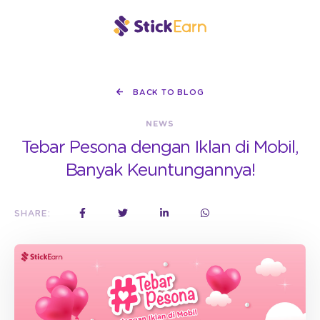
BACK TO BLOG
NEWS
Tebar Pesona dengan Iklan di Mobil,
Banyak Keuntungannya!
SHARE: