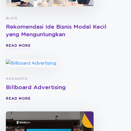
BLOG
Rekomendasi Ide Bisnis Modal Kecil
yang Menguntungkan
READ MORE
KOSAKATA
Billboard Advertising
READ MORE