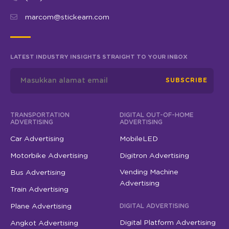
marcom@stickearn.com
LATEST INDUSTRY INSIGHTS STRAIGHT TO YOUR INBOX
SUBSCRIBE
TRANSPORTATION
DIGITAL OUT-OF-HOME
ADVERTISING
ADVERTISING
Car Advertising
MobileLED
Motorbike Advertising
Digitron Advertising
Vending Machine
Bus Advertising
Advertising
Train Advertising
Plane Advertising
DIGITAL ADVERTISING
Digital Platform Advertising
Angkot Advertising