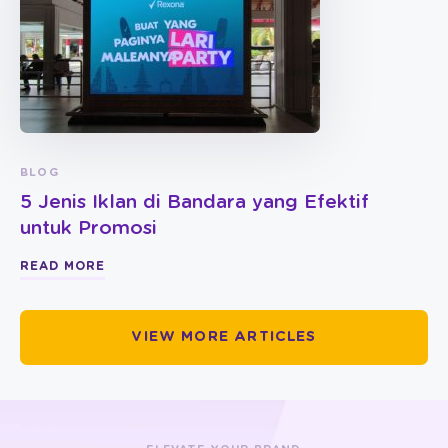
BLOG
5 Jenis Iklan di Bandara yang Efektif
untuk Promosi
READ MORE
VIEW MORE ARTICLES