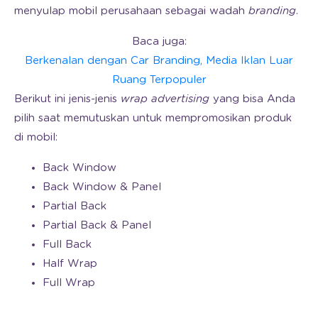
menyulap mobil perusahaan sebagai wadah
branding
.
Baca juga:
Berkenalan dengan Car Branding, Media Iklan Luar
Ruang Terpopuler
Berikut ini jenis-jenis
wrap advertising
yang bisa Anda
pilih saat memutuskan untuk mempromosikan produk
di mobil:
Back Window
Back Window & Panel
Partial Back
Partial Back & Panel
Full Back
Half Wrap
Full Wrap