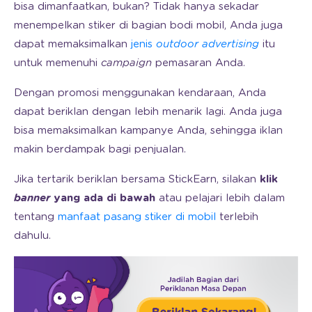
bisa dimanfaatkan, bukan? Tidak hanya sekadar
menempelkan stiker di bagian bodi mobil, Anda juga
dapat memaksimalkan
jenis
outdoor advertising
itu
untuk memenuhi
campaign
pemasaran Anda.
Dengan promosi menggunakan kendaraan, Anda
dapat beriklan dengan lebih menarik lagi. Anda juga
bisa memaksimalkan kampanye Anda, sehingga iklan
makin berdampak bagi penjualan.
Jika tertarik beriklan bersama StickEarn, silakan
klik
banner
yang ada di bawah
atau pelajari lebih dalam
tentang
manfaat pasang stiker di mobil
terlebih
dahulu.