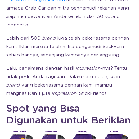
armada Grab Car dan mitra pengemudi rekanan yang
siap membawa iklan Anda ke lebih dari 30 kota di
Indonesia.
Lebih dari 500
brand
juga telah bekerjasama dengan
kami. Iklan mereka telah mitra pengemudi StickEarn
setiap harinya, sepanjang kampanye berlangsung.
Lalu, bagaimana dengan hasil
impression
-nya? Tentu
tidak perlu Anda ragukan. Dalam satu bulan, iklan
brand
yang bekerjasama dengan kami mampu
menghasilkan 1 juta
impression
, StickFriends.
Spot yang Bisa
Digunakan untuk Beriklan