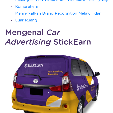
Komprehensif
Meningkatkan Brand Recognition Melalui Iklan
Luar Ruang
Mengenal
Car
Advertising
StickEarn