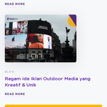
READ MORE
BLOG
Ragam Ide Iklan Outdoor Media yang
Kreatif & Unik
READ MORE