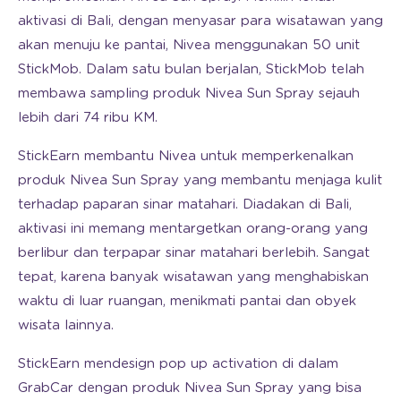
aktivasi di Bali, dengan menyasar para wisatawan yang
akan menuju ke pantai, Nivea menggunakan 50 unit
StickMob. Dalam satu bulan berjalan, StickMob telah
membawa sampling produk Nivea Sun Spray sejauh
lebih dari 74 ribu KM.
StickEarn membantu Nivea untuk memperkenalkan
produk Nivea Sun Spray yang membantu menjaga kulit
terhadap paparan sinar matahari. Diadakan di Bali,
aktivasi ini memang mentargetkan orang-orang yang
berlibur dan terpapar sinar matahari berlebih. Sangat
tepat, karena banyak wisatawan yang menghabiskan
waktu di luar ruangan, menikmati pantai dan obyek
wisata lainnya.
StickEarn mendesign pop up activation di dalam
GrabCar dengan produk Nivea Sun Spray yang bisa