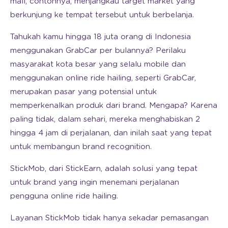
mall, contohnya, menjangkau target market yang
berkunjung ke tempat tersebut untuk berbelanja.
Tahukah kamu hingga 18 juta orang di Indonesia
menggunakan GrabCar per bulannya? Perilaku
masyarakat kota besar yang selalu mobile dan
menggunakan online ride hailing, seperti GrabCar,
merupakan pasar yang potensial untuk
memperkenalkan produk dari brand. Mengapa? Karena
paling tidak, dalam sehari, mereka menghabiskan 2
hingga 4 jam di perjalanan, dan inilah saat yang tepat
untuk membangun brand recognition.
StickMob, dari StickEarn, adalah solusi yang tepat
untuk brand yang ingin menemani perjalanan
pengguna online ride hailing.
Layanan StickMob tidak hanya sekadar pemasangan