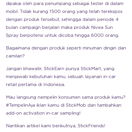
dipakai oleh para penumpang sebagai tester di dalam
mobil. Tidak kurang 1500 orang yang telah terekspos
dengan produk tersebut, sehingga dalam periode 4
bulan campaign berjalan maka produk Nivea Sun
Spray berpotensi untuk dicoba hingga 6000 orang.
Bagaimana dengan produk seperti minuman dingin dan
camilan?
Jangan khawatir, StickEarn punya StickMart, yang
menjawab kebutuhan kamu, sebuah layanan in-car
retail pertama di Indonesia.
Mau langsung nempelin konsumen sama produk kamu?
#TempelinAja iklan kamu di StickMob dan tambahkan
add-on activation in-car sampling!
Nantikan artikel kami berikutnya, StickFriends!