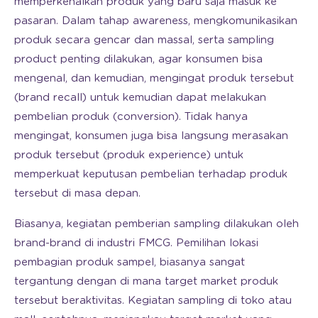
memperkenalkan produk yang baru saja masuk ke
pasaran. Dalam tahap awareness, mengkomunikasikan
produk secara gencar dan massal, serta sampling
product penting dilakukan, agar konsumen bisa
mengenal, dan kemudian, mengingat produk tersebut
(brand recall) untuk kemudian dapat melakukan
pembelian produk (conversion). Tidak hanya
mengingat, konsumen juga bisa langsung merasakan
produk tersebut (produk experience) untuk
memperkuat keputusan pembelian terhadap produk
tersebut di masa depan.
Biasanya, kegiatan pemberian sampling dilakukan oleh
brand-brand di industri FMCG. Pemilihan lokasi
pembagian produk sampel, biasanya sangat
tergantung dengan di mana target market produk
tersebut beraktivitas. Kegiatan sampling di toko atau