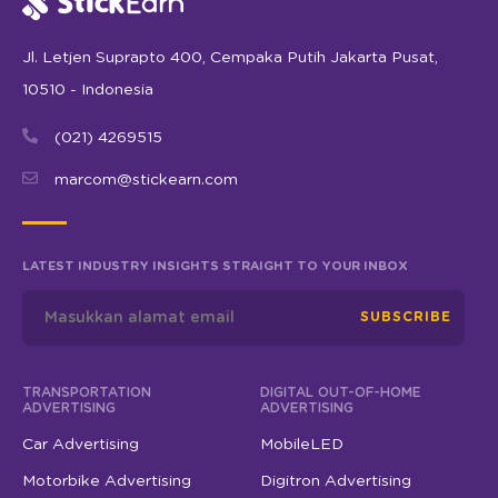
Jl. Letjen Suprapto 400, Cempaka Putih Jakarta Pusat,
10510 - Indonesia
(021) 4269515
marcom@stickearn.com
LATEST INDUSTRY INSIGHTS STRAIGHT TO YOUR INBOX
SUBSCRIBE
TRANSPORTATION
DIGITAL OUT-OF-HOME
ADVERTISING
ADVERTISING
Car Advertising
MobileLED
Motorbike Advertising
Digitron Advertising