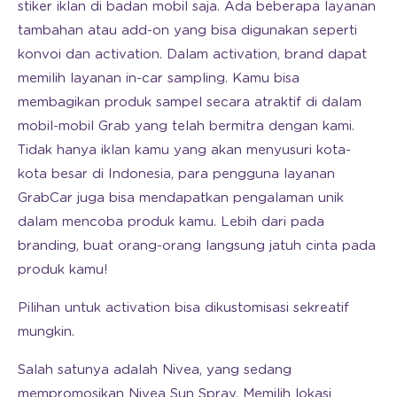
stiker iklan di badan mobil saja. Ada beberapa layanan
tambahan atau add-on yang bisa digunakan seperti
konvoi dan activation. Dalam activation, brand dapat
memilih layanan in-car sampling. Kamu bisa
membagikan produk sampel secara atraktif di dalam
mobil-mobil Grab yang telah bermitra dengan kami.
Tidak hanya iklan kamu yang akan menyusuri kota-
kota besar di Indonesia, para pengguna layanan
GrabCar juga bisa mendapatkan pengalaman unik
dalam mencoba produk kamu. Lebih dari pada
branding, buat orang-orang langsung jatuh cinta pada
produk kamu!
Pilihan untuk activation bisa dikustomisasi sekreatif
mungkin.
Salah satunya adalah Nivea, yang sedang
mempromosikan Nivea Sun Spray. Memilih lokasi