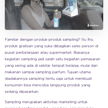
Familiar dengan produk-produk sampling? Itu lho,
produk gratisan yang suka dibagikan sales person di
pusat perbelanjaan atau supermarket. Biasanya
kegiatan sampling jadi salah satu kegiatan pemasaran
yang sering ada di sekitar tempat belanja, mulai dari
makanan sampai sampling parfum. Tujuan utama
diadakannya sampling tentu saja untuk membuat
konsumen bisa mencoba langsung produk yang
sedang dipasarkan.
Sampling merupakan aktivitas marketing untuk