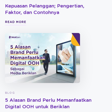
Kepuasan Pelanggan; Pengertian,
Faktor, dan Contohnya
READ MORE
BLOG
5 Alasan Brand Perlu Memanfaatkan
Digital OOH untuk Beriklan