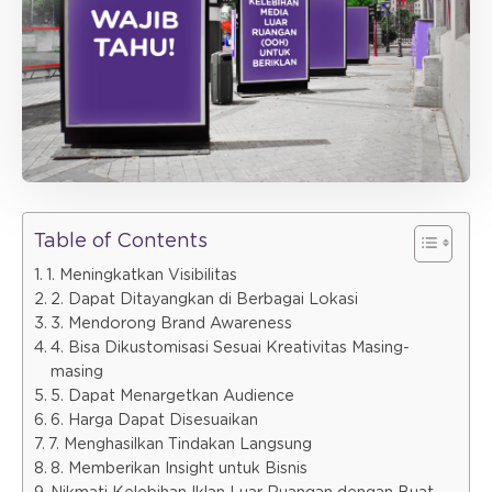
Table of Contents
1. Meningkatkan Visibilitas
2. Dapat Ditayangkan di Berbagai Lokasi
3. Mendorong Brand Awareness
4. Bisa Dikustomisasi Sesuai Kreativitas Masing-
masing
5. Dapat Menargetkan Audience
6. Harga Dapat Disesuaikan
7. Menghasilkan Tindakan Langsung
8. Memberikan Insight untuk Bisnis