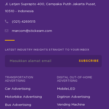
Jl. Letjen Suprapto 400, Cempaka Putih Jakarta Pusat,
10510 - Indonesia
(021) 4269515
marcom@stickearn.com
LATEST INDUSTRY INSIGHTS STRAIGHT TO YOUR INBOX
SUBSCRIBE
TRANSPORTATION
DIGITAL OUT-OF-HOME
ADVERTISING
ADVERTISING
Car Advertising
MobileLED
Motorbike Advertising
Digitron Advertising
Vending Machine
Bus Advertising