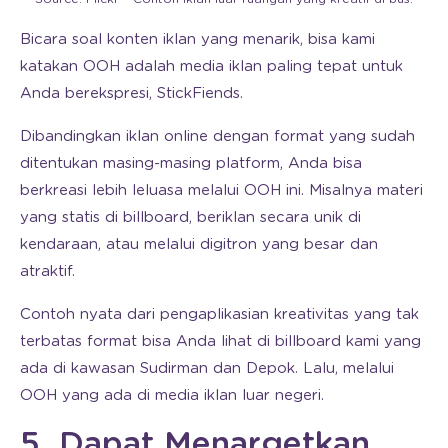
Bicara soal konten iklan yang menarik, bisa kami
katakan OOH adalah media iklan paling tepat untuk
Anda berekspresi, StickFiends.
Dibandingkan iklan online dengan format yang sudah
ditentukan masing-masing platform, Anda bisa
berkreasi lebih leluasa melalui OOH ini. Misalnya materi
yang statis di billboard, beriklan secara unik di
kendaraan, atau melalui digitron yang besar dan
atraktif.
Contoh nyata dari pengaplikasian kreativitas yang tak
terbatas format bisa Anda lihat di billboard kami yang
ada di kawasan Sudirman dan Depok. Lalu, melalui
OOH yang ada di media iklan luar negeri.
5. Dapat Menargetkan