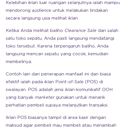
Kelebihan iklan luar ruangan selanjutnya ialah mampu
mendorong
audience
untuk melakukan tindakan
secara langsung usia melihat iklan.
Ketika Anda melihat baliho
Clearance Sale
dari salah
satu toko sepatu, Anda pasti langsung mendatangi
toko tersebut. Karena terpengaruh baliho, Anda
langsung mencari sepatu yang cocok, kemudian
membelinya.
Contoh lain dari penerapan manfaat ini dan biasa
efektif ialah pada iklan Point-of-Sale (POS) di
swalayan. POS adalah jenis iklan-komunikatif OOH
yang banyak
marketer
gunakan untuk menarik
perhatian pembeli supaya melanjutkan transaksi.
Iklan POS biasanya tampil di area kasir dengan
maksud agar pembeli mau membeli atau menambah