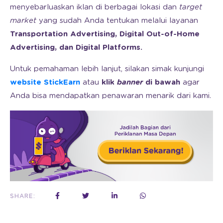
menyebarluaskan iklan di berbagai lokasi dan
target
market
yang sudah Anda tentukan melalui layanan
Transportation Advertising, Digital Out-of-Home
Advertising, dan Digital Platforms.
Untuk pemahaman lebih lanjut, silakan simak kunjungi
website StickEarn
atau
klik
banner
di bawah
agar
Anda bisa mendapatkan penawaran menarik dari kami.
SHARE: