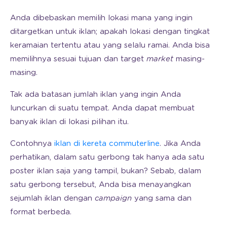
Anda dibebaskan memilih lokasi mana yang ingin
ditargetkan untuk iklan; apakah lokasi dengan tingkat
keramaian tertentu atau yang selalu ramai. Anda bisa
memilihnya sesuai tujuan dan target
market
masing-
masing.
Tak ada batasan jumlah iklan yang ingin Anda
luncurkan di suatu tempat. Anda dapat membuat
banyak iklan di lokasi pilihan itu.
Contohnya
iklan di kereta commuterline
. Jika Anda
perhatikan, dalam satu gerbong tak hanya ada satu
poster iklan saja yang tampil, bukan? Sebab, dalam
satu gerbong tersebut, Anda bisa menayangkan
sejumlah iklan dengan
campaign
yang sama dan
format berbeda.