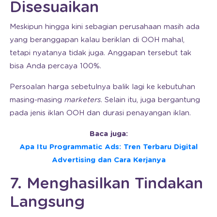
Disesuaikan
Meskipun hingga kini sebagian perusahaan masih ada
yang beranggapan kalau beriklan di OOH mahal,
tetapi nyatanya tidak juga. Anggapan tersebut tak
bisa Anda percaya 100%.
Persoalan harga sebetulnya balik lagi ke kebutuhan
masing-masing
marketers
. Selain itu, juga bergantung
pada jenis iklan OOH dan durasi penayangan iklan.
Baca juga:
Apa Itu Programmatic Ads: Tren Terbaru Digital
Advertising dan Cara Kerjanya
7. Menghasilkan Tindakan
Langsung