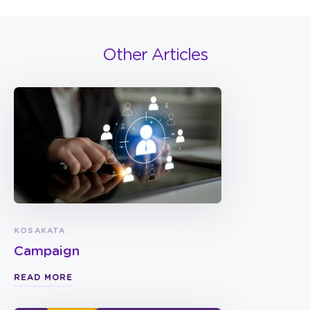
Other Articles
KOSAKATA
Campaign
READ MORE