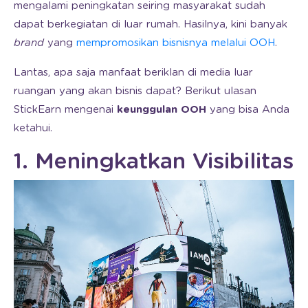
mengalami peningkatan seiring masyarakat sudah
dapat berkegiatan di luar rumah. Hasilnya, kini banyak
brand
yang
mempromosikan bisnisnya melalui OOH
.
Lantas, apa saja manfaat beriklan di media luar
ruangan yang akan bisnis dapat? Berikut ulasan
StickEarn mengenai
keunggulan OOH
yang bisa Anda
ketahui.
1. Meningkatkan Visibilitas