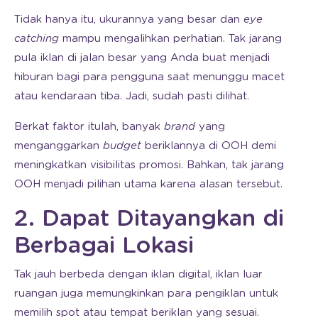
Tidak hanya itu, ukurannya yang besar dan
eye
catching
mampu mengalihkan perhatian. Tak jarang
pula iklan di jalan besar yang Anda buat menjadi
hiburan bagi para pengguna saat menunggu macet
atau kendaraan tiba. Jadi, sudah pasti dilihat.
Berkat faktor itulah, banyak
brand
yang
menganggarkan
budget
beriklannya di OOH demi
meningkatkan visibilitas promosi. Bahkan, tak jarang
OOH menjadi pilihan utama karena alasan tersebut.
2. Dapat Ditayangkan di
Berbagai Lokasi
Tak jauh berbeda dengan iklan digital, iklan luar
ruangan juga memungkinkan para pengiklan untuk
memilih spot atau tempat beriklan yang sesuai.