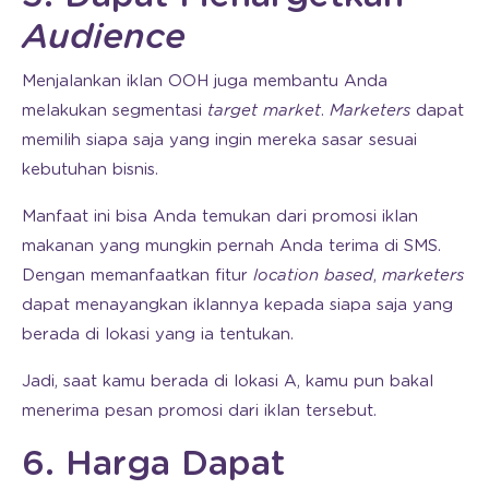
Audience
Menjalankan iklan OOH juga membantu Anda
melakukan segmentasi
target market
.
Marketers
dapat
memilih siapa saja yang ingin mereka sasar sesuai
kebutuhan bisnis.
Manfaat ini bisa Anda temukan dari promosi iklan
makanan yang mungkin pernah Anda terima di SMS.
Dengan memanfaatkan fitur
location based
,
marketers
dapat menayangkan iklannya kepada siapa saja yang
berada di lokasi yang ia tentukan.
Jadi, saat kamu berada di lokasi A, kamu pun bakal
menerima pesan promosi dari iklan tersebut.
6. Harga Dapat