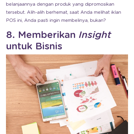
belanjaannya dengan produk yang dipromosikan
tersebut. Alih-alih berhemat, saat Anda melihat iklan
POS ini, Anda pasti ingin membelinya, bukan?
8. Memberikan
Insight
untuk Bisnis