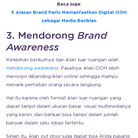
Baca juga:
5 Alasan Brand Perlu Memanfaatkan Digital OOH
sebagai Media Beriklan
3. Mendorong
Brand
Awareness
Kelebihan berikutnya dari iklan luar ruangan ialah
mendorong
awareness
. Pasalnya, iklan OOH lebih
menonjol dibanding iklan
online
sehingga mampu
menarik perhatian orang secara langsung.
Hal itu karena oleh format iklan luar ruangan yang
dapat tampil dalam ukuran besar, visual multimedianya
yang keren, dan bahkan bisa tampil dalam jumlah
banyak dalam satu lokasi tertentu.
Selain itu, iklan
out door
juga dapat bisa Anda pasang