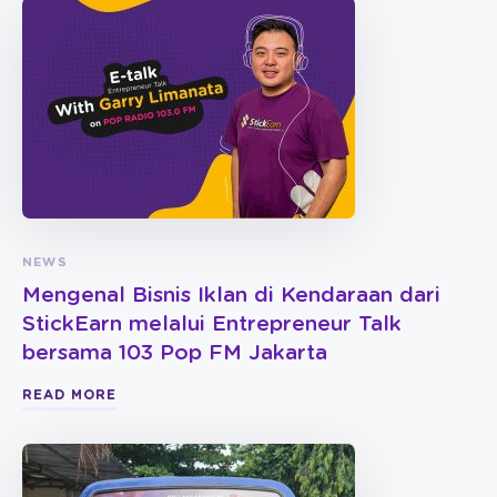
NEWS
Mengenal Bisnis Iklan di Kendaraan dari
StickEarn melalui Entrepreneur Talk
bersama 103 Pop FM Jakarta
READ MORE