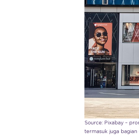
Source: Pixabay – pr
termasuk juga bagian 