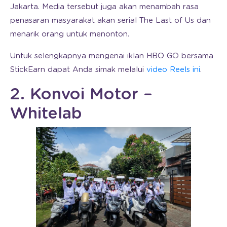
Jakarta. Media tersebut juga akan menambah rasa
penasaran masyarakat akan serial The Last of Us dan
menarik orang untuk menonton.
Untuk selengkapnya mengenai iklan HBO GO bersama
StickEarn dapat Anda simak melalui
video Reels ini
.
2. Konvoi Motor –
Whitelab