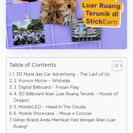
Table of Contents
1. 3D Mural dan Car Advertising – The Last of Us
2. Konvoi Motor – Whitelab
3. Digital Billboard – Frisian Flag
4. 3D Billboard Iklan Luar Ruang Terunik – House of
Dragon
5. MobileLED – Head In The Clouds.
6. Mobile Showcase – Mixue x Coocaa
Giliran Brand Anda Memikat Hati dengan Iklan Luar
Ruang!