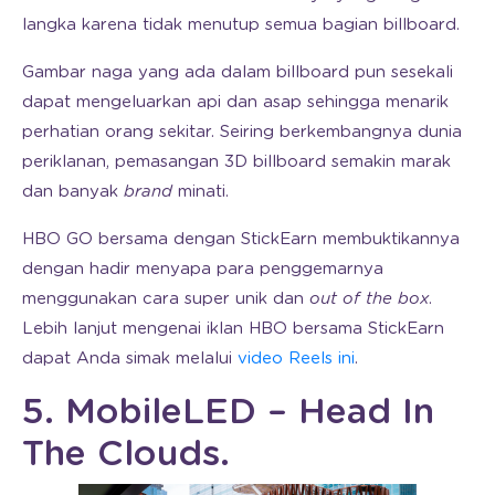
langka karena tidak menutup semua bagian billboard.
Gambar naga yang ada dalam billboard pun sesekali
dapat mengeluarkan api dan asap sehingga menarik
perhatian orang sekitar. Seiring berkembangnya dunia
periklanan, pemasangan 3D billboard semakin marak
dan banyak
brand
minati.
HBO GO bersama dengan StickEarn membuktikannya
dengan hadir menyapa para penggemarnya
menggunakan cara super unik dan
out of the box
.
Lebih lanjut mengenai iklan HBO bersama StickEarn
dapat Anda simak melalui
video Reels ini
.
5. MobileLED – Head In
The Clouds.