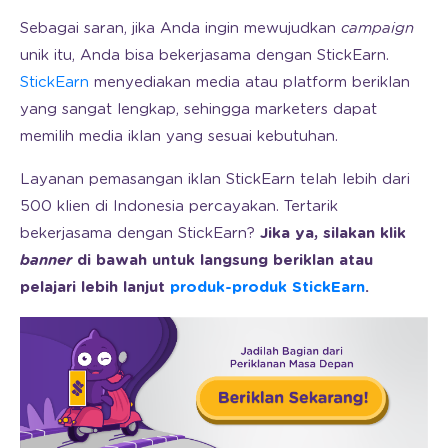
Sebagai saran, jika Anda ingin mewujudkan
campaign
unik itu, Anda bisa bekerjasama dengan StickEarn.
StickEarn
menyediakan media atau platform beriklan
yang sangat lengkap, sehingga marketers dapat
memilih media iklan yang sesuai kebutuhan.
Layanan pemasangan iklan StickEarn telah lebih dari
500 klien di Indonesia percayakan. Tertarik
bekerjasama dengan StickEarn?
Jika ya, silakan klik
banner
di bawah untuk langsung beriklan atau
pelajari lebih lanjut
produk-produk StickEarn
.