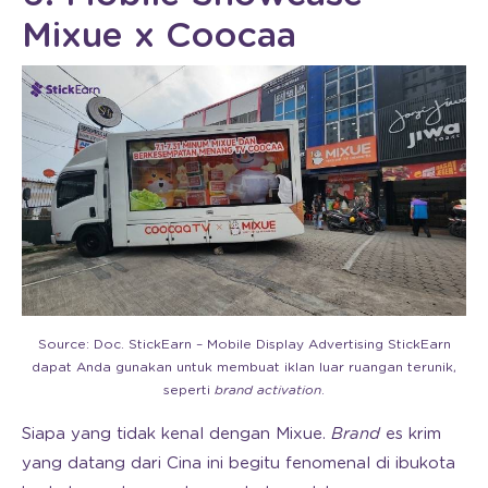
Mixue x Coocaa
Source: Doc. StickEarn – Mobile Display Advertising StickEarn
dapat Anda gunakan untuk membuat iklan luar ruangan terunik,
seperti
brand activation
.
Siapa yang tidak kenal dengan Mixue.
Brand
es krim
yang datang dari Cina ini begitu fenomenal di ibukota