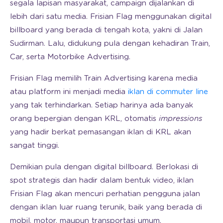
segala lapisan masyarakat, campaign dijalankan di
lebih dari satu media. Frisian Flag menggunakan digital
billboard yang berada di tengah kota, yakni di Jalan
Sudirman. Lalu, didukung pula dengan kehadiran Train,
Car, serta Motorbike Advertising.
Frisian Flag memilih Train Advertising karena media
atau platform ini menjadi media
iklan di commuter line
yang tak terhindarkan. Setiap harinya ada banyak
orang bepergian dengan KRL, otomatis
impressions
yang hadir berkat pemasangan iklan di KRL akan
sangat tinggi.
Demikian pula dengan digital billboard. Berlokasi di
spot strategis dan hadir dalam bentuk video, iklan
Frisian Flag akan mencuri perhatian pengguna jalan
dengan iklan luar ruang terunik, baik yang berada di
mobil, motor, maupun transportasi umum.