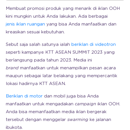
Membuat promosi produk yang menarik di iklan OOH
kini mungkin untuk Anda lakukan. Ada berbagai
jenis iklan ruangan
yang bisa Anda manfaatkan dan
kreasikan sesuai kebutuhan.
Sebut saja salah satunya ialah
beriklan di videotron
seperti kampanye KTT ASEAN SUMMIT 2023 yang
berlangsung pada tahun 2023. Media ini
brand
manfaatkan untuk menampilkan pesan acara
maupun sebagai latar belakang yang mempercantik
lokasi hadirnya KTT ASEAN.
Beriklan di motor
dan mobil juga bisa Anda
manfaatkan untuk mengadakan
campaign
iklan OOH.
Anda bisa memanfaatkan media iklan bergerak
tersebut dengan menggelar
swarming
ke jalanan
ibukota.