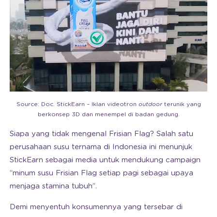
Source: Doc. StickEarn – Iklan videotron
outdoor
terunik yang
berkonsep 3D dan menempel di badan gedung.
Siapa yang tidak mengenal Frisian Flag? Salah satu
perusahaan susu ternama di Indonesia ini menunjuk
StickEarn sebagai media untuk mendukung campaign
“minum susu Frisian Flag setiap pagi sebagai upaya
menjaga stamina tubuh”.
Demi menyentuh konsumennya yang tersebar di