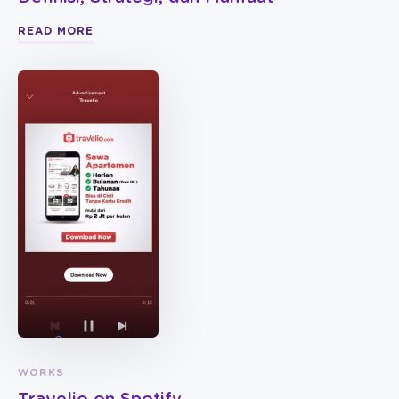
READ MORE
WORKS