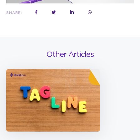
SHARE:
Other Articles