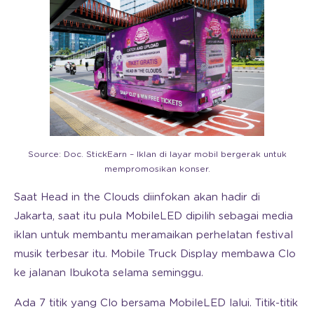
Source: Doc. StickEarn – Iklan di layar mobil bergerak untuk
mempromosikan konser.
Saat Head in the Clouds diinfokan akan hadir di
Jakarta, saat itu pula MobileLED dipilih sebagai media
iklan untuk membantu meramaikan perhelatan festival
musik terbesar itu. Mobile Truck Display membawa Clo
ke jalanan Ibukota selama seminggu.
Ada 7 titik yang Clo bersama MobileLED lalui. Titik-titik