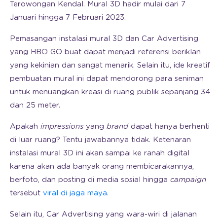
Terowongan Kendal. Mural 3D hadir mulai dari 7
Januari hingga 7 Februari 2023.
Pemasangan instalasi mural 3D dan Car Advertising
yang HBO GO buat dapat menjadi referensi beriklan
yang kekinian dan sangat menarik. Selain itu, ide kreatif
pembuatan mural ini dapat mendorong para seniman
untuk menuangkan kreasi di ruang publik sepanjang 34
dan 25 meter.
Apakah
impressions
yang
brand
dapat hanya berhenti
di luar ruang? Tentu jawabannya tidak. Ketenaran
instalasi mural 3D ini akan sampai ke ranah digital
karena akan ada banyak orang membicarakannya,
berfoto, dan posting di media sosial hingga
campaign
tersebut
viral di jaga maya
.
Selain itu, Car Advertising yang wara-wiri di jalanan