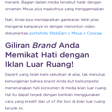
menarik. Bagian dalam media tersebut hadir dengan
ornamen Mixue
plus
maskotnya yang menggemaskan.
Nah, Anda bisa mendapatkan gambaran lebih jelas
mengenai kampanye ini dengan menonton video
dokumentasi
portofolio StickEarn x Mixue x Coocaa
.
Giliran
Brand
Anda
Memikat Hati dengan
Iklan Luar Ruang!
Seperti yang telah kami sebutkan di atas, tak menutup
kemungkinan bahwa
brand
Anda ikut berkompetisi
memenangkan hati konsumen di media iklan luar ruang.
Hal itu dapat terjadi dengan beriklan menggunakan
cara yang kreatif dan
ut of the box
di iklan luar ruang
terunik ini.