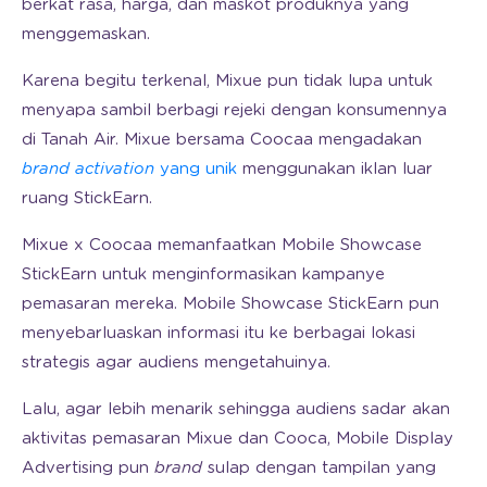
berkat rasa, harga, dan maskot produknya yang
menggemaskan.
Karena begitu terkenal, Mixue pun tidak lupa untuk
menyapa sambil berbagi rejeki dengan konsumennya
di Tanah Air. Mixue bersama Coocaa mengadakan
brand activation
yang unik
menggunakan iklan luar
ruang StickEarn.
Mixue x Coocaa memanfaatkan Mobile Showcase
StickEarn untuk menginformasikan kampanye
pemasaran mereka. Mobile Showcase StickEarn pun
menyebarluaskan informasi itu ke berbagai lokasi
strategis agar audiens mengetahuinya.
Lalu, agar lebih menarik sehingga audiens sadar akan
aktivitas pemasaran Mixue dan Cooca, Mobile Display
Advertising pun
brand
sulap dengan tampilan yang