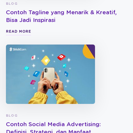
BLOG
Contoh Tagline yang Menarik & Kreatif,
Bisa Jadi Inspirasi
READ MORE
BLOG
Contoh Social Media Advertising:
Definisi, Strategi, dan Manfaat