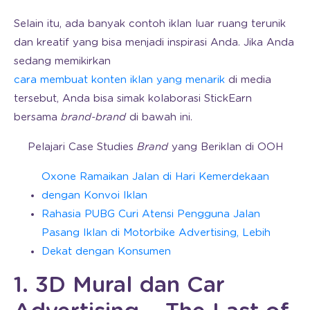
Selain itu, ada banyak contoh iklan luar ruang terunik
dan kreatif yang bisa menjadi inspirasi Anda. Jika Anda
sedang memikirkan
cara membuat konten iklan yang menarik
di media
tersebut, Anda bisa simak kolaborasi StickEarn
bersama
brand-brand
di bawah ini.
Pelajari Case Studies
Brand
yang Beriklan di OOH
Oxone Ramaikan Jalan di Hari Kemerdekaan
dengan Konvoi Iklan
Rahasia PUBG Curi Atensi Pengguna Jalan
Pasang Iklan di Motorbike Advertising, Lebih
Dekat dengan Konsumen
1. 3D Mural dan Car