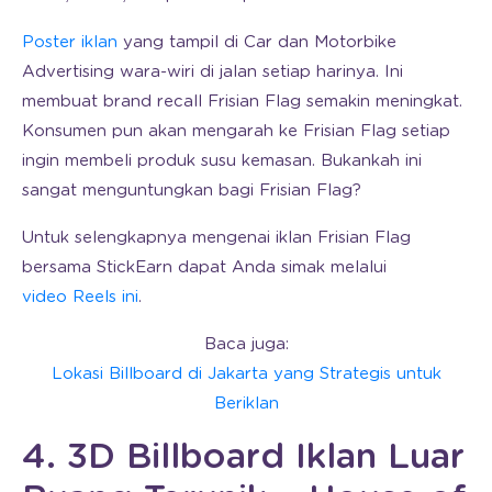
Poster iklan
yang tampil di Car dan Motorbike
Advertising wara-wiri di jalan setiap harinya. Ini
membuat brand recall Frisian Flag semakin meningkat.
Konsumen pun akan mengarah ke Frisian Flag setiap
ingin membeli produk susu kemasan. Bukankah ini
sangat menguntungkan bagi Frisian Flag?
Untuk selengkapnya mengenai iklan Frisian Flag
bersama StickEarn dapat Anda simak melalui
video Reels ini
.
Baca juga:
Lokasi Billboard di Jakarta yang Strategis untuk
Beriklan
4. 3D Billboard Iklan Luar