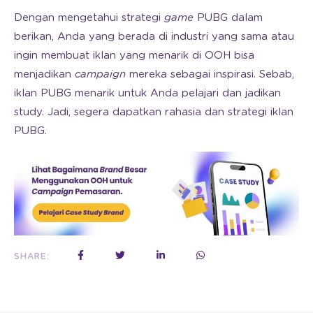
Dengan mengetahui strategi
game
PUBG dalam
berikan, Anda yang berada di industri yang sama atau
ingin membuat iklan yang menarik di OOH bisa
menjadikan
campaign
mereka sebagai inspirasi. Sebab,
iklan PUBG menarik untuk Anda pelajari dan jadikan
study. Jadi, segera dapatkan rahasia dan strategi iklan
PUBG.
SHARE: