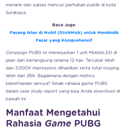
menarik dan sukses mencuri perhatian publik di kota
Surabaya.
Baca Juga:
Pasang Iklan di Mobil (StickMob) untuk Membidik
Pasar yang Komprehensif
Campaign
PUBG ini menerjunkan 1 unit MobileLED di
jalan dan berlangsung selama 12 hari. Tercatat lebih
dari 3,000K impressions dihasilkan serta total looping
lebih dari 28K. Bagaimana dengan metrics
keberhasilan lainnya? Simak rahasia
game
PUBG
dalam
case study report
yang bisa Anda
download
di
bawah ini.
Manfaat Mengetahui
Rahasia
Game
PUBG