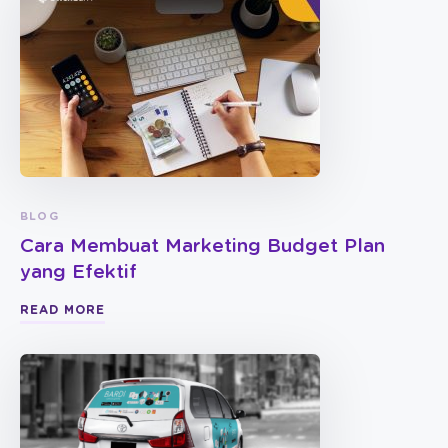
BLOG
Cara Membuat Marketing Budget Plan
yang Efektif
READ MORE