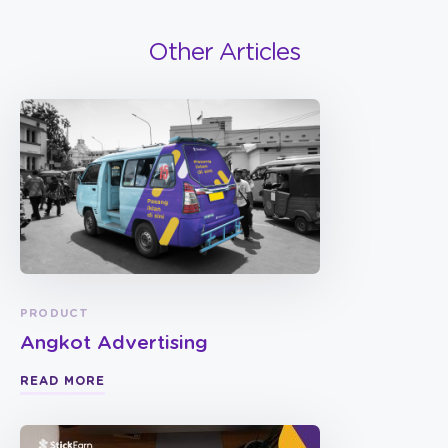
Other Articles
PRODUCT
Angkot Advertising
READ MORE