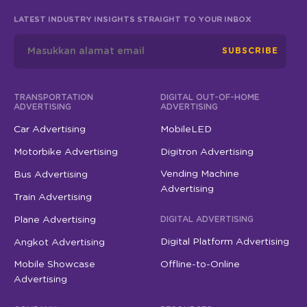
LATEST INDUSTRY INSIGHTS STRAIGHT TO YOUR INBOX
SUBSCRIBE
TRANSPORTATION
DIGITAL OUT-OF-HOME
ADVERTISING
ADVERTISING
Car Advertising
MobileLED
Motorbike Advertising
Digitron Advertising
Vending Machine
Bus Advertising
Advertising
Train Advertising
Plane Advertising
DIGITAL ADVERTISING
Digital Platform Advertising
Angkot Advertising
Mobile Showcase
Offline-to-Online
Advertising