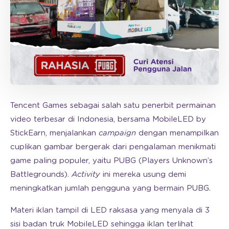
Tencent Games sebagai salah satu penerbit permainan
video terbesar di Indonesia, bersama MobileLED by
StickEarn, menjalankan
campaign
dengan menampilkan
cuplikan gambar bergerak dari pengalaman menikmati
game paling populer, yaitu PUBG (Players Unknown’s
Battlegrounds).
Activity
ini mereka usung demi
meningkatkan jumlah pengguna yang bermain PUBG.
Materi iklan tampil di LED raksasa yang menyala di 3
sisi badan truk MobileLED sehingga iklan terlihat