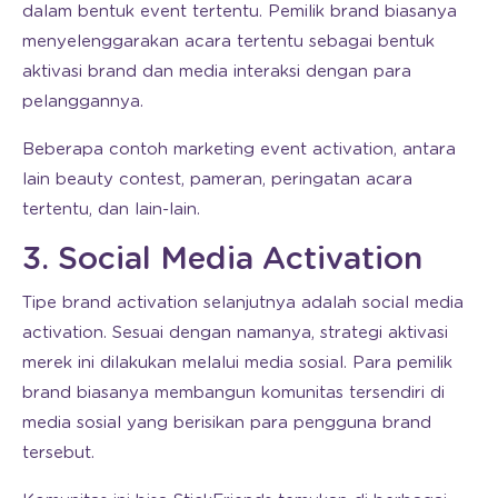
dalam bentuk event tertentu. Pemilik brand biasanya
menyelenggarakan acara tertentu sebagai bentuk
aktivasi brand dan media interaksi dengan para
pelanggannya.
Beberapa contoh marketing event activation, antara
lain beauty contest, pameran, peringatan acara
tertentu, dan lain-lain.
3. Social Media Activation
Tipe brand activation selanjutnya adalah social media
activation. Sesuai dengan namanya, strategi aktivasi
merek ini dilakukan melalui media sosial. Para pemilik
brand biasanya membangun komunitas tersendiri di
media sosial yang berisikan para pengguna brand
tersebut.