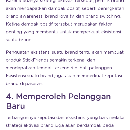
Karena adanya strategi aktivasi tersebut, pemilik brand
akan mendapatkan dampak positif, seperti peningkatan
brand awareness, brand loyalty, dan brand switching.
Ketiga dampak positif tersebut merupakan faktor
penting yang membantu untuk memperkuat eksistensi
suatu brand.
Penguatan eksistensi suatu brand tentu akan membuat
produk StickFriends semakin terkenal dan
mendapatkan tempat tersendiri di hati pelanggan.
Eksistensi suatu brand juga akan memperkuat reputasi
brand di pasaran.
4. Memperoleh Pelanggan
Baru
Terbangunnya reputasi dan eksistensi yang baik melalui
strategi aktivasi brand juga akan berdampak pada