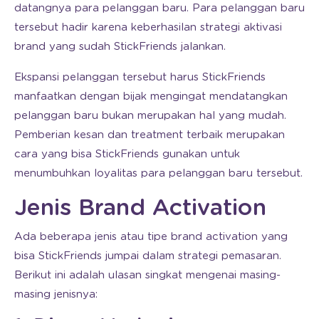
datangnya para pelanggan baru. Para pelanggan baru
tersebut hadir karena keberhasilan strategi aktivasi
brand yang sudah StickFriends jalankan.
Ekspansi pelanggan tersebut harus StickFriends
manfaatkan dengan bijak mengingat mendatangkan
pelanggan baru bukan merupakan hal yang mudah.
Pemberian kesan dan treatment terbaik merupakan
cara yang bisa StickFriends gunakan untuk
menumbuhkan loyalitas para pelanggan baru tersebut.
Jenis Brand Activation
Ada beberapa jenis atau tipe brand activation yang
bisa StickFriends jumpai dalam strategi pemasaran.
Berikut ini adalah ulasan singkat mengenai masing-
masing jenisnya: