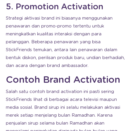
5. Promotion Activation
Strategi aktivasi brand ini biasanya menggunakan
penawaran dan promo-promo tertentu untuk
meningkatkan kualitas interaksi dengan para
pelanggan. Beberapa penawaran yang bisa
StickFriends temukan, antara lain penawaran dalam
bentuk diskon, perilisan produk baru, undian berhadiah,
dan acara dengan brand ambassador.
Contoh Brand Activation
Salah satu contoh brand activation ini pasti sering
StickFriends lihat di berbagai acara televisi maupun
media sosial. Brand sirup ini selalu melakukan aktivasi
merek setiap menjelang bulan Ramadhan. Karena
penjualan sirup selama bulan Ramadhan akan