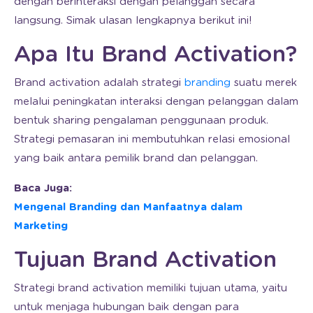
dengan berinteraksi dengan pelanggan secara
langsung. Simak ulasan lengkapnya berikut ini!
Apa Itu Brand Activation?
Brand activation adalah strategi
branding
suatu merek
melalui peningkatan interaksi dengan pelanggan dalam
bentuk sharing pengalaman penggunaan produk.
Strategi pemasaran ini membutuhkan relasi emosional
yang baik antara pemilik brand dan pelanggan.
Baca Juga:
Mengenal Branding dan Manfaatnya dalam
Marketing
Tujuan Brand Activation
Strategi brand activation memiliki tujuan utama, yaitu
untuk menjaga hubungan baik dengan para