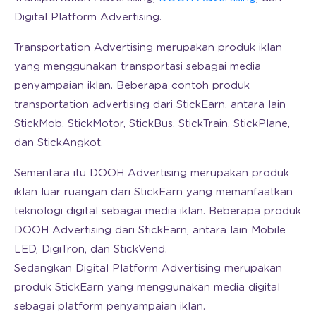
Digital Platform Advertising.
Transportation Advertising merupakan produk iklan
yang menggunakan transportasi sebagai media
penyampaian iklan. Beberapa contoh produk
transportation advertising dari StickEarn, antara lain
StickMob, StickMotor, StickBus, StickTrain, StickPlane,
dan StickAngkot.
Sementara itu DOOH Advertising merupakan produk
iklan luar ruangan dari StickEarn yang memanfaatkan
teknologi digital sebagai media iklan. Beberapa produk
DOOH Advertising dari StickEarn, antara lain Mobile
LED, DigiTron, dan StickVend.
Sedangkan Digital Platform Advertising merupakan
produk StickEarn yang menggunakan media digital
sebagai platform penyampaian iklan.