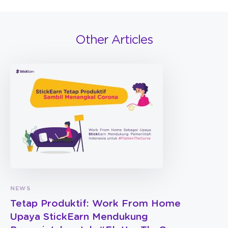
Other Articles
NEWS
Tetap Produktif: Work From Home
Upaya StickEarn Mendukung