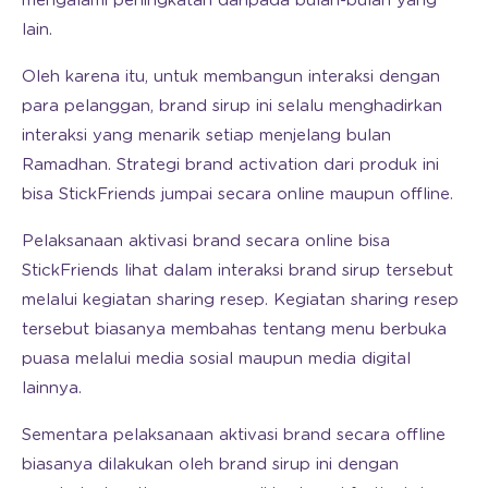
mengalami peningkatan daripada bulan-bulan yang
lain.
Oleh karena itu, untuk membangun interaksi dengan
para pelanggan, brand sirup ini selalu menghadirkan
interaksi yang menarik setiap menjelang bulan
Ramadhan. Strategi brand activation dari produk ini
bisa StickFriends jumpai secara online maupun offline.
Pelaksanaan aktivasi brand secara online bisa
StickFriends lihat dalam interaksi brand sirup tersebut
melalui kegiatan sharing resep. Kegiatan sharing resep
tersebut biasanya membahas tentang menu berbuka
puasa melalui media sosial maupun media digital
lainnya.
Sementara pelaksanaan aktivasi brand secara offline
biasanya dilakukan oleh brand sirup ini dengan