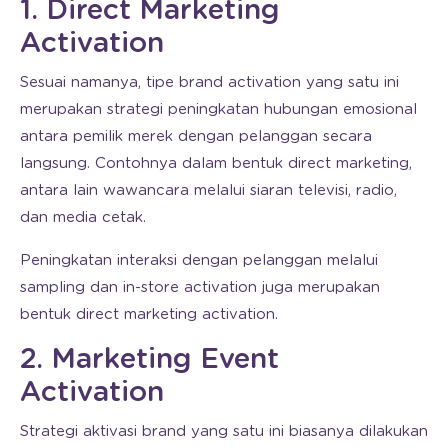
1. Direct Marketing
Activation
Sesuai namanya, tipe brand activation yang satu ini
merupakan strategi peningkatan hubungan emosional
antara pemilik merek dengan pelanggan secara
langsung. Contohnya dalam bentuk direct marketing,
antara lain wawancara melalui siaran televisi, radio,
dan media cetak.
Peningkatan interaksi dengan pelanggan melalui
sampling dan in-store activation juga merupakan
bentuk direct marketing activation.
2. Marketing Event
Activation
Strategi aktivasi brand yang satu ini biasanya dilakukan