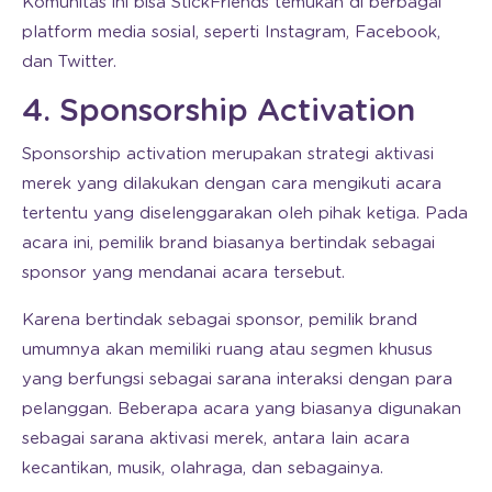
Komunitas ini bisa StickFriends temukan di berbagai
platform media sosial, seperti Instagram, Facebook,
dan Twitter.
4. Sponsorship Activation
Sponsorship activation merupakan strategi aktivasi
merek yang dilakukan dengan cara mengikuti acara
tertentu yang diselenggarakan oleh pihak ketiga. Pada
acara ini, pemilik brand biasanya bertindak sebagai
sponsor yang mendanai acara tersebut.
Karena bertindak sebagai sponsor, pemilik brand
umumnya akan memiliki ruang atau segmen khusus
yang berfungsi sebagai sarana interaksi dengan para
pelanggan. Beberapa acara yang biasanya digunakan
sebagai sarana aktivasi merek, antara lain acara
kecantikan, musik, olahraga, dan sebagainya.