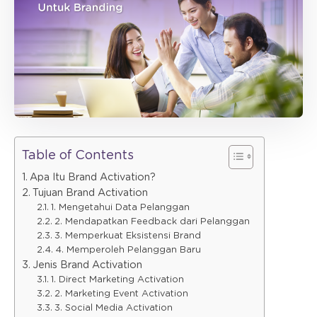
Table of Contents
Apa Itu Brand Activation?
Tujuan Brand Activation
1. Mengetahui Data Pelanggan
2. Mendapatkan Feedback dari Pelanggan
3. Memperkuat Eksistensi Brand
4. Memperoleh Pelanggan Baru
Jenis Brand Activation
1. Direct Marketing Activation
2. Marketing Event Activation
3. Social Media Activation