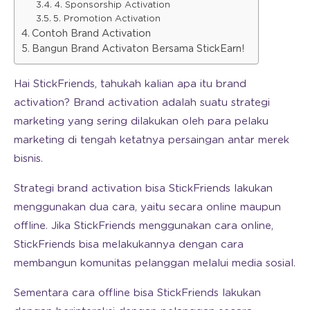
4. Sponsorship Activation
5. Promotion Activation
Contoh Brand Activation
Bangun Brand Activaton Bersama StickEarn!
Hai StickFriends, tahukah kalian apa itu brand
activation? Brand activation adalah suatu strategi
marketing yang sering dilakukan oleh para pelaku
marketing di tengah ketatnya persaingan antar merek
bisnis.
Strategi brand activation bisa StickFriends lakukan
menggunakan dua cara, yaitu secara online maupun
offline. Jika StickFriends menggunakan cara online,
StickFriends bisa melakukannya dengan cara
membangun komunitas pelanggan melalui media sosial.
Sementara cara offline bisa StickFriends lakukan