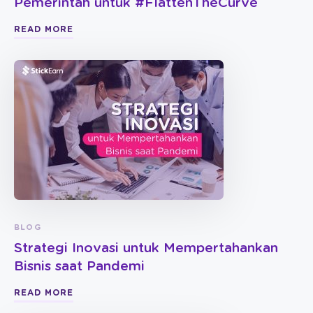
Pemerintah untuk #FlattenTheCurve
READ MORE
BLOG
Strategi Inovasi untuk Mempertahankan
Bisnis saat Pandemi
READ MORE