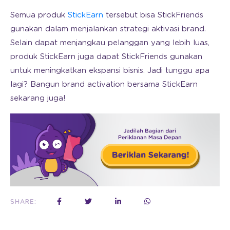
Semua produk
StickEarn
tersebut bisa StickFriends
gunakan dalam menjalankan strategi aktivasi brand.
Selain dapat menjangkau pelanggan yang lebih luas,
produk StickEarn juga dapat StickFriends gunakan
untuk meningkatkan ekspansi bisnis. Jadi tunggu apa
lagi? Bangun brand activation bersama StickEarn
sekarang juga!
SHARE: