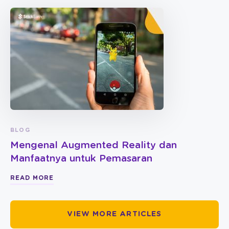
BLOG
Mengenal Augmented Reality dan
Manfaatnya untuk Pemasaran
READ MORE
VIEW MORE ARTICLES