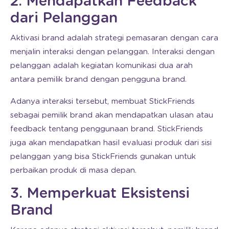
2. Mendapatkan Feedback
dari Pelanggan
Aktivasi brand adalah strategi pemasaran dengan cara
menjalin interaksi dengan pelanggan. Interaksi dengan
pelanggan adalah kegiatan komunikasi dua arah
antara pemilik brand dengan pengguna brand.
Adanya interaksi tersebut, membuat StickFriends
sebagai pemilik brand akan mendapatkan ulasan atau
feedback tentang penggunaan brand. StickFriends
juga akan mendapatkan hasil evaluasi produk dari sisi
pelanggan yang bisa StickFriends gunakan untuk
perbaikan produk di masa depan.
3. Memperkuat Eksistensi
Brand