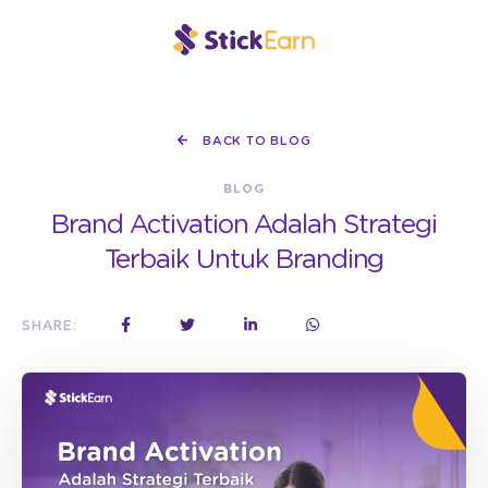
BACK TO BLOG
BLOG
Brand Activation Adalah Strategi
Terbaik Untuk Branding
SHARE: