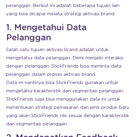
pelanggan. Berikut ini adalah beberapa tujuan lain
yang bisa dicapai melalui strategi aktivasi brand:
1. Mengetahui Data
Pelanggan
Salah satu tujuan aktivasi brand adalah untuk
mengetahui data pelanggan. Demi menjalin interaksi
dengan pelanggan, StickFriends bisa meminta data
pelanggan dalam proses aktivasi brand.
Data ini nantinya bisa StickFriends gunakan untuk
mengetahui karakteristik dan segmentasi pelanggan.
StickFriends juga bisa menggunakan data ini untuk
menentukan strategi pemasaran dan jenis produk baru
yang akan StickFriends rilis sesuai dengan karakteristik
dan segmentasi pelanggan.