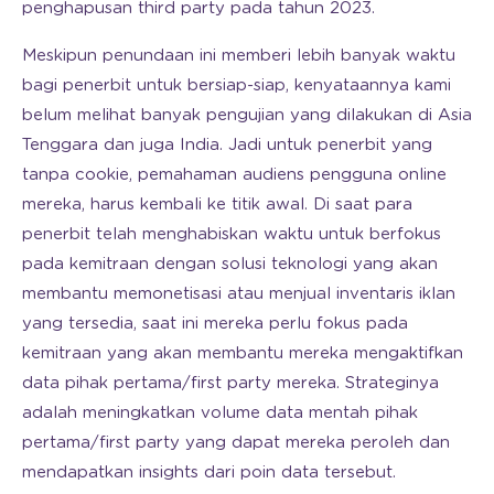
penghapusan third party pada tahun 2023.
Meskipun penundaan ini memberi lebih banyak waktu
bagi penerbit untuk bersiap-siap, kenyataannya kami
belum melihat banyak pengujian yang dilakukan di Asia
Tenggara dan juga India. Jadi untuk penerbit yang
tanpa cookie, pemahaman audiens pengguna online
mereka, harus kembali ke titik awal. Di saat para
penerbit telah menghabiskan waktu untuk berfokus
pada kemitraan dengan solusi teknologi yang akan
membantu memonetisasi atau menjual inventaris iklan
yang tersedia, saat ini mereka perlu fokus pada
kemitraan yang akan membantu mereka mengaktifkan
data pihak pertama/first party mereka. Strateginya
adalah meningkatkan volume data mentah pihak
pertama/first party yang dapat mereka peroleh dan
mendapatkan insights dari poin data tersebut.