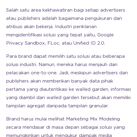
Salah satu area kekhawatiran bagi setiap advertisers
atau publishers adalah bagaimana pengukuran dan
atribusi akan bekerja. Industri periklanan
mengidentifikasi solusi yang tepat yaitu, Google
Privacy Sandbox, FLoc, atau Unified ID 2.0.
Para brand dapat memilih satu solusi atau beberapa
solusi industri. Namun, mereka harus menjauh dari
pelacakan one-to-one. Jadi, meskipun advertisers dan
publishers akan memberikan banyak data pihak
pertama yang diautentikasi ke walled garden, informasi
yang diambil dari walled garden tersebut akan memiliki
tampilan agregat daripada tampilan granular.
Brand harus mulai melihat Marketing Mix Modeling
secara mendasar di masa depan sebagai solusi yang
memungkinkan untuk mengukur dampak media