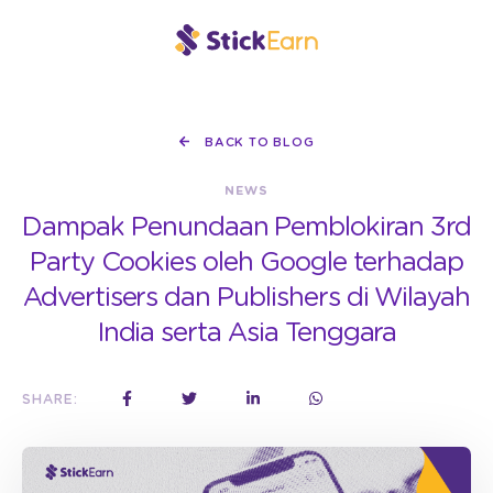
BACK TO BLOG
NEWS
Dampak Penundaan Pemblokiran 3rd
Party Cookies oleh Google terhadap
Advertisers dan Publishers di Wilayah
India serta Asia Tenggara
SHARE: