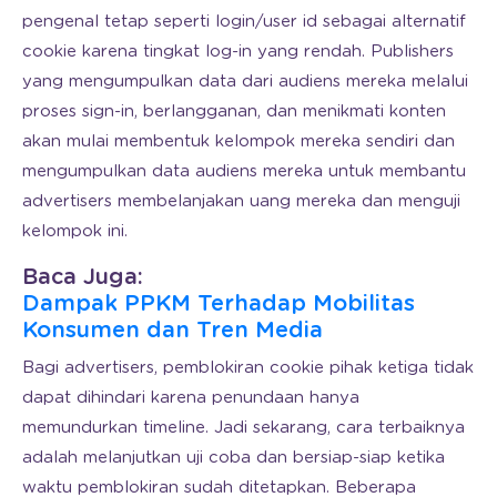
pengenal tetap seperti login/user id sebagai alternatif
cookie karena tingkat log-in yang rendah. Publishers
yang mengumpulkan data dari audiens mereka melalui
proses sign-in, berlangganan, dan menikmati konten
akan mulai membentuk kelompok mereka sendiri dan
mengumpulkan data audiens mereka untuk membantu
advertisers membelanjakan uang mereka dan menguji
kelompok ini.
Baca Juga:
Dampak PPKM Terhadap Mobilitas
Konsumen dan Tren Media
Bagi advertisers, pemblokiran cookie pihak ketiga tidak
dapat dihindari karena penundaan hanya
memundurkan timeline. Jadi sekarang, cara terbaiknya
adalah melanjutkan uji coba dan bersiap-siap ketika
waktu pemblokiran sudah ditetapkan. Beberapa