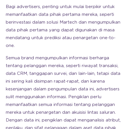
Bagi advertisers, penting untuk mulai berpikir untuk
memanfaatkan data pihak pertama mereka, seperti
berinvestasi dalam solusi Martech dan mengumpulkan
data pihak pertama yang dapat digunakan di masa
mendatang untuk prediksi atau penargetan one-to-
one.
Semua brand mengumpulkan informasi berharga
tentang pelanggan mereka, seperti riwayat transaksi,
data CRM, tanggapan survei, dan lain-lain, tetapi data
ini sering kali disimpan rapat-rapat, dan karena
kesenjangan dalam pengumpulan data ini, advertisers
sulit menggunakan informasi. Pengiklan perlu
memanfaatkan semua informasi tentang pelanggan
mereka untuk penargetan dan akuisisi lintas saluran.
Dengan data ini, pengiklan dapat menganalisis atribut,
perilaku, dan sifat pelanggan dalam aset data pihak