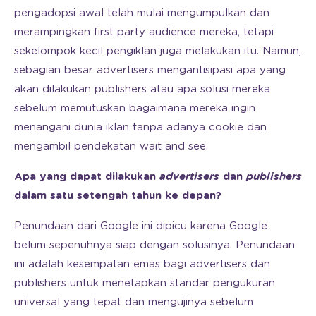
pengadopsi awal telah mulai mengumpulkan dan
merampingkan first party audience mereka, tetapi
sekelompok kecil pengiklan juga melakukan itu. Namun,
sebagian besar advertisers mengantisipasi apa yang
akan dilakukan publishers atau apa solusi mereka
sebelum memutuskan bagaimana mereka ingin
menangani dunia iklan tanpa adanya cookie dan
mengambil pendekatan wait and see.
Apa yang dapat dilakukan
advertisers
dan
publishers
dalam satu setengah tahun ke depan?
Penundaan dari Google ini dipicu karena Google
belum sepenuhnya siap dengan solusinya. Penundaan
ini adalah kesempatan emas bagi advertisers dan
publishers untuk menetapkan standar pengukuran
universal yang tepat dan mengujinya sebelum