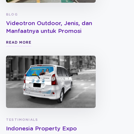
BLOG
Videotron Outdoor, Jenis, dan
Manfaatnya untuk Promosi
READ MORE
TESTIMONIALS
Indonesia Property Expo