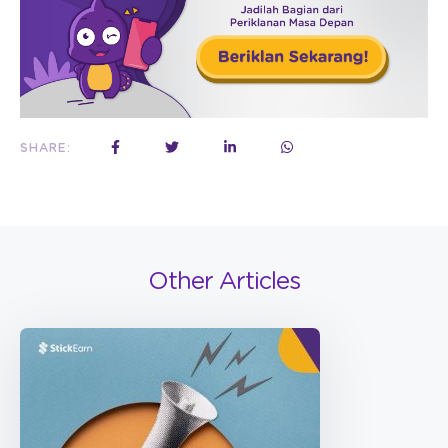
SHARE:
Other Articles