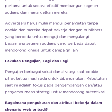
pertama untuk secara efektif membangun segmen
audiens dan menargetkan mereka.
Advertisers harus mulai menguji penargetan tanpa
cookie dan mereka dapat bekerja dengan publishers
yang berbeda untuk menguji dan mengulangi
bagaimana segmen audiens yang berbeda dapat
mendorong kinerja untuk campaign lain.
Lakukan Pengujian, Lagi dan Lagi
Pengujian berbagai solusi dan strategi saat cookie
pihak ketiga masih ada untuk dibandingkan. Kebutuhan
saat ini adalah fokus pada pengembangan dan/atau
penyempurnaan strategi untuk mendorong autentikasi.
Bagaimana pengukuran dan atribusi bekerja dalam
skenario web pribadi?