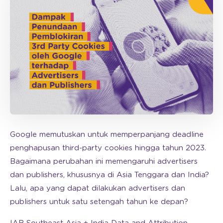
Google memutuskan untuk memperpanjang deadline
penghapusan third-party cookies hingga tahun 2023.
Bagaimana perubahan ini memengaruhi advertisers
dan publishers, khususnya di Asia Tenggara dan India?
Lalu, apa yang dapat dilakukan advertisers dan
publishers untuk satu setengah tahun ke depan?