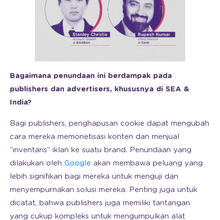
Bagaimana penundaan ini berdampak pada
publishers dan advertisers, khususnya di SEA &
India?
Bagi publishers, penghapusan cookie dapat mengubah
cara mereka memonetisasi konten dan menjual
“inventaris” iklan ke suatu brand. Penundaan yang
dilakukan oleh
Google
akan membawa peluang yang
lebih signifikan bagi mereka untuk menguji dan
menyempurnakan solusi mereka. Penting juga untuk
dicatat, bahwa publishers juga memiliki tantangan
yang cukup kompleks untuk mengumpulkan alat