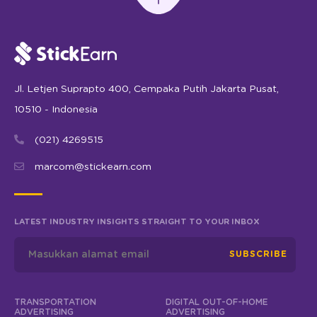
Jl. Letjen Suprapto 400, Cempaka Putih Jakarta Pusat,
10510 - Indonesia
(021) 4269515
marcom@stickearn.com
LATEST INDUSTRY INSIGHTS STRAIGHT TO YOUR INBOX
SUBSCRIBE
TRANSPORTATION
DIGITAL OUT-OF-HOME
ADVERTISING
ADVERTISING