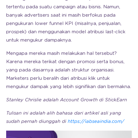
tertentu pada suatu campaign atau bisnis. Namun,
banyak advertisers saat ini masih berfokus pada
pengukuran lower funnel KPI (misalnya, penjualan,
prospek) dan menggunakan model atribusi last-click
untuk mengukur dampaknya.
Mengapa mereka masih melakukan hal tersebut?
Karena mereka terikat dengan promosi serta bonus,
yang pada dasarnya adalah struktur organisasi.
Marketers perlu beralih dari atribusi klik untuk
mengukur dampak yang lebih signifikan dan bermakna.
Stanley Chrislie adalah Account Growth di StickEarn
Tulisan ini adalah alih bahasa dari artikel asli yang
sudah pernah diunggah di
https://iabseaindia.com/