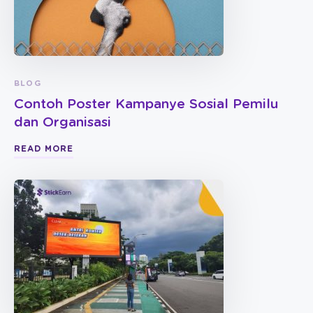
BLOG
Contoh Poster Kampanye Sosial Pemilu
dan Organisasi
READ MORE