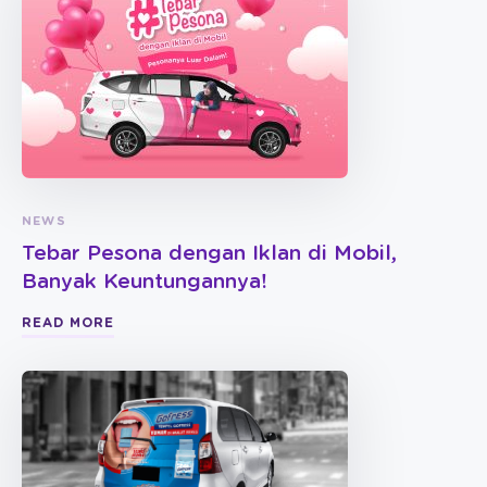
NEWS
Tebar Pesona dengan Iklan di Mobil,
Banyak Keuntungannya!
READ MORE