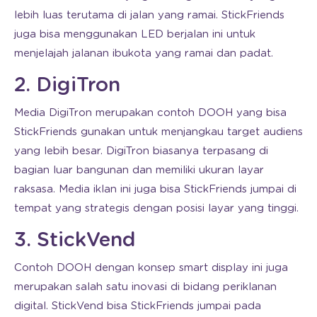
lebih luas terutama di jalan yang ramai. StickFriends
juga bisa menggunakan LED berjalan ini untuk
menjelajah jalanan ibukota yang ramai dan padat.
2. DigiTron
Media DigiTron merupakan contoh DOOH yang bisa
StickFriends gunakan untuk menjangkau target audiens
yang lebih besar. DigiTron biasanya terpasang di
bagian luar bangunan dan memiliki ukuran layar
raksasa. Media iklan ini juga bisa StickFriends jumpai di
tempat yang strategis dengan posisi layar yang tinggi.
3. StickVend
Contoh DOOH dengan konsep smart display ini juga
merupakan salah satu inovasi di bidang periklanan
digital. StickVend bisa StickFriends jumpai pada