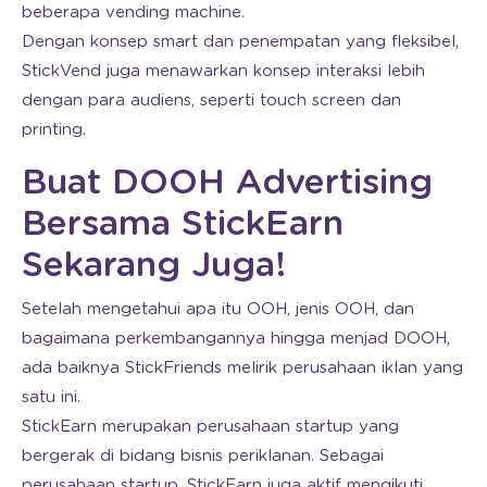
beberapa vending machine.
Dengan konsep smart dan penempatan yang fleksibel,
StickVend juga menawarkan konsep interaksi lebih
dengan para audiens, seperti touch screen dan
printing.
Buat DOOH Advertising
Bersama StickEarn
Sekarang Juga!
Setelah mengetahui apa itu OOH, jenis OOH, dan
bagaimana perkembangannya hingga menjad DOOH,
ada baiknya StickFriends melirik perusahaan iklan yang
satu ini.
StickEarn merupakan perusahaan startup yang
bergerak di bidang bisnis periklanan. Sebagai
perusahaan startup, StickEarn juga aktif mengikuti