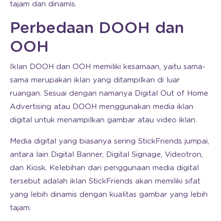
tajam dan dinamis.
Perbedaan DOOH dan
OOH
Iklan DOOH dan OOH memiliki kesamaan, yaitu sama-
sama merupakan iklan yang ditampilkan di luar
ruangan. Sesuai dengan namanya Digital Out of Home
Advertising atau DOOH menggunakan media iklan
digital untuk menampilkan gambar atau video iklan.
Media digital yang biasanya sering StickFriends jumpai,
antara lain Digital Banner, Digital Signage, Videotron,
dan Kiosk. Kelebihan dari penggunaan media digital
tersebut adalah iklan StickFriends akan memiliki sifat
yang lebih dinamis dengan kualitas gambar yang lebih
tajam.