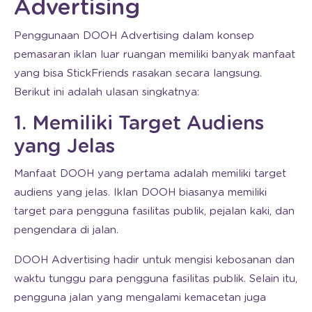
Advertising
Penggunaan DOOH Advertising dalam konsep
pemasaran iklan luar ruangan memiliki banyak manfaat
yang bisa StickFriends rasakan secara langsung.
Berikut ini adalah ulasan singkatnya:
1. Memiliki Target Audiens
yang Jelas
Manfaat DOOH yang pertama adalah memiliki target
audiens yang jelas. Iklan DOOH biasanya memiliki
target para pengguna fasilitas publik, pejalan kaki, dan
pengendara di jalan.
DOOH Advertising hadir untuk mengisi kebosanan dan
waktu tunggu para pengguna fasilitas publik. Selain itu,
pengguna jalan yang mengalami kemacetan juga