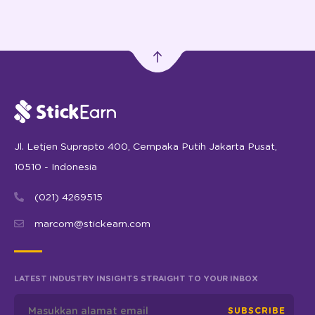
Jl. Letjen Suprapto 400, Cempaka Putih Jakarta Pusat,
10510 - Indonesia
(021) 4269515
marcom@stickearn.com
LATEST INDUSTRY INSIGHTS STRAIGHT TO YOUR INBOX
SUBSCRIBE