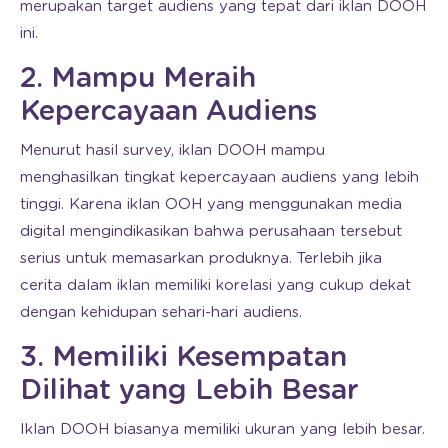
merupakan target audiens yang tepat dari iklan DOOH
ini.
2. Mampu Meraih
Kepercayaan Audiens
Menurut hasil survey, iklan DOOH mampu
menghasilkan tingkat kepercayaan audiens yang lebih
tinggi. Karena iklan OOH yang menggunakan media
digital mengindikasikan bahwa perusahaan tersebut
serius untuk memasarkan produknya. Terlebih jika
cerita dalam iklan memiliki korelasi yang cukup dekat
dengan kehidupan sehari-hari audiens.
3. Memiliki Kesempatan
Dilihat yang Lebih Besar
Iklan DOOH biasanya memiliki ukuran yang lebih besar.