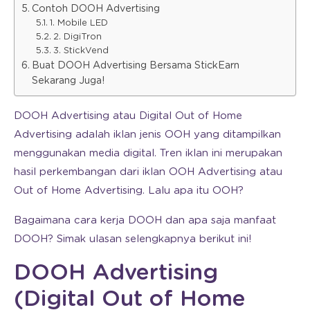
Contoh DOOH Advertising
1. Mobile LED
2. DigiTron
3. StickVend
Buat DOOH Advertising Bersama StickEarn
Sekarang Juga!
DOOH Advertising atau Digital Out of Home
Advertising adalah iklan jenis OOH yang ditampilkan
menggunakan media digital. Tren iklan ini merupakan
hasil perkembangan dari iklan OOH Advertising atau
Out of Home Advertising. Lalu apa itu OOH?
Bagaimana cara kerja DOOH dan apa saja manfaat
DOOH? Simak ulasan selengkapnya berikut ini!
DOOH Advertising
(Digital Out of Home