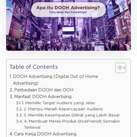
Table of Contents
DOOH Advertising (Digital Out of Home
Advertising)
Perbedaan DOOH dan OOH
Manfaat DOOH Advertising
1. Memiliki Target Audiens yang Jelas
2. Mampu Meraih Kepercayaan Audiens
3. Memiliki Kesempatan Dilihat yang Lebih Besar
4. Membuat Merek Produk StickFriends Semakin
Terkenal
Cara Kerja DOOH Advertising