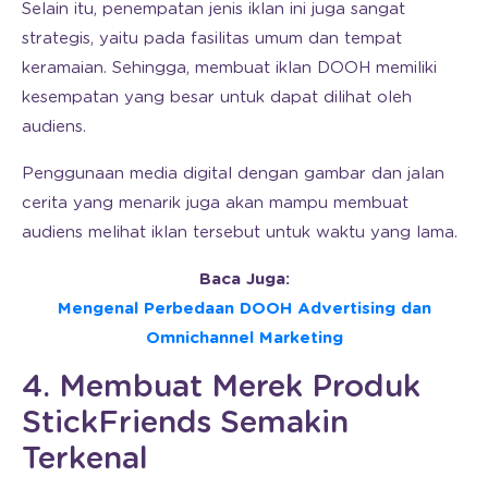
Selain itu, penempatan jenis iklan ini juga sangat
strategis, yaitu pada fasilitas umum dan tempat
keramaian. Sehingga, membuat iklan DOOH memiliki
kesempatan yang besar untuk dapat dilihat oleh
audiens.
Penggunaan media digital dengan gambar dan jalan
cerita yang menarik juga akan mampu membuat
audiens melihat iklan tersebut untuk waktu yang lama.
Baca Juga:
Mengenal Perbedaan DOOH Advertising dan
Omnichannel Marketing
4. Membuat Merek Produk
StickFriends Semakin
Terkenal