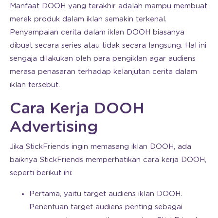
Manfaat DOOH yang terakhir adalah mampu membuat
merek produk dalam iklan semakin terkenal.
Penyampaian cerita dalam iklan DOOH biasanya
dibuat secara series atau tidak secara langsung. Hal ini
sengaja dilakukan oleh para pengiklan agar audiens
merasa penasaran terhadap kelanjutan cerita dalam
iklan tersebut.
Cara Kerja DOOH
Advertising
Jika StickFriends ingin memasang iklan DOOH, ada
baiknya StickFriends memperhatikan cara kerja DOOH,
seperti berikut ini:
Pertama, yaitu target audiens iklan DOOH.
Penentuan target audiens penting sebagai