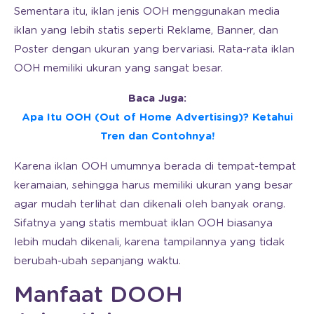
Sementara itu, iklan jenis OOH menggunakan media
iklan yang lebih statis seperti Reklame, Banner, dan
Poster dengan ukuran yang bervariasi. Rata-rata iklan
OOH memiliki ukuran yang sangat besar.
Baca Juga:
Apa Itu OOH (Out of Home Advertising)? Ketahui
Tren dan Contohnya!
Karena iklan OOH umumnya berada di tempat-tempat
keramaian, sehingga harus memiliki ukuran yang besar
agar mudah terlihat dan dikenali oleh banyak orang.
Sifatnya yang statis membuat iklan OOH biasanya
lebih mudah dikenali, karena tampilannya yang tidak
berubah-ubah sepanjang waktu.
Manfaat DOOH