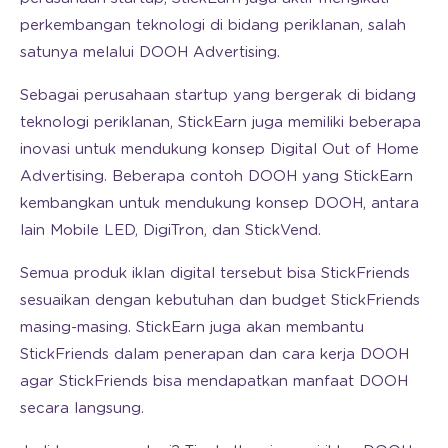
perkembangan teknologi di bidang periklanan, salah
satunya melalui DOOH Advertising.
Sebagai perusahaan startup yang bergerak di bidang
teknologi periklanan, StickEarn juga memiliki beberapa
inovasi untuk mendukung konsep Digital Out of Home
Advertising. Beberapa contoh DOOH yang StickEarn
kembangkan untuk mendukung konsep DOOH, antara
lain Mobile LED, DigiTron, dan StickVend.
Semua produk iklan digital tersebut bisa StickFriends
sesuaikan dengan kebutuhan dan budget StickFriends
masing-masing. StickEarn juga akan membantu
StickFriends dalam penerapan dan cara kerja DOOH
agar StickFriends bisa mendapatkan manfaat DOOH
secara langsung.