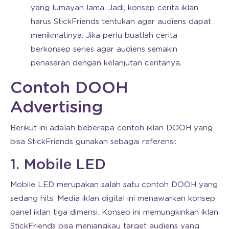
yang lumayan lama. Jadi, konsep cerita iklan
harus StickFriends tentukan agar audiens dapat
menikmatinya. Jika perlu buatlah cerita
berkonsep series agar audiens semakin
penasaran dengan kelanjutan ceritanya.
Contoh DOOH
Advertising
Berikut ini adalah beberapa contoh iklan DOOH yang
bisa StickFriends gunakan sebagai referensi:
1. Mobile LED
Mobile LED merupakan salah satu contoh DOOH yang
sedang hits. Media iklan digital ini menawarkan konsep
panel iklan tiga dimensi. Konsep ini memungkinkan iklan
StickFriends bisa menjangkau target audiens yang