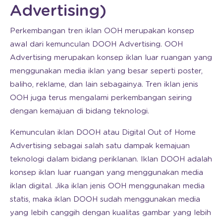
Advertising)
Perkembangan tren iklan OOH merupakan konsep
awal dari kemunculan DOOH Advertising. OOH
Advertising merupakan konsep iklan luar ruangan yang
menggunakan media iklan yang besar seperti poster,
baliho, reklame, dan lain sebagainya. Tren iklan jenis
OOH juga terus mengalami perkembangan seiring
dengan kemajuan di bidang teknologi.
Kemunculan iklan DOOH atau Digital Out of Home
Advertising sebagai salah satu dampak kemajuan
teknologi dalam bidang periklanan. Iklan DOOH adalah
konsep iklan luar ruangan yang menggunakan media
iklan digital. Jika iklan jenis OOH menggunakan media
statis, maka iklan DOOH sudah menggunakan media
yang lebih canggih dengan kualitas gambar yang lebih