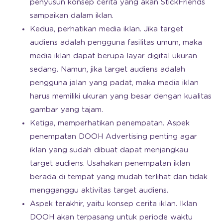
penyusun konsep cerita yang akan StickFriends
sampaikan dalam iklan.
Kedua, perhatikan media iklan. Jika target
audiens adalah pengguna fasilitas umum, maka
media iklan dapat berupa layar digital ukuran
sedang. Namun, jika target audiens adalah
pengguna jalan yang padat, maka media iklan
harus memiliki ukuran yang besar dengan kualitas
gambar yang tajam.
Ketiga, memperhatikan penempatan. Aspek
penempatan DOOH Advertising penting agar
iklan yang sudah dibuat dapat menjangkau
target audiens. Usahakan penempatan iklan
berada di tempat yang mudah terlihat dan tidak
mengganggu aktivitas target audiens.
Aspek terakhir, yaitu konsep cerita iklan. Iklan
DOOH akan terpasang untuk periode waktu