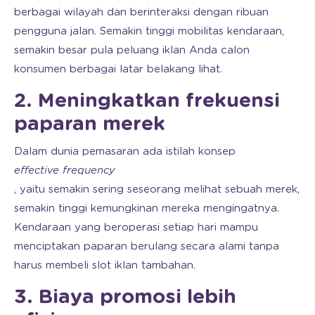
berbagai wilayah dan berinteraksi dengan ribuan
pengguna jalan. Semakin tinggi mobilitas kendaraan,
semakin besar pula peluang iklan Anda calon
konsumen berbagai latar belakang lihat.
2. Meningkatkan frekuensi
paparan merek
Dalam dunia pemasaran ada istilah konsep
effective frequency
, yaitu semakin sering seseorang melihat sebuah merek,
semakin tinggi kemungkinan mereka mengingatnya.
Kendaraan yang beroperasi setiap hari mampu
menciptakan paparan berulang secara alami tanpa
harus membeli slot iklan tambahan.
3. Biaya promosi lebih