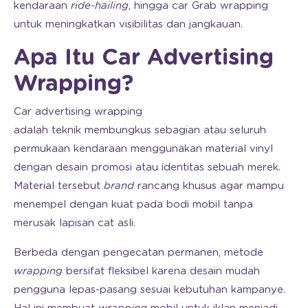
kendaraan
ride-hailing
, hingga car Grab wrapping
untuk meningkatkan visibilitas dan jangkauan.
Apa Itu Car Advertising
Wrapping?
Car advertising wrapping
adalah teknik membungkus sebagian atau seluruh
permukaan kendaraan menggunakan material vinyl
dengan desain promosi atau identitas sebuah merek.
Material tersebut
brand
rancang khusus agar mampu
menempel dengan kuat pada bodi mobil tanpa
merusak lapisan cat asli.
Berbeda dengan pengecatan permanen, metode
wrapping
bersifat fleksibel karena desain mudah
pengguna lepas-pasang sesuai kebutuhan kampanye.