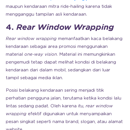
maupun kendaraan mitra ride-hailing karena tidak
mengganggu tampilan asli kendaraan.
4.
Rear Window Wrapping
Rear window wrapping
memanfaatkan kaca belakang
kendaraan sebagai area promosi menggunakan
material
one-way vision
. Material ini memungkinkan
pengemudi tetap dapat melihat kondisi di belakang
kendaraan dari dalam mobil, sedangkan dari luar
tampil sebagai media iklan.
Posisi belakang kendaraan sering menjadi titik
perhatian pengguna jalan, terutama ketika kondisi lalu
lintas sedang padat. Oleh karena itu,
rear window
wrapping
efektif digunakan untuk menyampaikan
pesan singkat seperti nama brand, slogan, atau alamat
website.