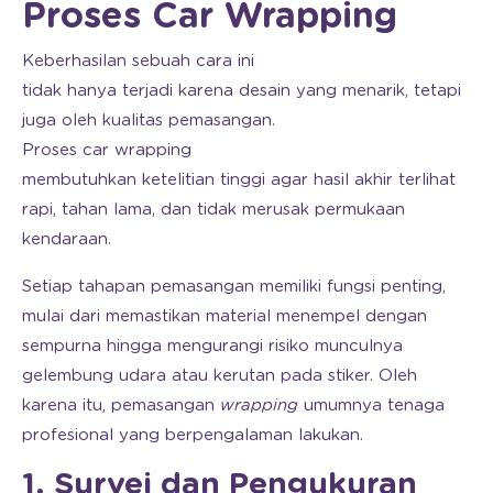
Proses Car Wrapping
Keberhasilan sebuah cara ini
tidak hanya terjadi karena desain yang menarik, tetapi
juga oleh kualitas pemasangan.
Proses car wrapping
membutuhkan ketelitian tinggi agar hasil akhir terlihat
rapi, tahan lama, dan tidak merusak permukaan
kendaraan.
Setiap tahapan pemasangan memiliki fungsi penting,
mulai dari memastikan material menempel dengan
sempurna hingga mengurangi risiko munculnya
gelembung udara atau kerutan pada stiker. Oleh
karena itu, pemasangan
wrapping
umumnya tenaga
profesional yang berpengalaman lakukan.
1. Survei dan Pengukuran