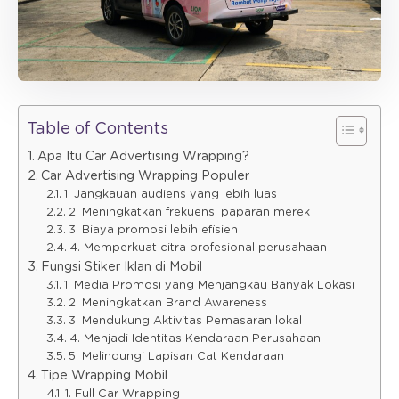
Table of Contents
Apa Itu Car Advertising Wrapping?
Car Advertising Wrapping Populer
1. Jangkauan audiens yang lebih luas
2. Meningkatkan frekuensi paparan merek
3. Biaya promosi lebih efisien
4. Memperkuat citra profesional perusahaan
Fungsi Stiker Iklan di Mobil
1. Media Promosi yang Menjangkau Banyak Lokasi
2. Meningkatkan Brand Awareness
3. Mendukung Aktivitas Pemasaran lokal
4. Menjadi Identitas Kendaraan Perusahaan
5. Melindungi Lapisan Cat Kendaraan
Tipe Wrapping Mobil
1. Full Car Wrapping