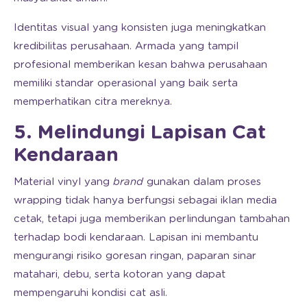
Identitas visual yang konsisten juga meningkatkan
kredibilitas perusahaan. Armada yang tampil
profesional memberikan kesan bahwa perusahaan
memiliki standar operasional yang baik serta
memperhatikan citra mereknya.
5. Melindungi Lapisan Cat
Kendaraan
Material vinyl yang
brand
gunakan dalam proses
wrapping tidak hanya berfungsi sebagai iklan media
cetak, tetapi juga memberikan perlindungan tambahan
terhadap bodi kendaraan. Lapisan ini membantu
mengurangi risiko goresan ringan, paparan sinar
matahari, debu, serta kotoran yang dapat
mempengaruhi kondisi cat asli.