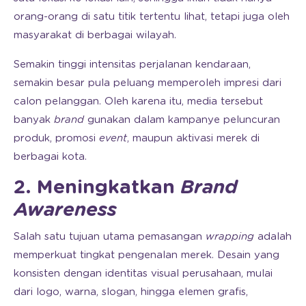
orang-orang di satu titik tertentu lihat, tetapi juga oleh
masyarakat di berbagai wilayah.
Semakin tinggi intensitas perjalanan kendaraan,
semakin besar pula peluang memperoleh impresi dari
calon pelanggan. Oleh karena itu, media tersebut
banyak
brand
gunakan dalam kampanye peluncuran
produk, promosi
event
, maupun aktivasi merek di
berbagai kota.
2. Meningkatkan
Brand
Awareness
Salah satu tujuan utama pemasangan
wrapping
adalah
memperkuat tingkat pengenalan merek. Desain yang
konsisten dengan identitas visual perusahaan, mulai
dari logo, warna, slogan, hingga elemen grafis,