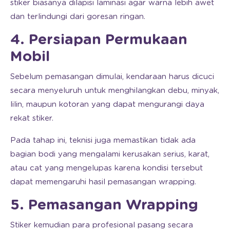
stiker biasanya dilapisi laminasi agar warna lebih awet
dan terlindungi dari goresan ringan.
4. Persiapan Permukaan
Mobil
Sebelum pemasangan dimulai, kendaraan harus dicuci
secara menyeluruh untuk menghilangkan debu, minyak,
lilin, maupun kotoran yang dapat mengurangi daya
rekat stiker.
Pada tahap ini, teknisi juga memastikan tidak ada
bagian bodi yang mengalami kerusakan serius, karat,
atau cat yang mengelupas karena kondisi tersebut
dapat memengaruhi hasil pemasangan wrapping.
5. Pemasangan Wrapping
Stiker kemudian para profesional pasang secara