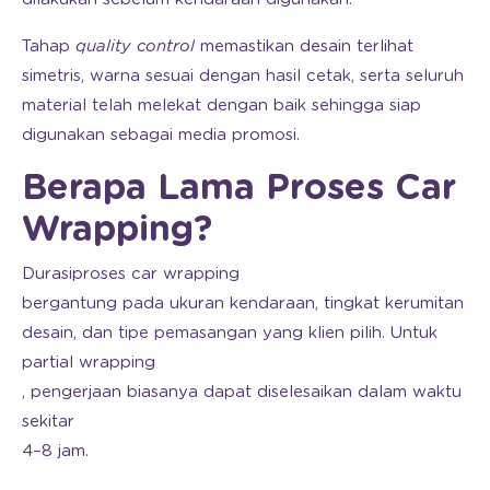
Tahap
quality control
memastikan desain terlihat
simetris, warna sesuai dengan hasil cetak, serta seluruh
material telah melekat dengan baik sehingga siap
digunakan sebagai media promosi.
Berapa Lama Proses Car
Wrapping?
Durasi
proses car wrapping
bergantung pada ukuran kendaraan, tingkat kerumitan
desain, dan tipe pemasangan yang klien pilih. Untuk
partial wrapping
, pengerjaan biasanya dapat diselesaikan dalam waktu
sekitar
4–8 jam.