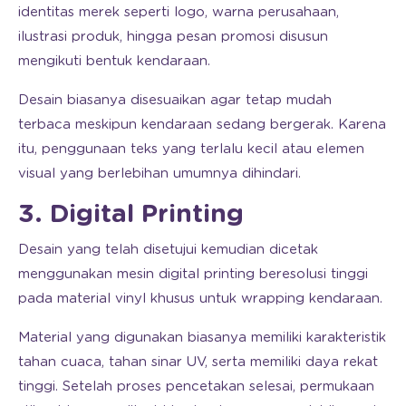
identitas merek seperti logo, warna perusahaan,
ilustrasi produk, hingga pesan promosi disusun
mengikuti bentuk kendaraan.
Desain biasanya disesuaikan agar tetap mudah
terbaca meskipun kendaraan sedang bergerak. Karena
itu, penggunaan teks yang terlalu kecil atau elemen
visual yang berlebihan umumnya dihindari.
3. Digital Printing
Desain yang telah disetujui kemudian dicetak
menggunakan mesin digital printing beresolusi tinggi
pada material vinyl khusus untuk wrapping kendaraan.
Material yang digunakan biasanya memiliki karakteristik
tahan cuaca, tahan sinar UV, serta memiliki daya rekat
tinggi. Setelah proses pencetakan selesai, permukaan