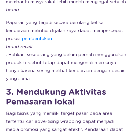
membantu masyarakat lebih mudah mengingat sebuah
brand
.
Paparan yang terjadi secara berulang ketika
kendaraan melintas di jalan raya dapat mempercepat
proses
pembentukan
brand recall
. Bahkan, seseorang yang belum pernah menggunakan
produk tersebut tetap dapat mengenali mereknya
hanya karena sering melihat kendaraan dengan desain
yang sama.
3. Mendukung Aktivitas
Pemasaran lokal
Bagi bisnis yang memiliki target pasar pada area
tertentu, car advertising wrapping dapat menjadi
media promosi yang sangat efektif. Kendaraan dapat