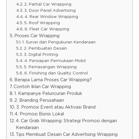
2. Partial Car Wrapping
3. Door Panel Advertising
4. Rear Window Wrapping
5. Roof Wrapping
6. Fleet Car Wrapping
Proses Car Wrapping
1. Survei dan Pengukuran Kendaraan
2. Pembuatan Desain
3. Digital Printing
4. Persiapan Permukaan Mobil
5. Pemasangan Wrapping
6. Finishing dan Quality Control
Berapa Lama Proses Car Wrapping?
Contoh Iklan Car Wrapping
1. Kampanye Peluncuran Produk
2. Branding Perusahaan
3. Promosi Event atau Aktivasi Brand
4. Promosi Bisnis Lokal
4. Car Grab Wrapping: Strategi Promosi dengan
Kendaraan
Tips Membuat Desain Car Advertising Wrapping