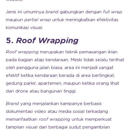
Jenis ini umumnya
brand
gabungkan dengan
full wrap
maupun
partial wrap
untuk meningkatkan efektivitas
komunikasi visual.
5.
Roof Wrapping
Roof wrapping
merupakan teknik pemasangan iklan
pada bagian atap kendaraan. Meski tidak selalu terlihat
oleh pengguna jalan biasa, area ini menjadi sangat
efektif ketika kendaraan berada di area bertingkat,
gedung parkir, apartemen, maupun ketika orang lihat
dari drone atau bangunan tinggi.
Brand
yang menjalankan kampanye berbasis
dokumentasi video atau media sosial terkadang
memanfaatkan
roof wrapping
untuk memperkuat
tampilan visual dari berbagai sudut pengambilan