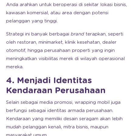
Anda arahkan untuk beroperasi di sekitar lokasi bisnis,
kawasan komersial, atau area dengan potensi
pelanggan yang tinggi.
Strategi ini banyak berbagai
brand
terapkan, seperti
oleh restoran, minimarket, klinik kesehatan, dealer
otomotif, hingga perusahaan properti yang ingin
meningkatkan visibilitas merek di wilayah operasional
mereka.
4. Menjadi Identitas
Kendaraan Perusahaan
Selain sebagai media promosi, wrapping mobil juga
berfungsi sebagai identitas armada perusahaan.
Kendaraan yang memiliki desain seragam akan lebih
mudah pelanggan kenali, mitra bisnis, maupun
masyarakat umum.