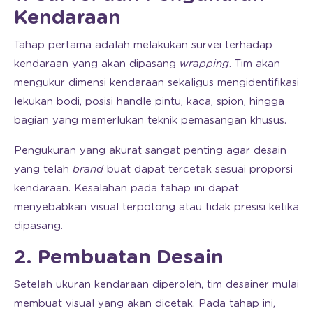
Kendaraan
Tahap pertama adalah melakukan survei terhadap
kendaraan yang akan dipasang
wrapping
. Tim akan
mengukur dimensi kendaraan sekaligus mengidentifikasi
lekukan bodi, posisi handle pintu, kaca, spion, hingga
bagian yang memerlukan teknik pemasangan khusus.
Pengukuran yang akurat sangat penting agar desain
yang telah
brand
buat dapat tercetak sesuai proporsi
kendaraan. Kesalahan pada tahap ini dapat
menyebabkan visual terpotong atau tidak presisi ketika
dipasang.
2. Pembuatan Desain
Setelah ukuran kendaraan diperoleh, tim desainer mulai
membuat visual yang akan dicetak. Pada tahap ini,