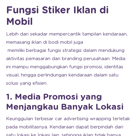
Fungsi Stiker Iklan di
Mobil
Lebih dari sekadar mempercantik tampilan kendaraan,
memasang iklan di bodi mobil juga
memiliki berbagai fungsi strategis dalam mendukung
aktivitas pemasaran dan branding perusahaan. Media
ini mampu menggabungkan fungsi promosi, identitas
visual, hingga perlindungan kendaraan dalam satu
solusi yang efisien.
1. Media Promosi yang
Menjangkau Banyak Lokasi
Keunggulan terbesar car advertising wrapping terletak
pada mobilitasnya. Kendaraan dapat berpindah dari
satu lokasi ke lokasi lain, sehingga iklan tidak hanya