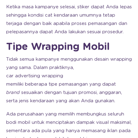
Ketika masa kampanye selesai, stiker dapat Anda lepas
sehingga kondisi cat kendaraan umumnya tetap
terjaga dengan baik apabila proses pemasangan dan
pelepasannya dapat Anda lakukan sesuai prosedur.
Tipe Wrapping Mobil
Tidak semua kampanye menggunakan desain wrapping
yang sama. Dalam praktiknya,
car advertising wrapping
memiliki beberapa tipe pemasangan yang dapat
brand
sesuaikan dengan tujuan promosi, anggaran,
serta jenis kendaraan yang akan Anda gunakan.
Ada perusahaan yang memilih membungkus seluruh
bodi mobil untuk menciptakan dampak visual maksimal,
sementara ada pula yang hanya memasang iklan pada