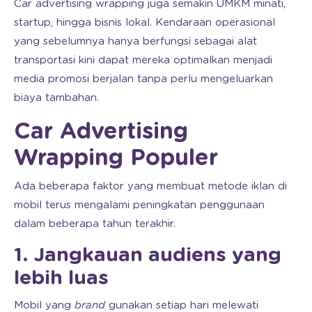
Car advertising wrapping juga semakin UMKM minati,
startup, hingga bisnis lokal. Kendaraan operasional
yang sebelumnya hanya berfungsi sebagai alat
transportasi kini dapat mereka optimalkan menjadi
media promosi berjalan tanpa perlu mengeluarkan
biaya tambahan.
Car Advertising
Wrapping Populer
Ada beberapa faktor yang membuat metode iklan di
mobil terus mengalami peningkatan penggunaan
dalam beberapa tahun terakhir.
1. Jangkauan audiens yang
lebih luas
Mobil yang
brand
gunakan setiap hari melewati