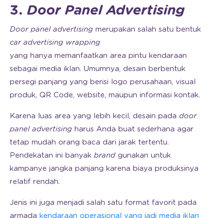
3.
Door Panel Advertising
Door panel advertising
merupakan salah satu bentuk
car advertising wrapping
yang hanya memanfaatkan area pintu kendaraan
sebagai media iklan. Umumnya, desain berbentuk
persegi panjang yang berisi logo perusahaan, visual
produk, QR Code, website, maupun informasi kontak.
Karena luas area yang lebih kecil, desain pada
door
panel advertising
harus Anda buat sederhana agar
tetap mudah orang baca dari jarak tertentu.
Pendekatan ini banyak
brand
gunakan untuk
kampanye jangka panjang karena biaya produksinya
relatif rendah.
Jenis ini juga menjadi salah satu format favorit pada
armada
kendaraan operasional yang jadi media iklan