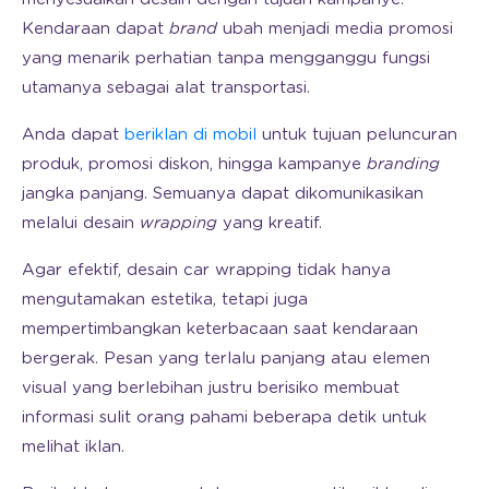
Kendaraan dapat
brand
ubah menjadi media promosi
yang menarik perhatian tanpa mengganggu fungsi
utamanya sebagai alat transportasi.
Anda dapat
beriklan di mobil
untuk tujuan peluncuran
produk, promosi diskon, hingga kampanye
branding
jangka panjang. Semuanya dapat dikomunikasikan
melalui desain
wrapping
yang kreatif.
Agar efektif, desain car wrapping tidak hanya
mengutamakan estetika, tetapi juga
mempertimbangkan keterbacaan saat kendaraan
bergerak. Pesan yang terlalu panjang atau elemen
visual yang berlebihan justru berisiko membuat
informasi sulit orang pahami beberapa detik untuk
melihat iklan.