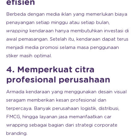
efisien
Berbeda dengan media iklan yang memerlukan biaya
penayangan setiap minggu atau setiap bulan,
wrapping
kendaraan hanya membutuhkan investasi di
awal pemasangan. Setelah itu, kendaraan dapat terus
menjadi media promosi selama masa penggunaan
stiker masih optimal.
4. Memperkuat citra
profesional perusahaan
Armada kendaraan yang menggunakan desain visual
seragam memberikan kesan profesional dan
terpercaya. Banyak perusahaan logistik, distribusi,
FMCG, hingga layanan jasa memanfaatkan car
wrapping sebagai bagian dari strategi corporate
branding.