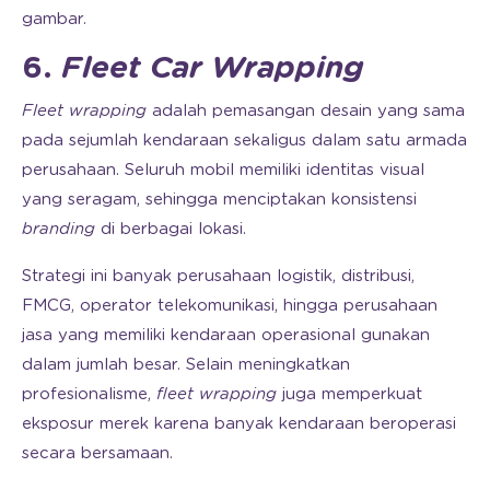
gambar.
6.
Fleet Car Wrapping
Fleet wrapping
adalah pemasangan desain yang sama
pada sejumlah kendaraan sekaligus dalam satu armada
perusahaan. Seluruh mobil memiliki identitas visual
yang seragam, sehingga menciptakan konsistensi
branding
di berbagai lokasi.
Strategi ini banyak perusahaan logistik, distribusi,
FMCG, operator telekomunikasi, hingga perusahaan
jasa yang memiliki kendaraan operasional gunakan
dalam jumlah besar. Selain meningkatkan
profesionalisme,
fleet wrapping
juga memperkuat
eksposur merek karena banyak kendaraan beroperasi
secara bersamaan.