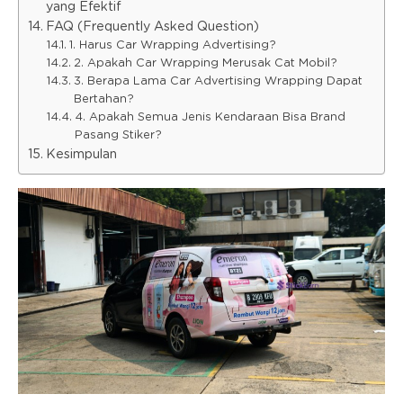
yang Efektif
FAQ (Frequently Asked Question)
1. Harus Car Wrapping Advertising?
2. Apakah Car Wrapping Merusak Cat Mobil?
3. Berapa Lama Car Advertising Wrapping Dapat
Bertahan?
4. Apakah Semua Jenis Kendaraan Bisa Brand
Pasang Stiker?
Kesimpulan