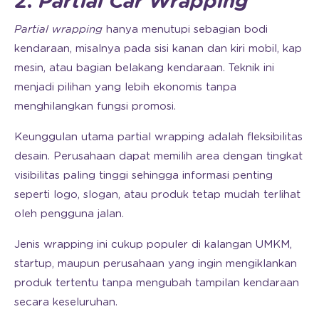
2.
Partial Car Wrapping
Partial wrapping
hanya menutupi sebagian bodi
kendaraan, misalnya pada sisi kanan dan kiri mobil, kap
mesin, atau bagian belakang kendaraan. Teknik ini
menjadi pilihan yang lebih ekonomis tanpa
menghilangkan fungsi promosi.
Keunggulan utama partial wrapping adalah fleksibilitas
desain. Perusahaan dapat memilih area dengan tingkat
visibilitas paling tinggi sehingga informasi penting
seperti logo, slogan, atau produk tetap mudah terlihat
oleh pengguna jalan.
Jenis wrapping ini cukup populer di kalangan UMKM,
startup, maupun perusahaan yang ingin mengiklankan
produk tertentu tanpa mengubah tampilan kendaraan
secara keseluruhan.