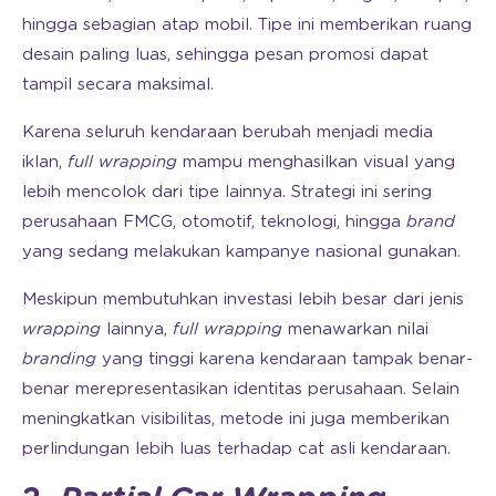
hingga sebagian atap mobil. Tipe ini memberikan ruang
desain paling luas, sehingga pesan promosi dapat
tampil secara maksimal.
Karena seluruh kendaraan berubah menjadi media
iklan,
full wrapping
mampu menghasilkan visual yang
lebih mencolok dari tipe lainnya. Strategi ini sering
perusahaan FMCG, otomotif, teknologi, hingga
brand
yang sedang melakukan kampanye nasional gunakan.
Meskipun membutuhkan investasi lebih besar dari jenis
wrapping
lainnya,
full wrapping
menawarkan nilai
branding
yang tinggi karena kendaraan tampak benar-
benar merepresentasikan identitas perusahaan. Selain
meningkatkan visibilitas, metode ini juga memberikan
perlindungan lebih luas terhadap cat asli kendaraan.