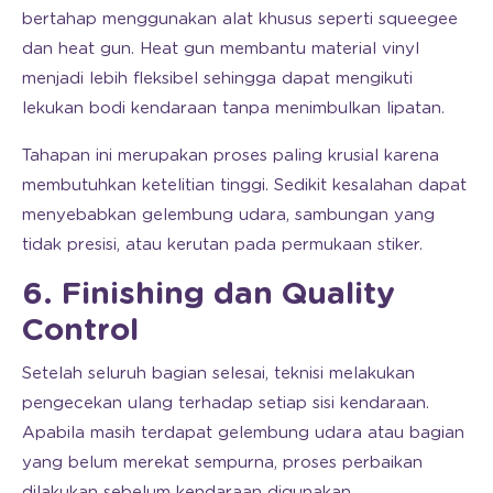
bertahap menggunakan alat khusus seperti squeegee
dan heat gun. Heat gun membantu material vinyl
menjadi lebih fleksibel sehingga dapat mengikuti
lekukan bodi kendaraan tanpa menimbulkan lipatan.
Tahapan ini merupakan proses paling krusial karena
membutuhkan ketelitian tinggi. Sedikit kesalahan dapat
menyebabkan gelembung udara, sambungan yang
tidak presisi, atau kerutan pada permukaan stiker.
6. Finishing dan Quality
Control
Setelah seluruh bagian selesai, teknisi melakukan
pengecekan ulang terhadap setiap sisi kendaraan.
Apabila masih terdapat gelembung udara atau bagian
yang belum merekat sempurna, proses perbaikan
dilakukan sebelum kendaraan digunakan.