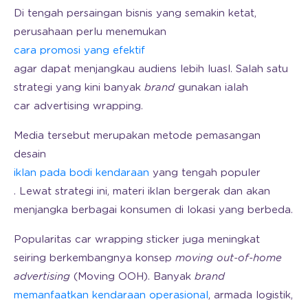
Di tengah persaingan bisnis yang semakin ketat,
perusahaan perlu menemukan
cara promosi yang efektif
agar dapat menjangkau audiens lebih luasl. Salah satu
strategi yang kini banyak
brand
gunakan ialah
car advertising wrapping
.
Media tersebut merupakan metode pemasangan
desain
iklan pada bodi kendaraan
yang tengah populer
. Lewat strategi ini, materi iklan bergerak dan akan
menjangka berbagai konsumen di lokasi yang berbeda.
Popularitas car wrapping sticker juga meningkat
seiring berkembangnya konsep
moving out-of-home
advertising
(Moving OOH). Banyak
brand
memanfaatkan kendaraan operasional
, armada logistik,