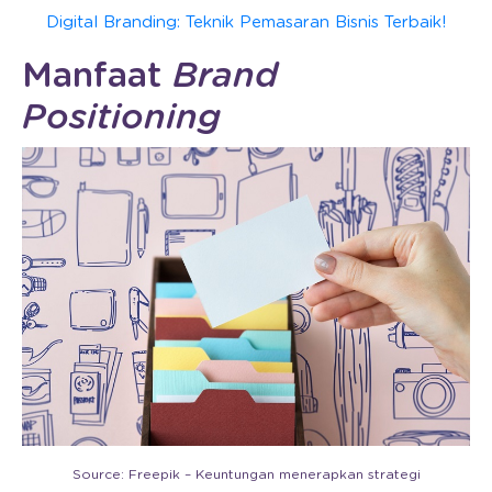
Digital Branding: Teknik Pemasaran Bisnis Terbaik!
Manfaat
Brand
Positioning
Source: Freepik – Keuntungan menerapkan strategi