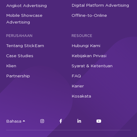
Digital Platform Advertising
Angkot Advertising
Mobile Showcase
Offline-to-Online
Advertising
PERUSAHAAN
RESOURCE
Tentang StickEarn
Hubungi Kami
Case Studies
Kebijakan Privasi
Klien
Syarat & Ketentuan
Partnership
FAQ
Karier
Kosakata
Bahasa