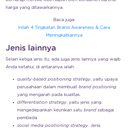
harga yang ditawarkannya.
Baca juga:
Inilah 4 Tingkatan Brand Awareness & Cara
Meningkatkannya
Jenis lainnya
Selain ketiga jenis itu, ada juga jenis lainnya yang wajib
Anda ketahui, di antaranya ialah:
quality-based positioning strategy
, yaitu upaya
perusahaan dalam membuat
brand positioning
yang mengarah pada kualitas.
differentiation strategy
, yaitu jenis yang
mengedepankan keunikan satu
brand
sebagai
pembeda.
social media positioning strategy
. Jenis