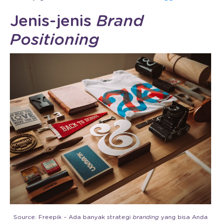
Jenis-jenis
Brand
Positioning
Source: Freepik – Ada banyak strategi
branding
yang bisa Anda