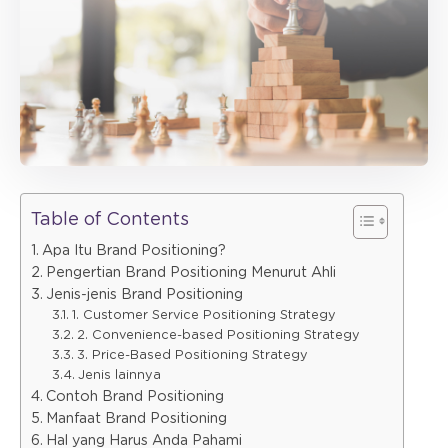
Table of Contents
Apa Itu Brand Positioning?
Pengertian Brand Positioning Menurut Ahli
Jenis-jenis Brand Positioning
1. Customer Service Positioning Strategy
2. Convenience-based Positioning Strategy
3. Price-Based Positioning Strategy
Jenis lainnya
Contoh Brand Positioning
Manfaat Brand Positioning
Hal yang Harus Anda Pahami