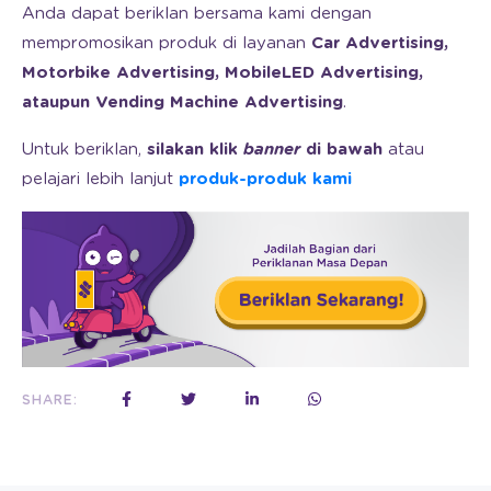
Anda dapat beriklan bersama kami dengan
mempromosikan produk di layanan
Car Advertising,
Motorbike Advertising, MobileLED Advertising,
ataupun Vending Machine Advertising
.
Untuk beriklan,
silakan klik
banner
di bawah
atau
pelajari lebih lanjut
produk-produk kami
SHARE: