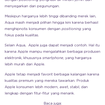
menyegarkan dari pegunungan.
Meskipun harganya lebih tinggi dibanding merek lain,
Aqua masih menjadi pilihan hingga kini karena berhasil
menghipnotis konsumen dengan
positioning
yang
fokus pada kualitas.
Selain Aqua, Apple juga dapat menjadi contoh. Hal itu
karena Apple mampu mengalahkan berbagai produsen
elektronik, khususnya
smartphone
, yang harganya
lebih murah dari Apple.
Apple tetap menjadi favorit berbagai kalangan karena
kualitas premium yang mereka tawarkan. Produk
Apple konsumen lebih modern, awet, stabil, dan
lengkap dengan fitur-fitur yang menarik.
Baca juga: