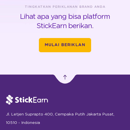
TINGKATKAN PERIKLANAN BRAND ANDA
Lihat apa yang bisa platform
StickEarn berikan.
MULAI BERIKLAN
Jl. Letjen Suprapto 400, Cempaka Putih Jakarta Pusat,
10510 - Indonesia