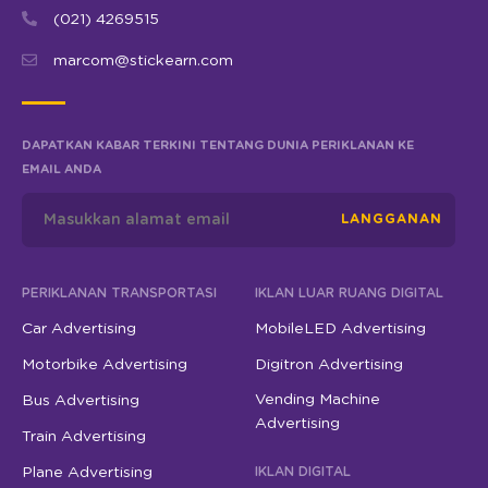
(021) 4269515
marcom@stickearn.com
DAPATKAN KABAR TERKINI TENTANG DUNIA PERIKLANAN KE
EMAIL ANDA
LANGGANAN
PERIKLANAN TRANSPORTASI
IKLAN LUAR RUANG DIGITAL
Car Advertising
MobileLED Advertising
Motorbike Advertising
Digitron Advertising
Vending Machine
Bus Advertising
Advertising
Train Advertising
Plane Advertising
IKLAN DIGITAL