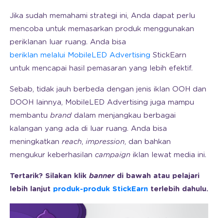
Jika sudah memahami strategi ini, Anda dapat perlu
mencoba untuk memasarkan produk menggunakan
periklanan luar ruang. Anda bisa
beriklan melalui MobileLED Advertising
StickEarn
untuk mencapai hasil pemasaran yang lebih efektif.
Sebab, tidak jauh berbeda dengan jenis iklan OOH dan
DOOH lainnya, MobileLED Advertising juga mampu
membantu
brand
dalam menjangkau berbagai
kalangan yang ada di luar ruang. Anda bisa
meningkatkan
reach
,
impression
, dan bahkan
mengukur keberhasilan
campaign
iklan lewat media ini.
Tertarik? Silakan klik
banner
di bawah atau pelajari
lebih lanjut
produk-produk StickEarn
terlebih dahulu.