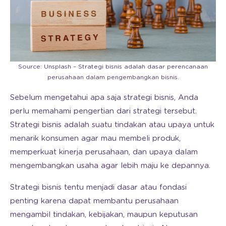
Source: Unsplash – Strategi bisnis adalah dasar perencanaan
perusahaan dalam pengembangkan bisnis.
Sebelum mengetahui apa saja strategi bisnis, Anda
perlu memahami pengertian dari strategi tersebut.
Strategi bisnis adalah suatu tindakan atau upaya untuk
menarik konsumen agar mau membeli produk,
memperkuat kinerja perusahaan, dan upaya dalam
mengembangkan usaha agar lebih maju ke depannya.
Strategi bisnis tentu menjadi dasar atau fondasi
penting karena dapat membantu perusahaan
mengambil tindakan, kebijakan, maupun keputusan