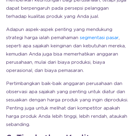
memberikan keuntungan bagi perusahaan, tetapi juga
dapat berpengaruh pada persepsi pelanggan
terhadap kualitas produk yang Anda jual.
Adapun aspek-aspek penting yang mendukung
strategi harga ialah pemahaman
segmentasi pasar
,
seperti apa sajakah keinginan dan kebutuhan mereka,
kemudian Anda juga bisa memerhatikan anggaran
perusahaan, mulai dari biaya produksi, biaya
operasional, dan biaya pemasaran.
Pertimbangkan baik-baik anggaran perusahaan dan
observasi apa sajakah yang penting untuk diatur dan
sesuaikan dengan harga produk yang ingin diproduksi.
Penting juga untuk melihat dari kompetitor apakah
harga produk Anda lebih tinggi, lebih rendah, ataukah
sebanding.