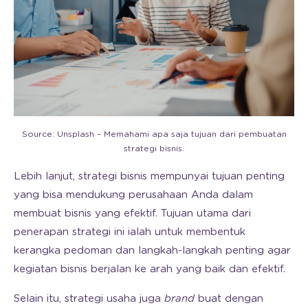
Source: Unsplash – Memahami apa saja tujuan dari pembuatan
strategi bisnis.
Lebih lanjut, strategi bisnis mempunyai tujuan penting
yang bisa mendukung perusahaan Anda dalam
membuat bisnis yang efektif. Tujuan utama dari
penerapan strategi ini ialah untuk membentuk
kerangka pedoman dan langkah-langkah penting agar
kegiatan bisnis berjalan ke arah yang baik dan efektif.
Selain itu, strategi usaha juga
brand
buat dengan