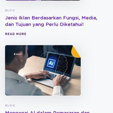
BLOG
Jenis Iklan Berdasarkan Fungsi, Media,
dan Tujuan yang Perlu Diketahui!
READ MORE
BLOG