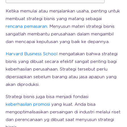
Ketika memulai atau menjalankan usaha, penting untuk
membuat strategi bisnis yang matang sebagai
rencana pemasaran
. Menyusun materi strategi bisnis
sangatlah membantu perusahaan dalam mengambil
dan mencapai keputusan yang baik ke depannya.
Harvard Business School
mengatakan bahwa strategi
bisnis yang dibuat secara efektif sangat penting bagi
keberhasilan perusahaan. Strategi tersebut perlu
dipersiapkan sebelum barang atau jasa apapun yang
akan diproduksi.
Strategi bisnis juga bisa menjadi fondasi
keberhasilan promosi
yang kuat. Anda bisa
mengoptimalisasikan persaingan di industri melalui riset
dan perencanaan yg dibuat saat menyusun strategi