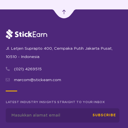
Jl. Letjen Suprapto 400, Cempaka Putih Jakarta Pusat,
10510 - Indonesia
(021) 4269515
marcom@stickearn.com
LATEST INDUSTRY INSIGHTS STRAIGHT TO YOUR INBOX
SUBSCRIBE