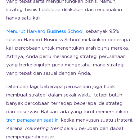
yang tepat serta menguntungkan bisnis. Namun,
strategi bisnis tidak bisa dilakukan dan rencanakan
hanya satu kali.
Menurut Harvard Business School
, sebanyak 93%
lulusan Harvard Business School melakukan beberapa
kali percobaan untuk menentukan arah bisnis mereka.
Artinya, Anda perlu merancang strategi perusahaan
yang berkelanjutan guna mengetahui mana strategi
yang tepat dan sesuai dengan Anda.
Ditambah lagi, beberapa perusahaan juga tidak
membuat strategi dalam sekali waktu, tetapi butuh
banyak percobaan terhadap beberapa ide strategi
dan observasi. Bahkan, ada yang turut memerhatikan
tren pemasaran saat ini
ketika menyusun suatu strategi.
Karena,
marketing trend
selalu berubah dan dapat
mempengaruhi pasar.