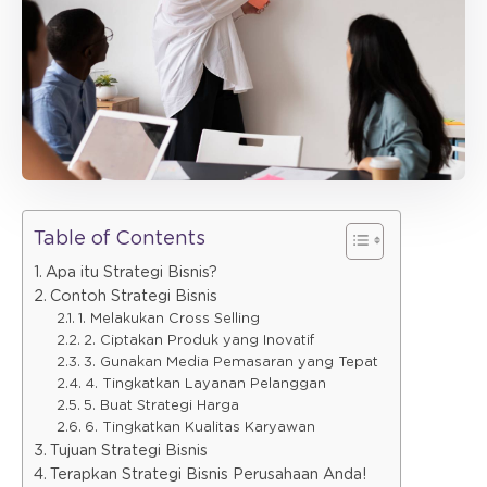
Table of Contents
Apa itu Strategi Bisnis?
Contoh Strategi Bisnis
1. Melakukan Cross Selling
2. Ciptakan Produk yang Inovatif
3. Gunakan Media Pemasaran yang Tepat
4. Tingkatkan Layanan Pelanggan
5. Buat Strategi Harga
6. Tingkatkan Kualitas Karyawan
Tujuan Strategi Bisnis
Terapkan Strategi Bisnis Perusahaan Anda!