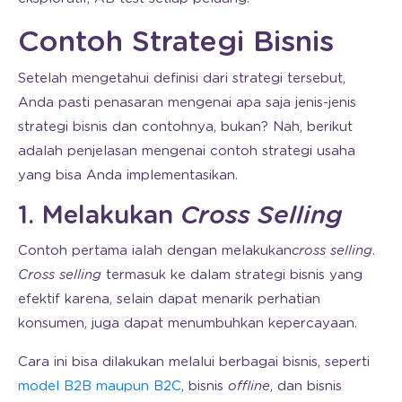
Contoh Strategi Bisnis
Setelah mengetahui definisi dari strategi tersebut,
Anda pasti penasaran mengenai apa saja jenis-jenis
strategi bisnis dan contohnya, bukan? Nah, berikut
adalah penjelasan mengenai contoh strategi usaha
yang bisa Anda implementasikan.
1. Melakukan
Cross Selling
Contoh pertama ialah dengan melakukan
cross selling
.
Cross selling
termasuk ke dalam strategi bisnis yang
efektif karena, selain dapat menarik perhatian
konsumen, juga dapat menumbuhkan kepercayaan.
Cara ini bisa dilakukan melalui berbagai bisnis, seperti
model B2B maupun B2C
, bisnis
offline
, dan bisnis