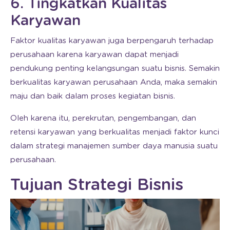
6. Tingkatkan Kualitas
Karyawan
Faktor kualitas karyawan juga berpengaruh terhadap
perusahaan karena karyawan dapat menjadi
pendukung penting kelangsungan suatu bisnis. Semakin
berkualitas karyawan perusahaan Anda, maka semakin
maju dan baik dalam proses kegiatan bisnis.
Oleh karena itu, perekrutan, pengembangan, dan
retensi karyawan yang berkualitas menjadi faktor kunci
dalam strategi manajemen sumber daya manusia suatu
perusahaan.
Tujuan Strategi Bisnis