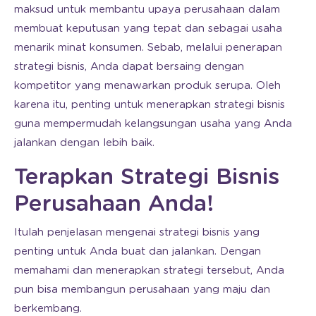
maksud untuk membantu upaya perusahaan dalam
membuat keputusan yang tepat dan sebagai usaha
menarik minat konsumen. Sebab, melalui penerapan
strategi bisnis, Anda dapat bersaing dengan
kompetitor yang menawarkan produk serupa. Oleh
karena itu, penting untuk menerapkan strategi bisnis
guna mempermudah kelangsungan usaha yang Anda
jalankan dengan lebih baik.
Terapkan Strategi Bisnis
Perusahaan Anda!
Itulah penjelasan mengenai strategi bisnis yang
penting untuk Anda buat dan jalankan. Dengan
memahami dan menerapkan strategi tersebut, Anda
pun bisa membangun perusahaan yang maju dan
berkembang.