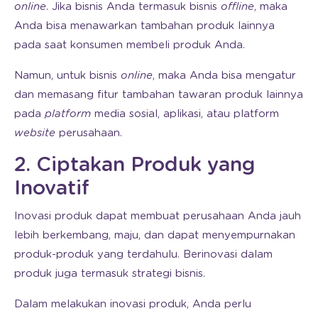
online
. Jika bisnis Anda termasuk bisnis
offline
, maka
Anda bisa menawarkan tambahan produk lainnya
pada saat konsumen membeli produk Anda.
Namun, untuk bisnis
online
, maka Anda bisa mengatur
dan memasang fitur tambahan tawaran produk lainnya
pada
platform
media sosial, aplikasi, atau platform
website
perusahaan.
2. Ciptakan Produk yang
Inovatif
Inovasi produk dapat membuat perusahaan Anda jauh
lebih berkembang, maju, dan dapat menyempurnakan
produk-produk yang terdahulu. Berinovasi dalam
produk juga termasuk strategi bisnis.
Dalam melakukan inovasi produk, Anda perlu