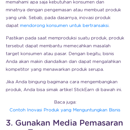
memahami apa saja kebutuhan konsumen dan
minatnya dengan pengemasan atau membuat produk
yang unik. Sebab, pada dasarnya, inovasi produk
dapat
mendorong konsumen untuk bertransaksi
.
Pastikan pada saat memproduksi suatu produk, produk
tersebut dapat membantu memecahkan masalah
target konsumen atau pasar. Dengan begitu, bisnis
Anda akan makin diandalkan dan dapat mengalahkan
kompetitor yang menawarkan produk serupa.
Jika Anda bingung bagimana cara mengembangkan
produk, Anda bisa simak artikel StickEarn di bawah ini.
Baca juga:
Contoh Inovasi Produk yang Menguntungkan Bisnis
3. Gunakan Media Pemasaran