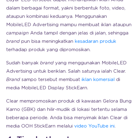
dalam berbagai format, yakni berbentuk foto, video,
ataupun kombinasi keduanya. Menggunakan
MobileLED Advertising mampu membuat iklan ataupun
campaign
Anda tampil dengan jelas di jalan, sehingga
brand
pun bisa meningkatkan
kesadaran produk
terhadap produk yang dipromosikan.
Sudah banyak
brand
yang menggunakan MobileLED
Advertising untuk beriklan. Salah satunya ialah Clear.
Brand
sampo tersebut membuat
iklan komersial
di
media MobileLED Display StickEarn.
Clear mempromosikan produk di kawasan Gelora Bung
Karno (GBK) dan hilir-mudik di lokasi tertentu selama
beberapa periode. Anda bisa menyimak iklan Clear di
media OOH StickEarn melalui
video YouTube ini
.