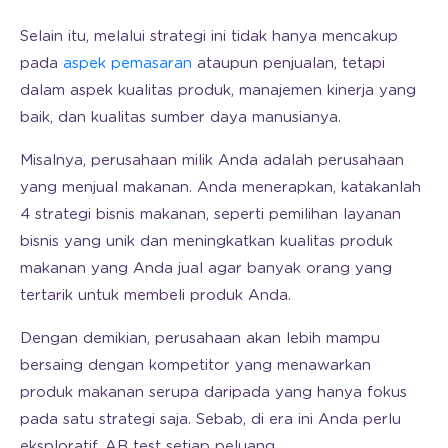
Selain itu, melalui strategi ini tidak hanya mencakup
pada
aspek pemasaran
ataupun penjualan, tetapi
dalam aspek kualitas produk, manajemen kinerja yang
baik, dan kualitas sumber daya manusianya.
Misalnya, perusahaan milik Anda adalah perusahaan
yang menjual makanan. Anda menerapkan, katakanlah
4 strategi bisnis makanan, seperti pemilihan layanan
bisnis yang unik dan meningkatkan kualitas produk
makanan yang Anda jual agar banyak orang yang
tertarik untuk membeli produk Anda.
Dengan demikian, perusahaan akan lebih mampu
bersaing dengan kompetitor yang menawarkan
produk makanan serupa daripada yang hanya fokus
pada satu strategi saja. Sebab, di era ini Anda perlu
eksploratif, AB test setiap peluang.