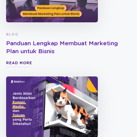
BLOG
Panduan Lengkap Membuat Marketing
Plan untuk Bisnis
READ MORE