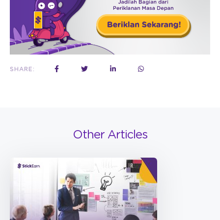
SHARE:
Other Articles