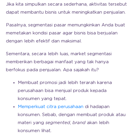
Jika kita simpulkan secara sederhana, aktivitas tersebut
dapat membantu bisnis untuk meningkatkan penjualan.
Pasalnya, segmentasi pasar memungkinkan Anda buat
memetakan kondisi pasar agar bisnis bisa berjualan
dengan lebih efektif dan maksimal.
Sementara, secara lebih luas, market segmentasi
memberikan berbagai manfaat yang tak hanya
berfokus pada penjualan. Apa sajakah itu?
Membuat promosi jadi lebih terarah karena
perusahaan bisa menjual produk kepada
konsumen yang tepat.
Memperkuat citra perusahaan
di hadapan
konsumen. Sebab, dengan membuat produk atau
materi yang
segmented
,
brand
akan lebih
konsumen lihat.