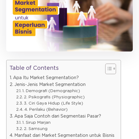
Table of Contents
Apa Itu Market Segmentation?
Jenis-Jenis Market Segmentation
1. Demografi (Demographic)
2. Psikografis (Physiographic)
3. Ciri Gaya Hidup (Life Style)
4. Perilaku (Behavior)
Apa Saja Contoh dari Segmentasi Pasar?
1. Sirup Marjan
2. Samsung
Manfaat dari Market Segmentation untuk Bisnis