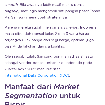
smooth
. Bila awalnya lebih masif merilis ponsel
flagship
, saat ingin mengambil hati pangsa pasar Tanah
Air, Samsung mengubah strateginya.
Karena mereka sudah menganalisis
market
Indonesia,
maka dibuatlah ponsel kelas 2 dan 3 yang harga
terjangkau. Tak hanya dari segi harga, optimasi juga
bisa Anda lakukan dari sisi kualitas.
Oleh sebab itulah, Samsung pun menjadi salah satu
sebagai vendor ponsel terbesar di Indonesia pada
kuartal akhir 2022 menurut riset
International Data Corporation (IDC)
.
Manfaat dari
Market
Segmentation
untuk
Bisnis