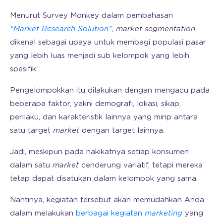
Menurut Survey Monkey dalam pembahasan
“Market Research Solution”
,
market segmentation
dikenal sebagai upaya untuk membagi populasi pasar
yang lebih luas menjadi sub kelompok yang lebih
spesifik.
Pengelompokkan itu dilakukan dengan mengacu pada
beberapa faktor, yakni demografi, lokasi, sikap,
perilaku, dan karakteristik lainnya yang mirip antara
satu target
market
dengan target lainnya.
Jadi, meskipun pada hakikatnya setiap konsumen
dalam satu
market
cenderung variatif, tetapi mereka
tetap dapat disatukan dalam kelompok yang sama.
Nantinya, kegiatan tersebut akan memudahkan Anda
dalam melakukan
berbagai kegiatan
marketing
yang