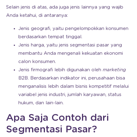
Selain jenis di atas, ada juga jenis lainnya yang wajib
Anda ketahui, di antaranya:
Jenis geografi, yaitu pengelompokkan konsumen
berdasarkan tempat tinggal.
Jenis harga, yaitu jenis segmentasi pasar yang
membantu Anda mengenali kekuatan ekonomi
calon konsumen.
Jenis firmografi lebih digunakan oleh
marketing
B2B. Berdasarkan indikator ini, perusahaan bisa
menganalisis lebih dalam bisnis kompetitif melalui
variabel jenis industri, jumlah karyawan, status
hukum, dan lain-lain.
Apa Saja Contoh dari
Segmentasi Pasar?