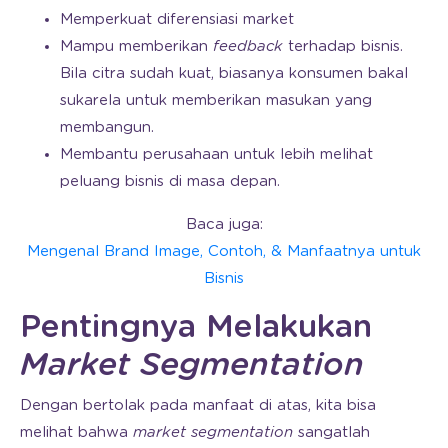
Memperkuat diferensiasi market
Mampu memberikan
feedback
terhadap bisnis.
Bila citra sudah kuat, biasanya konsumen bakal
sukarela untuk memberikan masukan yang
membangun.
Membantu perusahaan untuk lebih melihat
peluang bisnis di masa depan.
Baca juga:
Mengenal Brand Image, Contoh, & Manfaatnya untuk
Bisnis
Pentingnya Melakukan
Market Segmentation
Dengan bertolak pada manfaat di atas, kita bisa
melihat bahwa
market segmentation
sangatlah