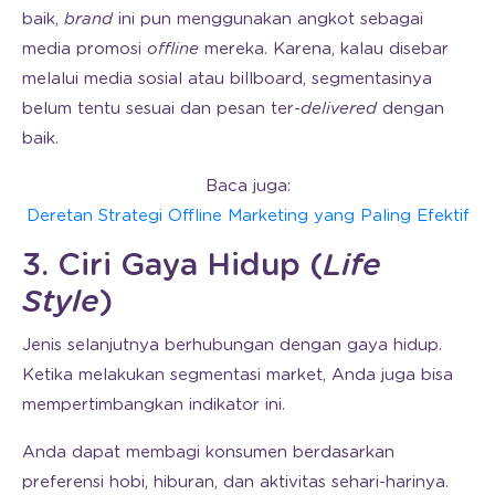
baik,
brand
ini pun menggunakan angkot sebagai
media promosi
offline
mereka. Karena, kalau disebar
melalui media sosial atau billboard, segmentasinya
belum tentu sesuai dan pesan ter-
delivered
dengan
baik.
Baca juga:
Deretan Strategi Offline Marketing yang Paling Efektif
3. Ciri Gaya Hidup (
Life
Style
)
Jenis selanjutnya berhubungan dengan gaya hidup.
Ketika melakukan segmentasi market, Anda juga bisa
mempertimbangkan indikator ini.
Anda dapat membagi konsumen berdasarkan
preferensi hobi, hiburan, dan aktivitas sehari-harinya.