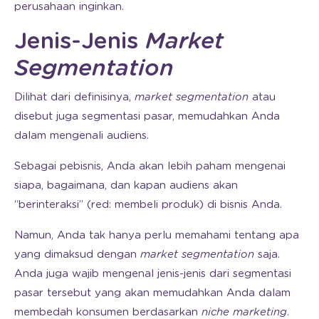
perusahaan inginkan.
Jenis-Jenis
Market
Segmentation
Dilihat dari definisinya,
market segmentation
atau
disebut juga segmentasi pasar, memudahkan Anda
dalam mengenali audiens.
Sebagai pebisnis, Anda akan lebih paham mengenai
siapa, bagaimana, dan kapan audiens akan
“berinteraksi” (red: membeli produk) di bisnis Anda.
Namun, Anda tak hanya perlu memahami tentang apa
yang dimaksud dengan
market segmentation
saja.
Anda juga wajib mengenal jenis-jenis dari segmentasi
pasar tersebut yang akan memudahkan Anda dalam
membedah konsumen berdasarkan
niche marketing
.