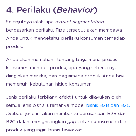
4. Perilaku (
Behavior
)
Selanjutnya ialah tipe
market segmentation
berdasarkan perilaku. Tipe tersebut akan membawa
Anda untuk mengetahui perilaku konsumen terhadap
produk.
Anda akan memahami tentang bagaimana proses
konsumen membeli produk, apa yang sebenarnya
diinginkan mereka, dan bagaimana produk Anda bisa
memenuhi kebutuhan hidup konsumen.
Jenis perilaku terbilang efektif untuk dilakukan oleh
semua jenis bisnis, utamanya model
bisnis B2B dan B2C
. Sebab, jenis ini akan membantu perusahaan B2B dan
B2C dalam menghilangkan
gap
antara konsumen dan
produk yang ingin bisnis tawarkan.