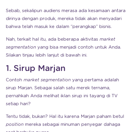
Sebab, sekalipun audiens merasa ada kesamaan antara
dirinya dengan produk, mereka tidak akan menyadari
bahwa telah masuk ke dalam “perangkap” bisnis.
Nah, terkait hal itu, ada beberapa aktivitas
market
segmentation
yang bisa menjadi contoh untuk Anda.
Silakan tinjau lebih lanjut di bawah ini.
1. Sirup Marjan
Contoh
market segmentation
yang pertama adalah
sirup Marjan. Sebagai salah satu merek ternama,
pernahkah Anda melihat iklan sirup ini tayang di TV
setiap hari?
Tentu tidak, bukan? Hal itu karena Marjan paham betul
position
mereka sebagai minuman penyegar dahaga