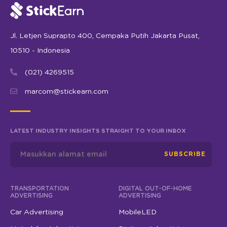
Jl. Letjen Suprapto 400, Cempaka Putih Jakarta Pusat,
10510 - Indonesia
(021) 4269515
marcom@stickearn.com
LATEST INDUSTRY INSIGHTS STRAIGHT TO YOUR INBOX
SUBSCRIBE
TRANSPORTATION
DIGITAL OUT-OF-HOME
ADVERTISING
ADVERTISING
Car Advertising
MobileLED