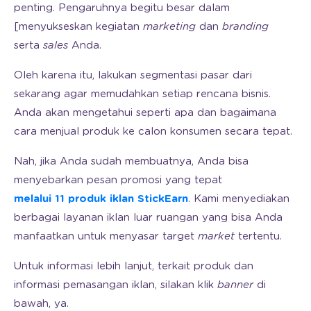
penting. Pengaruhnya begitu besar dalam
[menyukseskan kegiatan
marketing
dan
branding
serta
sales
Anda.
Oleh karena itu, lakukan segmentasi pasar dari
sekarang agar memudahkan setiap rencana bisnis.
Anda akan mengetahui seperti apa dan bagaimana
cara menjual produk ke calon konsumen secara tepat.
Nah, jika Anda sudah membuatnya, Anda bisa
menyebarkan pesan promosi yang tepat
melalui 11 produk iklan StickEarn
. Kami menyediakan
berbagai layanan iklan luar ruangan yang bisa Anda
manfaatkan untuk menyasar target
market
tertentu.
Untuk informasi lebih lanjut, terkait produk dan
informasi pemasangan iklan, silakan klik
banner
di
bawah, ya.