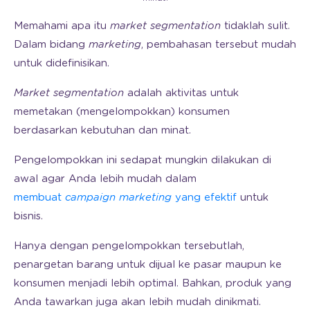
Memahami apa itu
market segmentation
tidaklah sulit.
Dalam bidang
marketing
, pembahasan tersebut mudah
untuk didefinisikan.
Market segmentation
adalah aktivitas untuk
memetakan (mengelompokkan) konsumen
berdasarkan kebutuhan dan minat.
Pengelompokkan ini sedapat mungkin dilakukan di
awal agar Anda lebih mudah dalam
membuat
campaign marketing
yang efektif
untuk
bisnis.
Hanya dengan pengelompokkan tersebutlah,
penargetan barang untuk dijual ke pasar maupun ke
konsumen menjadi lebih optimal. Bahkan, produk yang
Anda tawarkan juga akan lebih mudah dinikmati.