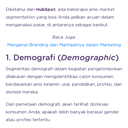
Diketahui dari
HubSpot
, ada beberapa jenis
market
segmentation
yang bisa Anda jadikan acuan dalam
menganalisis pasar, di antaranya sebagai berikut.
Baca Juga:
Mengenal Branding dan Manfaatnya dalam Marketing
1. Demografi (
Demographic
)
Segmentasi demografi dalam kegiatan pengelompokan
dilakukan dengan mengidentifikasi calon konsumen
berdasarkan jenis kelamin, usai, pendidikan, profesi, dan
domisili mereka.
Dari pemetaan demografi, akan terlihat dominasi
konsumen Anda; apakah lebih banyak berasal gender
atau profesi tertentu.