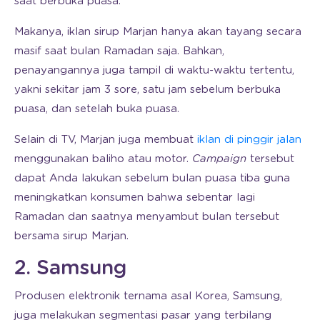
saat berbuka puasa.
Makanya, iklan sirup Marjan hanya akan tayang secara
masif saat bulan Ramadan saja. Bahkan,
penayangannya juga tampil di waktu-waktu tertentu,
yakni sekitar jam 3 sore, satu jam sebelum berbuka
puasa, dan setelah buka puasa.
Selain di TV, Marjan juga membuat
iklan di pinggir jalan
menggunakan baliho atau motor.
Campaign
tersebut
dapat Anda lakukan sebelum bulan puasa tiba guna
meningkatkan konsumen bahwa sebentar lagi
Ramadan dan saatnya menyambut bulan tersebut
bersama sirup Marjan.
2. Samsung
Produsen elektronik ternama asal Korea, Samsung,
juga melakukan segmentasi pasar yang terbilang