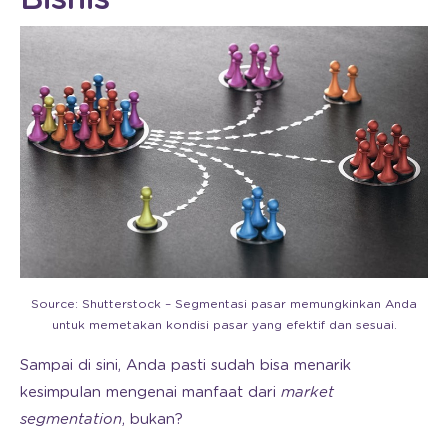
Source: Shutterstock – Segmentasi pasar memungkinkan Anda
untuk memetakan kondisi pasar yang efektif dan sesuai.
Sampai di sini, Anda pasti sudah bisa menarik
kesimpulan mengenai manfaat dari
market
segmentation
, bukan?