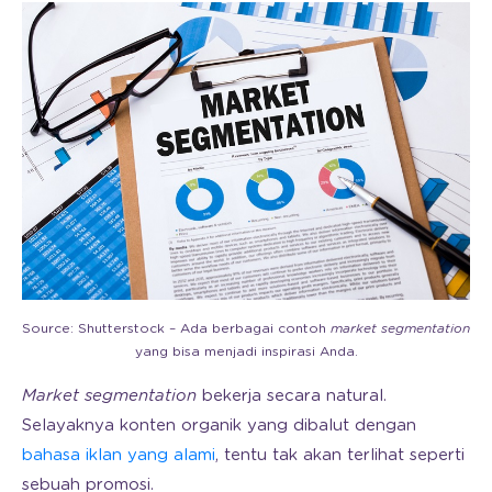
Source: Shutterstock – Ada berbagai contoh
market segmentation
yang bisa menjadi inspirasi Anda.
Market segmentation
bekerja secara natural.
Selayaknya konten organik yang dibalut dengan
bahasa iklan yang alami
, tentu tak akan terlihat seperti
sebuah promosi.