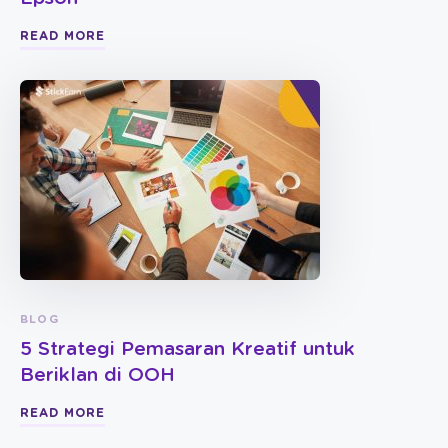
READ MORE
BLOG
5 Strategi Pemasaran Kreatif untuk
Beriklan di OOH
READ MORE