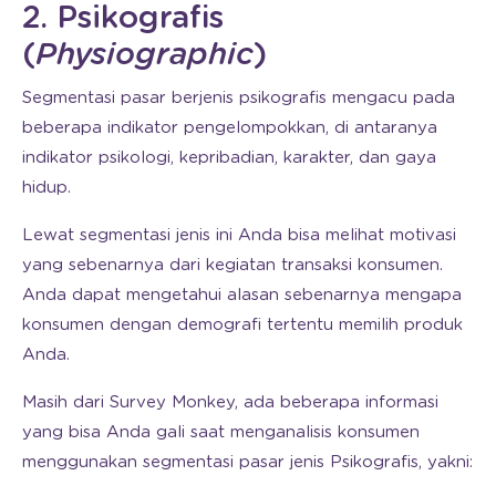
2. Psikografis
(
Physiographic
)
Segmentasi pasar berjenis psikografis mengacu pada
beberapa indikator pengelompokkan, di antaranya
indikator psikologi, kepribadian, karakter, dan gaya
hidup.
Lewat segmentasi jenis ini Anda bisa melihat motivasi
yang sebenarnya dari kegiatan transaksi konsumen.
Anda dapat mengetahui alasan sebenarnya mengapa
konsumen dengan demografi tertentu memilih produk
Anda.
Masih dari Survey Monkey, ada beberapa informasi
yang bisa Anda gali saat menganalisis konsumen
menggunakan segmentasi pasar jenis Psikografis, yakni: