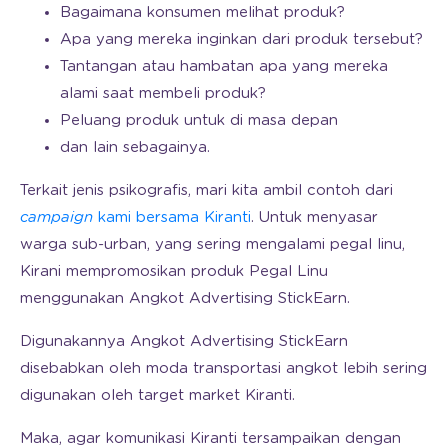
Bagaimana konsumen melihat produk?
Apa yang mereka inginkan dari produk tersebut?
Tantangan atau hambatan apa yang mereka
alami saat membeli produk?
Peluang produk untuk di masa depan
dan lain sebagainya.
Terkait jenis psikografis, mari kita ambil contoh dari
campaign
kami bersama Kiranti
. Untuk menyasar
warga sub-urban, yang sering mengalami pegal linu,
Kirani mempromosikan produk Pegal Linu
menggunakan Angkot Advertising StickEarn.
Digunakannya Angkot Advertising StickEarn
disebabkan oleh moda transportasi angkot lebih sering
digunakan oleh target market Kiranti.
Maka, agar komunikasi Kiranti tersampaikan dengan