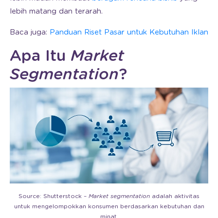
lebih matang dan terarah.
Baca juga:
Panduan Riset Pasar untuk Kebutuhan Iklan
Apa Itu
Market
Segmentation
?
Source: Shutterstock –
Market segmentation
adalah aktivitas
untuk mengelompokkan konsumen berdasarkan kebutuhan dan
minat.