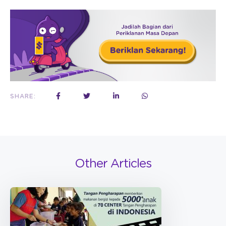
SHARE:
Other Articles