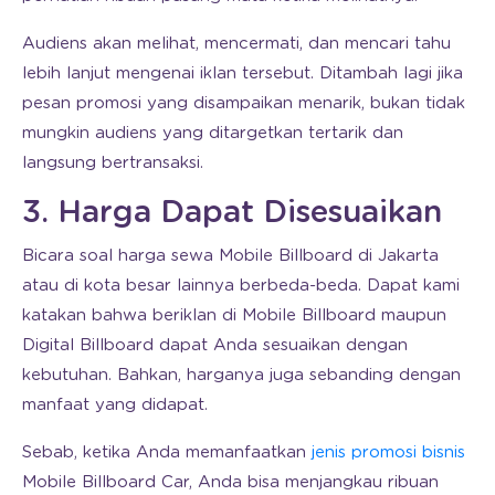
Audiens akan melihat, mencermati, dan mencari tahu
lebih lanjut mengenai iklan tersebut. Ditambah lagi jika
pesan promosi yang disampaikan menarik, bukan tidak
mungkin audiens yang ditargetkan tertarik dan
langsung bertransaksi.
3. Harga Dapat Disesuaikan
Bicara soal harga sewa Mobile Billboard di Jakarta
atau di kota besar lainnya berbeda-beda. Dapat kami
katakan bahwa beriklan di Mobile Billboard maupun
Digital Billboard dapat Anda sesuaikan dengan
kebutuhan. Bahkan, harganya juga sebanding dengan
manfaat yang didapat.
Sebab, ketika Anda memanfaatkan
jenis promosi bisnis
Mobile Billboard Car, Anda bisa menjangkau ribuan