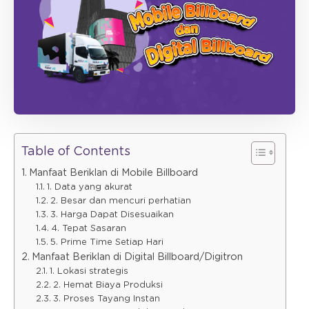
Table of Contents
Manfaat Beriklan di Mobile Billboard
1. Data yang akurat
2. Besar dan mencuri perhatian
3. Harga Dapat Disesuaikan
4. Tepat Sasaran
5. Prime Time Setiap Hari
Manfaat Beriklan di Digital Billboard/Digitron
1. Lokasi strategis
2. Hemat Biaya Produksi
3. Proses Tayang Instan