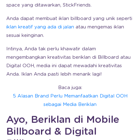
space yang ditawarkan, StickFriends.
Anda dapat membuat iklan billboard yang unik seperti
iklan kreatif yang ada di jalan
atau mengemas iklan
sesuai keinginan.
Intinya, Anda tak perlu khawatir dalam
mengembangkan kreativitas beriklan di Billboard atau
Digital OOH, media ini dapat mewadahi kreativitas
Anda. Iklan Anda pasti lebih menarik lagi!
Baca juga:
5 Alasan Brand Perlu Memanfaatkan Digital OOH
sebagai Media Beriklan
Ayo, Beriklan di Mobile
Billboard & Digital