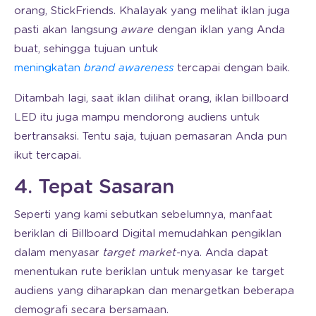
orang, StickFriends. Khalayak yang melihat iklan juga
pasti akan langsung
aware
dengan iklan yang Anda
buat, sehingga tujuan untuk
meningkatan
brand awareness
tercapai dengan baik.
Ditambah lagi, saat iklan dilihat orang, iklan billboard
LED itu juga mampu mendorong audiens untuk
bertransaksi. Tentu saja, tujuan pemasaran Anda pun
ikut tercapai.
4. Tepat Sasaran
Seperti yang kami sebutkan sebelumnya, manfaat
beriklan di Billboard Digital memudahkan pengiklan
dalam menyasar
target market
-nya. Anda dapat
menentukan rute beriklan untuk menyasar ke target
audiens yang diharapkan dan menargetkan beberapa
demografi secara bersamaan.