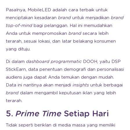
Pasalnya, MobileLED adalah cara terbaik untuk
menciptakan kesadaran
brand
untuk menjadikan
brand
top-of-mind
bagi pelanggan. Hal ini memudahkan
Anda untuk mempromosikan
brand
secara lebih
terarah, sesuai lokasi, dan latar belakang konsumen
yang dituju.
Di dalam
dashboard programmatic
DOOH, yaitu DSP
StickEarn, data penentuan demografi dan personalisasi
audiens juga dapat Anda temukan dengan mudah.
Data ini nantinya akan menjadi
insights
untuk berbagai
brand
dalam mengambil keputusan iklan yang lebih
terarah.
5.
Prime Time
Setiap Hari
Tidak seperti beriklan di media massa yang memiliki