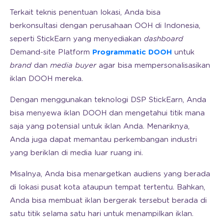
Terkait teknis penentuan lokasi, Anda bisa
berkonsultasi dengan perusahaan OOH di Indonesia,
seperti StickEarn yang menyediakan
dashboard
Demand-site Platform
Programmatic DOOH
untuk
brand
dan
media buyer
agar bisa mempersonalisasikan
iklan DOOH mereka.
Dengan menggunakan teknologi DSP StickEarn, Anda
bisa menyewa iklan DOOH dan mengetahui titik mana
saja yang potensial untuk iklan Anda. Menariknya,
Anda juga dapat memantau perkembangan industri
yang beriklan di media luar ruang ini.
Misalnya, Anda bisa menargetkan audiens yang berada
di lokasi pusat kota ataupun tempat tertentu. Bahkan,
Anda bisa membuat iklan bergerak tersebut berada di
satu titik selama satu hari untuk menampilkan iklan.