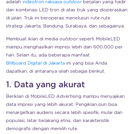
adalah
videotron raksasa
outdoor
berjalan yang hadir
dari kombinasi LED tron di atas truk yang dioperasikan
di jalan. Truk ini beroperasi menelusuri rute-rute
strategi Jakarta, Bandung, Surabaya, dan sebagainya.
Membuat iklan di media
outdoor
seperti MobileLED
mampu menghasilkan impresi lebih dari 600.000 per
hari. Selain itu, ada beberapa manfaat
Billboard Digital di Jakarta
ini yang bisa Anda
dapatkan, di antaranya ialah sebagai berikut.
1. Data yang akurat
Beriklan di MobileLED Advertising mampu menyajikan
data impresi yang lebih akurat. Pengiklan pun bisa
menargetkan audiens secara lebih spesifik, mulai dari
populasi, latar belakang etnis, dan karakteristik
demografis dengan memilih rute.