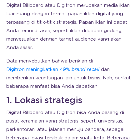
Digital Billboard atau Digitron merupakan media iklan
luar ruang dengan format papan iklan digital yang
terpasang di titik-titik strategis. Papan iklan ini dapat
Anda temui di area, seperti iklan di badan gedung,
menyesuaikan dengan target audience yang akan
Anda sasar.
Data menyebutkan bahwa beriklan di
Digitron meningkatkan 49%
brand recall
dan
memberikan keuntungan lain untuk bisnis. Nah, berikut
beberapa manfaat bisa Anda dapatkan.
1. Lokasi strategis
Digital Billboard atau Digitron bisa Anda pasang di
pusat keramaian yang strategis, seperti universitas,
perkantoran, atau jalanan menuju bandara, sebagai
beberapa lokasi tersibuk dalam suatu kota. Beberapa