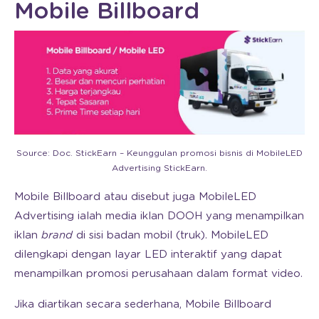
Mobile Billboard
Source: Doc. StickEarn – Keunggulan promosi bisnis di MobileLED
Advertising StickEarn.
Mobile Billboard atau disebut juga MobileLED
Advertising ialah media iklan DOOH yang menampilkan
iklan
brand
di sisi badan mobil (truk). MobileLED
dilengkapi dengan layar LED interaktif yang dapat
menampilkan promosi perusahaan dalam format video.
Jika diartikan secara sederhana, Mobile Billboard