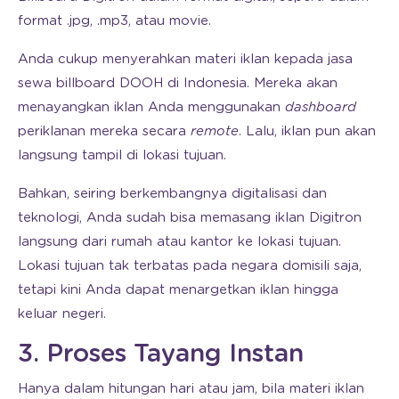
format .jpg, .mp3, atau movie.
Anda cukup menyerahkan materi iklan kepada jasa
sewa billboard DOOH di Indonesia. Mereka akan
menayangkan iklan Anda menggunakan
dashboard
periklanan mereka secara
remote
. Lalu, iklan pun akan
langsung tampil di lokasi tujuan.
Bahkan, seiring berkembangnya digitalisasi dan
teknologi, Anda sudah bisa memasang iklan Digitron
langsung dari rumah atau kantor ke lokasi tujuan.
Lokasi tujuan tak terbatas pada negara domisili saja,
tetapi kini Anda dapat menargetkan iklan hingga
keluar negeri.
3. Proses Tayang Instan
Hanya dalam hitungan hari atau jam, bila materi iklan