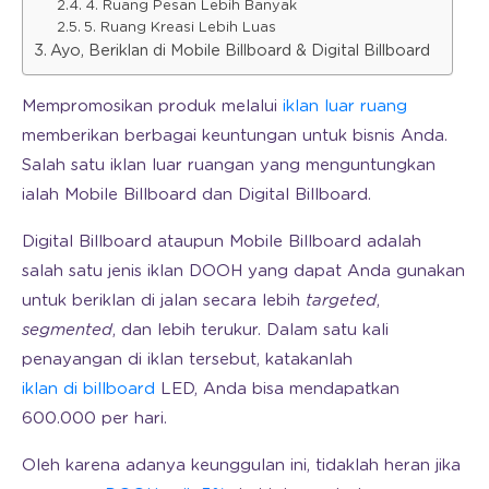
4. Ruang Pesan Lebih Banyak
5. Ruang Kreasi Lebih Luas
Ayo, Beriklan di Mobile Billboard & Digital Billboard
Mempromosikan produk melalui
iklan luar ruang
memberikan berbagai keuntungan untuk bisnis Anda.
Salah satu iklan luar ruangan yang menguntungkan
ialah Mobile Billboard dan Digital Billboard.
Digital Billboard ataupun Mobile Billboard adalah
salah satu jenis iklan DOOH yang dapat Anda gunakan
untuk beriklan di jalan secara lebih
targeted
,
segmented
, dan lebih terukur. Dalam satu kali
penayangan di iklan tersebut, katakanlah
iklan di billboard
LED, Anda bisa mendapatkan
600.000 per hari.
Oleh karena adanya keunggulan ini, tidaklah heran jika