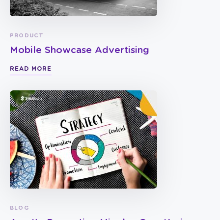
PRODUCT
Mobile Showcase Advertising
READ MORE
BLOG