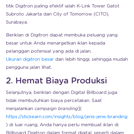
titik Digitron paling efektif ialah K-Link Tower Gatot
Subroto Jakarta dan City of Tomorrow (CITO),
Surabaya.
Beriklan di Digitron dapat membuka peluang yang
besar untuk Anda menargetkan iklan kepada
pelanggan potensial yang ada di jalan.
Ukuran digitron besar
dan lebih tinggi, sehingga mudah
pengguna jalan lihat.
2. Hemat Biaya Produksi
Selanjutnya, beriklan dengan Digital Billboard juga
tidak membutuhkan biaya percetakan. Saat
menjalankan
campaign branding
](
https://stickearn.com/insights/blog/jenis-jenis-branding
) di luar ruang, Anda hanya perlu membuat iklan di
Billboard Digitron dalam format digital, seperti dalam