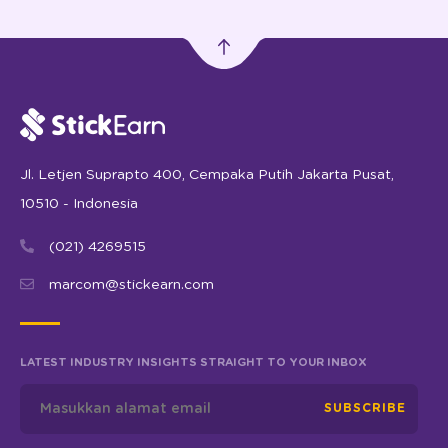
Jl. Letjen Suprapto 400, Cempaka Putih Jakarta Pusat,
10510 - Indonesia
(021) 4269515
marcom@stickearn.com
LATEST INDUSTRY INSIGHTS STRAIGHT TO YOUR INBOX
SUBSCRIBE