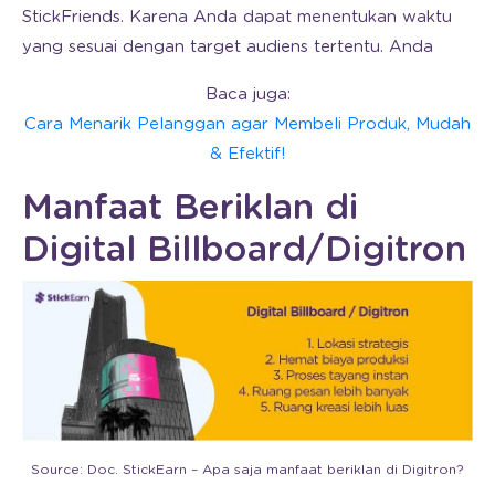
StickFriends. Karena Anda dapat menentukan waktu
yang sesuai dengan target audiens tertentu. Anda
Baca juga:
Cara Menarik Pelanggan agar Membeli Produk, Mudah
& Efektif!
Manfaat Beriklan di
Digital Billboard/Digitron
Source: Doc. StickEarn – Apa saja manfaat beriklan di Digitron?