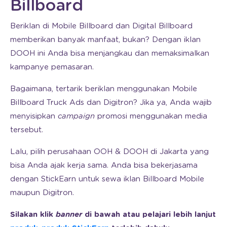
Billboard
Beriklan di Mobile Billboard dan Digital Billboard
memberikan banyak manfaat, bukan? Dengan iklan
DOOH ini Anda bisa menjangkau dan memaksimalkan
kampanye pemasaran.
Bagaimana, tertarik beriklan menggunakan Mobile
Billboard Truck Ads dan Digitron? Jika ya, Anda wajib
menyisipkan
campaign
promosi menggunakan media
tersebut.
Lalu, pilih perusahaan OOH & DOOH di Jakarta yang
bisa Anda ajak kerja sama. Anda bisa bekerjasama
dengan StickEarn untuk sewa iklan Billboard Mobile
maupun Digitron.
Silakan klik
banner
di bawah atau pelajari lebih lanjut