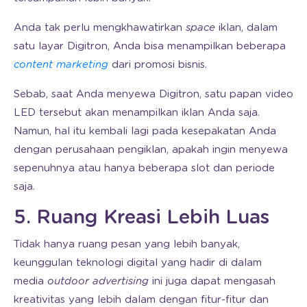
Anda tak perlu mengkhawatirkan
space
iklan, dalam
satu layar Digitron, Anda bisa menampilkan beberapa
content marketing
dari promosi bisnis.
Sebab, saat Anda menyewa Digitron, satu papan video
LED tersebut akan menampilkan iklan Anda saja.
Namun, hal itu kembali lagi pada kesepakatan Anda
dengan perusahaan pengiklan, apakah ingin menyewa
sepenuhnya atau hanya beberapa slot dan periode
saja.
5. Ruang Kreasi Lebih Luas
Tidak hanya ruang pesan yang lebih banyak,
keunggulan teknologi digital yang hadir di dalam
media
outdoor advertising
ini juga dapat mengasah
kreativitas yang lebih dalam dengan fitur-fitur dan