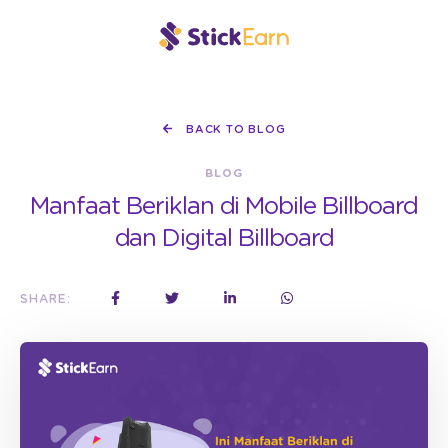
BACK TO BLOG
BLOG
Manfaat Beriklan di Mobile Billboard
dan Digital Billboard
SHARE: