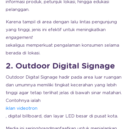
informasi produk, petunjuk lokasi, hingga edukasi
pelanggan.
Karena tampil di area dengan lalu lintas pengunjung
yang tinggi, jenis ini efektif untuk meningkatkan
engagement
sekaligus memperkuat pengalaman konsumen selama
berada di lokasi.
2. Outdoor Digital Signage
Outdoor Digital Signage hadir pada area luar ruangan
dan umumnya memiliki tingkat kecerahan yang lebih
tinggi agar tetap terlihat jelas di bawah sinar matahari.
Contohnya ialah
iklan videotron
, digital billboard, dan layar LED besar di pusat kota.
Media ini sering
brand
manfaatkan untuk menjalankan