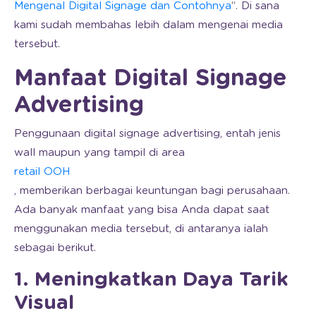
Mengenal Digital Signage dan Contohnya
“. Di sana
kami sudah membahas lebih dalam mengenai media
tersebut.
Manfaat Digital Signage
Advertising
Penggunaan digital signage advertising, entah jenis
wall maupun yang tampil di area
retail OOH
, memberikan berbagai keuntungan bagi perusahaan.
Ada banyak manfaat yang bisa Anda dapat saat
menggunakan media tersebut, di antaranya ialah
sebagai berikut.
1. Meningkatkan Daya Tarik
Visual