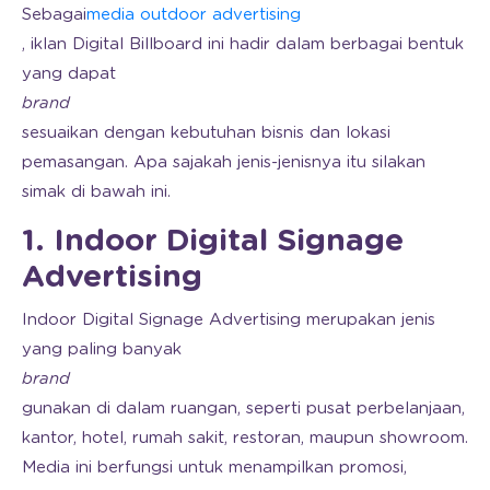
Sebagai
media outdoor advertising
, iklan Digital Billboard ini hadir dalam berbagai bentuk
yang dapat
brand
sesuaikan dengan kebutuhan bisnis dan lokasi
pemasangan. Apa sajakah jenis-jenisnya itu silakan
simak di bawah ini.
1. Indoor Digital Signage
Advertising
Indoor Digital Signage Advertising merupakan jenis
yang paling banyak
brand
gunakan di dalam ruangan, seperti pusat perbelanjaan,
kantor, hotel, rumah sakit, restoran, maupun showroom.
Media ini berfungsi untuk menampilkan promosi,