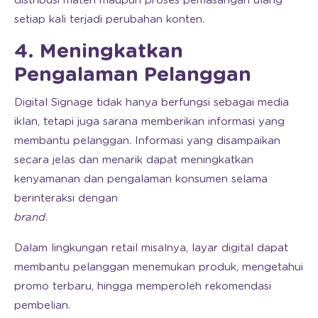
distribusi materi maupun proses pemasangan ulang
setiap kali terjadi perubahan konten.
4. Meningkatkan
Pengalaman Pelanggan
Digital Signage tidak hanya berfungsi sebagai media
iklan, tetapi juga sarana memberikan informasi yang
membantu pelanggan. Informasi yang disampaikan
secara jelas dan menarik dapat meningkatkan
kenyamanan dan pengalaman konsumen selama
berinteraksi dengan
brand
.
Dalam lingkungan retail misalnya, layar digital dapat
membantu pelanggan menemukan produk, mengetahui
promo terbaru, hingga memperoleh rekomendasi
pembelian.