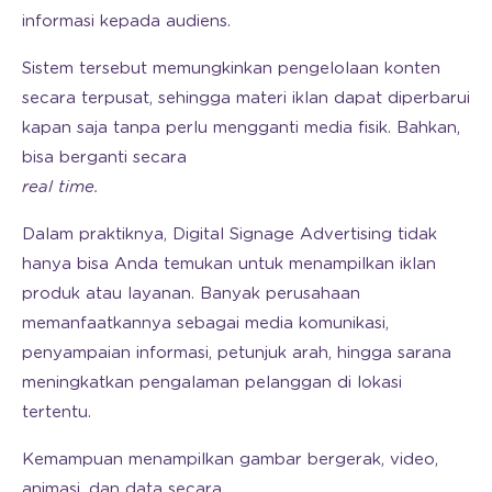
informasi kepada audiens.
Sistem tersebut memungkinkan pengelolaan konten
secara terpusat, sehingga materi iklan dapat diperbarui
kapan saja tanpa perlu mengganti media fisik. Bahkan,
bisa berganti secara
real time.
Dalam praktiknya, Digital Signage Advertising tidak
hanya bisa Anda temukan untuk menampilkan iklan
produk atau layanan. Banyak perusahaan
memanfaatkannya sebagai media komunikasi,
penyampaian informasi, petunjuk arah, hingga sarana
meningkatkan pengalaman pelanggan di lokasi
tertentu.
Kemampuan menampilkan gambar bergerak, video,
animasi, dan data secara