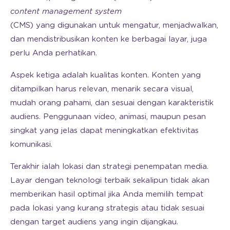
content management
system
(CMS) yang digunakan untuk mengatur, menjadwalkan,
dan mendistribusikan konten ke berbagai layar, juga
perlu Anda perhatikan.
Aspek ketiga adalah kualitas konten. Konten yang
ditampilkan harus relevan, menarik secara visual,
mudah orang pahami, dan sesuai dengan karakteristik
audiens. Penggunaan video, animasi, maupun pesan
singkat yang jelas dapat meningkatkan efektivitas
komunikasi.
Terakhir ialah lokasi dan strategi penempatan media.
Layar dengan teknologi terbaik sekalipun tidak akan
memberikan hasil optimal jika Anda memilih tempat
pada lokasi yang kurang strategis atau tidak sesuai
dengan target audiens yang ingin dijangkau.