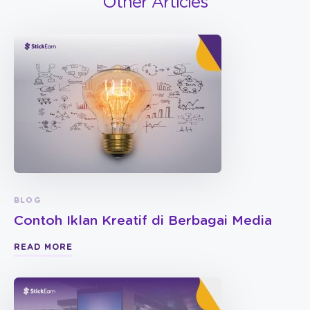
Other Articles
BLOG
Contoh Iklan Kreatif di Berbagai Media
READ MORE