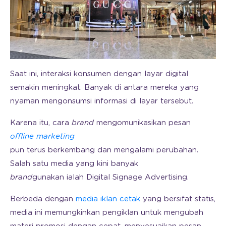
Saat ini, interaksi konsumen dengan layar digital
semakin meningkat. Banyak di antara mereka yang
nyaman mengonsumsi informasi di layar tersebut.
Karena itu, cara
brand
mengomunikasikan pesan
offline marketing
pun terus berkembang dan mengalami perubahan.
Salah satu media yang kini banyak
brand
gunakan ialah Digital Signage Advertising.
Berbeda dengan
media iklan cetak
yang bersifat statis,
media ini memungkinkan pengiklan untuk mengubah