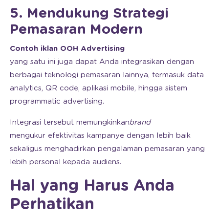
5. Mendukung Strategi
Pemasaran Modern
Contoh iklan OOH Advertising
yang satu ini juga dapat Anda integrasikan dengan
berbagai teknologi pemasaran lainnya, termasuk data
analytics, QR code, aplikasi mobile, hingga sistem
programmatic advertising.
Integrasi tersebut memungkinkan
brand
mengukur efektivitas kampanye dengan lebih baik
sekaligus menghadirkan pengalaman pemasaran yang
lebih personal kepada audiens.
Hal yang Harus Anda
Perhatikan