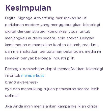
Kesimpulan
Digital Signage Advertising merupakan solusi
periklanan modern yang menggabungkan teknologi
digital dengan strategi komunikasi visual untuk
menjangkau audiens secara lebih efektif. Dengan
kemampuan menampilkan konten dinamis, real-time,
dan meningkatkan pengalaman pelanggan, media ini
semakin banyak berbagai industri pilih.
Berbagai perusahaan dapat memanfaatkan teknologi
ini untuk
memperkuat
brand
awareness-
nya dan mendukung tujuan pemasaran secara lebih
optimal.
Jika Anda ingin menjalankan kampanye iklan digital