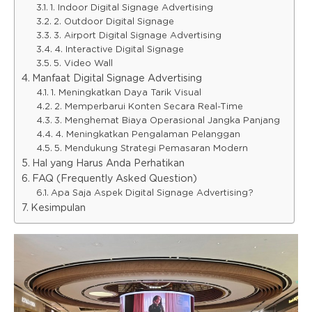
1. Indoor Digital Signage Advertising
2. Outdoor Digital Signage
3. Airport Digital Signage Advertising
4. Interactive Digital Signage
5. Video Wall
Manfaat Digital Signage Advertising
1. Meningkatkan Daya Tarik Visual
2. Memperbarui Konten Secara Real-Time
3. Menghemat Biaya Operasional Jangka Panjang
4. Meningkatkan Pengalaman Pelanggan
5. Mendukung Strategi Pemasaran Modern
Hal yang Harus Anda Perhatikan
FAQ (Frequently Asked Question)
Apa Saja Aspek Digital Signage Advertising?
Kesimpulan