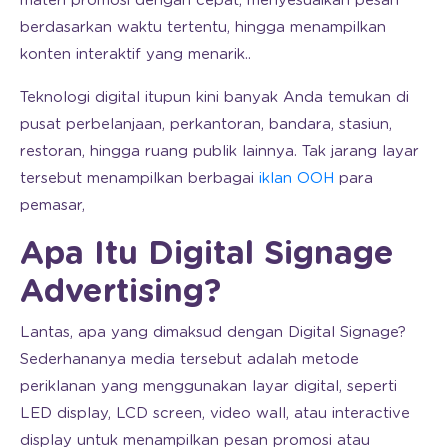
materi promosi dengan cepat, menyesuaikan pesan
berdasarkan waktu tertentu, hingga menampilkan
konten interaktif yang menarik..
Teknologi digital itupun kini banyak Anda temukan di
pusat perbelanjaan, perkantoran, bandara, stasiun,
restoran, hingga ruang publik lainnya. Tak jarang layar
tersebut menampilkan berbagai
iklan OOH
para
pemasar,
Apa Itu Digital Signage
Advertising?
Lantas, apa yang dimaksud dengan Digital Signage?
Sederhananya media tersebut adalah metode
periklanan yang menggunakan layar digital, seperti
LED display, LCD screen, video wall, atau interactive
display untuk menampilkan pesan promosi atau