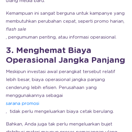
ulang media baru.
Kemampuan ini sangat berguna untuk kampanye yang
membutuhkan perubahan cepat, seperti promo harian,
flash sale
, pengumuman penting, atau informasi operasional.
3. Menghemat Biaya
Operasional Jangka Panjang
Meskipun investasi awal perangkat tersebut relatif
lebih besar, biaya operasional jangka panjang
cenderung lebih efisien. Perusahaan yang
menggunakannya sebagai
sarana promosi
, tidak perlu mengeluarkan biaya cetak berulang.
Bahkan, Anda juga tak perlu mengeluarkan bujet