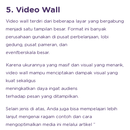
5. Video Wall
Video wall terdiri dari beberapa layar yang bergabung
menjadi satu tampilan besar. Format ini banyak
perusahaan gunakan di pusat perbelanjaan, lobi
gedung, pusat pameran, dan
event
berskala besar.
Karena ukurannya yang masif dan visual yang menarik,
video wall mampu menciptakan dampak visual yang
kuat sekaligus
meningkatkan daya ingat audiens
terhadap pesan yang ditampilkan.
Selain jenis di atas, Anda juga bisa mempelajari lebih
lanjut mengenai ragam contoh dan cara
mengoptimalkan media ini melalui artikel “