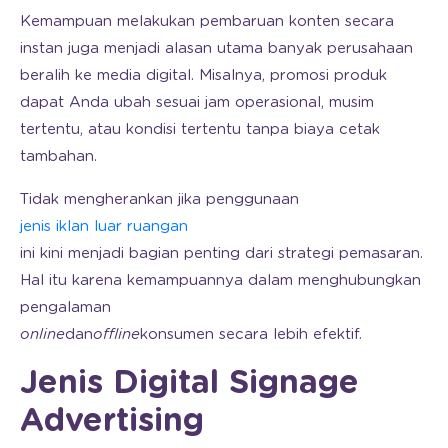
Kemampuan melakukan pembaruan konten secara
instan juga menjadi alasan utama banyak perusahaan
beralih ke media digital. Misalnya, promosi produk
dapat Anda ubah sesuai jam operasional, musim
tertentu, atau kondisi tertentu tanpa biaya cetak
tambahan.
Tidak mengherankan jika penggunaan
jenis iklan luar ruangan
ini kini menjadi bagian penting dari strategi pemasaran.
Hal itu karena kemampuannya dalam menghubungkan
pengalaman
online
dan
offline
konsumen secara lebih efektif.
Jenis Digital Signage
Advertising