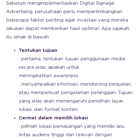
Sebelum mengimplementasikan Digital Signage
Advertising, perusahaan perlu mempertimbangkan
beberapa faktor penting agar investasi yang mereka
lakukan dapat memberikan hasil optimal. Apa sajakah
itu simak di bawah.
Tentukan tujuan
: pertama, tentukan tujuan penggunaan media
secara jelas: apakah untuk
meningkatkan awareness
, menyampaikan informasi, mendorong penjualan,
atau memperkuat pengalaman pelanggan. Tujuan
yang jelas akan memengaruhi pemilihan layar,
lokasi, dan format konten.
Cermat dalam memilih lokasi
: pilihlah lokasi pemasangan yang memiliki lalu
lintas audiens tinggi dan relevan dengan