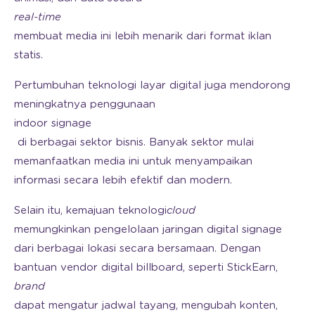
real-time
membuat media ini lebih menarik dari format iklan
statis.
Pertumbuhan teknologi layar digital juga mendorong
meningkatnya penggunaan
indoor signage
di berbagai sektor bisnis. Banyak sektor mulai
memanfaatkan media ini untuk menyampaikan
informasi secara lebih efektif dan modern.
Selain itu, kemajuan teknologi
cloud
memungkinkan pengelolaan jaringan digital signage
dari berbagai lokasi secara bersamaan. Dengan
bantuan vendor digital billboard, seperti StickEarn,
brand
dapat mengatur jadwal tayang, mengubah konten,