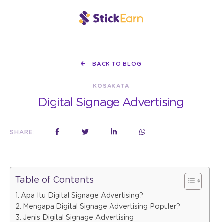
BACK TO BLOG
KOSAKATA
Digital Signage Advertising
SHARE:
Table of Contents
Apa Itu Digital Signage Advertising?
Mengapa Digital Signage Advertising Populer?
Jenis Digital Signage Advertising