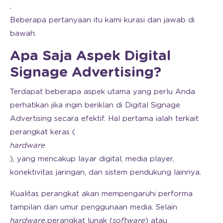
.
Beberapa pertanyaan itu kami kurasi dan jawab di
bawah.
Apa Saja Aspek Digital
Signage Advertising?
Terdapat beberapa aspek utama yang perlu Anda
perhatikan jika ingin beriklan di Digital Signage
Advertising secara efektif. Hal pertama ialah terkait
perangkat keras (
hardware
), yang mencakup layar digital, media player,
konektivitas jaringan, dan sistem pendukung lainnya.
Kualitas perangkat akan mempengaruhi performa
tampilan dan umur penggunaan media. Selain
hardware,
perangkat lunak (
software
) atau