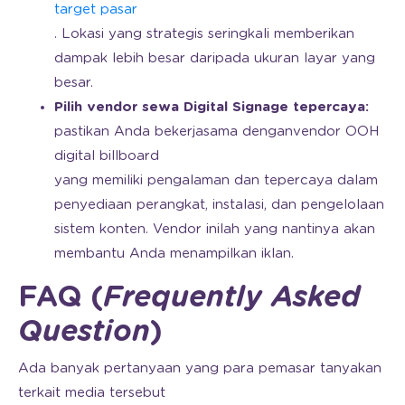
target pasar
. Lokasi yang strategis seringkali memberikan
dampak lebih besar daripada ukuran layar yang
besar.
Pilih vendor sewa Digital Signage tepercaya:
pastikan Anda bekerjasama dengan
vendor OOH
digital billboard
yang memiliki pengalaman dan tepercaya dalam
penyediaan perangkat, instalasi, dan pengelolaan
sistem konten. Vendor inilah yang nantinya akan
membantu Anda menampilkan iklan.
FAQ
(
Frequently
Asked
Question
)
Ada banyak pertanyaan yang para pemasar tanyakan
terkait media tersebut