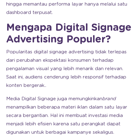
hingga memantau performa layar hanya melalui satu
dashboard terpusat.
Mengapa Digital Signage
Advertising Populer?
Popularitas digital signage advertising tidak terlepas
dari perubahan ekspektasi konsumen terhadap
pengalaman visual yang lebih menarik dan relevan.
Saat ini, audiens cenderung lebih responsif terhadap
konten bergerak..
Media Digital Signage juga memungkinkan
brand
menampilkan beberapa materi iklan dalam satu layar
secara bergantian. Hal ini membuat investasi media
menjadi lebih efisien karena satu perangkat dapat
digunakan untuk berbagai kampanye sekaligus.