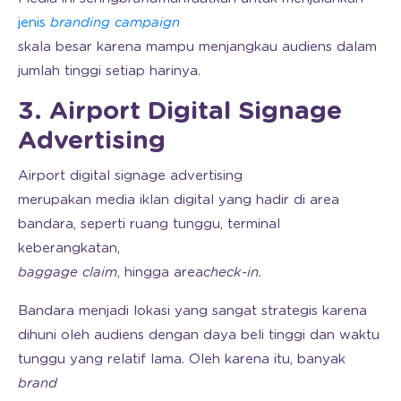
jenis
branding campaign
skala besar karena mampu menjangkau audiens dalam
jumlah tinggi setiap harinya.
3. Airport Digital Signage
Advertising
Airport digital signage advertising
merupakan media iklan digital yang hadir di area
bandara, seperti ruang tunggu, terminal
keberangkatan,
baggage
claim
, hingga area
check-in.
Bandara menjadi lokasi yang sangat strategis karena
dihuni oleh audiens dengan daya beli tinggi dan waktu
tunggu yang relatif lama. Oleh karena itu, banyak
brand