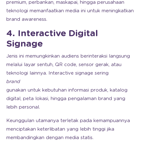
premium, perbankan, maskapai, hingga perusahaan
teknologi memanfaatkan media ini untuk meningkatkan
brand awareness.
4. Interactive Digital
Signage
Jenis ini memungkinkan audiens berinteraksi langsung
melalui layar sentuh, QR code, sensor gerak, atau
teknologi lainnya. Interactive signage sering
brand
gunakan untuk kebutuhan informasi produk, katalog
digital, peta lokasi, hingga pengalaman brand yang
lebih personal.
Keunggulan utamanya terletak pada kemampuannya
menciptakan keterlibatan yang lebih tinggi jika
membandingkan dengan media statis.