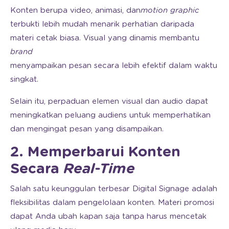
Konten berupa video, animasi, dan
motion graphic
terbukti lebih mudah menarik perhatian daripada
materi cetak biasa. Visual yang dinamis membantu
brand
menyampaikan pesan secara lebih efektif dalam waktu
singkat.
Selain itu, perpaduan elemen visual dan audio dapat
meningkatkan peluang audiens untuk memperhatikan
dan mengingat pesan yang disampaikan.
2. Memperbarui Konten
Secara
Real-Time
Salah satu keunggulan terbesar Digital Signage adalah
fleksibilitas dalam pengelolaan konten. Materi promosi
dapat Anda ubah kapan saja tanpa harus mencetak