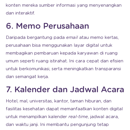
konten mereka sumber informasi yang menyenangkan
dan interaktif.
6. Memo Perusahaan
Daripada bergantung pada
email
atau memo kertas,
perusahaan bisa menggunakan layar digital untuk
membagikan pembaruan kepada karyawan di ruang
umum seperti ruang istirahat. Ini cara cepat dan efisien
untuk berkomunikasi, serta meningkatkan transparansi
dan semangat kerja.
7. Kalender dan Jadwal Acara
Hotel, mal, universitas, kantor, taman hiburan, dan
fasilitas kesehatan dapat memanfaatkan konten digital
untuk menampilkan kalender
real-time
, jadwal acara,
dan waktu janji. Ini membantu pengunjung tetap