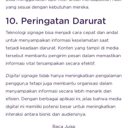
yang sesuai dengan kebutuhan mereka.
10. Peringatan Darurat
Teknologi
signage
bisa menjadi cara cepat dan andal
untuk menyampaikan informasi keselamatan saat
terjadi keadaan darurat. Konten yang tampil di media
tersebut membantu pengirim pesan dalam memastikan
informasi vital tersampaikan secara efektif.
Digital signage
tidak hanya meningkatkan pengalaman
penggun,a tetapi juga membantu organisasi dalam
menyampaikan informasi secara lebih menarik dan
efisien. Dengan berbagai aplikasi ini, jelas bahwa media
digital ini memiliki potensi besar untuk meningkatkan
interaksi antara bisnis dan audiensnya.
Baca Juga: