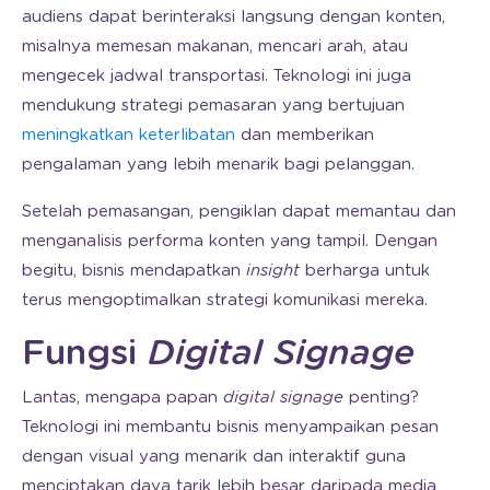
audiens dapat berinteraksi langsung dengan konten,
misalnya memesan makanan, mencari arah, atau
mengecek jadwal transportasi. Teknologi ini juga
mendukung strategi pemasaran yang bertujuan
meningkatkan keterlibatan
dan memberikan
pengalaman yang lebih menarik bagi pelanggan.
Setelah pemasangan, pengiklan dapat memantau dan
menganalisis performa konten yang tampil. Dengan
begitu, bisnis mendapatkan
insight
berharga untuk
terus mengoptimalkan strategi komunikasi mereka.
Fungsi
Digital Signage
Lantas, mengapa papan
digital signage
penting?
Teknologi ini membantu bisnis menyampaikan pesan
dengan visual yang menarik dan interaktif guna
menciptakan daya tarik lebih besar daripada media