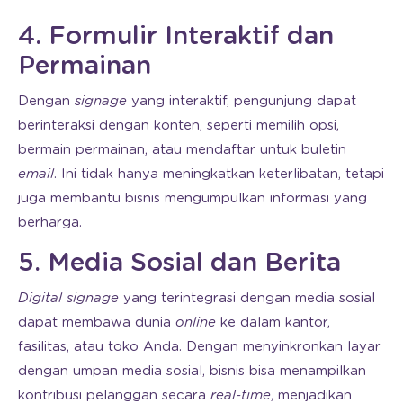
4. Formulir Interaktif dan
Permainan
Dengan
signage
yang interaktif, pengunjung dapat
berinteraksi dengan konten, seperti memilih opsi,
bermain permainan, atau mendaftar untuk buletin
email
. Ini tidak hanya meningkatkan keterlibatan, tetapi
juga membantu bisnis mengumpulkan informasi yang
berharga.
5. Media Sosial dan Berita
Digital signage
yang terintegrasi dengan media sosial
dapat membawa dunia
online
ke dalam kantor,
fasilitas, atau toko Anda. Dengan menyinkronkan layar
dengan umpan media sosial, bisnis bisa menampilkan
kontribusi pelanggan secara
real-time
, menjadikan