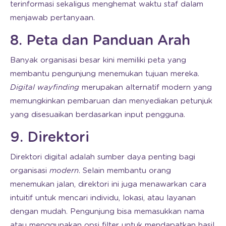
terinformasi sekaligus menghemat waktu staf dalam
menjawab pertanyaan.
8. Peta dan Panduan Arah
Banyak organisasi besar kini memiliki peta yang
membantu pengunjung menemukan tujuan mereka.
Digital wayfinding
merupakan alternatif modern yang
memungkinkan pembaruan dan menyediakan petunjuk
yang disesuaikan berdasarkan input pengguna.
9. Direktori
Direktori digital adalah sumber daya penting bagi
organisasi
modern
. Selain membantu orang
menemukan jalan, direktori ini juga menawarkan cara
intuitif untuk mencari individu, lokasi, atau layanan
dengan mudah. Pengunjung bisa memasukkan nama
atau menggunakan opsi filter untuk mendapatkan hasil