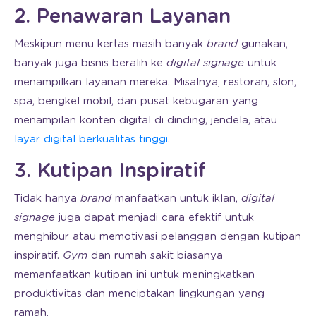
2. Penawaran Layanan
Meskipun menu kertas masih banyak
brand
gunakan,
banyak juga bisnis beralih ke
digital signage
untuk
menampilkan layanan mereka. Misalnya, restoran, slon,
spa, bengkel mobil, dan pusat kebugaran yang
menampilan konten digital di dinding, jendela, atau
layar digital berkualitas tinggi
.
3. Kutipan Inspiratif
Tidak hanya
brand
manfaatkan untuk iklan,
digital
signage
juga dapat menjadi cara efektif untuk
menghibur atau memotivasi pelanggan dengan kutipan
inspiratif.
Gym
dan rumah sakit biasanya
memanfaatkan kutipan ini untuk meningkatkan
produktivitas dan menciptakan lingkungan yang
ramah.