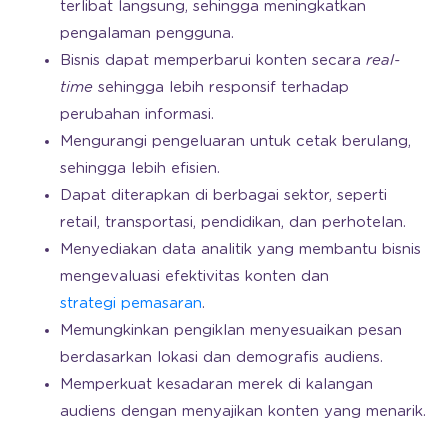
terlibat langsung, sehingga meningkatkan
pengalaman pengguna.
Bisnis dapat memperbarui konten secara
real-
time
sehingga lebih responsif terhadap
perubahan informasi.
Mengurangi pengeluaran untuk cetak berulang,
sehingga lebih efisien.
Dapat diterapkan di berbagai sektor, seperti
retail, transportasi, pendidikan, dan perhotelan.
Menyediakan data analitik yang membantu bisnis
mengevaluasi efektivitas konten dan
strategi pemasaran
.
Memungkinkan pengiklan menyesuaikan pesan
berdasarkan lokasi dan demografis audiens.
Memperkuat kesadaran merek di kalangan
audiens dengan menyajikan konten yang menarik.