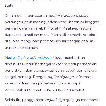
statis.
Dalam dunia pemasaran,
digital signage display
berfungsi untuk meningkatkan keterlibatan pelanggan
dengan cara yang lebih inovatif. Misalnya, restoran
dapat menampilkan menu interaktif, sementara toko
ritel bisa mengubah promosi sesuai dengan analisis
perilaku konsumen.
Media
display advertising
ini juga memberikan
fleksibilitas untuk berbagai sektor seperti perhotelan,
pendidikan, dan transportasi yang cepat dan akurat
sangat penting. Dengan
digital signage
, informasi
seperti jadwal dan penawaran khusus dapat
tersampaikan dengan cara yang lebih dinamis.
Selain itu, penggunaan
digital signage
juga membantu