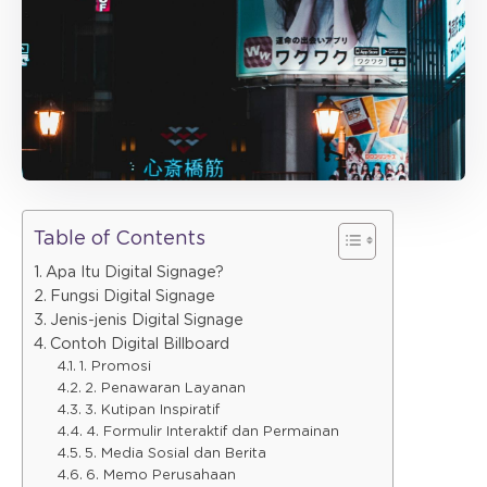
Table of Contents
Apa Itu Digital Signage?
Fungsi Digital Signage
Jenis-jenis Digital Signage
Contoh Digital Billboard
1. Promosi
2. Penawaran Layanan
3. Kutipan Inspiratif
4. Formulir Interaktif dan Permainan
5. Media Sosial dan Berita
6. Memo Perusahaan