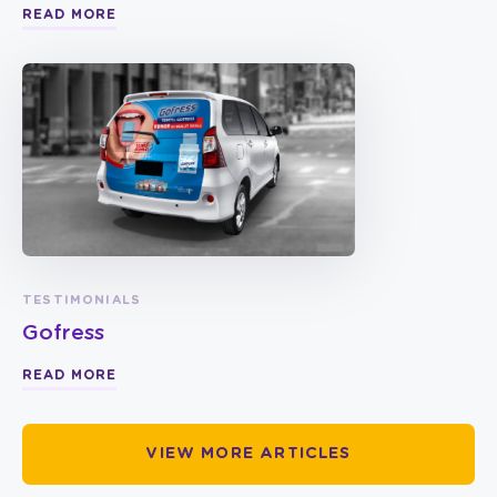
READ MORE
TESTIMONIALS
Gofress
READ MORE
VIEW MORE ARTICLES