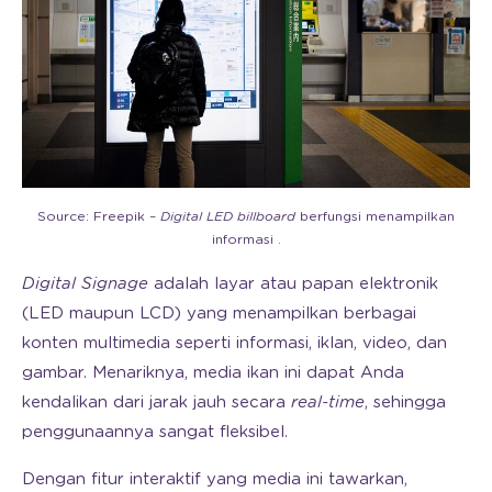
Source: Freepik –
Digital LED billboard
berfungsi menampilkan
informasi .
Digital Signage
adalah layar atau papan elektronik
(LED maupun LCD) yang menampilkan berbagai
konten multimedia seperti informasi, iklan, video, dan
gambar. Menariknya, media ikan ini dapat Anda
kendalikan dari jarak jauh secara
real-time
, sehingga
penggunaannya sangat fleksibel.
Dengan fitur interaktif yang media ini tawarkan,