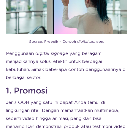
Source: Freepik – Contoh
digital signage
.
Penggunaan
digital signage
yang beragam
menjadikannya solusi efektif untuk berbagai
kebutuhan. Simak beberapa contoh penggunaannya di
berbagai sektor.
1. Promosi
Jenis OOH yang satu ini dapat Anda temui di
lingkungan ritel. Dengan memanfaatkan multimedia,
seperti video hingga animasi, pengiklan bisa
menampilkan demonstrasi produk atau testimoni video.