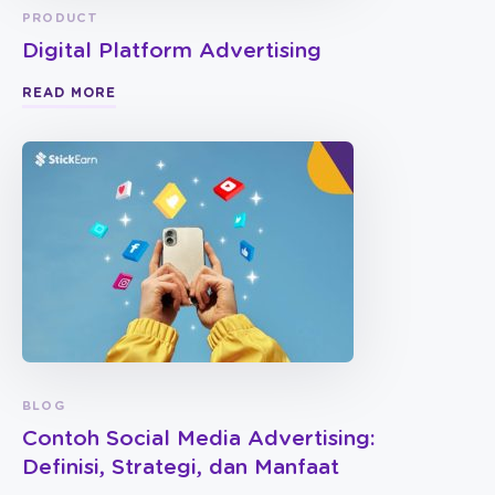
PRODUCT
Digital Platform Advertising
READ MORE
BLOG
Contoh Social Media Advertising:
Definisi, Strategi, dan Manfaat