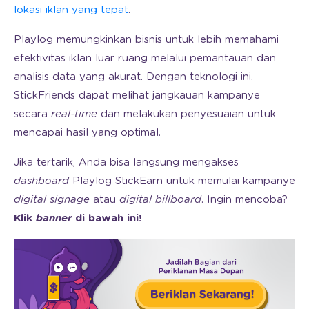
lokasi iklan yang tepat
.
Playlog memungkinkan bisnis untuk lebih memahami
efektivitas iklan luar ruang melalui pemantauan dan
analisis data yang akurat. Dengan teknologi ini,
StickFriends dapat melihat jangkauan kampanye
secara
real-time
dan melakukan penyesuaian untuk
mencapai hasil yang optimal.
Jika tertarik, Anda bisa langsung mengakses
dashboard
Playlog StickEarn untuk memulai kampanye
digital signage
atau
digital billboard
. Ingin mencoba?
Klik
banner
di bawah ini!