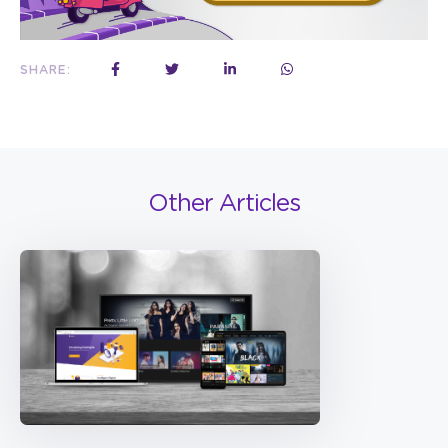
SHARE:
Other Articles