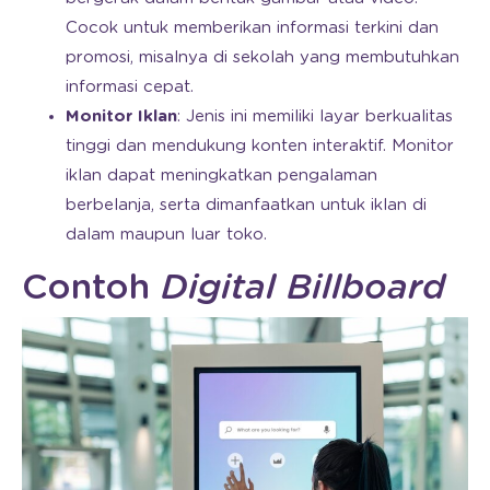
Cocok untuk memberikan informasi terkini dan
promosi, misalnya di sekolah yang membutuhkan
informasi cepat.
Monitor Iklan
: Jenis ini memiliki layar berkualitas
tinggi dan mendukung konten interaktif. Monitor
iklan dapat meningkatkan pengalaman
berbelanja, serta dimanfaatkan untuk iklan di
dalam maupun luar toko.
Contoh
Digital Billboard