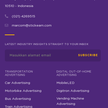
10510 - Indonesia
(021) 4269515
marcom@stickearn.com
LATEST INDUSTRY INSIGHTS STRAIGHT TO YOUR INBOX
SUBSCRIBE
TRANSPORTATION
DIGITAL OUT-OF-HOME
ADVERTISING
ADVERTISING
Car Advertising
MobileLED
Motorbike Advertising
Digitron Advertising
Vending Machine
Bus Advertising
Advertising
Train Advertising