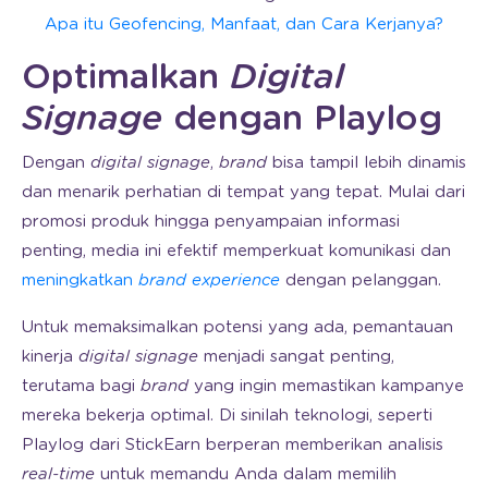
Apa itu Geofencing, Manfaat, dan Cara Kerjanya?
Optimalkan
Digital
Signage
dengan Playlog
Dengan
digital signage
,
brand
bisa tampil lebih dinamis
dan menarik perhatian di tempat yang tepat. Mulai dari
promosi produk hingga penyampaian informasi
penting, media ini efektif memperkuat komunikasi dan
meningkatkan
brand experience
dengan pelanggan.
Untuk memaksimalkan potensi yang ada, pemantauan
kinerja
digital signage
menjadi sangat penting,
terutama bagi
brand
yang ingin memastikan kampanye
mereka bekerja optimal. Di sinilah teknologi, seperti
Playlog dari StickEarn berperan memberikan analisis
real-time
untuk memandu Anda dalam memilih