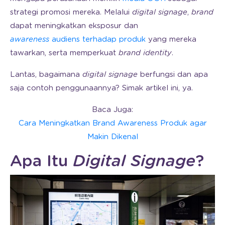
strategi promosi mereka. Melalui
digital signage
,
brand
dapat meningkatkan eksposur dan
awareness
audiens terhadap produk
yang mereka
tawarkan, serta memperkuat
brand identity
.
Lantas, bagaimana
digital signage
berfungsi dan apa
saja contoh penggunaannya? Simak artikel ini, ya.
Baca Juga:
Cara Meningkatkan Brand Awareness Produk agar
Makin Dikenal
Apa Itu
Digital Signage
?