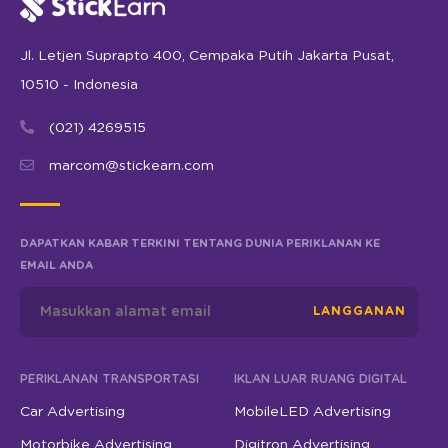
Jl. Letjen Suprapto 400, Cempaka Putih Jakarta Pusat,
10510 - Indonesia
(021) 4269515
marcom@stickearn.com
DAPATKAN KABAR TERKINI TENTANG DUNIA PERIKLANAN KE
EMAIL ANDA
LANGGANAN
PERIKLANAN TRANSPORTASI
IKLAN LUAR RUANG DIGITAL
Car Advertising
MobileLED Advertising
Motorbike Advertising
Digitron Advertising