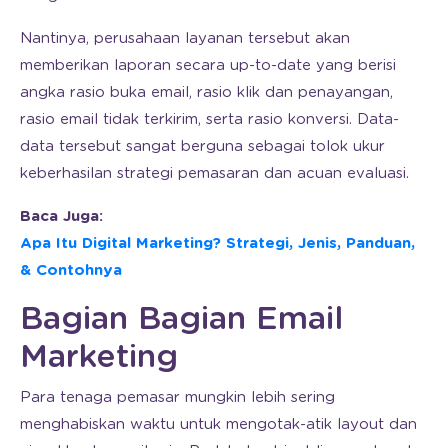
Nantinya, perusahaan layanan tersebut akan
memberikan laporan secara up-to-date yang berisi
angka rasio buka email, rasio klik dan penayangan,
rasio email tidak terkirim, serta rasio konversi. Data-
data tersebut sangat berguna sebagai tolok ukur
keberhasilan strategi pemasaran dan acuan evaluasi.
Baca Juga:
Apa Itu Digital Marketing? Strategi, Jenis, Panduan,
& Contohnya
Bagian Bagian Email
Marketing
Para tenaga pemasar mungkin lebih sering
menghabiskan waktu untuk mengotak-atik layout dan