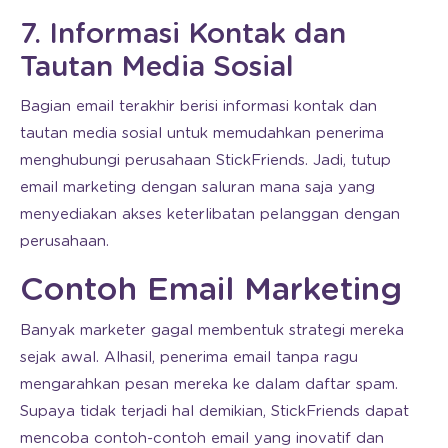
7. Informasi Kontak dan
Tautan Media Sosial
Bagian email terakhir berisi informasi kontak dan
tautan media sosial untuk memudahkan penerima
menghubungi perusahaan StickFriends. Jadi, tutup
email marketing dengan saluran mana saja yang
menyediakan akses keterlibatan pelanggan dengan
perusahaan.
Contoh Email Marketing
Banyak marketer gagal membentuk strategi mereka
sejak awal. Alhasil, penerima email tanpa ragu
mengarahkan pesan mereka ke dalam daftar spam.
Supaya tidak terjadi hal demikian, StickFriends dapat
mencoba contoh-contoh email yang inovatif dan