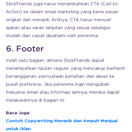
StickFriends juga harus menambahkan CTA (Call-to-
Action) ke dalam email marketing yang berisi pesan
singkat dan menarik. Artinya, CTA harus memuat
ajakan atau saran lanjutan yang sesuai sekaligus
mudah dan cepat dipahami oleh penerima.
6. Footer
Inilah satu bagian, dimana StickFriends dapat
menempatkan tautan reguler yang mencakup berhenti
berlangganan, pernyataan penafian, dan akses ke
pusat preferensi. Jika penerima ingin mengubah
frekuensi email atau informasi lainnya, mereka dapat
melakukannya di bagian ini.
Baca Juga:
Contoh Copywriting Menarik dan Ampuh Menjual
untuk Iklan