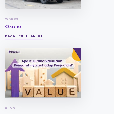
WORKS
Oxone
BACA LEBIH LANJUT
BLOG