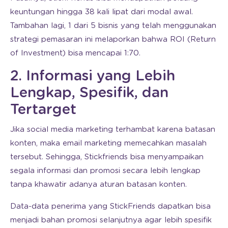
keuntungan hingga 38 kali lipat dari modal awal.
Tambahan lagi, 1 dari 5 bisnis yang telah menggunakan
strategi pemasaran ini melaporkan bahwa ROI (Return
of Investment) bisa mencapai 1:70.
2. Informasi yang Lebih
Lengkap, Spesifik, dan
Tertarget
Jika social media marketing terhambat karena batasan
konten, maka email marketing memecahkan masalah
tersebut. Sehingga, Stickfriends bisa menyampaikan
segala informasi dan promosi secara lebih lengkap
tanpa khawatir adanya aturan batasan konten.
Data-data penerima yang StickFriends dapatkan bisa
menjadi bahan promosi selanjutnya agar lebih spesifik