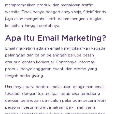
mempromosikan produk, dan menaikkan traffic
website. Tidak hanya pengertiannya saja, StickFriends
juga akan mengetahui lebih dalam mengenai bagian,
kelebihan, hingga contohnya.
Apa Itu Email Marketing?
Email marketing adalah email yang dikirimkan kepada
pelanggan dan calon pelanggan berupa pesan
ataupun konten komersial. Contohnya, informasi
produk, penyelenggaran event, dan promo yang
tengah berlangsung.
Umumnya, para pebisnis melakukan pengiriman email
tersebut dengan tujuan agar tetap bisa terhubung
dengan pelanggan dan calon pelanggan secara lebih
personal. Sesungguhnya, jalinan baik inilah yang