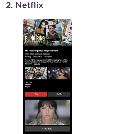
2. Netflix