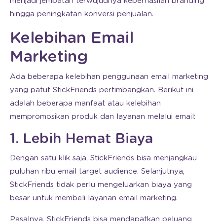
menjadi jembatan terwujudnya keberhasilan branding
hingga peningkatan konversi penjualan.
Kelebihan Email
Marketing
Ada beberapa kelebihan penggunaan email marketing
yang patut StickFriends pertimbangkan. Berikut ini
adalah beberapa manfaat atau kelebihan
mempromosikan produk dan layanan melalui email:
1. Lebih Hemat Biaya
Dengan satu klik saja, StickFriends bisa menjangkau
puluhan ribu email target audience. Selanjutnya,
StickFriends tidak perlu mengeluarkan biaya yang
besar untuk membeli layanan email marketing.
Pasalnya, StickFriends bisa mendapatkan peluang