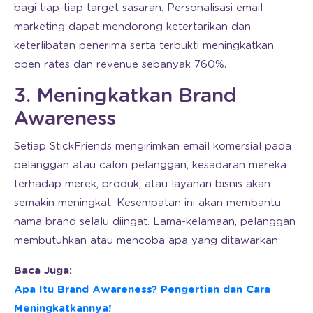
bagi tiap-tiap target sasaran. Personalisasi email
marketing dapat mendorong ketertarikan dan
keterlibatan penerima serta terbukti meningkatkan
open rates dan revenue sebanyak 760%.
3. Meningkatkan Brand
Awareness
Setiap StickFriends mengirimkan email komersial pada
pelanggan atau calon pelanggan, kesadaran mereka
terhadap merek, produk, atau layanan bisnis akan
semakin meningkat. Kesempatan ini akan membantu
nama brand selalu diingat. Lama-kelamaan, pelanggan
membutuhkan atau mencoba apa yang ditawarkan.
Baca Juga:
Apa Itu Brand Awareness? Pengertian dan Cara
Meningkatkannya!