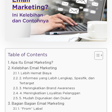
Table of Contents
Apa Itu Email Marketing?
Kelebihan Email Marketing
1. Lebih Hemat Biaya
2. Informasi yang Lebih Lengkap, Spesifik, dan
Tertarget
3. Meningkatkan Brand Awareness
4. Meningkatkan Loyalitas Pelanggan
5. Mudah Digunakan dan Diukur
Bagian Bagian Email Marketing
1. “From” Label