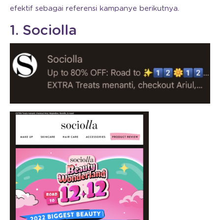
efektif sebagai referensi kampanye berikutnya.
1. Sociolla