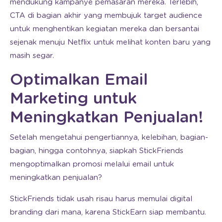
mendukung kampanye pemasaran mereka. Terlebih,
CTA di bagian akhir yang membujuk target audience
untuk menghentikan kegiatan mereka dan bersantai
sejenak menuju Netflix untuk melihat konten baru yang
masih segar.
Optimalkan Email
Marketing untuk
Meningkatkan Penjualan!
Setelah mengetahui pengertiannya, kelebihan, bagian-
bagian, hingga contohnya, siapkah StickFriends
mengoptimalkan promosi melalui email untuk
meningkatkan penjualan?
StickFriends tidak usah risau harus memulai digital
branding dari mana, karena StickEarn siap membantu.