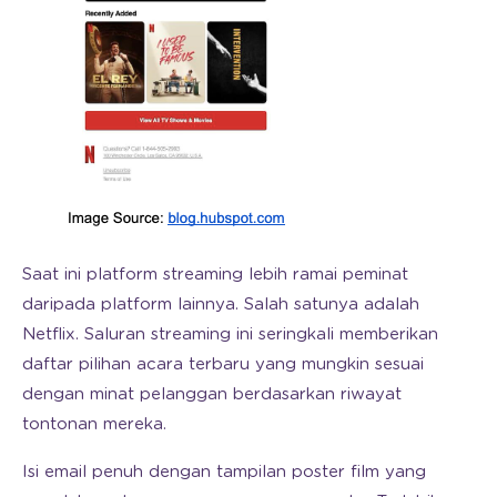
Saat ini platform streaming lebih ramai peminat
daripada platform lainnya. Salah satunya adalah
Netflix. Saluran streaming ini seringkali memberikan
daftar pilihan acara terbaru yang mungkin sesuai
dengan minat pelanggan berdasarkan riwayat
tontonan mereka.
Isi email penuh dengan tampilan poster film yang