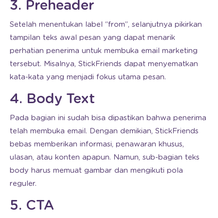
3. Preheader
Setelah menentukan label “from”, selanjutnya pikirkan
tampilan teks awal pesan yang dapat menarik
perhatian penerima untuk membuka email marketing
tersebut. Misalnya, StickFriends dapat menyematkan
kata-kata yang menjadi fokus utama pesan.
4. Body Text
Pada bagian ini sudah bisa dipastikan bahwa penerima
telah membuka email. Dengan demikian, StickFriends
bebas memberikan informasi, penawaran khusus,
ulasan, atau konten apapun. Namun, sub-bagian teks
body harus memuat gambar dan mengikuti pola
reguler.
5. CTA