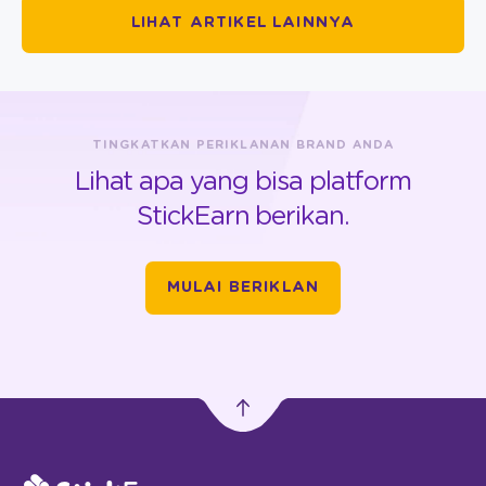
LIHAT ARTIKEL LAINNYA
TINGKATKAN PERIKLANAN BRAND ANDA
Lihat apa yang bisa platform
StickEarn berikan.
MULAI BERIKLAN