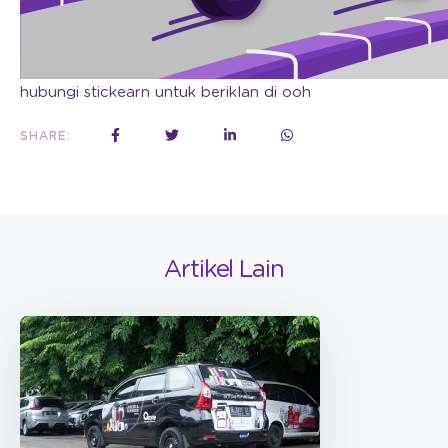
hubungi stickearn untuk beriklan di ooh
SHARE:
Artikel Lain