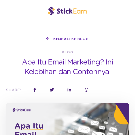
KEMBALI KE BLOG
BLOG
Apa Itu Email Marketing? Ini
Kelebihan dan Contohnya!
SHARE: