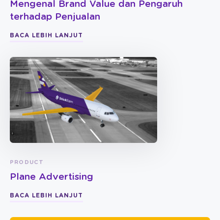
Mengenal Brand Value dan Pengaruh
terhadap Penjualan
BACA LEBIH LANJUT
PRODUCT
Plane Advertising
BACA LEBIH LANJUT