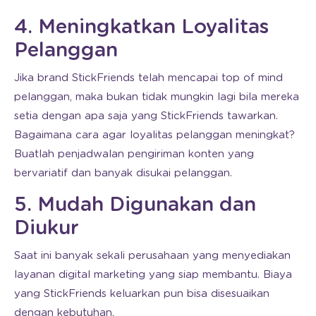
4. Meningkatkan Loyalitas
Pelanggan
Jika brand StickFriends telah mencapai top of mind
pelanggan, maka bukan tidak mungkin lagi bila mereka
setia dengan apa saja yang StickFriends tawarkan.
Bagaimana cara agar loyalitas pelanggan meningkat?
Buatlah penjadwalan pengiriman konten yang
bervariatif dan banyak disukai pelanggan.
5. Mudah Digunakan dan
Diukur
Saat ini banyak sekali perusahaan yang menyediakan
layanan digital marketing yang siap membantu. Biaya
yang StickFriends keluarkan pun bisa disesuaikan
dengan kebutuhan.