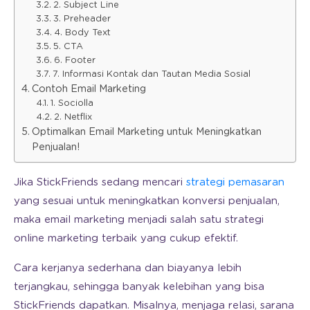
2. Subject Line
3. Preheader
4. Body Text
5. CTA
6. Footer
7. Informasi Kontak dan Tautan Media Sosial
Contoh Email Marketing
1. Sociolla
2. Netflix
Optimalkan Email Marketing untuk Meningkatkan
Penjualan!
Jika StickFriends sedang mencari
strategi pemasaran
yang sesuai untuk meningkatkan konversi penjualan,
maka email marketing menjadi salah satu strategi
online marketing terbaik yang cukup efektif.
Cara kerjanya sederhana dan biayanya lebih
terjangkau, sehingga banyak kelebihan yang bisa
StickFriends dapatkan. Misalnya, menjaga relasi, sarana