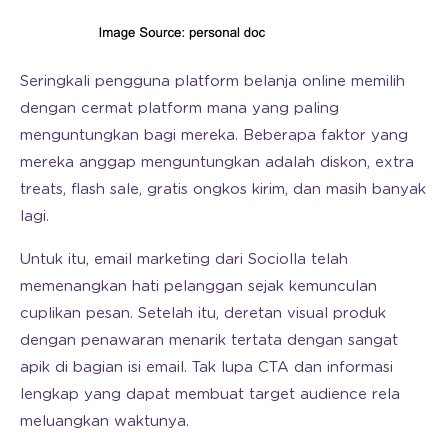
Seringkali pengguna platform belanja online memilih
dengan cermat platform mana yang paling
menguntungkan bagi mereka. Beberapa faktor yang
mereka anggap menguntungkan adalah diskon, extra
treats, flash sale, gratis ongkos kirim, dan masih banyak
lagi.
Untuk itu, email marketing dari Sociolla telah
memenangkan hati pelanggan sejak kemunculan
cuplikan pesan. Setelah itu, deretan visual produk
dengan penawaran menarik tertata dengan sangat
apik di bagian isi email. Tak lupa CTA dan informasi
lengkap yang dapat membuat target audience rela
meluangkan waktunya.