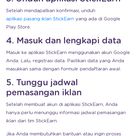
Setelah mendapatkan konfirmasi, unduh
aplikasi pasang iklan StickEarn
yang ada di Google
Play Store.
4. Masuk dan lengkapi data
Masuk ke aplikasi StickEarn menggunakan akun Google
Anda. Lalu, registrasi data. Pastikan data yang Anda
masukkan sama dengan formulir pendaftaran awal.
5. Tunggu jadwal
pemasangan iklan
Setelah membuat akun di aplikasi StickEarn, Anda
hanya perlu menunggu informasi jadwal pemasangan
iklan dari tim StickEarn.
Jika Anda membutuhkan bantuan atau ingin proses