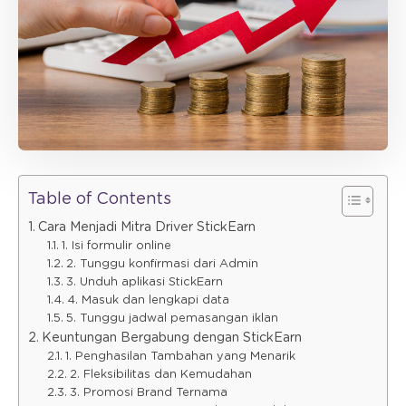
Table of Contents
Cara Menjadi Mitra Driver StickEarn
1. Isi formulir online
2. Tunggu konfirmasi dari Admin
3. Unduh aplikasi StickEarn
4. Masuk dan lengkapi data
5. Tunggu jadwal pemasangan iklan
Keuntungan Bergabung dengan StickEarn
1. Penghasilan Tambahan yang Menarik
2. Fleksibilitas dan Kemudahan
3. Promosi Brand Ternama