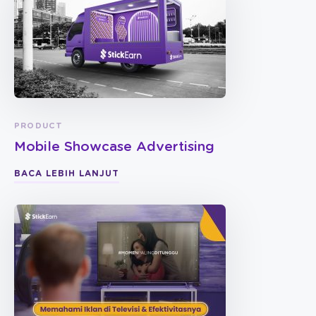
PRODUCT
Mobile Showcase Advertising
BACA LEBIH LANJUT