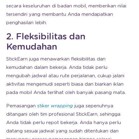
secara keseluruhan di badan mobil, memberikan nilai
tersendiri yang membantu Anda mendapatkan
penghasilan lebih.
2. Fleksibilitas dan
Kemudahan
StickEarn juga menawarkan fleksibilitas dan
kemudahan dalam bekerja. Anda tidak perlu
mengubah jadwal atau rute perjalanan, cukup jalani
aktivitas mengemudi seperti biasa dan biarkan iklan
pada mobil Anda terlihat oleh banyak pasang mata.
Pemasangan
stiker
wrapping
juga sepenuhnya
ditangani oleh tim profesional StickEarn, sehingga
Anda tidak perlu repot bekerja. Anda hanya perlu
datang sesuai jadwal yang sudah ditentukan dan