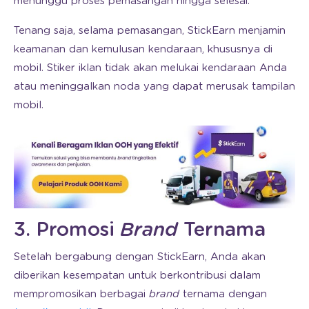
menunggu proses pemasangan hingga selesai.
Tenang saja, selama pemasangan, StickEarn menjamin
keamanan dan kemulusan kendaraan, khususnya di
mobil. Stiker iklan tidak akan melukai kendaraan Anda
atau meninggalkan noda yang dapat merusak tampilan
mobil.
3. Promosi
Brand
Ternama
Setelah bergabung dengan StickEarn, Anda akan
diberikan kesempatan untuk berkontribusi dalam
mempromosikan berbagai
brand
ternama dengan