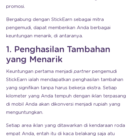
promosi.
Bergabung dengan StickEarn sebagai mitra
pengemudi, dapat memberikan Anda berbagai
keuntungan menarik, di antaranya.
1. Penghasilan Tambahan
yang Menarik
Keuntungan pertama menjadi
partner
pengemudi
StickEarn ialah mendapatkan penghasilan tambahan
yang signifikan tanpa harus bekerja ekstra. Setiap
kilometer yang Anda tempuh dengan iklan terpasang
di mobil Anda akan dikonversi menjadi rupiah yang
menguntungkan.
Setiap area iklan yang ditawarkan di kendaraan roda
empat Anda, entah itu di kaca belakang saja atu