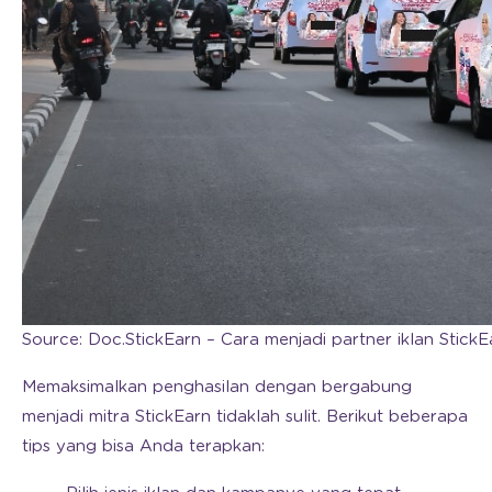
Source: Doc.StickEarn – Cara menjadi partner iklan StickE
Memaksimalkan penghasilan dengan bergabung
menjadi mitra StickEarn tidaklah sulit. Berikut beberapa
tips yang bisa Anda terapkan: