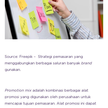
Source: Freepik – Strategi pemasaran yang
menggabungkan berbagai saluran banyak
brand
gunakan
.
Promotion mix
adalah kombinasi berbagai alat
promosi yang digunakan oleh perusahaan untuk
mencapai tujuan pemasaran. Alat promosi ini dapat