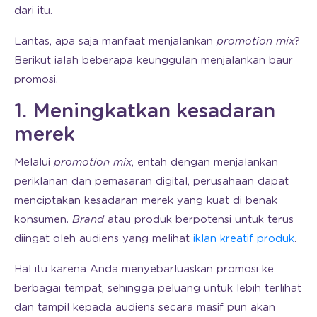
dari itu.
Lantas, apa saja manfaat menjalankan
promotion mix
?
Berikut ialah beberapa keunggulan menjalankan baur
promosi.
1. Meningkatkan kesadaran
merek
Melalui
promotion mix
, entah dengan menjalankan
periklanan dan pemasaran digital, perusahaan dapat
menciptakan kesadaran merek yang kuat di benak
konsumen.
Brand
atau produk berpotensi untuk terus
diingat oleh audiens yang melihat
iklan kreatif produk
.
Hal itu karena Anda menyebarluaskan promosi ke
berbagai tempat, sehingga peluang untuk lebih terlihat
dan tampil kepada audiens secara masif pun akan