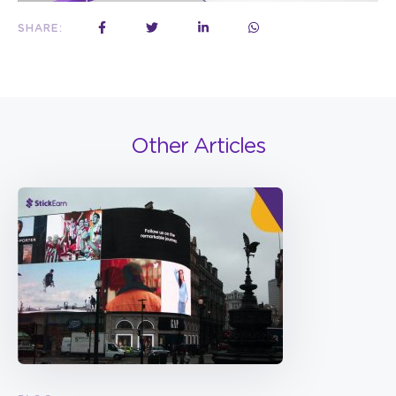
SHARE:
Other Articles