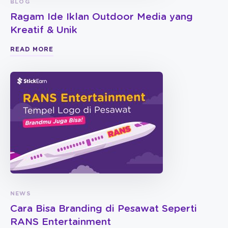
BLOG
Ragam Ide Iklan Outdoor Media yang
Kreatif & Unik
READ MORE
NEWS
Cara Bisa Branding di Pesawat Seperti
RANS Entertainment