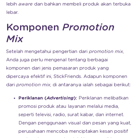
lebih
aware
dan bahkan membeli produk akan terbuka
lebar.
Komponen
Promotion
Mix
Setelah mengetahui pengertian dari
promotion mix
,
Anda juga perlu mengenal tentang berbagai
komponen dari jenis pemasaran produk yang
dipercaya efektif ini, StickFriends. Adapun komponen
dari
promotion mix
, di antaranya ialah sebagai berikut:
Periklanan (
Advertising
):
Periklanan melibatkan
promosi produk atau layanan melalui media,
seperti televisi, radio, surat kabar, dan internet.
Dengan penggunaan visual dan pesan yang kuat,
perusahaan mencoba menciptakan kesan positif