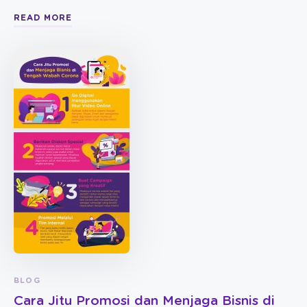
READ MORE
BLOG
Cara Jitu Promosi dan Menjaga Bisnis di