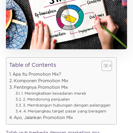
Table of Contents
Apa Itu Promotion Mix?
Komponen Promotion Mix
Pentingnya Promotion Mix
1. Meningkatkan kesadaran merek
2. Mendorong penjualan
3. Membangun hubungan dengan pelanggan
4. Menjangkau target pasar yang beragam
Ayo, Jalankan Promotion Mix
Tidak jauh berbeda dengan
marketing mix
,