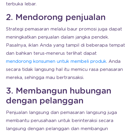
terbuka lebar.
2. Mendorong penjualan
Strategi pemasaran melalui baur promosi juga dapat
meningkatkan penjualan dalam jangka pendek.
Pasalnya, iklan Anda yang tampil di beberapa tempat
dan bahkan terus-menerus terlihat dapat
mendorong konsumen untuk membeli produk
. Anda
secara tidak langsung hal itu memicu rasa penasaran
mereka, sehingga mau bertransaksi.
3. Membangun hubungan
dengan pelanggan
Penjualan langsung dan pemasaran langsung juga
membantu perusahaan untuk berinteraksi secara
langsung dengan pelanggan dan membangun