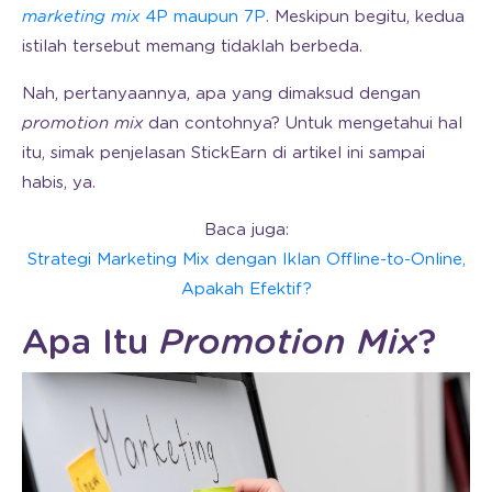
marketing mix
4P maupun 7P
. Meskipun begitu, kedua
istilah tersebut memang tidaklah berbeda.
Nah, pertanyaannya, apa yang dimaksud dengan
promotion mix
dan contohnya? Untuk mengetahui hal
itu, simak penjelasan StickEarn di artikel ini sampai
habis, ya.
Baca juga:
Strategi Marketing Mix dengan Iklan Offline-to-Online,
Apakah Efektif?
Apa Itu
Promotion Mix
?