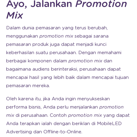
Ayo, Jalankan
Promotion
Mix
Dalam dunia pemasaran yang terus berubah,
menggunakan
promotion mix
sebagai sarana
pemasaran produk juga dapat menjadi kunci
keberhasilan suatu perusahaan. Dengan memahami
berbagai komponen dalam
promotion mix
dan
bagaimana audiens berinteraksi, perusahaan dapat
mencapai hasil yang lebih baik dalam mencapai tujuan
pemasaran mereka.
Oleh karena itu, jika Anda ingin menyukseskan
performa bisnis, Anda perlu menjalankan
promotion
mix
di perusahaan. Contoh
promotion mix
yang dapat
Anda terapkan ialah dengan beriklan di MobileLED
Advertising dan Offline-to-Online.