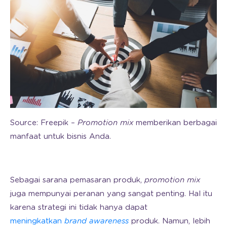
Source: Freepik –
Promotion mix
memberikan berbagai
manfaat untuk bisnis Anda.
Sebagai sarana pemasaran produk,
promotion mix
juga mempunyai peranan yang sangat penting. Hal itu
karena strategi ini tidak hanya dapat
meningkatkan
brand awareness
produk. Namun, lebih