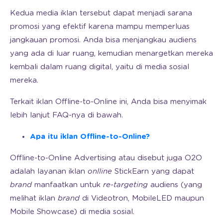
Kedua media iklan tersebut dapat menjadi sarana
promosi yang efektif karena mampu memperluas
jangkauan promosi. Anda bisa menjangkau audiens
yang ada di luar ruang, kemudian menargetkan mereka
kembali dalam ruang digital, yaitu di media sosial
mereka.
Terkait iklan Offline-to-Online ini, Anda bisa menyimak
lebih lanjut FAQ-nya di bawah.
Apa itu iklan Offline-to-Online?
Offline-to-Online Advertising atau disebut juga O2O
adalah layanan iklan
onlline
StickEarn yang dapat
brand
manfaatkan untuk
re-targeting
audiens (yang
melihat iklan
brand
di Videotron, MobileLED maupun
Mobile Showcase) di media sosial.