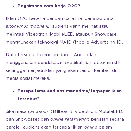
Bagaimana cara kerja O2O?
Iklan O2O bekerja dengan cara menganalisis data
anonymus mobile ID
audiens yang melihat atau
melintasi Videotron, MobileLED, ataupun Showcase
menggunakan teknologi MAID (Mobile Advertising ID).
Data tersebut kemudian dapat Anda olah
menggunakan pendekatan prediktif dan deterministik,
sehingga menjadi iklan yang akan tampil kembali di
media sosial mereka.
Berapa lama audiens menerima/terpapar iklan
tersebut?
Jika masa
campaign
(Billboard, Videotron, MobileLED,
dan Showcase) dan
online retargeting
berjalan secara
paralel, audiens akan terpapar iklan
online
dalam