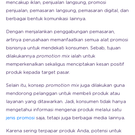
mencakup iklan, penjualan langsung, promosi
penjualan, pemasaran langsung, pemasaran digital, dan
berbagai bentuk komunikasi lainnya.
Dengan menjalankan penggabungan pemasaran,
artinya perusahaan memanfaatkan semua alat promosi
bisnisnya untuk mendekati konsumen. Sebab, tujuan
dilakukannya
promotion mix
ialah untuk
memperkenalkan sekaligus menciptakan kesan positif
produk kepada target pasar.
Selain itu, konsep
promotion mix
juga dilakukan guna
mendorong pelanggan untuk membeli produk atau
layanan yang ditawarkan. Jadi, konsumen tidak hanya
mengetahui informasi mengenai produk melalui satu
jenis promosi
saja, tetapi juga berbagai media lainnya.
Karena sering terpapar produk Anda, potensi untuk