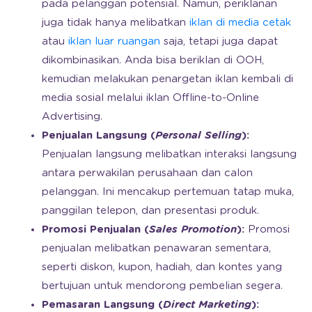
pada pelanggan potensial. Namun, periklanan
juga tidak hanya melibatkan
iklan di media cetak
atau
iklan luar ruangan
saja, tetapi juga dapat
dikombinasikan. Anda bisa beriklan di OOH,
kemudian melakukan penargetan iklan kembali di
media sosial melalui iklan Offline-to-Online
Advertising.
Penjualan Langsung (
Personal Selling
):
Penjualan langsung melibatkan interaksi langsung
antara perwakilan perusahaan dan calon
pelanggan. Ini mencakup pertemuan tatap muka,
panggilan telepon, dan presentasi produk.
Promosi Penjualan (
Sales Promotion
):
Promosi
penjualan melibatkan penawaran sementara,
seperti diskon, kupon, hadiah, dan kontes yang
bertujuan untuk mendorong pembelian segera.
Pemasaran Langsung (
Direct Marketing
):