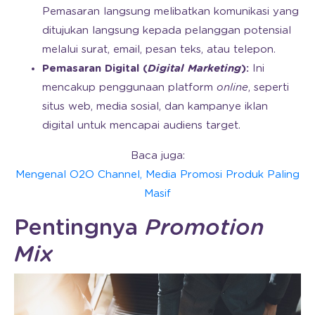
Pemasaran langsung melibatkan komunikasi yang
ditujukan langsung kepada pelanggan potensial
melalui surat, email, pesan teks, atau telepon.
Pemasaran Digital (
Digital Marketing
):
Ini
mencakup penggunaan platform
online
, seperti
situs web, media sosial, dan kampanye iklan
digital untuk mencapai audiens target.
Baca juga:
Mengenal O2O Channel, Media Promosi Produk Paling
Masif
Pentingnya
Promotion
Mix