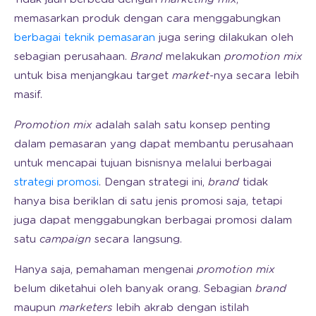
memasarkan produk dengan cara menggabungkan
berbagai teknik pemasaran
juga sering dilakukan oleh
sebagian perusahaan.
Brand
melakukan
promotion mix
untuk bisa menjangkau target
market
-nya secara lebih
masif.
Promotion mix
adalah salah satu konsep penting
dalam pemasaran yang dapat membantu perusahaan
untuk mencapai tujuan bisnisnya melalui berbagai
strategi promosi
. Dengan strategi ini,
brand
tidak
hanya bisa beriklan di satu jenis promosi saja, tetapi
juga dapat menggabungkan berbagai promosi dalam
satu
campaign
secara langsung.
Hanya saja, pemahaman mengenai
promotion mix
belum diketahui oleh banyak orang. Sebagian
brand
maupun
marketers
lebih akrab dengan istilah