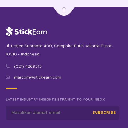
Jl. Letjen Suprapto 400, Cempaka Putih Jakarta Pusat,
10510 - Indonesia
(021) 4269515
marcom@stickearn.com
LATEST INDUSTRY INSIGHTS STRAIGHT TO YOUR INBOX
SUBSCRIBE