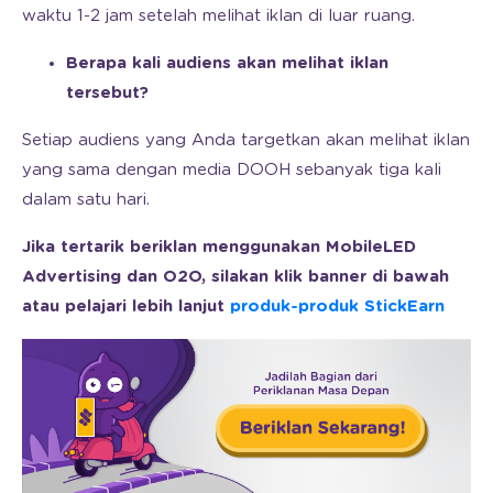
waktu 1-2 jam setelah melihat iklan di luar ruang.
Berapa kali audiens akan melihat iklan
tersebut?
Setiap audiens yang Anda targetkan akan melihat iklan
yang sama dengan media DOOH sebanyak tiga kali
dalam satu hari.
Jika tertarik beriklan menggunakan MobileLED
Advertising dan O2O, silakan klik banner di bawah
atau pelajari lebih lanjut
produk-produk StickEarn