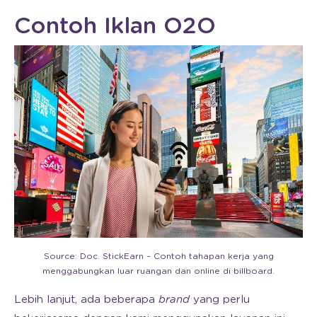
Contoh Iklan O2O
Source: Doc. StickEarn – Contoh tahapan kerja yang
menggabungkan luar ruangan dan online di billboard.
Lebih lanjut, ada beberapa
brand
yang perlu