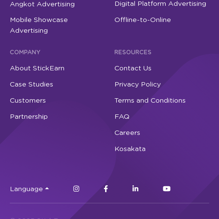
Digital Platform Advertising
Angkot Advertising
Mobile Showcase
Offline-to-Online
Advertising
COMPANY
RESOURCES
About StickEarn
Contact Us
Case Studies
Privacy Policy
Customers
Terms and Conditions
Partnership
FAQ
Careers
Kosakata
Language