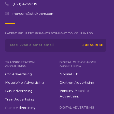
(021) 4269515
marcom@stickearn.com
LATEST INDUSTRY INSIGHTS STRAIGHT TO YOUR INBOX
SUBSCRIBE
TRANSPORTATION
DIGITAL OUT-OF-HOME
ADVERTISING
ADVERTISING
Car Advertising
MobileLED
Motorbike Advertising
Digitron Advertising
Vending Machine
Bus Advertising
Advertising
Train Advertising
Plane Advertising
DIGITAL ADVERTISING