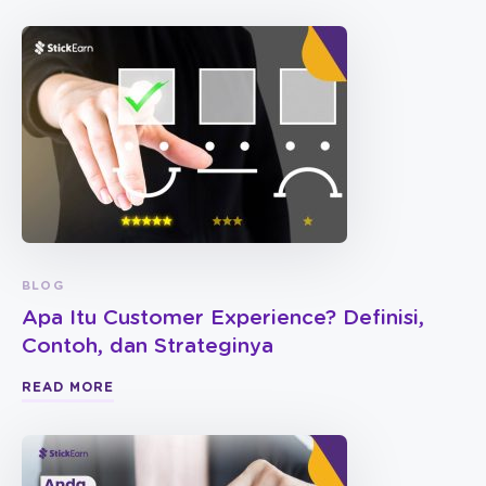
BLOG
Apa Itu Customer Experience? Definisi,
Contoh, dan Strateginya
READ MORE