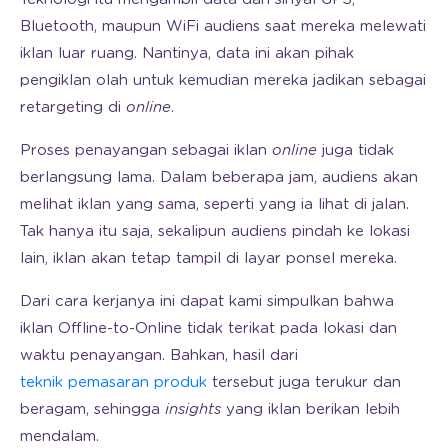
Bluetooth, maupun WiFi audiens saat mereka melewati
iklan luar ruang. Nantinya, data ini akan pihak
pengiklan olah untuk kemudian mereka jadikan sebagai
retargeting di
online
.
Proses penayangan sebagai iklan
online
juga tidak
berlangsung lama. Dalam beberapa jam, audiens akan
melihat iklan yang sama, seperti yang ia lihat di jalan.
Tak hanya itu saja, sekalipun audiens pindah ke lokasi
lain, iklan akan tetap tampil di layar ponsel mereka.
Dari cara kerjanya ini dapat kami simpulkan bahwa
iklan Offline-to-Online tidak terikat pada lokasi dan
waktu penayangan. Bahkan, hasil dari
teknik pemasaran produk
tersebut juga terukur dan
beragam, sehingga
insights
yang iklan berikan lebih
mendalam.