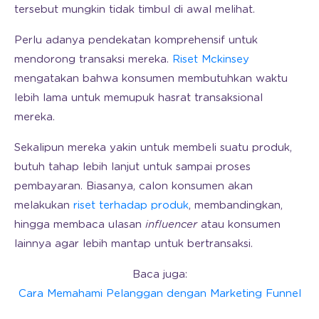
tersebut mungkin tidak timbul di awal melihat.
Perlu adanya pendekatan komprehensif untuk
mendorong transaksi mereka.
Riset Mckinsey
mengatakan bahwa konsumen membutuhkan waktu
lebih lama untuk memupuk hasrat transaksional
mereka.
Sekalipun mereka yakin untuk membeli suatu produk,
butuh tahap lebih lanjut untuk sampai proses
pembayaran. Biasanya, calon konsumen akan
melakukan
riset terhadap produk
, membandingkan,
hingga membaca ulasan
influencer
atau konsumen
lainnya agar lebih mantap untuk bertransaksi.
Baca juga:
Cara Memahami Pelanggan dengan Marketing Funnel