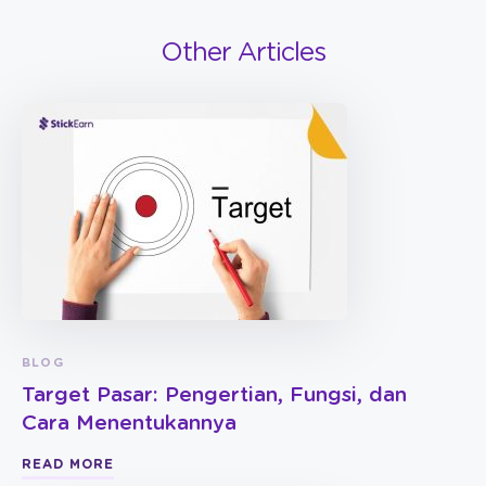
Other Articles
BLOG
Target Pasar: Pengertian, Fungsi, dan
Cara Menentukannya
READ MORE