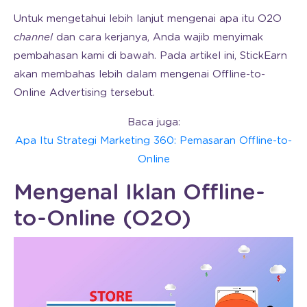
Untuk mengetahui lebih lanjut mengenai apa itu O2O
channel
dan cara kerjanya, Anda wajib menyimak
pembahasan kami di bawah. Pada artikel ini, StickEarn
akan membahas lebih dalam mengenai Offline-to-
Online Advertising tersebut.
Baca juga:
Apa Itu Strategi Marketing 360: Pemasaran Offline-to-
Online
Mengenal Iklan Offline-
to-Online (O2O)