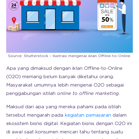
Source: Shutterstock – Ilustrasi mengenai iklan Offline-to-Online.
Apa yang dimaksud dengan iklan Offline-to-Online
(O2O) memang belum banyak diketahui orang.
Masyarakat umumnya lebih mengenai O2O sebagai
penggabungan istilah
online to offline marketing
.
Maksud dari apa yang mereka pahami pada istilah
tersebut mengarah pada
kegiatan pemasaran
dalam
ekosistem bisnis digital. Kegiatan bisnis dengan O2O ini
di awal saat konsumen mencari tahu tentang suatu