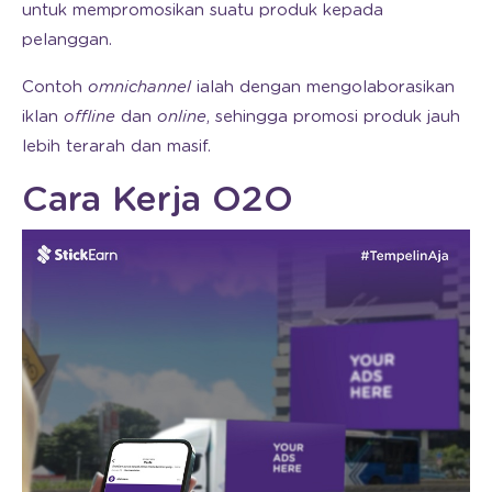
untuk mempromosikan suatu produk kepada
pelanggan.
Contoh
omnichannel
ialah dengan mengolaborasikan
iklan
offline
dan
online
, sehingga promosi produk jauh
lebih terarah dan masif.
Cara Kerja O2O