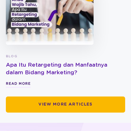
BLOG
Apa Itu Retargeting dan Manfaatnya
dalam Bidang Marketing?
READ MORE
VIEW MORE ARTICLES