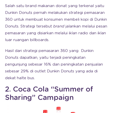
Salah satu brand makanan donat yang terkenal yaitu
Dunkin Donuts pernah melakukan strategi pemasaran
360 untuk membuat konsumen membeli kopi di Dunkin
Donuts. Strategi tersebut
brand
jalankan melalui pesan
pemasaran yang disiarkan melalui iklan radio dan iklan
luar ruangan billboards.
Hasil dari strategi pemasaran 360 yang Dunkin
Donuts dapatkan, yaitu terjadi peningkatan
pengunjung sebesar 16% dan peningkatan penjualan
sebesar 29% di outlet Dunkin Donuts yang ada di
dekat halte bus.
2. Coca Cola “Summer of
Sharing” Campaign