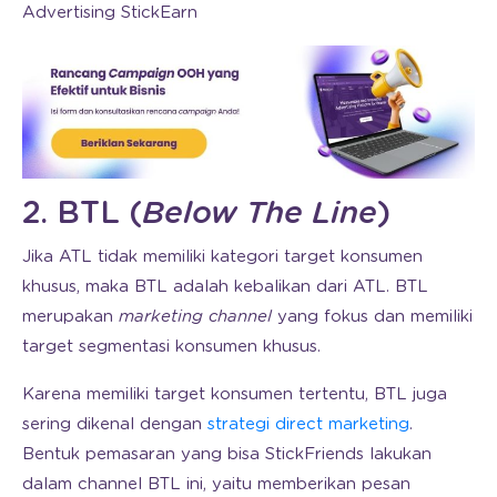
Advertising StickEarn
2. BTL (
Below The Line
)
Jika ATL tidak memiliki kategori target konsumen
khusus, maka BTL adalah kebalikan dari ATL. BTL
merupakan
marketing channel
yang fokus dan memiliki
target segmentasi konsumen khusus.
Karena memiliki target konsumen tertentu, BTL juga
sering dikenal dengan
strategi direct marketing
.
Bentuk pemasaran yang bisa StickFriends lakukan
dalam channel BTL ini, yaitu memberikan pesan