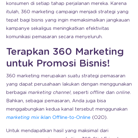
konsumen di setiap tahap perjalanan mereka. Karena
itulah, 360 marketing campaign menjadi strategi yang
tepat bagi bisnis yang ingin memaksimalkan jangkauan
kampanye sekaligus meningkatkan efektivitas
komunikasi pemasaran secara menyeluruh.
Terapkan 360 Marketing
untuk Promosi Bisnis!
360 marketing merupakan suatu strategi pemasaran
yang dapat perusahaan lakukan dengan menggunakan
berbagai
marketing channel
, seperti
offline
dan
online
.
Bahkan, sebagai pemasaran, Anda juga bisa
menggabungkan kedua kanal tersebut menggunakan
marketing mix
iklan Offline-to-Online
(O2O).
Untuk mendapatkan hasil yang maksimal dari