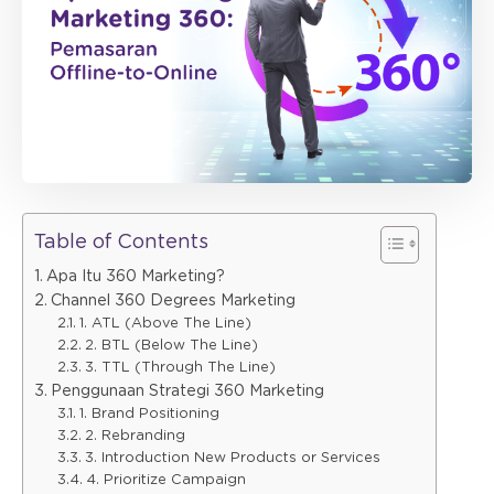
Table of Contents
Apa Itu 360 Marketing?
Channel 360 Degrees Marketing
1. ATL (Above The Line)
2. BTL (Below The Line)
3. TTL (Through The Line)
Penggunaan Strategi 360 Marketing
1. Brand Positioning
2. Rebranding
3. Introduction New Products or Services
4. Prioritize Campaign