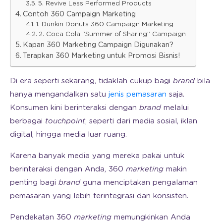
5. Revive Less Performed Products
Contoh 360 Campaign Marketing
1. Dunkin Donuts 360 Campaign Marketing
2. Coca Cola “Summer of Sharing” Campaign
Kapan 360 Marketing Campaign Digunakan?
Terapkan 360 Marketing untuk Promosi Bisnis!
Di era seperti sekarang, tidaklah cukup bagi
brand
bila
hanya mengandalkan satu
jenis pemasaran
saja.
Konsumen kini berinteraksi dengan
brand
melalui
berbagai
touchpoint
, seperti dari media sosial, iklan
digital, hingga media luar ruang.
Karena banyak media yang mereka pakai untuk
berinteraksi dengan Anda, 360
marketing
makin
penting bagi
brand
guna menciptakan pengalaman
pemasaran yang lebih terintegrasi dan konsisten.
Pendekatan 360
marketing
memungkinkan Anda