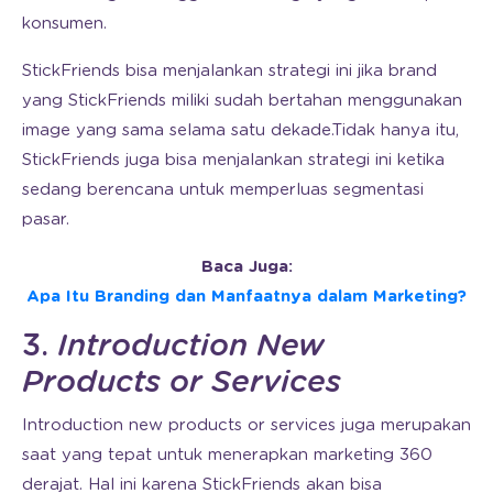
konsumen.
StickFriends bisa menjalankan strategi ini jika brand
yang StickFriends miliki sudah bertahan menggunakan
image yang sama selama satu dekade.Tidak hanya itu,
StickFriends juga bisa menjalankan strategi ini ketika
sedang berencana untuk memperluas segmentasi
pasar.
Baca Juga:
Apa Itu Branding dan Manfaatnya dalam Marketing?
3.
Introduction New
Products or Services
Introduction new products or services juga merupakan
saat yang tepat untuk menerapkan marketing 360
derajat. Hal ini karena StickFriends akan bisa