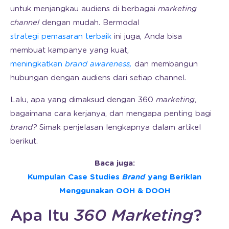
untuk menjangkau audiens di berbagai
marketing
channel
dengan mudah. Bermodal
strategi pemasaran terbaik
ini juga, Anda bisa
membuat kampanye yang kuat,
meningkatkan
brand awareness,
dan membangun
hubungan dengan audiens dari setiap channel
.
Lalu, apa yang dimaksud dengan 360
marketing
,
bagaimana cara kerjanya, dan mengapa penting bagi
brand?
Simak penjelasan lengkapnya dalam artikel
berikut.
Baca juga:
Kumpulan Case Studies
Brand
yang Beriklan
Menggunakan OOH & DOOH
Apa Itu
360 Marketing
?