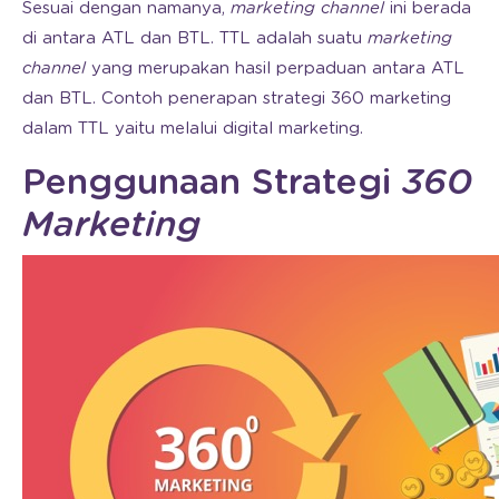
Sesuai dengan namanya,
marketing channel
ini berada
di antara ATL dan BTL. TTL adalah suatu
marketing
channel
yang merupakan hasil perpaduan antara ATL
dan BTL. Contoh penerapan strategi 360 marketing
dalam TTL yaitu melalui digital marketing.
Penggunaan Strategi
360
Marketing