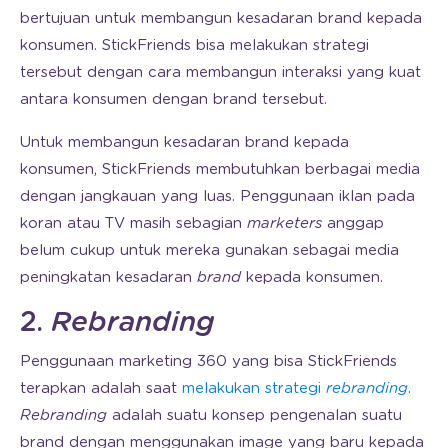
bertujuan untuk membangun kesadaran brand kepada
konsumen. StickFriends bisa melakukan strategi
tersebut dengan cara membangun interaksi yang kuat
antara konsumen dengan brand tersebut.
Untuk membangun kesadaran brand kepada
konsumen, StickFriends membutuhkan berbagai media
dengan jangkauan yang luas. Penggunaan iklan pada
koran atau TV masih sebagian
marketers
anggap
belum cukup untuk mereka gunakan sebagai media
peningkatan kesadaran
brand
kepada konsumen.
2.
Rebranding
Penggunaan marketing 360 yang bisa StickFriends
terapkan adalah saat
melakukan strategi
rebranding
.
Rebranding
adalah suatu konsep pengenalan suatu
brand dengan menggunakan image yang baru kepada