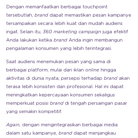
Dengan memanfaatkan berbagai touchpoint
tersebutlah,
brand
dapat memastikan pesan kampanye
tersampaikan secara lebih kuat dan mudah audiens
ingat. Selain itu,
360 marketing
campaign
juga efektif
Anda lakukan ketika
brand
Anda ingin membangun
pengalaman konsumen yang lebih terintegrasi.
Saat audiens menemukan pesan yang sama di
berbagai platform, mulai dari iklan
online
hingga
aktivitas di dunia nyata, persepsi terhadap
brand
akan
terasa lebih konsisten dan profesional. Hal ini dapat
meningkatkan kepercayaan konsumen sekaligus
memperkuat posisi
brand
di tengah persaingan pasar
yang semakin kompetitif.
Again,
dengan mengintegrasikan berbagai media
dalam satu kampanye,
brand
dapat menjangkau