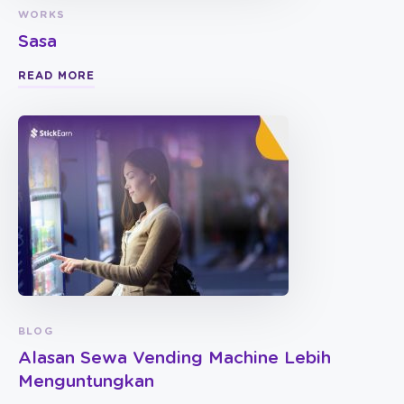
WORKS
Sasa
READ MORE
BLOG
Alasan Sewa Vending Machine Lebih
Menguntungkan