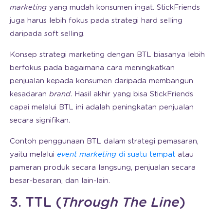
marketing
yang mudah konsumen ingat. StickFriends
juga harus lebih fokus pada strategi hard selling
daripada soft selling.
Konsep strategi marketing dengan BTL biasanya lebih
berfokus pada bagaimana cara meningkatkan
penjualan kepada konsumen daripada membangun
kesadaran
brand
. Hasil akhir yang bisa StickFriends
capai melalui BTL ini adalah peningkatan penjualan
secara signifikan.
Contoh penggunaan BTL dalam strategi pemasaran,
yaitu melalui
event marketing
di suatu tempat
atau
pameran produk secara langsung, penjualan secara
besar-besaran, dan lain-lain.
3. TTL (
Through The Line
)