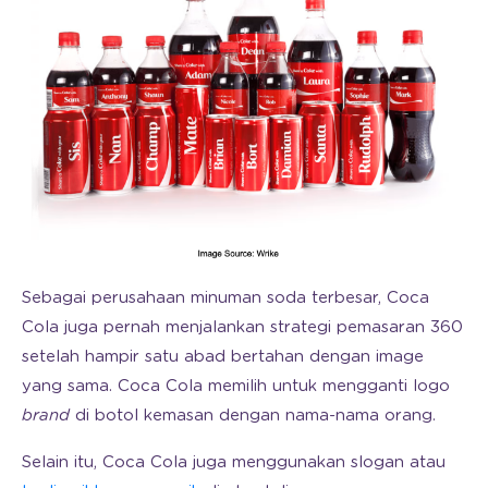
Sebagai perusahaan minuman soda terbesar, Coca
Cola juga pernah menjalankan strategi pemasaran 360
setelah hampir satu abad bertahan dengan image
yang sama. Coca Cola memilih untuk mengganti logo
brand
di botol kemasan dengan nama-nama orang.
Selain itu, Coca Cola juga menggunakan slogan atau