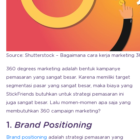
Source: Shutterstock – Bagaimana cara kerja marketing 
360 degrees marketing adalah bentuk kampanye
pemasaran yang sangat besar. Karena memiliki target
segmentasi pasar yang sangat besar, maka biaya yang
StickFriends butuhkan untuk strategi pemasaran ini
juga sangat besar. Lalu momen-momen apa saja yang
membutuhkan 360 campaign marketing?
1.
Brand Positioning
Brand positioning
adalah strategi pemasaran yang