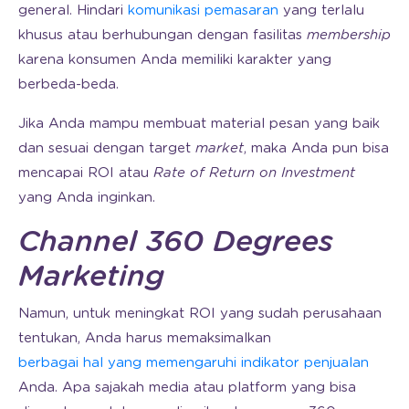
general. Hindari
komunikasi pemasaran
yang terlalu
khusus atau berhubungan dengan fasilitas
membership
karena konsumen Anda memiliki karakter yang
berbeda-beda.
Jika Anda mampu membuat material pesan yang baik
dan sesuai dengan target
market
, maka Anda pun bisa
mencapai ROI atau
Rate of Return on Investment
yang Anda inginkan.
Channel 360 Degrees
Marketing
Namun, untuk meningkat ROI yang sudah perusahaan
tentukan, Anda harus memaksimalkan
berbagai hal yang memengaruhi indikator penjualan
Anda. Apa sajakah media atau platform yang bisa