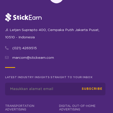
Jl. Letjen Suprapto 400, Cempaka Putih Jakarta Pusat,
10510 - Indonesia
(021) 4269515
marcom@stickearn.com
LATEST INDUSTRY INSIGHTS STRAIGHT TO YOUR INBOX
SUBSCRIBE
TRANSPORTATION
DIGITAL OUT-OF-HOME
ADVERTISING
ADVERTISING