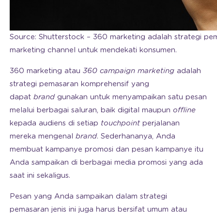
Source: Shutterstock – 360 marketing adalah strategi
marketing channel untuk mendekati konsumen.
360 marketing atau
360 campaign marketing
adalah
strategi pemasaran komprehensif yang
dapat
brand
gunakan untuk menyampaikan satu pesan
melalui berbagai saluran, baik digital maupun
offline
kepada audiens di setiap
touchpoint
perjalanan
mereka mengenal
brand
. Sederhananya, Anda
membuat kampanye promosi dan pesan kampanye itu
Anda sampaikan di berbagai media promosi yang ada
saat ini sekaligus.
Pesan yang Anda sampaikan dalam strategi
pemasaran jenis ini juga harus bersifat umum atau