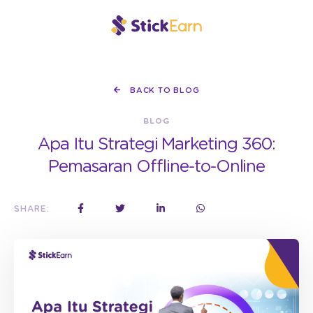
BACK TO BLOG
BLOG
Apa Itu Strategi Marketing 360:
Pemasaran Offline-to-Online
SHARE: