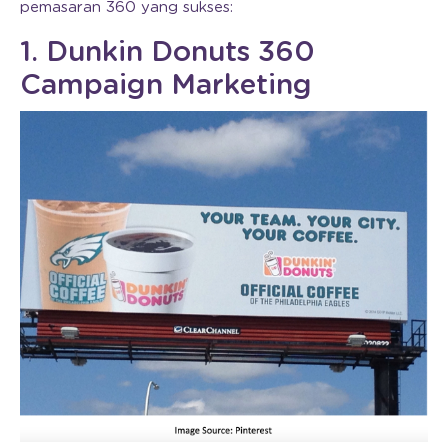
pemasaran 360 yang sukses:
1. Dunkin Donuts 360
Campaign Marketing