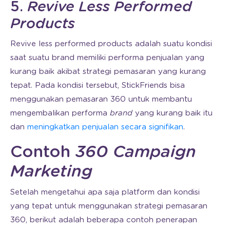
5.
Revive Less Performed
Products
Revive less performed products adalah suatu kondisi
saat suatu brand memiliki performa penjualan yang
kurang baik akibat strategi pemasaran yang kurang
tepat. Pada kondisi tersebut, StickFriends bisa
menggunakan pemasaran 360 untuk membantu
mengembalikan performa
brand
yang kurang baik itu
dan
meningkatkan penjualan secara signifikan
.
Contoh
360 Campaign
Marketing
Setelah mengetahui apa saja platform dan kondisi
yang tepat untuk menggunakan strategi pemasaran
360, berikut adalah beberapa contoh penerapan