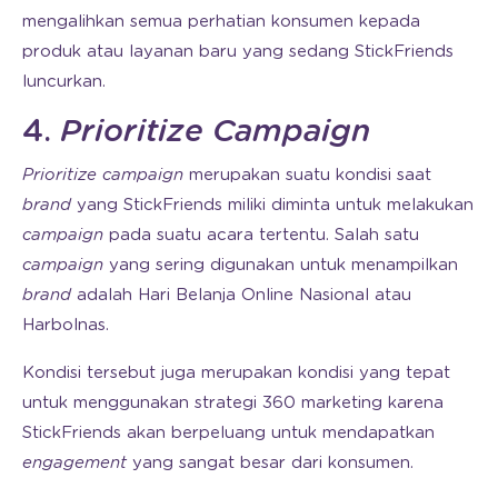
mengalihkan semua perhatian konsumen kepada
produk atau layanan baru yang sedang StickFriends
luncurkan.
4.
Prioritize Campaign
Prioritize
campaign
merupakan suatu kondisi saat
brand
yang StickFriends miliki diminta untuk melakukan
campaign
pada suatu acara tertentu. Salah satu
campaign
yang sering digunakan untuk menampilkan
brand
adalah Hari Belanja Online Nasional atau
Harbolnas.
Kondisi tersebut juga merupakan kondisi yang tepat
untuk menggunakan strategi 360 marketing karena
StickFriends akan berpeluang untuk mendapatkan
engagement
yang sangat besar dari konsumen.