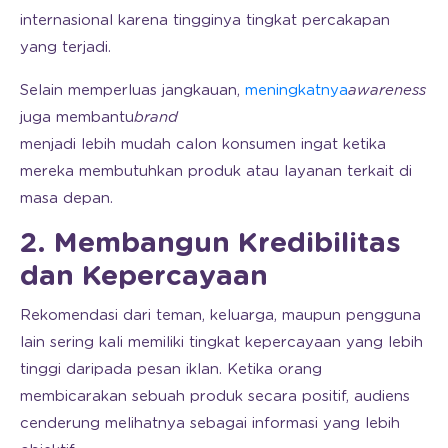
internasional karena tingginya tingkat percakapan
yang terjadi.
Selain memperluas jangkauan,
meningkatnya
awareness
juga membantu
brand
menjadi lebih mudah calon konsumen ingat ketika
mereka membutuhkan produk atau layanan terkait di
masa depan.
2. Membangun Kredibilitas
dan Kepercayaan
Rekomendasi dari teman, keluarga, maupun pengguna
lain sering kali memiliki tingkat kepercayaan yang lebih
tinggi daripada pesan iklan. Ketika orang
membicarakan sebuah produk secara positif, audiens
cenderung melihatnya sebagai informasi yang lebih