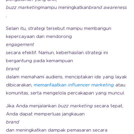
buzz marketing
mampu meningkatkan
brand awareness
.
Selain itu, strategi tersebut mampu membangun
kepercayaan dan mendorong
engagement
secara efektif. Namun, keberhasilan strategi ini
bergantung pada kemampuan
brand
dalam memahami audiens, menciptakan ide yang layak
dibicarakan,
memanfaatkan
influencer marketing
atau
komunitas, serta mengelola percakapan yang muncul.
Jika Anda menjalankan
buzz marketing
secara tepat,
Anda dapat memperluas jangkauan
brand
dan meningkatkan dampak pemasaran secara