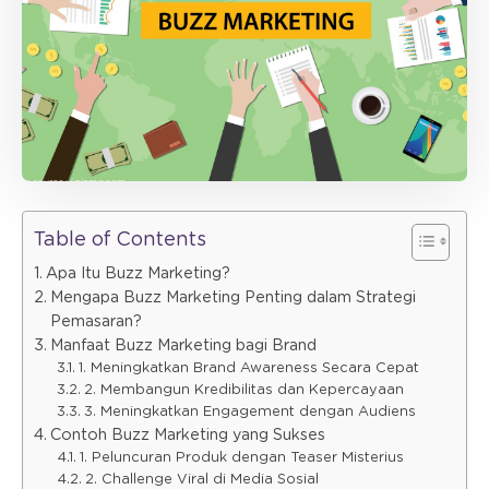
Table of Contents
Apa Itu Buzz Marketing?
Mengapa Buzz Marketing Penting dalam Strategi
Pemasaran?
Manfaat Buzz Marketing bagi Brand
1. Meningkatkan Brand Awareness Secara Cepat
2. Membangun Kredibilitas dan Kepercayaan
3. Meningkatkan Engagement dengan Audiens
Contoh Buzz Marketing yang Sukses
1. Peluncuran Produk dengan Teaser Misterius
2. Challenge Viral di Media Sosial