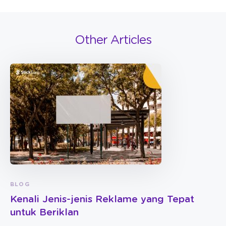
Other Articles
BLOG
Kenali Jenis-jenis Reklame yang Tepat
untuk Beriklan