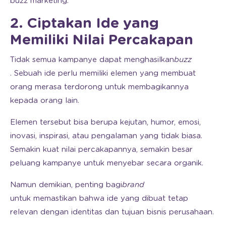
buzz marketing.
2. Ciptakan Ide yang
Memiliki Nilai Percakapan
Tidak semua kampanye dapat menghasilkan
buzz
. Sebuah ide perlu memiliki elemen yang membuat
orang merasa terdorong untuk membagikannya
kepada orang lain.
Elemen tersebut bisa berupa kejutan, humor, emosi,
inovasi, inspirasi, atau pengalaman yang tidak biasa.
Semakin kuat nilai percakapannya, semakin besar
peluang kampanye untuk menyebar secara organik.
Namun demikian, penting bagi
brand
untuk memastikan bahwa ide yang dibuat tetap
relevan dengan identitas dan tujuan bisnis perusahaan.