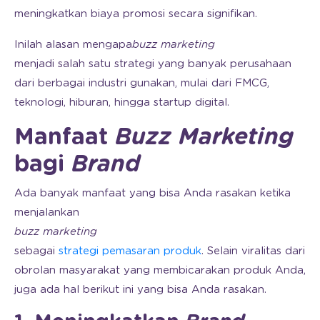
meningkatkan biaya promosi secara signifikan.
Inilah alasan mengapa
buzz marketing
menjadi salah satu strategi yang banyak perusahaan
dari berbagai industri gunakan, mulai dari FMCG,
teknologi, hiburan, hingga startup digital.
Manfaat
Buzz Marketing
bagi
Brand
Ada banyak manfaat yang bisa Anda rasakan ketika
menjalankan
buzz marketing
sebagai
strategi pemasaran produk
. Selain viralitas dari
obrolan masyarakat yang membicarakan produk Anda,
juga ada hal berikut ini yang bisa Anda rasakan.