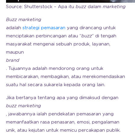
Source: Shutterstock – Apa itu
buzz
dalam
marketing
Buzz marketing
adalah
strategi pemasaran
yang dirancang untuk
menciptakan perbincangan atau “
buzz
” di tengah
masyarakat mengenai sebuah produk, layanan,
maupun
brand
. Tujuannya adalah mendorong orang untuk
membicarakan, membagikan, atau merekomendasikan
suatu hal secara sukarela kepada orang lain.
Jika bertanya tentang apa yang dimaksud dengan
buzz marketing
, jawabannya ialah pendekatan pemasaran yang
memanfaatkan rasa penasaran, emosi, pengalaman
unik, atau kejutan untuk memicu percakapan publik.