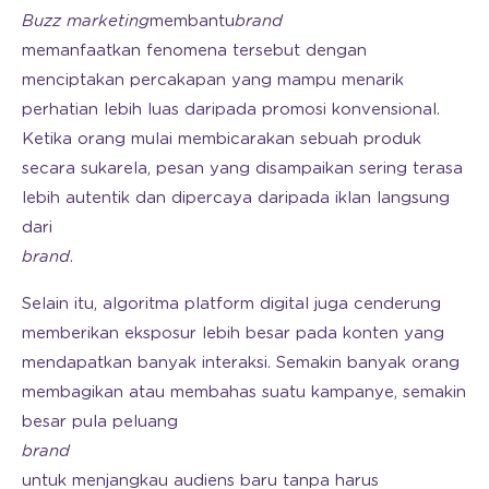
Buzz marketing
membantu
brand
memanfaatkan fenomena tersebut dengan
menciptakan percakapan yang mampu menarik
perhatian lebih luas daripada promosi konvensional.
Ketika orang mulai membicarakan sebuah produk
secara sukarela, pesan yang disampaikan sering terasa
lebih autentik dan dipercaya daripada iklan langsung
dari
brand
.
Selain itu, algoritma platform digital juga cenderung
memberikan eksposur lebih besar pada konten yang
mendapatkan banyak interaksi. Semakin banyak orang
membagikan atau membahas suatu kampanye, semakin
besar pula peluang
brand
untuk menjangkau audiens baru tanpa harus