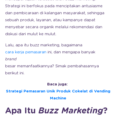
Strategi ini berfokus pada menciptakan antusiasme
dan pembicaraan di kalangan masyarakat, sehingga
sebuah produk, layanan, atau kampanye dapat
menyebar secara organik melalui rekomendasi dan
diskusi dari mulut ke mulut.
Lalu, apa itu buzz marketing, bagaimana
cara kerja pemasaran
ini, dan mengapa banyak
brand
besar memanfaatkannya? Simak pembahasannya
berikut ini.
Baca juga:
Strategi Pemasaran Unik Produk Cokelat di Vending
Machine
Apa Itu
Buzz Marketing
?