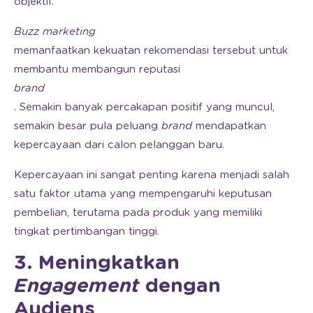
objektif.
Buzz marketing
memanfaatkan kekuatan rekomendasi tersebut untuk
membantu membangun reputasi
brand
. Semakin banyak percakapan positif yang muncul,
semakin besar pula peluang
brand
mendapatkan
kepercayaan dari calon pelanggan baru.
Kepercayaan ini sangat penting karena menjadi salah
satu faktor utama yang mempengaruhi keputusan
pembelian, terutama pada produk yang memiliki
tingkat pertimbangan tinggi.
3. Meningkatkan
Engagement
dengan
Audiens