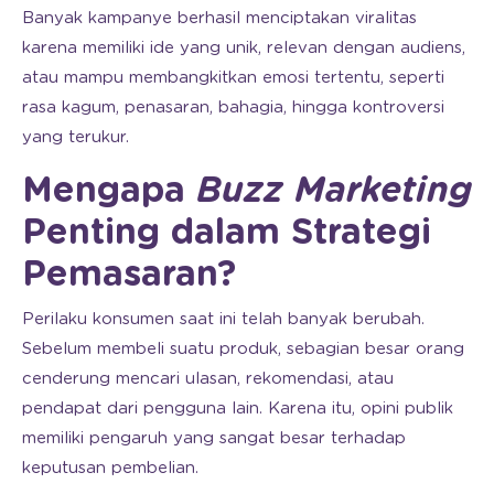
Banyak kampanye berhasil menciptakan viralitas
karena memiliki ide yang unik, relevan dengan audiens,
atau mampu membangkitkan emosi tertentu, seperti
rasa kagum, penasaran, bahagia, hingga kontroversi
yang terukur.
Mengapa
Buzz Marketing
Penting dalam Strategi
Pemasaran?
Perilaku konsumen saat ini telah banyak berubah.
Sebelum membeli suatu produk, sebagian besar orang
cenderung mencari ulasan, rekomendasi, atau
pendapat dari pengguna lain. Karena itu, opini publik
memiliki pengaruh yang sangat besar terhadap
keputusan pembelian.