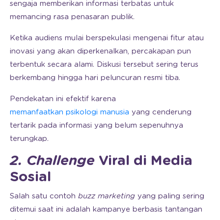
sengaja memberikan informasi terbatas untuk
memancing rasa penasaran publik.
Ketika audiens mulai berspekulasi mengenai fitur atau
inovasi yang akan diperkenalkan, percakapan pun
terbentuk secara alami. Diskusi tersebut sering terus
berkembang hingga hari peluncuran resmi tiba.
Pendekatan ini efektif karena
memanfaatkan psikologi manusia
yang cenderung
tertarik pada informasi yang belum sepenuhnya
terungkap.
2. Challenge
Viral di Media
Sosial
Salah satu contoh
buzz marketing
yang paling sering
ditemui saat ini adalah kampanye berbasis tantangan