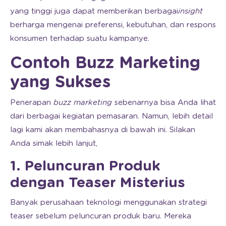
yang tinggi juga dapat memberikan berbagai
insight
berharga mengenai preferensi, kebutuhan, dan respons
konsumen terhadap suatu kampanye.
Contoh Buzz Marketing
yang Sukses
Penerapan
buzz marketing
sebenarnya bisa Anda lihat
dari berbagai kegiatan pemasaran. Namun, lebih detail
lagi kami akan membahasnya di bawah ini. Silakan
Anda simak lebih lanjut,
1. Peluncuran Produk
dengan Teaser Misterius
Banyak perusahaan teknologi menggunakan strategi
teaser sebelum peluncuran produk baru. Mereka