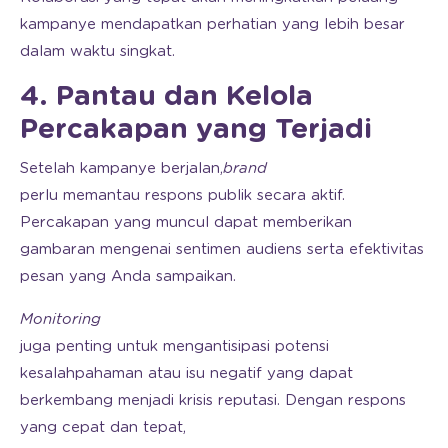
kampanye mendapatkan perhatian yang lebih besar
dalam waktu singkat.
4. Pantau dan Kelola
Percakapan yang Terjadi
Setelah kampanye berjalan,
brand
perlu memantau respons publik secara aktif.
Percakapan yang muncul dapat memberikan
gambaran mengenai sentimen audiens serta efektivitas
pesan yang Anda sampaikan.
Monitoring
juga penting untuk mengantisipasi potensi
kesalahpahaman atau isu negatif yang dapat
berkembang menjadi krisis reputasi. Dengan respons
yang cepat dan tepat,