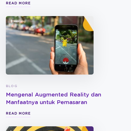
READ MORE
BLOG
Mengenal Augmented Reality dan
Manfaatnya untuk Pemasaran
READ MORE