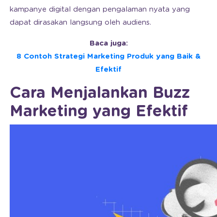
kampanye digital dengan pengalaman nyata yang
dapat dirasakan langsung oleh audiens.
Baca juga:
8 Contoh Strategi Marketing Produk yang Baik &
Efektif
Cara Menjalankan Buzz
Marketing yang Efektif