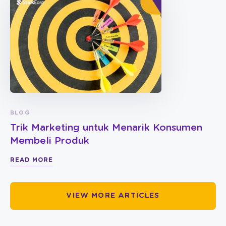
BLOG
Trik Marketing untuk Menarik Konsumen
Membeli Produk
READ MORE
VIEW MORE ARTICLES