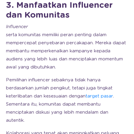
3. Manfaatkan Influencer
dan Komunitas
Influencer
serta komunitas memiliki peran penting dalam
mempercepat penyebaran percakapan. Mereka dapat
membantu memperkenalkan kampanye kepada
audiens yang lebih luas dan menciptakan momentum
awal yang dibutuhkan.
Pemilihan influencer sebaiknya tidak hanya
berdasarkan jumlah pengikut, tetapi juga tingkat
keterlibatan dan kesesuaian dengan
target pasar
.
Sementara itu, komunitas dapat membantu
menciptakan diskusi yang lebih mendalam dan
autentik.
Kolaborasi yang tepat akan meningkatkan peluang