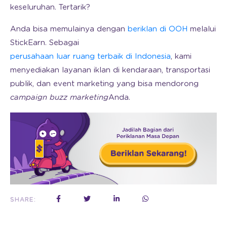
keseluruhan. Tertarik?
Anda bisa memulainya dengan
beriklan di OOH
melalui
StickEarn. Sebagai
perusahaan luar ruang terbaik di Indonesia
, kami
menyediakan layanan iklan di kendaraan, transportasi
publik, dan event marketing yang bisa mendorong
campaign buzz marketing
Anda.
SHARE: