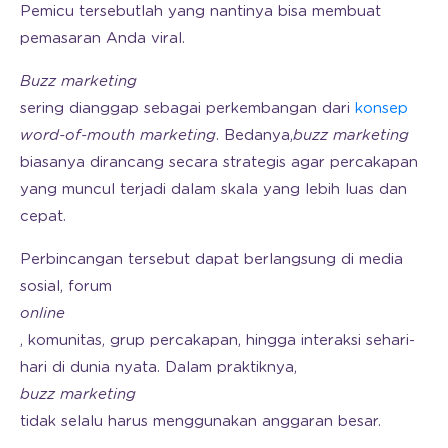
Pemicu tersebutlah yang nantinya bisa membuat
pemasaran Anda viral.
Buzz marketing
sering dianggap sebagai perkembangan dari
konsep
word-of-mouth marketing
. Bedanya,
buzz marketing
biasanya dirancang secara strategis agar percakapan
yang muncul terjadi dalam skala yang lebih luas dan
cepat.
Perbincangan tersebut dapat berlangsung di media
sosial, forum
online
, komunitas, grup percakapan, hingga interaksi sehari-
hari di dunia nyata. Dalam praktiknya,
buzz marketing
tidak selalu harus menggunakan anggaran besar.