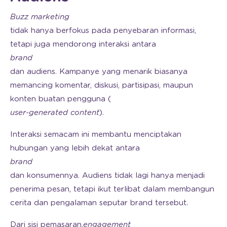
Buzz marketing
tidak hanya berfokus pada penyebaran informasi,
tetapi juga mendorong interaksi antara
brand
dan audiens. Kampanye yang menarik biasanya
memancing komentar, diskusi, partisipasi, maupun
konten buatan pengguna (
user-generated content
).
Interaksi semacam ini membantu menciptakan
hubungan yang lebih dekat antara
brand
dan konsumennya. Audiens tidak lagi hanya menjadi
penerima pesan, tetapi ikut terlibat dalam membangun
cerita dan pengalaman seputar brand tersebut.
Dari sisi pemasaran,
engagement