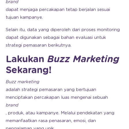
brand
dapat menjaga percakapan tetap berjalan sesuai
tujuan kampanye.
Selain itu, data yang diperoleh dari proses monitoring
dapat digunakan sebagai bahan evaluasi untuk
strategi pemasaran berikutnya.
Lakukan
Buzz Marketing
Sekarang!
Buzz marketing
adalah strategi pemasaran yang bertujuan
menciptakan percakapan luas mengenai sebuah
brand
, produk, atau kampanye. Melalui pendekatan yang
memanfaatkan rasa penasaran, emosi, dan
pengalaman yang unik,