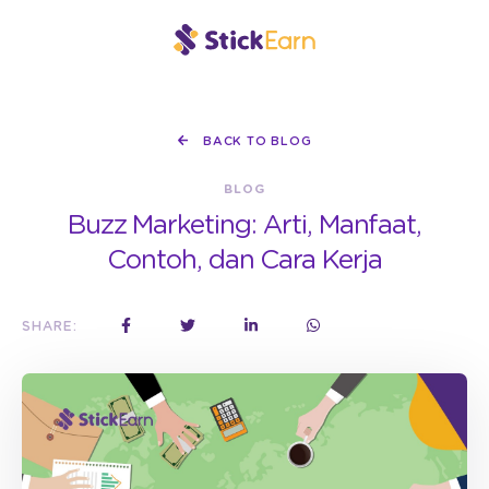
BACK TO BLOG
BLOG
Buzz Marketing: Arti, Manfaat,
Contoh, dan Cara Kerja
SHARE: