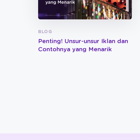
BLOG
Penting! Unsur-unsur Iklan dan
Contohnya yang Menarik