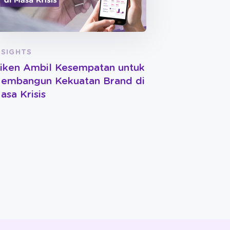
NSIGHTS
iken Ambil Kesempatan untuk
embangun Kekuatan Brand di
asa Krisis