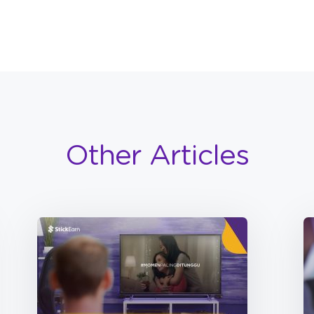
Other Articles