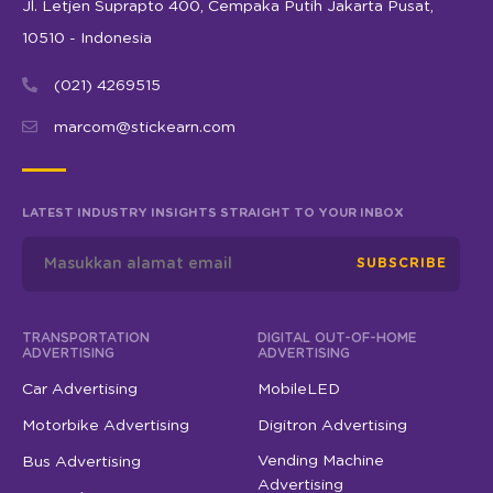
Jl. Letjen Suprapto 400, Cempaka Putih Jakarta Pusat,
10510 - Indonesia
(021) 4269515
marcom@stickearn.com
LATEST INDUSTRY INSIGHTS STRAIGHT TO YOUR INBOX
SUBSCRIBE
TRANSPORTATION
DIGITAL OUT-OF-HOME
ADVERTISING
ADVERTISING
Car Advertising
MobileLED
Motorbike Advertising
Digitron Advertising
Vending Machine
Bus Advertising
Advertising