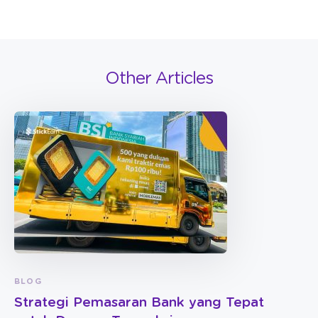
Other Articles
BLOG
Strategi Pemasaran Bank yang Tepat