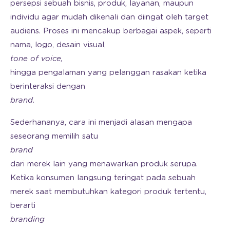
persepsi sebuah bisnis, produk, layanan, maupun
individu agar mudah dikenali dan diingat oleh target
audiens. Proses ini mencakup berbagai aspek, seperti
nama, logo, desain visual,
tone of voice,
hingga pengalaman yang pelanggan rasakan ketika
berinteraksi dengan
brand
.
Sederhananya, cara ini menjadi alasan mengapa
seseorang memilih satu
brand
dari merek lain yang menawarkan produk serupa.
Ketika konsumen langsung teringat pada sebuah
merek saat membutuhkan kategori produk tertentu,
berarti
branding