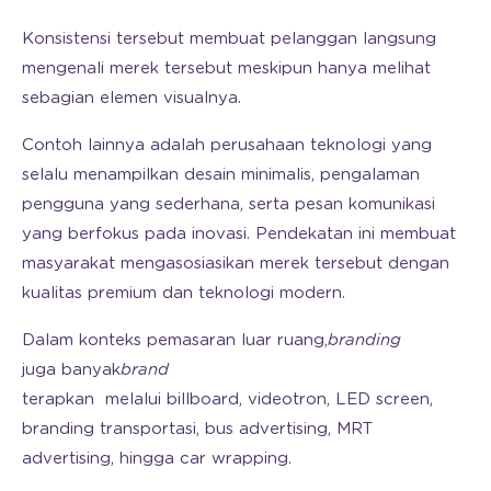
Konsistensi tersebut membuat pelanggan langsung
mengenali merek tersebut meskipun hanya melihat
sebagian elemen visualnya.
Contoh lainnya adalah perusahaan teknologi yang
selalu menampilkan desain minimalis, pengalaman
pengguna yang sederhana, serta pesan komunikasi
yang berfokus pada inovasi. Pendekatan ini membuat
masyarakat mengasosiasikan merek tersebut dengan
kualitas premium dan teknologi modern.
Dalam konteks pemasaran luar ruang,
branding
juga banyak
brand
terapkan melalui billboard, videotron, LED screen,
branding transportasi, bus advertising, MRT
advertising, hingga car wrapping.