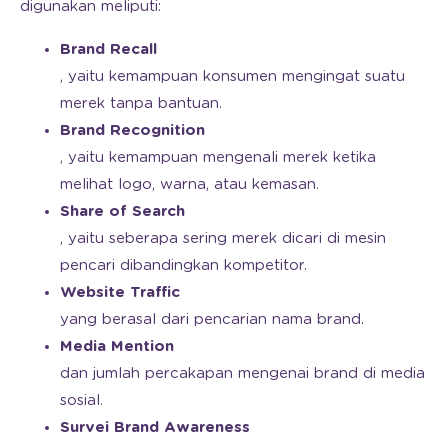
digunakan meliputi:
Brand Recall
, yaitu kemampuan konsumen mengingat suatu
merek tanpa bantuan.
Brand Recognition
, yaitu kemampuan mengenali merek ketika
melihat logo, warna, atau kemasan.
Share of Search
, yaitu seberapa sering merek dicari di mesin
pencari dibandingkan kompetitor.
Website Traffic
yang berasal dari pencarian nama brand.
Media Mention
dan jumlah percakapan mengenai brand di media
sosial.
Survei Brand Awareness