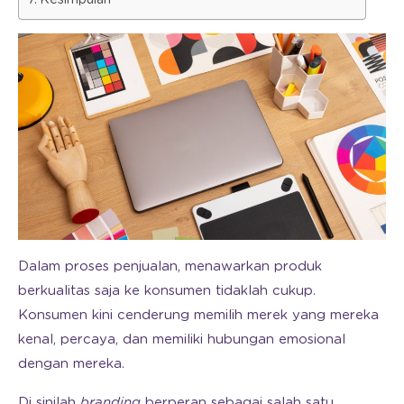
Dalam proses penjualan, menawarkan produk
berkualitas saja ke konsumen tidaklah cukup.
Konsumen kini cenderung memilih merek yang mereka
kenal, percaya, dan memiliki hubungan emosional
dengan mereka.
Di sinilah
branding
berperan sebagai salah satu