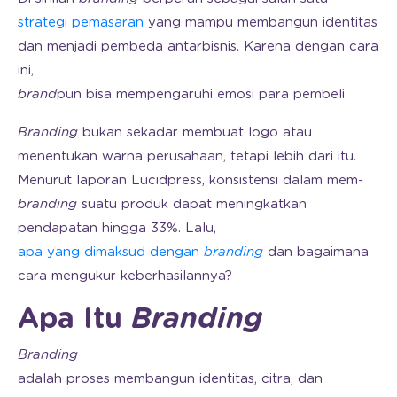
strategi pemasaran
yang mampu membangun identitas
dan menjadi pembeda antarbisnis. Karena dengan cara
ini,
brand
pun bisa mempengaruhi emosi para pembeli.
Branding
bukan sekadar membuat logo atau
menentukan warna perusahaan, tetapi lebih dari itu.
Menurut laporan Lucidpress, konsistensi dalam mem-
branding
suatu produk dapat meningkatkan
pendapatan hingga 33%. Lalu,
apa yang dimaksud dengan
branding
dan bagaimana
cara mengukur keberhasilannya?
Apa Itu
Branding
Branding
adalah proses membangun identitas, citra, dan