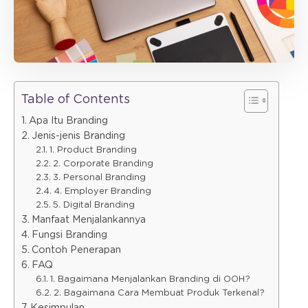
Table of Contents
Apa Itu Branding
Jenis-jenis Branding
1. Product Branding
2. Corporate Branding
3. Personal Branding
4. Employer Branding
5. Digital Branding
Manfaat Menjalankannya
Fungsi Branding
Contoh Penerapan
FAQ
1. Bagaimana Menjalankan Branding di OOH?
2. Bagaimana Cara Membuat Produk Terkenal?
Kesimpulan