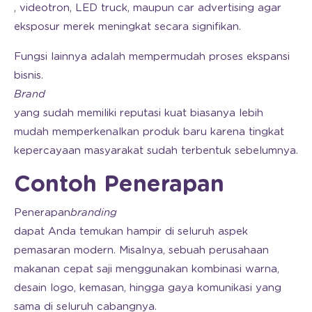
, videotron, LED truck, maupun car advertising agar
eksposur merek meningkat secara signifikan.
Fungsi lainnya adalah mempermudah proses ekspansi
bisnis.
Brand
yang sudah memiliki reputasi kuat biasanya lebih
mudah memperkenalkan produk baru karena tingkat
kepercayaan masyarakat sudah terbentuk sebelumnya.
Contoh Penerapan
Penerapan
branding
dapat Anda temukan hampir di seluruh aspek
pemasaran modern. Misalnya, sebuah perusahaan
makanan cepat saji menggunakan kombinasi warna,
desain logo, kemasan, hingga gaya komunikasi yang
sama di seluruh cabangnya.