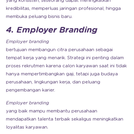
yang konsisten, seseorang dapat meningkatkan
kredibilitas, memperluas jaringan profesional, hingga
membuka peluang bisnis baru.
4. Employer Branding
Employer branding
bertujuan membangun citra perusahaan sebagai
tempat kerja yang menarik. Strategi ini penting dalam
proses rekrutmen karena calon karyawan saat ini tidak
hanya mempertimbangkan gaji, tetapi juga budaya
perusahaan, lingkungan kerja, dan peluang
pengembangan karier.
Employer branding
yang baik mampu membantu perusahaan
mendapatkan talenta terbaik sekaligus meningkatkan
loyalitas karyawan.