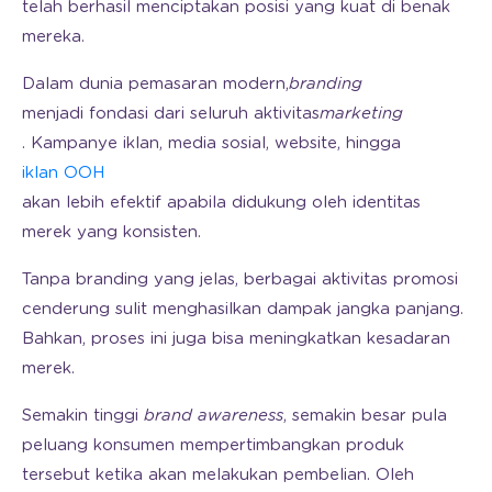
telah berhasil menciptakan posisi yang kuat di benak
mereka.
Dalam dunia pemasaran modern,
branding
menjadi fondasi dari seluruh aktivitas
marketing
. Kampanye iklan, media sosial, website, hingga
iklan OOH
akan lebih efektif apabila didukung oleh identitas
merek yang konsisten.
Tanpa branding yang jelas, berbagai aktivitas promosi
cenderung sulit menghasilkan dampak jangka panjang.
Bahkan, proses ini juga bisa meningkatkan kesadaran
merek.
Semakin tinggi
brand
awareness
, semakin besar pula
peluang konsumen mempertimbangkan produk
tersebut ketika akan melakukan pembelian. Oleh