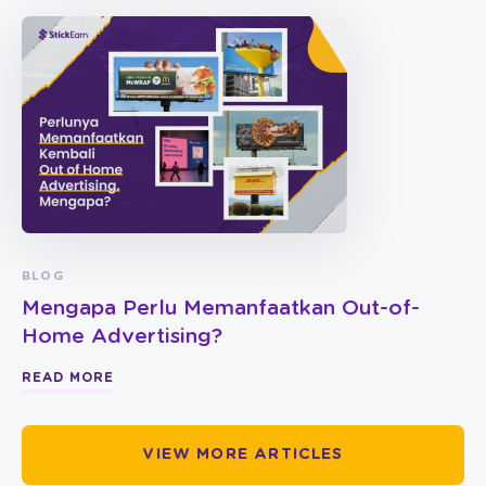
BLOG
Mengapa Perlu Memanfaatkan Out-of-
Home Advertising?
READ MORE
VIEW MORE ARTICLES