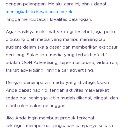
dengan pelanggan. Melalui cara ini, bisnis dapat
meningkatkan kesadaran merek
hingga menciptakan loyalitas pelanggan.
Agar hasilnya maksimal, strategi tersebut juga perlu
didukung oleh media yang mampu menjangkau
audiens dalam skala besar dan memberikan eksposur
berulang. Salah satu media yang terbukti efektif
adalah OOH Advertising, seperti billboard, videotron,
transit advertising, hingga car advertising.
Dengan penempatan media yang strategis,
brand
Anda dapat hadir di tengah aktivitas masyarakat
setiap hari sehingga lebih mudah dikenal, diingat, dan
dipilih oleh calon pelanggan.
Jika Anda ingin membuat produk terkenal
sekaligus memperluas jangkauan kampanye secara