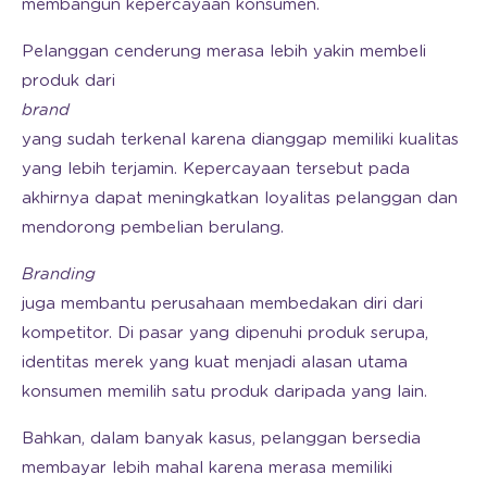
membangun kepercayaan konsumen.
Pelanggan cenderung merasa lebih yakin membeli
produk dari
brand
yang sudah terkenal karena dianggap memiliki kualitas
yang lebih terjamin. Kepercayaan tersebut pada
akhirnya dapat meningkatkan loyalitas pelanggan dan
mendorong pembelian berulang.
Branding
juga membantu perusahaan membedakan diri dari
kompetitor. Di pasar yang dipenuhi produk serupa,
identitas merek yang kuat menjadi alasan utama
konsumen memilih satu produk daripada yang lain.
Bahkan, dalam banyak kasus, pelanggan bersedia
membayar lebih mahal karena merasa memiliki