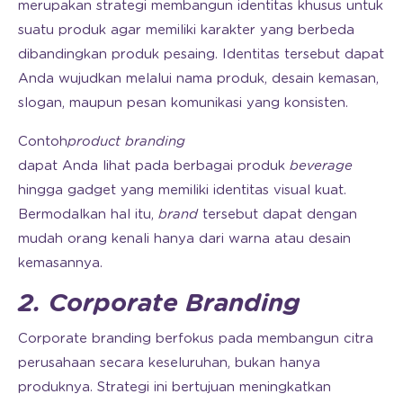
merupakan strategi membangun identitas khusus untuk
suatu produk agar memiliki karakter yang berbeda
dibandingkan produk pesaing. Identitas tersebut dapat
Anda wujudkan melalui nama produk, desain kemasan,
slogan, maupun pesan komunikasi yang konsisten.
Contoh
product branding
dapat Anda lihat pada berbagai produk
beverage
hingga gadget yang memiliki identitas visual kuat.
Bermodalkan hal itu,
brand
tersebut dapat dengan
mudah orang kenali hanya dari warna atau desain
kemasannya.
2. Corporate Branding
Corporate branding berfokus pada membangun citra
perusahaan secara keseluruhan, bukan hanya
produknya. Strategi ini bertujuan meningkatkan