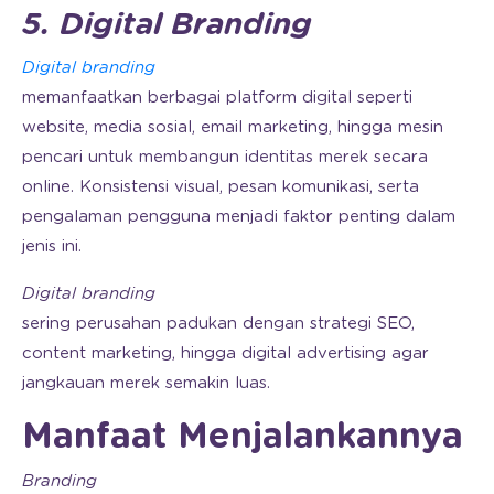
5. Digital Branding
Digital branding
memanfaatkan berbagai platform digital seperti
website, media sosial, email marketing, hingga mesin
pencari untuk membangun identitas merek secara
online. Konsistensi visual, pesan komunikasi, serta
pengalaman pengguna menjadi faktor penting dalam
jenis ini.
Digital branding
sering perusahan padukan dengan strategi SEO,
content marketing, hingga digital advertising agar
jangkauan merek semakin luas.
Manfaat Menjalankannya
Branding