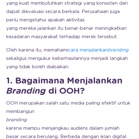
yang kuat membutuhkan strategi yang konsisten dan
dapat dievaluasi secara berkala. Perusahaan juga
perlu mengetahui apakah aktivitas
yang mereka jalankan itu benar-benar meningkatkan
kesadaran masyarakat terhadap merek tersebut.
Oleh karena itu, memahami
cara menjalankan
branding
sekaligus mengukur keberhasilannya menjadi langkah
yang tidak boleh diabaikan.
1. Bagaimana Menjalankan
Branding
di OOH?
OOH merupakan salah satu media paling efektif untuk
membangun
branding
karena mampu menjangkau audiens dalam jumlah
besar secara berulang. Berbeda dengan iklan digital