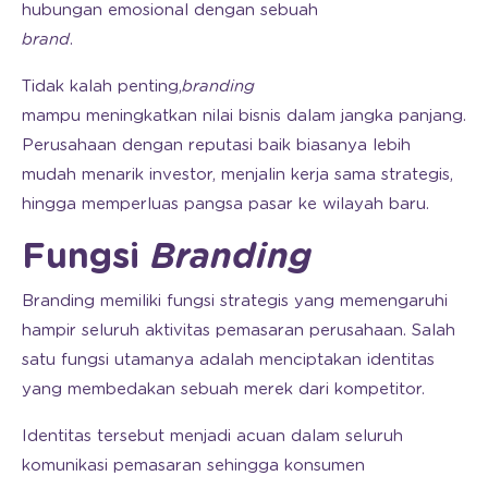
hubungan emosional dengan sebuah
brand
.
Tidak kalah penting,
branding
mampu meningkatkan nilai bisnis dalam jangka panjang.
Perusahaan dengan reputasi baik biasanya lebih
mudah menarik investor, menjalin kerja sama strategis,
hingga memperluas pangsa pasar ke wilayah baru.
Fungsi
Branding
Branding memiliki fungsi strategis yang memengaruhi
hampir seluruh aktivitas pemasaran perusahaan. Salah
satu fungsi utamanya adalah menciptakan identitas
yang membedakan sebuah merek dari kompetitor.
Identitas tersebut menjadi acuan dalam seluruh
komunikasi pemasaran sehingga konsumen