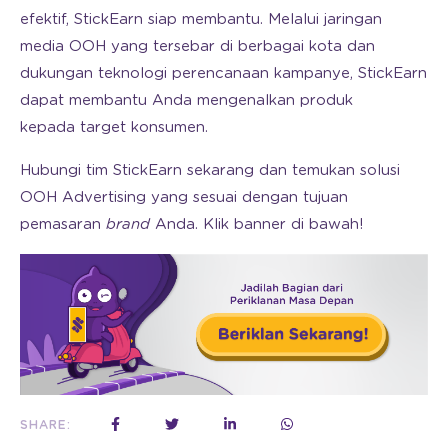
efektif, StickEarn siap membantu. Melalui jaringan
media OOH yang tersebar di berbagai kota dan
dukungan teknologi perencanaan kampanye, StickEarn
dapat membantu Anda mengenalkan produk
kepada target konsumen.
Hubungi tim StickEarn sekarang dan temukan solusi
OOH Advertising yang sesuai dengan tujuan
pemasaran
brand
Anda. Klik banner di bawah!
SHARE: