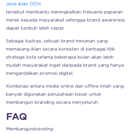
Jenis iklan OOH
tersebut membantu meningkatkan frekuensi paparan
merek kepada masyarakat sehingga brand awareness
dapat tumbuh lebih cepat.
Sebagai ilustrasi, sebuah brand minuman yang
memasang iklan secara konsisten di berbagai titik
strategis kota selama beberapa bulan akan lebih
mudah masyarakat ingat daripada brand yang hanya
mengandalkan promosi digital.
Kombinasi antara media online dan offline inilah yang
banyak digunakan perusahaan besar untuk
membangun branding secara menyeluruh.
FAQ
Membangun
branding