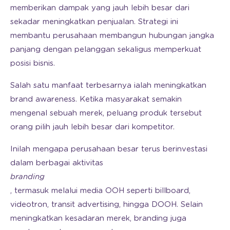
memberikan dampak yang jauh lebih besar dari
sekadar meningkatkan penjualan. Strategi ini
membantu perusahaan membangun hubungan jangka
panjang dengan pelanggan sekaligus memperkuat
posisi bisnis.
Salah satu manfaat terbesarnya ialah meningkatkan
brand awareness. Ketika masyarakat semakin
mengenal sebuah merek, peluang produk tersebut
orang pilih jauh lebih besar dari kompetitor.
Inilah mengapa perusahaan besar terus berinvestasi
dalam berbagai aktivitas
branding
, termasuk melalui media OOH seperti billboard,
videotron, transit advertising, hingga DOOH. Selain
meningkatkan kesadaran merek, branding juga