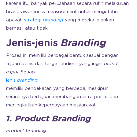
karena itu, banyak perusahaan secara rutin melakukan
brand awareness measurement untuk mengetahui
apakah
strategi
branding
yang mereka jalankan
berhasil atau tidak
Jenis-jenis
Branding
Proses ini memiliki berbagai bentuk sesuai dengan
tujuan bisnis dan target audiens yang ingin
brand
capai
. Setiap
jenis
branding
memiliki pendekatan yang berbeda, meskipun
semuanya bertujuan membangun citra positif dan
meningkatkan kepercayaan masyarakat.
1. Product Branding
Product branding