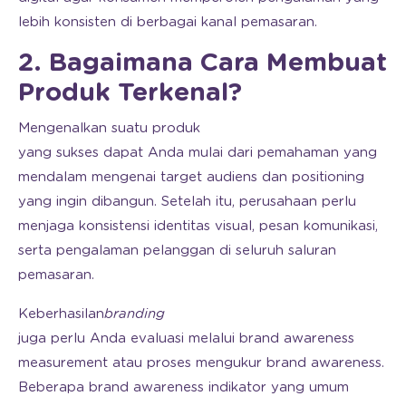
lebih konsisten di berbagai kanal pemasaran.
2. Bagaimana Cara Membuat
Produk Terkenal?
Mengenalkan suatu produk
yang sukses dapat Anda mulai dari pemahaman yang
mendalam mengenai target audiens dan positioning
yang ingin dibangun. Setelah itu, perusahaan perlu
menjaga konsistensi identitas visual, pesan komunikasi,
serta pengalaman pelanggan di seluruh saluran
pemasaran.
Keberhasilan
branding
juga perlu Anda evaluasi melalui brand awareness
measurement atau proses mengukur brand awareness.
Beberapa brand awareness indikator yang umum