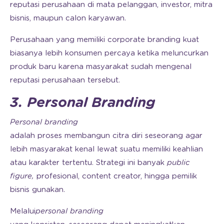
reputasi perusahaan di mata pelanggan, investor, mitra
bisnis, maupun calon karyawan.
Perusahaan yang memiliki corporate branding kuat
biasanya lebih konsumen percaya ketika meluncurkan
produk baru karena masyarakat sudah mengenal
reputasi perusahaan tersebut.
3. Personal Branding
Personal
branding
adalah proses membangun citra diri seseorang agar
lebih masyarakat kenal lewat suatu memiliki keahlian
atau karakter tertentu. Strategi ini banyak
public
figure,
profesional, content creator, hingga pemilik
bisnis gunakan.
Melalui
personal
branding