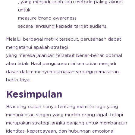
, yang menjadi salah satu metode paling akurat
untuk
measure brand awareness
secara langsung kepada target audiens.
Melalui berbagai metrik tersebut, perusahaan dapat
mengetahui apakah strategi
yang mereka jalankan tersebut benar-benar optimal
atau tidak. Hasil pengukuran ini kemudian menjadi
dasar dalam menyempurnakan strategi pemasaran
berikutnya.
Kesimpulan
Branding bukan hanya tentang memiliki logo yang
menarik atau slogan yang mudah orang ingat, tetapi
merupakan strategi jangka panjang untuk membangun
identitas, kepercayaan, dan hubungan emosional