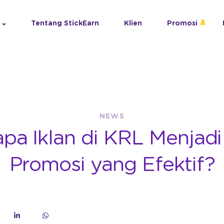
Tentang StickEarn
Klien
Promosi
NEWS
pa Iklan di KRL Menjadi
Promosi yang Efektif?