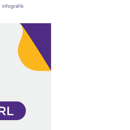
infografik