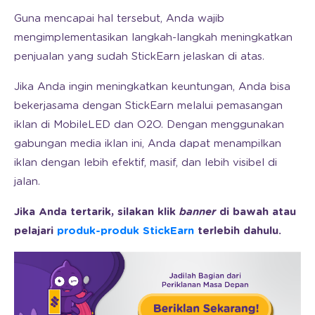
Guna mencapai hal tersebut, Anda wajib
mengimplementasikan langkah-langkah meningkatkan
penjualan yang sudah StickEarn jelaskan di atas.
Jika Anda ingin meningkatkan keuntungan, Anda bisa
bekerjasama dengan StickEarn melalui pemasangan
iklan di MobileLED dan O2O. Dengan menggunakan
gabungan media iklan ini, Anda dapat menampilkan
iklan dengan lebih efektif, masif, dan lebih visibel di
jalan.
Jika Anda tertarik, silakan klik
banner
di bawah atau
pelajari
produk-produk StickEarn
terlebih dahulu.