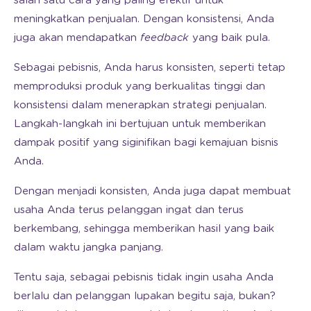
salah satu cara yang paling efektif untuk
meningkatkan penjualan. Dengan konsistensi, Anda
juga akan mendapatkan
feedback
yang baik pula.
Sebagai pebisnis, Anda harus konsisten, seperti tetap
memproduksi produk yang berkualitas tinggi dan
konsistensi dalam menerapkan strategi penjualan.
Langkah-langkah ini bertujuan untuk memberikan
dampak positif yang siginifikan bagi kemajuan bisnis
Anda.
Dengan menjadi konsisten, Anda juga dapat membuat
usaha Anda terus pelanggan ingat dan terus
berkembang, sehingga memberikan hasil yang baik
dalam waktu jangka panjang.
Tentu saja, sebagai pebisnis tidak ingin usaha Anda
berlalu dan pelanggan lupakan begitu saja, bukan?