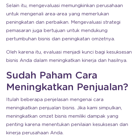
Selain itu, mengevaluasi memungkinkan perusahaan
untuk mengenali area-area yang memerlukan
peningkatan dan perbaikan. Mengevaluasi strategi
pemasaran juga bertujuan untuk mendukung
pertumbuhan bisnis dan peningkatan omzetnya.
Oleh karena itu, evaluasi menjadi kunci bagi kesuksesan
bisnis Anda dalam meningkatkan kinerja dan hasilnya.
Sudah Paham Cara
Meningkatkan Penjualan?
Itulah beberapa penjelasan mengenai cara
meningkatkan penjualan bisnis. Jika kami simpulkan,
meningkatkan omzet bisnis memiliki dampak yang
penting karena menentukan penilaian kesuksesan dan
kinerja perusahaan Anda.