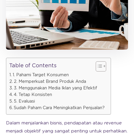
Table of Contents
1. Pahami Target Konsumen
2. Memperkuat Brand Produk Anda
3. Menggunakan Media Iklan yang Efektif
4. Tetap Konsisten
5. Evaluasi
Sudah Paham Cara Meningkatkan Penjualan?
Dalam menjalankan bisnis, pendapatan atau
revenue
menjadi objektif yang sangat penting untuk perhatikan.