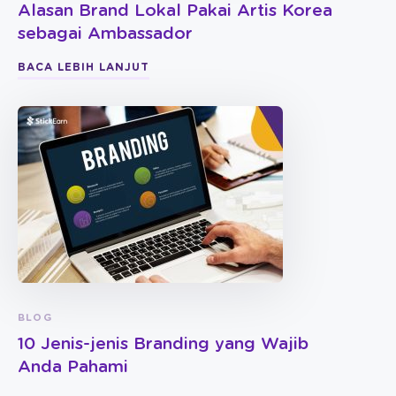
Alasan Brand Lokal Pakai Artis Korea
sebagai Ambassador
BACA LEBIH LANJUT
BLOG
10 Jenis-jenis Branding yang Wajib
Anda Pahami