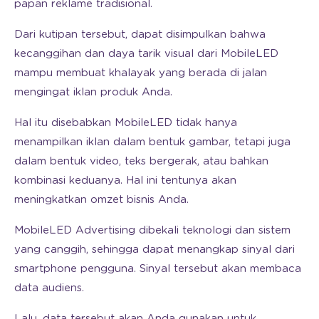
papan reklame tradisional.
Dari kutipan tersebut, dapat disimpulkan bahwa
kecanggihan dan daya tarik visual dari MobileLED
mampu membuat khalayak yang berada di jalan
mengingat iklan produk Anda.
Hal itu disebabkan MobileLED tidak hanya
menampilkan iklan dalam bentuk gambar, tetapi juga
dalam bentuk video, teks bergerak, atau bahkan
kombinasi keduanya. Hal ini tentunya akan
meningkatkan omzet bisnis Anda.
MobileLED Advertising dibekali teknologi dan sistem
yang canggih, sehingga dapat menangkap sinyal dari
smartphone pengguna. Sinyal tersebut akan membaca
data audiens.
Lalu, data tersebut akan Anda gunakan untuk