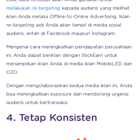
melakukan
re-targeting
kepada audiens yang melihat
iklan Anda melalui Offline-to-Online Advertising. Iklan
re-targeting
ads
Anda akan tampil di media sosial
audiens, entah di Facebook maupun Instagram.
Mengenai cara meningkatkan pendapatan perusahaan
ini, Anda dapat beriklan dengan StickEarn untuk
menampilkan iklan Anda di media iklan MobileLED dan
O2O.
Dengan mengolaborasikan kedua media iklan ini, Anda
bisa meningkatkan
exposure
dan mendorong urgensi
audiens untuk bertransaksi.
4. Tetap Konsisten