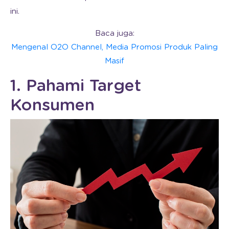
ini.
Baca juga:
Mengenal O2O Channel, Media Promosi Produk Paling
Masif
1. Pahami Target
Konsumen