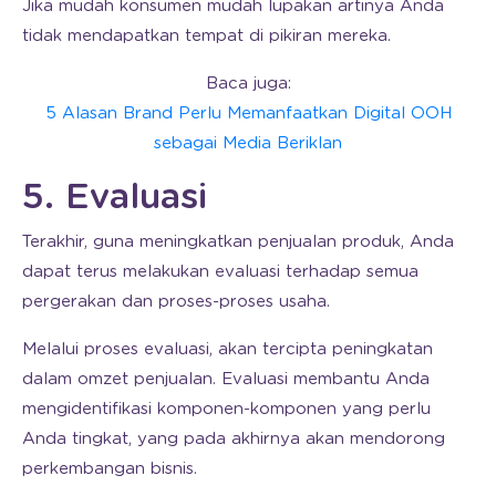
Jika mudah konsumen mudah lupakan artinya Anda
tidak mendapatkan tempat di pikiran mereka.
Baca juga:
5 Alasan Brand Perlu Memanfaatkan Digital OOH
sebagai Media Beriklan
5. Evaluasi
Terakhir, guna meningkatkan penjualan produk, Anda
dapat terus melakukan evaluasi terhadap semua
pergerakan dan proses-proses usaha.
Melalui proses evaluasi, akan tercipta peningkatan
dalam omzet penjualan. Evaluasi membantu Anda
mengidentifikasi komponen-komponen yang perlu
Anda tingkat, yang pada akhirnya akan mendorong
perkembangan bisnis.