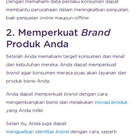
Dengan memahami data perilaku konsumen dapat
membantu perusahaan dalam meningkatkan penjualan,
baik penjualan
online
maupun
offline
.
2. Memperkuat
Brand
Produk Anda
Setelah Anda memahami target konsumen dari minat
dan kebutuhan mereka, Anda dapat memperkuat
brand
agar konsumen merasa puas akan layanan dan
produk bisnis Anda.
Anda dapat memperkuat
brand
dengan cara
mengembangkan bisnis dan melakukan
inovasi produk
yang Anda miliki.
Selain itu, Anda juga dapat
menguatkan identitas
brand
dengan cara, seperti