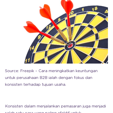
Source: Freepik – Cara meningkatkan keuntungan
untuk perusahaan B2B ialah dengan fokus dan
konsisten terhadap tujuan usaha.
Konsisten dalam menjalankan pemasaran juga menjadi