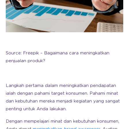
Source: Freepik – Bagaimana cara meningkatkan
penjualan produk?
Langkah pertama dalam meningkatkan pendapatan
ialah dengan pahami target konsumen. Pahami minat
dan kebutuhan mereka menjadi kegiatan yang sangat
penting untuk Anda lakukan.
Dengan mempelajari minat dan kebutuhan konsumen,