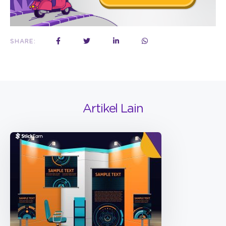
SHARE:
Artikel Lain