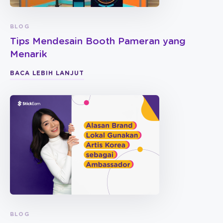
BLOG
Tips Mendesain Booth Pameran yang
Menarik
BACA LEBIH LANJUT
BLOG