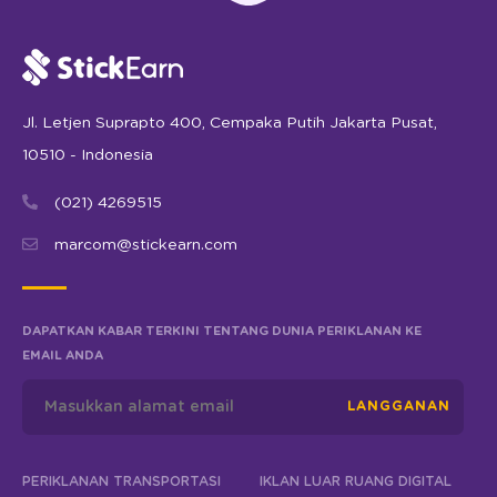
Jl. Letjen Suprapto 400, Cempaka Putih Jakarta Pusat,
10510 - Indonesia
(021) 4269515
marcom@stickearn.com
DAPATKAN KABAR TERKINI TENTANG DUNIA PERIKLANAN KE
EMAIL ANDA
LANGGANAN
PERIKLANAN TRANSPORTASI
IKLAN LUAR RUANG DIGITAL