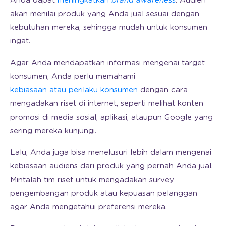
Anda dapat
meningkatkan
brand awareness
. Audien
akan menilai produk yang Anda jual sesuai dengan
kebutuhan mereka, sehingga mudah untuk konsumen
ingat.
Agar Anda mendapatkan informasi mengenai target
konsumen, Anda perlu memahami
kebiasaan atau perilaku konsumen
dengan cara
mengadakan riset di internet, seperti melihat konten
promosi di media sosial, aplikasi, ataupun Google yang
sering mereka kunjungi.
Lalu, Anda juga bisa menelusuri lebih dalam mengenai
kebiasaan audiens dari produk yang pernah Anda jual.
Mintalah tim riset untuk mengadakan survey
pengembangan produk atau kepuasan pelanggan
agar Anda mengetahui preferensi mereka.