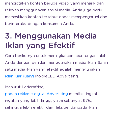
menciptakan konten berupa video yang menarik dan
relevan menggunakan sosial media. Anda juga perlu
memastikan konten tersebut dapat mempengaruhi dan
berinteraksi dengan konsumen Anda.
3. Menggunakan Media
Iklan yang Efektif
Cara berikutnya untuk meningkatkan keuntungan ialah
Anda dengan beriklan menggunakan media iklan. Salah
satu media iklan yang efektif adalah menggunakan
iklan luar ruang
MobileLED Advertising.
Menurut Ledcraftinc,
papan reklame digital Advertising
memiliki tingkat
ingatan yang lebih tinggi, yakni sebanyak 97%,
sehingga lebih efektif dan fleksibel daripada iklan