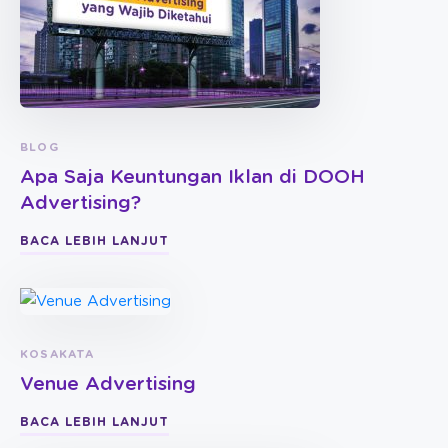
BLOG
Apa Saja Keuntungan Iklan di DOOH
Advertising?
BACA LEBIH LANJUT
KOSAKATA
Venue Advertising
BACA LEBIH LANJUT