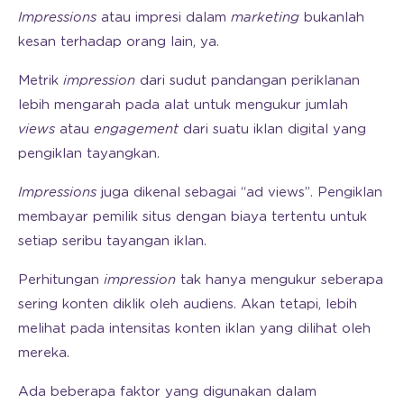
Impressions
atau impresi dalam
marketing
bukanlah
kesan terhadap orang lain, ya.
Metrik
impression
dari sudut pandangan periklanan
lebih mengarah pada alat untuk mengukur jumlah
views
atau
engagement
dari suatu iklan digital yang
pengiklan tayangkan.
Impressions
juga dikenal sebagai “ad views”. Pengiklan
membayar pemilik situs dengan biaya tertentu untuk
setiap seribu tayangan iklan.
Perhitungan
impression
tak hanya mengukur seberapa
sering konten diklik oleh audiens. Akan tetapi, lebih
melihat pada intensitas konten iklan yang dilihat oleh
mereka.
Ada beberapa faktor yang digunakan dalam