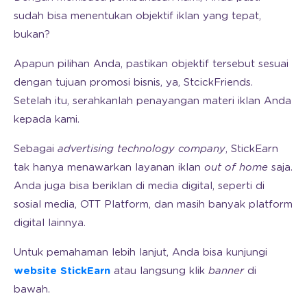
sudah bisa menentukan objektif iklan yang tepat,
bukan?
Apapun pilihan Anda, pastikan objektif tersebut sesuai
dengan tujuan promosi bisnis, ya, StcickFriends.
Setelah itu, serahkanlah penayangan materi iklan Anda
kepada kami.
Sebagai
advertising technology company
, StickEarn
tak hanya menawarkan layanan iklan
out of home
saja.
Anda juga bisa beriklan di media digital, seperti di
sosial media, OTT Platform, dan masih banyak platform
digital lainnya.
Untuk pemahaman lebih lanjut, Anda bisa kunjungi
website StickEarn
atau langsung klik
banner
di
bawah.