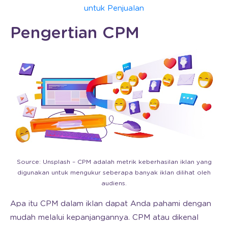
untuk Penjualan
Pengertian CPM
Source: Unsplash – CPM adalah metrik keberhasilan iklan yang
digunakan untuk mengukur seberapa banyak iklan dilihat oleh
audiens.
Apa itu CPM dalam iklan dapat Anda pahami dengan
mudah melalui kepanjangannya. CPM atau dikenal