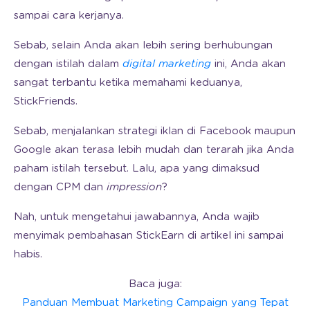
sampai cara kerjanya.
Sebab, selain Anda akan lebih sering berhubungan
dengan istilah dalam
digital marketing
ini, Anda akan
sangat terbantu ketika memahami keduanya,
StickFriends.
Sebab, menjalankan strategi iklan di Facebook maupun
Google akan terasa lebih mudah dan terarah jika Anda
paham istilah tersebut. Lalu, apa yang dimaksud
dengan CPM dan
impression
?
Nah, untuk mengetahui jawabannya, Anda wajib
menyimak pembahasan StickEarn di artikel ini sampai
habis.
Baca juga:
Panduan Membuat Marketing Campaign yang Tepat