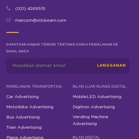
(021) 4269515
marcom@stickearn.com
DAPATKAN KABAR TERKINI TENTANG DUNIA PERIKLANAN KE
EMAIL ANDA
LANGGANAN
PERIKLANAN TRANSPORTASI
IKLAN LUAR RUANG DIGITAL
Car Advertising
MobileLED Advertising
Motorbike Advertising
Digitron Advertising
Vending Machine
Bus Advertising
Advertising
Train Advertising
Plane Advertising
IKLAN DIGITAL