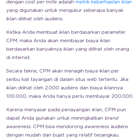
dengan
cost per mille
adalah
metrik keberhasilan iklan
yang digunakan untuk mengukur seberapa banyak
iklan dilihat oleh audiens.
Ketika Anda membuat iklan berdasarkan parameter
CPM, maka Anda akan membayar biaya iklan
berdasarkan banyaknya iklan yang dilihat oleh orang
di internet.
Secara teknis, CPM akan menagih biaya iklan per
seribu kali tayangan di dalam situs web tertentu. Jika
iklan dilihat oleh 2.000 audiens dan biaya iklannya
100.000, maka Anda hanya perlu membayar 200.000.
Karena menyasar pada penayangan iklan, CPM pun
dapat Anda gunakan untuk meningkatkan
brand
awareness
. CPM bisa mendorong
awareness
audiens
dengan mudah dan bujet yang relatif terjangkau.