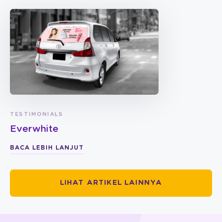
TESTIMONIALS
Everwhite
BACA LEBIH LANJUT
LIHAT ARTIKEL LAINNYA