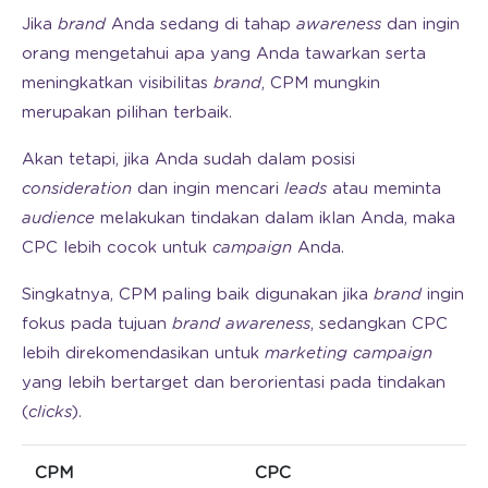
Jika
brand
Anda sedang di tahap
awareness
dan ingin
orang mengetahui apa yang Anda tawarkan serta
meningkatkan visibilitas
brand
, CPM mungkin
merupakan pilihan terbaik.
Akan tetapi, jika Anda sudah dalam posisi
consideration
dan ingin mencari
leads
atau meminta
audience
melakukan tindakan dalam iklan Anda, maka
CPC lebih cocok untuk
campaign
Anda.
Singkatnya, CPM paling baik digunakan jika
brand
ingin
fokus pada tujuan
brand awareness
, sedangkan CPC
lebih direkomendasikan untuk
marketing campaign
yang lebih bertarget dan berorientasi pada tindakan
(
clicks
).
CPM
CPC