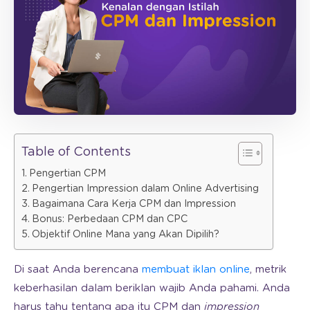
Table of Contents
Pengertian CPM
Pengertian Impression dalam Online Advertising
Bagaimana Cara Kerja CPM dan Impression
Bonus: Perbedaan CPM dan CPC
Objektif Online Mana yang Akan Dipilih?
Di saat Anda berencana
membuat iklan online
, metrik
keberhasilan dalam beriklan wajib Anda pahami. Anda
harus tahu tentang apa itu CPM dan
impression