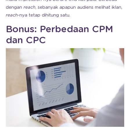
dengan
reach
, sebanyak apapun audiens melihat iklan,
reach
-nya tetap dihitung satu.
Bonus: Perbedaan CPM
dan CPC