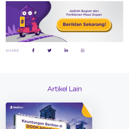
SHARE:
Artikel Lain