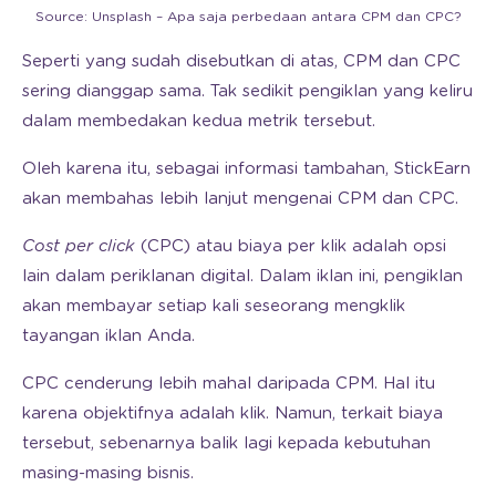
Source: Unsplash – Apa saja perbedaan antara CPM dan CPC?
Seperti yang sudah disebutkan di atas, CPM dan CPC
sering dianggap sama. Tak sedikit pengiklan yang keliru
dalam membedakan kedua metrik tersebut.
Oleh karena itu, sebagai informasi tambahan, StickEarn
akan membahas lebih lanjut mengenai CPM dan CPC.
Cost per click
(CPC) atau biaya per klik adalah opsi
lain dalam periklanan digital. Dalam iklan ini, pengiklan
akan membayar setiap kali seseorang mengklik
tayangan iklan Anda.
CPC cenderung lebih mahal daripada CPM. Hal itu
karena objektifnya adalah klik. Namun, terkait biaya
tersebut, sebenarnya balik lagi kepada kebutuhan
masing-masing bisnis.