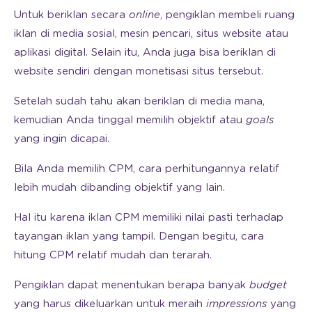
Untuk beriklan secara
online
, pengiklan membeli ruang
iklan di media sosial, mesin pencari, situs website atau
aplikasi digital. Selain itu, Anda juga bisa beriklan di
website sendiri dengan monetisasi situs tersebut.
Setelah sudah tahu akan beriklan di media mana,
kemudian Anda tinggal memilih objektif atau
goals
yang ingin dicapai.
Bila Anda memilih CPM, cara perhitungannya relatif
lebih mudah dibanding objektif yang lain.
Hal itu karena iklan CPM memiliki nilai pasti terhadap
tayangan iklan yang tampil. Dengan begitu, cara
hitung CPM relatif mudah dan terarah.
Pengiklan dapat menentukan berapa banyak
budget
yang harus dikeluarkan untuk meraih
impressions
yang