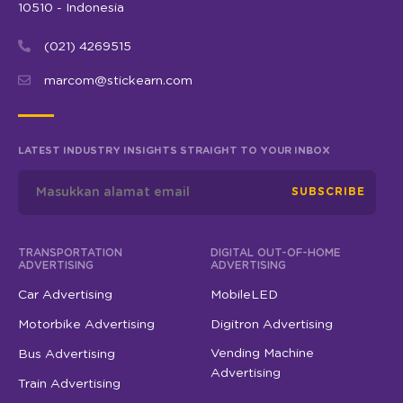
10510 - Indonesia
(021) 4269515
marcom@stickearn.com
LATEST INDUSTRY INSIGHTS STRAIGHT TO YOUR INBOX
SUBSCRIBE
TRANSPORTATION
DIGITAL OUT-OF-HOME
ADVERTISING
ADVERTISING
Car Advertising
MobileLED
Motorbike Advertising
Digitron Advertising
Vending Machine
Bus Advertising
Advertising
Train Advertising