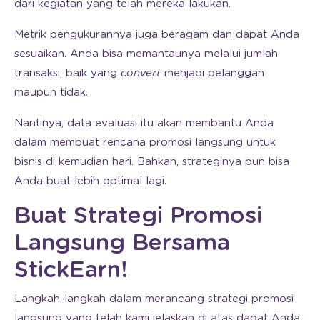
dari kegiatan yang telah mereka lakukan.
Metrik pengukurannya juga beragam dan dapat Anda
sesuaikan. Anda bisa memantaunya melalui jumlah
transaksi, baik yang
convert
menjadi pelanggan
maupun tidak.
Nantinya, data evaluasi itu akan membantu Anda
dalam membuat rencana promosi langsung untuk
bisnis di kemudian hari. Bahkan, strateginya pun bisa
Anda buat lebih optimal lagi.
Buat Strategi Promosi
Langsung Bersama
StickEarn!
Langkah-langkah dalam merancang strategi promosi
langsung yang telah kami jelaskan di atas dapat Anda