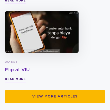
READ MORE
WORKS
Flip at VIU
READ MORE
VIEW MORE ARTICLES