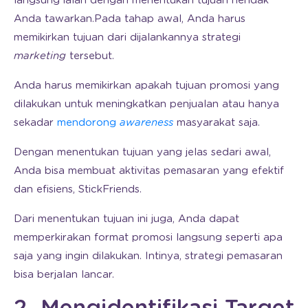
langsung ialah dengan menentukan tujuan hendak
Anda tawarkan.Pada tahap awal, Anda harus
memikirkan tujuan dari dijalankannya strategi
marketing
tersebut.
Anda harus memikirkan apakah tujuan promosi yang
dilakukan untuk meningkatkan penjualan atau hanya
sekadar
mendorong
awareness
masyarakat saja.
Dengan menentukan tujuan yang jelas sedari awal,
Anda bisa membuat aktivitas pemasaran yang efektif
dan efisiens, StickFriends.
Dari menentukan tujuan ini juga, Anda dapat
memperkirakan format promosi langsung seperti apa
saja yang ingin dilakukan. Intinya, strategi pemasaran
bisa berjalan lancar.