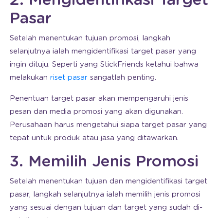
2. Mengidentifikasi Target
Pasar
Setelah menentukan tujuan promosi, langkah
selanjutnya ialah mengidentifikasi target pasar yang
ingin dituju. Seperti yang StickFriends ketahui bahwa
melakukan
riset pasar
sangatlah penting.
Penentuan target pasar akan mempengaruhi jenis
pesan dan media promosi yang akan digunakan.
Perusahaan harus mengetahui siapa target pasar yang
tepat untuk produk atau jasa yang ditawarkan.
3. Memilih Jenis Promosi
Setelah menentukan tujuan dan mengidentifikasi target
pasar, langkah selanjutnya ialah memilih jenis promosi
yang sesuai dengan tujuan dan target yang sudah di-