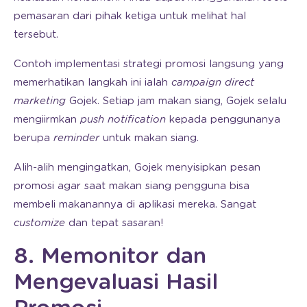
pemasaran dari pihak ketiga untuk melihat hal
tersebut.
Contoh implementasi strategi promosi langsung yang
memerhatikan langkah ini ialah
campaign direct
marketing
Gojek. Setiap jam makan siang, Gojek selalu
mengiirmkan
push notification
kepada penggunanya
berupa
reminder
untuk makan siang.
Alih-alih mengingatkan, Gojek menyisipkan pesan
promosi agar saat makan siang pengguna bisa
membeli makanannya di aplikasi mereka. Sangat
customize
dan tepat sasaran!
8. Memonitor dan
Mengevaluasi Hasil