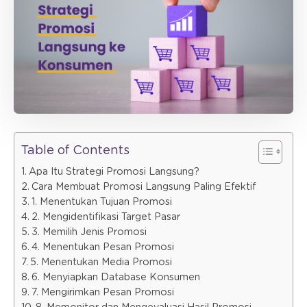
Table of Contents
Apa Itu Strategi Promosi Langsung?
Cara Membuat Promosi Langsung Paling Efektif
1. Menentukan Tujuan Promosi
2. Mengidentifikasi Target Pasar
3. Memilih Jenis Promosi
4. Menentukan Pesan Promosi
5. Menentukan Media Promosi
6. Menyiapkan Database Konsumen
7. Mengirimkan Pesan Promosi