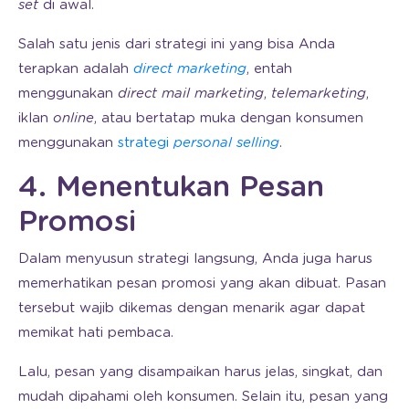
set
di awal.
Salah satu jenis dari strategi ini yang bisa Anda
terapkan adalah
direct marketing
, entah
menggunakan
direct mail marketing
,
telemarketing
,
iklan
online
, atau bertatap muka dengan konsumen
menggunakan
strategi
personal selling
.
4. Menentukan Pesan
Promosi
Dalam menyusun strategi langsung, Anda juga harus
memerhatikan pesan promosi yang akan dibuat. Pasan
tersebut wajib dikemas dengan menarik agar dapat
memikat hati pembaca.
Lalu, pesan yang disampaikan harus jelas, singkat, dan
mudah dipahami oleh konsumen. Selain itu, pesan yang