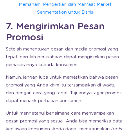
Memahami Pengertian dan Manfaat Market
Segmentation untuk Bisnis
7. Mengirimkan Pesan
Promosi
Setelah menentukan pesan dan media promosi yang
tepat, barulah perusahaan dapat mengirimkan pesan
pemasarannya kepada konsumen.
Namun, jangan lupa untuk memastikan bahwa pesan
promosi yang Anda kirim itu tersampaikan di waktu
dan dengan cara yang tepat. Tujuannya, agar promosi
dapat menarik perhatian konsumen.
Untuk mengetahui bagaimana cara menyampaikan
pesan promosi yang sesuai, Anda bisa memeriksa data
kebiasaan konsumen. Anda dapat menggunakan
tools