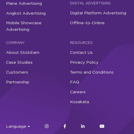
Plane Advertising
DIGITAL ADVERTISING
Digital Platform Advertising
Angkot Advertising
Mobile Showcase
Offline-to-Online
Advertising
COMPANY
RESOURCES
About StickEarn
Contact Us
Case Studies
Privacy Policy
Customers
Terms and Conditions
Partnership
FAQ
Careers
Kosakata
Language