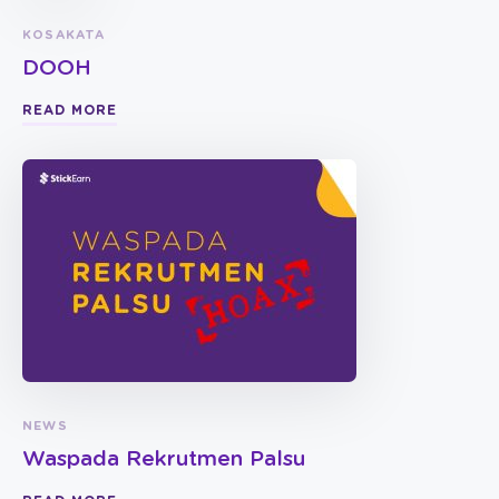
KOSAKATA
DOOH
READ MORE
NEWS
Waspada Rekrutmen Palsu