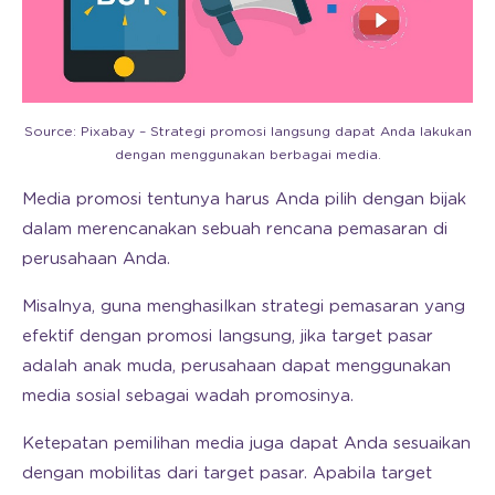
Source: Pixabay – Strategi promosi langsung dapat Anda lakukan
dengan menggunakan berbagai media.
Media promosi tentunya harus Anda pilih dengan bijak
dalam merencanakan sebuah rencana pemasaran di
perusahaan Anda.
Misalnya, guna menghasilkan strategi pemasaran yang
efektif dengan promosi langsung, jika target pasar
adalah anak muda, perusahaan dapat menggunakan
media sosial sebagai wadah promosinya.
Ketepatan pemilihan media juga dapat Anda sesuaikan
dengan mobilitas dari target pasar. Apabila target