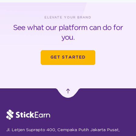
ELEVATE YOUR BRAND
See what our platform can do for
you.
GET STARTED
Jl. Letjen Suprapto 400, Cempaka Putih Jakarta Pusat,