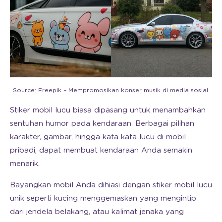
Source: Freepik – Mempromosikan konser musik di media sosial.
Stiker mobil lucu biasa dipasang untuk menambahkan
sentuhan humor pada kendaraan. Berbagai pilihan
karakter, gambar, hingga kata kata lucu di mobil
pribadi, dapat membuat kendaraan Anda semakin
menarik.
Bayangkan mobil Anda dihiasi dengan stiker mobil lucu
unik seperti kucing menggemaskan yang mengintip
dari jendela belakang, atau kalimat jenaka yang