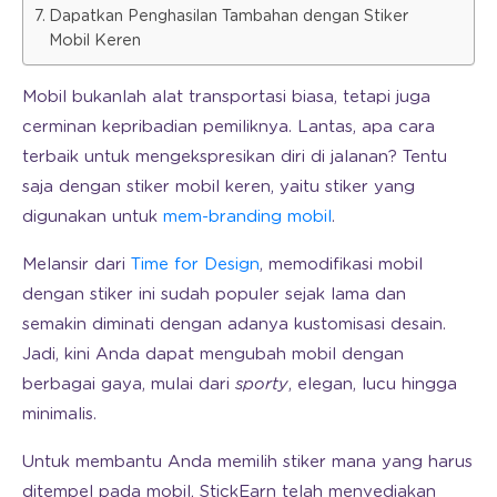
Dapatkan Penghasilan Tambahan dengan Stiker
Mobil Keren
Mobil bukanlah alat transportasi biasa, tetapi juga
cerminan kepribadian pemiliknya. Lantas, apa cara
terbaik untuk mengekspresikan diri di jalanan? Tentu
saja dengan stiker mobil keren, yaitu stiker yang
digunakan untuk
mem-branding mobil
.
Melansir dari
Time for Design
, memodifikasi mobil
dengan stiker ini sudah populer sejak lama dan
semakin diminati dengan adanya kustomisasi desain.
Jadi, kini Anda dapat mengubah mobil dengan
berbagai gaya, mulai dari
sporty
, elegan, lucu hingga
minimalis.
Untuk membantu Anda memilih stiker mana yang harus
ditempel pada mobil, StickEarn telah menyediakan