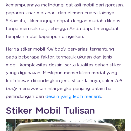
kemampuannya melindungi cat asli mobil dari goresan,
paparan sinar matahari, dan elemen cuaca lainnya.
Selain itu, stiker ini juga dapat dengan mudah dilepas
tanpa merusak cat, sehingga Anda dapat mengubah
tampilan mobil kapanpun diinginkan.
Harga stiker mobil
full body
bervariasi tergantung
pada beberapa faktor, termasuk ukuran dan jenis
mobil, kompleksitas desain, serta kualitas bahan stiker
yang digunakan. Meskipun memerlukan modal yang
lebih besar dibandingkan jenis stiker lainnya, stiker
full
body
menawarkan nilai jangka panjang dalam hal
perlindungan dan
desain yang lebih menarik
.
Stiker Mobil Tulisan