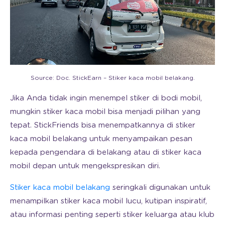
Source: Doc. StickEarn – Stiker kaca mobil belakang.
Jika Anda tidak ingin menempel stiker di bodi mobil,
mungkin stiker kaca mobil bisa menjadi pilihan yang
tepat. StickFriends bisa menempatkannya di stiker
kaca mobil belakang untuk menyampaikan pesan
kepada pengendara di belakang atau di stiker kaca
mobil depan untuk mengekspresikan diri.
Stiker kaca mobil belakang
seringkali digunakan untuk
menampilkan stiker kaca mobil lucu, kutipan inspiratif,
atau informasi penting seperti stiker keluarga atau klub