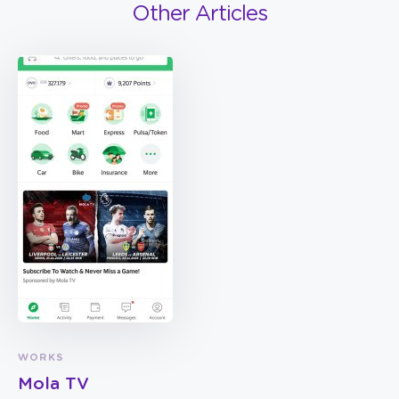
Other Articles
WORKS
Mola TV