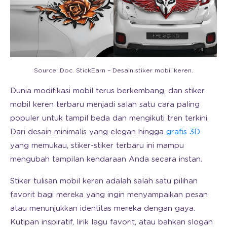
Source: Doc. StickEarn – Desain stiker mobil keren.
Dunia modifikasi mobil terus berkembang, dan stiker
mobil keren terbaru menjadi salah satu cara paling
populer untuk tampil beda dan mengikuti tren terkini.
Dari desain minimalis yang elegan hingga
grafis 3D
yang memukau, stiker-stiker terbaru ini mampu
mengubah tampilan kendaraan Anda secara instan.
Stiker tulisan mobil keren adalah salah satu pilihan
favorit bagi mereka yang ingin menyampaikan pesan
atau menunjukkan identitas mereka dengan gaya.
Kutipan inspiratif, lirik lagu favorit, atau bahkan slogan