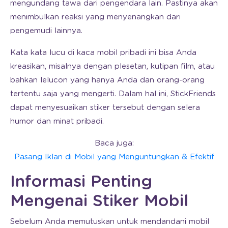
mengundang tawa dari pengendara lain. Pastinya akan
menimbulkan reaksi yang menyenangkan dari
pengemudi lainnya.
Kata kata lucu di kaca mobil pribadi ini bisa Anda
kreasikan, misalnya dengan plesetan, kutipan film, atau
bahkan lelucon yang hanya Anda dan orang-orang
tertentu saja yang mengerti. Dalam hal ini, StickFriends
dapat menyesuaikan stiker tersebut dengan selera
humor dan minat pribadi.
Baca juga:
Pasang Iklan di Mobil yang Menguntungkan & Efektif
Informasi Penting
Mengenai Stiker Mobil
Sebelum Anda memutuskan untuk mendandani mobil