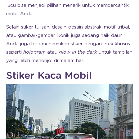
lucu bisa menjadi pilihan menarik untuk mempercantik
mobil Anda.
Selain stiker tulisan, desain-desain abstrak, motif tribal,
atau gambar-gambar ikonik juga sedang naik daun.
Anda juga bisa menemukan stiker dengan efek khusus
seperti
hologram
atau
glow in the dark
untuk tampilan
yang lebih menonjol di malam hari.
Stiker Kaca Mobil