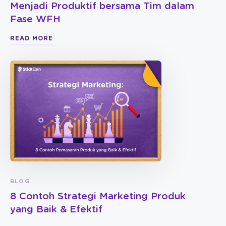
Menjadi Produktif bersama Tim dalam
Fase WFH
READ MORE
BLOG
8 Contoh Strategi Marketing Produk
yang Baik & Efektif