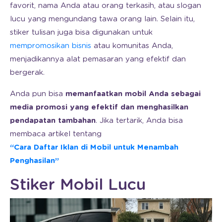
favorit, nama Anda atau orang terkasih, atau slogan
lucu yang mengundang tawa orang lain. Selain itu,
stiker tulisan juga bisa digunakan untuk
mempromosikan bisnis
atau komunitas Anda,
menjadikannya alat pemasaran yang efektif dan
bergerak.
Anda pun bisa
memanfaatkan mobil Anda sebagai
media promosi yang efektif dan menghasilkan
pendapatan tambahan
. Jika tertarik, Anda bisa
membaca artikel tentang
“Cara Daftar Iklan di Mobil untuk Menambah
Penghasilan”
Stiker Mobil Lucu