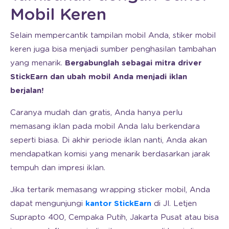
Mobil Keren
Selain mempercantik tampilan mobil Anda, stiker mobil
keren juga bisa menjadi sumber penghasilan tambahan
yang menarik.
Bergabunglah sebagai mitra driver
StickEarn dan ubah mobil Anda menjadi iklan
berjalan!
Caranya mudah dan gratis, Anda hanya perlu
memasang iklan pada mobil Anda lalu berkendara
seperti biasa. Di akhir periode iklan nanti, Anda akan
mendapatkan komisi yang menarik berdasarkan jarak
tempuh dan impresi iklan.
Jika tertarik memasang wrapping sticker mobil, Anda
dapat mengunjungi
kantor StickEarn
di Jl. Letjen
Suprapto 400, Cempaka Putih, Jakarta Pusat atau bisa