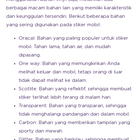
berbagai macam bahan lain yang memiliki karakteristik
dan keunggulan tersendiri. Berikut beberapa bahan
yang sering digunakan pada stiker mobil.
Oracal: Bahan yang paling populer untuk stiker
mobil. Tahan lama, tahan air, dan mudah
dipasang.
One way: Bahan yang memungkinkan Anda
melihat keluar dari mobil, tetapi orang di luar
tidak dapat melihat ke dalam.
Scotlite: Bahan yang reflektif, sehingga membuat
stiker terlihat lebih terang di malam hari.
Transparent: Bahan yang transparan, sehingga
tidak menghalangi pandangan dari dalam mobil.
Carbon: Bahan yang memberikan tampilan yang
sporty dan mewah.
Glitter: Bahan yang berkilau, sehingga membuat