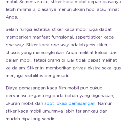
mobil. Sementara itu, stiker kaca mobil depan biasanya
lebih minimalis, biasanya menunjukkan hobi atau minat
Anda.
Selain fungsi estetika, stiker kaca mobil juga dapat
memberikan manfaat fungsional, seperti stiker kaca
one way
. Stiker kaca
one way
adalah jenis stiker
khusus yang memungkinkan Anda melihat keluar dari
dalam mobil, tetapi orang di luar tidak dapat melihat
ke dalam. Stiker ini memberikan privasi ekstra sekaligus
menjaga visibilitas pengemudi.
Biaya pemasangan kaca film mobil pun cukup
bervariasi tergantung pada bahan yang digunakan,
ukuran mobil, dan
spot lokasi pemasangan
. Namun,
stiker kaca mobil umumnya lebih terjangkau dan
mudah dipasang sendiri.