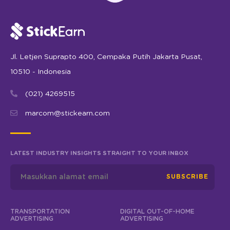
Jl. Letjen Suprapto 400, Cempaka Putih Jakarta Pusat,
10510 - Indonesia
(021) 4269515
marcom@stickearn.com
LATEST INDUSTRY INSIGHTS STRAIGHT TO YOUR INBOX
SUBSCRIBE
TRANSPORTATION
DIGITAL OUT-OF-HOME
ADVERTISING
ADVERTISING