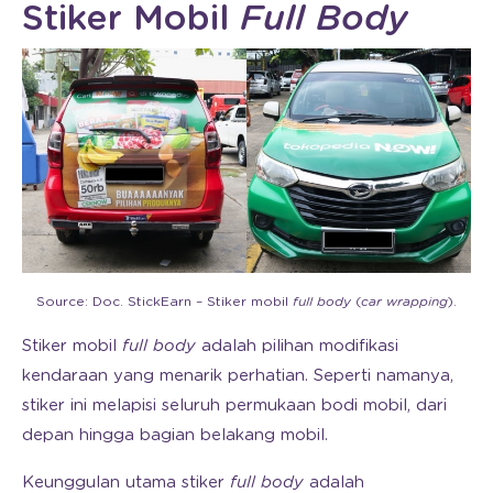
Stiker Mobil
Full Body
Source: Doc. StickEarn – Stiker mobil
full body
(
car wrapping
).
Stiker mobil
full body
adalah pilihan modifikasi
kendaraan yang menarik perhatian. Seperti namanya,
stiker ini melapisi seluruh permukaan bodi mobil, dari
depan hingga bagian belakang mobil.
Keunggulan utama stiker
full body
adalah