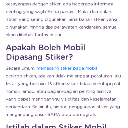
kesayangan dengan stiker, ada beberapa informasi
penting yang wajib Anda pahami. Mulai dari istilah-
istilah yang sering digunakan, jenis bahan stiker yang
digunakan, hingga tips perawatan kendaraan, semua
akan dibahas tuntas di sini.
Apakah Boleh Mobil
Dipasang Stiker?
Secara umum,
memasang stiker pada mobil
diperbolehkan, asalkan tidak melanggar peraturan lalu
lintas yang berlaku. Pastikan stiker tidak menutupi plat
nomor, lampu, atau bagian-bagian penting lainnya
yang dapat mengganggu visibilitas dan keselamatan
berkendara. Selain itu, hindari penggunaan stiker yang
mengandung unsur SARA atau pornografi.
Istilah dalam Stiker Mobil