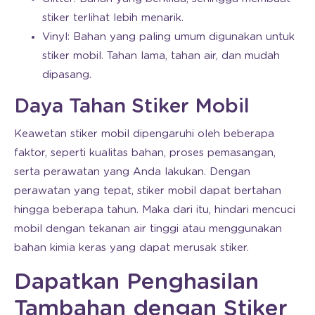
stiker terlihat lebih menarik.
Vinyl: Bahan yang paling umum digunakan untuk
stiker mobil. Tahan lama, tahan air, dan mudah
dipasang.
Daya Tahan Stiker Mobil
Keawetan stiker mobil dipengaruhi oleh beberapa
faktor, seperti kualitas bahan, proses pemasangan,
serta perawatan yang Anda lakukan. Dengan
perawatan yang tepat, stiker mobil dapat bertahan
hingga beberapa tahun. Maka dari itu, hindari mencuci
mobil dengan tekanan air tinggi atau menggunakan
bahan kimia keras yang dapat merusak stiker.
Dapatkan Penghasilan
Tambahan dengan Stiker