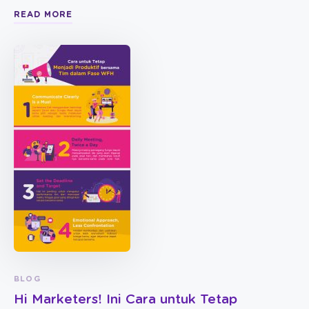
READ MORE
BLOG
Hi Marketers! Ini Cara untuk Tetap