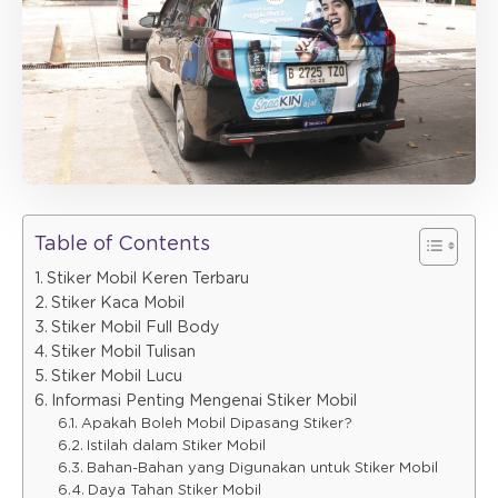
Table of Contents
Stiker Mobil Keren Terbaru
Stiker Kaca Mobil
Stiker Mobil Full Body
Stiker Mobil Tulisan
Stiker Mobil Lucu
Informasi Penting Mengenai Stiker Mobil
Apakah Boleh Mobil Dipasang Stiker?
Istilah dalam Stiker Mobil
Bahan-Bahan yang Digunakan untuk Stiker Mobil
Daya Tahan Stiker Mobil