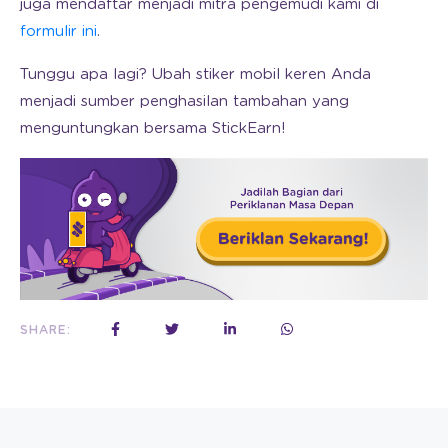
juga mendaftar menjadi mitra pengemudi kami di
formulir ini
.
Tunggu apa lagi? Ubah stiker mobil keren Anda
menjadi sumber penghasilan tambahan yang
menguntungkan bersama StickEarn!
SHARE: