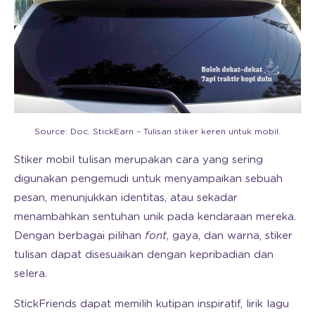
Source: Doc. StickEarn – Tulisan stiker keren untuk mobil.
Stiker mobil tulisan merupakan cara yang sering
digunakan pengemudi untuk menyampaikan sebuah
pesan, menunjukkan identitas, atau sekadar
menambahkan sentuhan unik pada kendaraan mereka.
Dengan berbagai pilihan
font
, gaya, dan warna, stiker
tulisan dapat disesuaikan dengan kepribadian dan
selera.
StickFriends dapat memilih kutipan inspiratif, lirik lagu