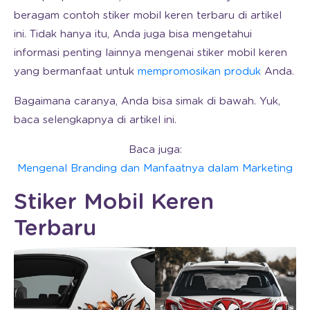
beragam contoh stiker mobil keren terbaru di artikel
ini. Tidak hanya itu, Anda juga bisa mengetahui
informasi penting lainnya mengenai stiker mobil keren
yang bermanfaat untuk
mempromosikan produk
Anda.
Bagaimana caranya, Anda bisa simak di bawah. Yuk,
baca selengkapnya di artikel ini.
Baca juga:
Mengenal Branding dan Manfaatnya dalam Marketing
Stiker Mobil Keren
Terbaru