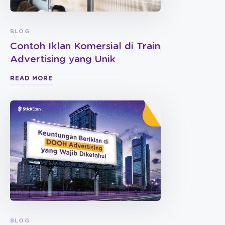
BLOG
Contoh Iklan Komersial di Train
Advertising yang Unik
READ MORE
BLOG