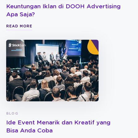
Keuntungan Iklan di DOOH Advertising
Apa Saja?
READ MORE
BLOG
Ide Event Menarik dan Kreatif yang
Bisa Anda Coba