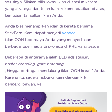
solusinya. Silakan pilih lokasi iklan di stasiun kereta
yang strategis dan telah kami rekomendasikan di atas,
kemudian tampilkan iklan Anda.
Anda bisa menampilkan iklan di kereta bersama
StickEarn. Kami dapat menjadi
vendor
iklan OOH tepercaya Anda yang menyediakan
berbagai opsi media di promosi di KRL yang sesuai.
Beberapa di antaranya ialah LED ads stasiun,
poster branding, gate branding
, hingga berbagai mendukung iklan OOH kreatif Anda.
Karena itu, segera hubungi kami dengan klik
banner
di bawah, ya.