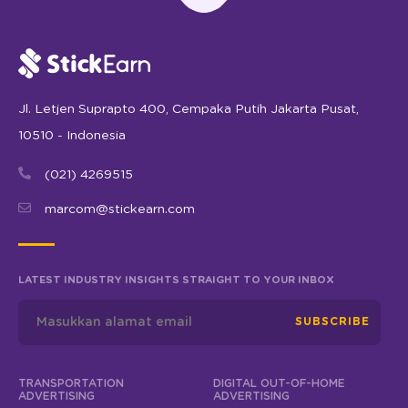
Jl. Letjen Suprapto 400, Cempaka Putih Jakarta Pusat,
10510 - Indonesia
(021) 4269515
marcom@stickearn.com
LATEST INDUSTRY INSIGHTS STRAIGHT TO YOUR INBOX
SUBSCRIBE
TRANSPORTATION
DIGITAL OUT-OF-HOME
ADVERTISING
ADVERTISING