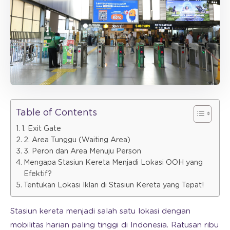
Table of Contents
1. Exit Gate
2. Area Tunggu (Waiting Area)
3. Peron dan Area Menuju Person
Mengapa Stasiun Kereta Menjadi Lokasi OOH yang
Efektif?
Tentukan Lokasi Iklan di Stasiun Kereta yang Tepat!
Stasiun kereta menjadi salah satu lokasi dengan
mobilitas harian paling tinggi di Indonesia. Ratusan ribu