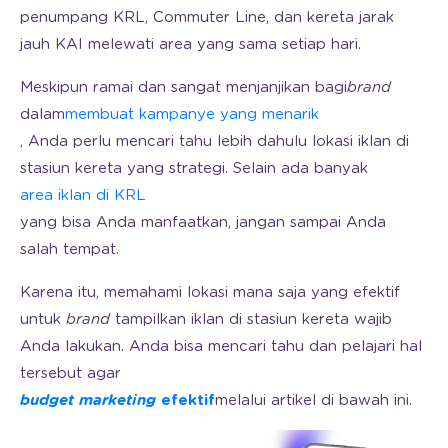
penumpang KRL, Commuter Line, dan kereta jarak
jauh KAI melewati area yang sama setiap hari.
Meskipun ramai dan sangat menjanjikan bagi
brand
dalam
membuat kampanye yang menarik
, Anda perlu mencari tahu lebih dahulu lokasi iklan di
stasiun kereta yang strategi. Selain ada banyak
area iklan di KRL
yang bisa Anda manfaatkan, jangan sampai Anda
salah tempat.
Karena itu, memahami lokasi mana saja yang efektif
untuk
brand
tampilkan iklan di stasiun kereta wajib
Anda lakukan. Anda bisa mencari tahu dan pelajari hal
tersebut agar
budget marketing
efektif
melalui artikel di bawah ini.