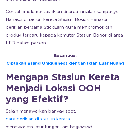
Contoh implementasi iklan di area ini ialah kampanye
Hanasui di peron kereta Stasiun Bogor. Hanasui
beriklan bersama StickEarn guna mempromosikan
produk terbaru kepada komuter Stasiun Bogor di area
LED dalam person.
Baca juga:
Ciptakan Brand Uniqueness dengan Iklan Luar Ruang
Mengapa Stasiun Kereta
Menjadi Lokasi OOH
yang Efektif?
Selain menawarkan banyak spot,
cara beriklan di stasiun kereta
menawarkan keuntungan lain bagi
brand