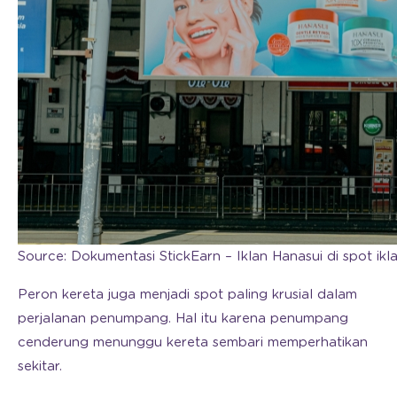
Source: Dokumentasi StickEarn – Iklan Hanasui di spot ikla
Peron kereta juga menjadi spot paling krusial dalam
perjalanan penumpang. Hal itu karena penumpang
cenderung menunggu kereta sembari memperhatikan
sekitar.