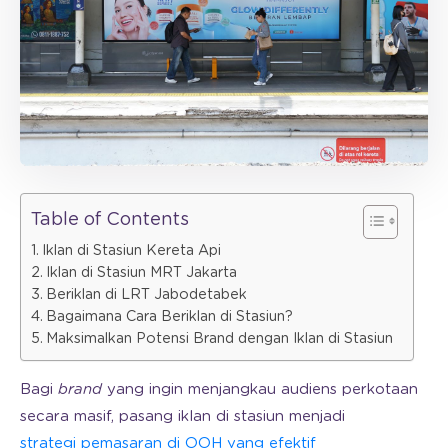
Table of Contents
Iklan di Stasiun Kereta Api
Iklan di Stasiun MRT Jakarta
Beriklan di LRT Jabodetabek
Bagaimana Cara Beriklan di Stasiun?
Maksimalkan Potensi Brand dengan Iklan di Stasiun
Bagi
brand
yang ingin menjangkau audiens perkotaan
secara masif, pasang iklan di stasiun menjadi
strategi pemasaran di OOH yang efektif