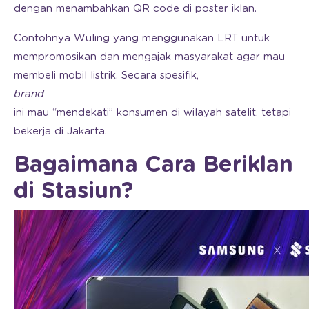
dengan menambahkan QR code di poster iklan.
Contohnya Wuling yang menggunakan LRT untuk
mempromosikan dan mengajak masyarakat agar mau
membeli mobil listrik. Secara spesifik,
brand
ini mau “mendekati” konsumen di wilayah satelit, tetapi
bekerja di Jakarta.
Bagaimana Cara Beriklan
di Stasiun?