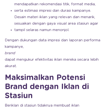
mendapatkan rekomendasi titik, format media,
serta estimasi impresi dan durasi kampanye.
Desain materi iklan yang relevan dan menarik,
sesuaikan dengan gaya visual area stasiun agar
tampil selaras namun menonjol.
Dengan dukungan data impresi dan laporan performa
kampanye,
brand
dapat mengukur efektivitas iklan mereka secara lebih
akurat.
Maksimalkan Potensi
Brand dengan Iklan di
Stasiun
Beriklan di stasiun tidaknya membuat iklan