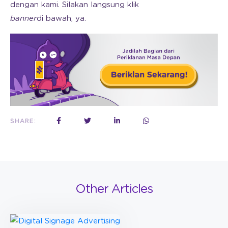
dengan kami. Silakan langsung klik
banner
di bawah, ya.
SHARE:
Other Articles