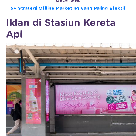
Baca juga:
5+ Strategi Offline Marketing yang Paling Efektif
Iklan di Stasiun Kereta
Api