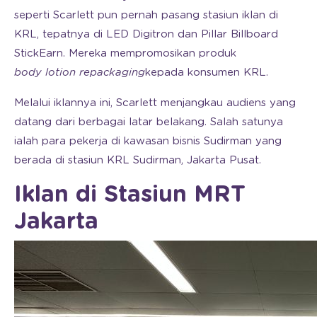
seperti Scarlett pun pernah pasang stasiun iklan di
KRL, tepatnya di LED Digitron dan Pillar Billboard
StickEarn. Mereka mempromosikan produk
body lotion repackaging
kepada konsumen KRL.
Melalui iklannya ini, Scarlett menjangkau audiens yang
datang dari berbagai latar belakang. Salah satunya
ialah para pekerja di kawasan bisnis Sudirman yang
berada di stasiun KRL Sudirman, Jakarta Pusat.
Iklan di Stasiun MRT
Jakarta