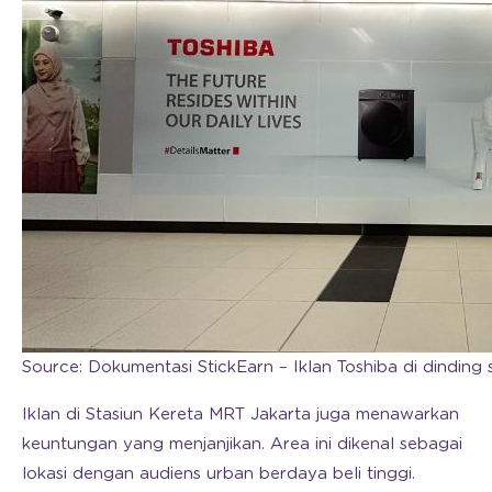
Source: Dokumentasi StickEarn – Iklan Toshiba di dinding 
Iklan di Stasiun Kereta MRT Jakarta juga menawarkan
keuntungan yang menjanjikan. Area ini dikenal sebagai
lokasi dengan audiens urban berdaya beli tinggi.