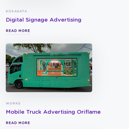
KOSAKATA
Digital Signage Advertising
READ MORE
WORKS
Mobile Truck Advertising Oriflame
READ MORE