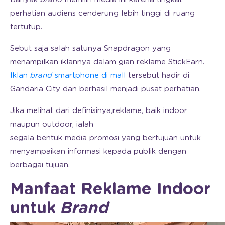
perhatian audiens cenderung lebih tinggi di ruang
tertutup.
Sebut saja salah satunya Snapdragon yang
menampilkan iklannya dalam gian reklame StickEarn.
Iklan
brand
smartphone di mall
tersebut hadir di
Gandaria City dan berhasil menjadi pusat perhatian.
Jika melihat dari definisinya,
reklame, baik indoor
maupun outdoor, ialah
segala bentuk media promosi yang bertujuan untuk
menyampaikan informasi kepada publik dengan
berbagai tujuan.
Manfaat Reklame Indoor
untuk
Brand