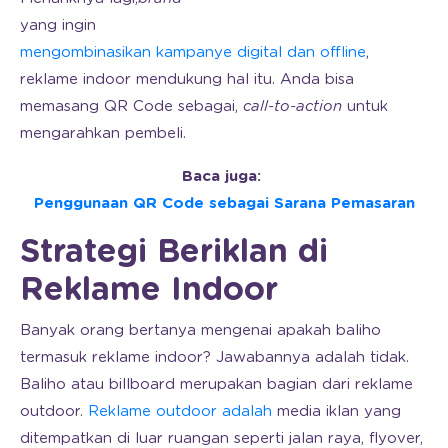
yang ingin
mengombinasikan kampanye digital dan offline
,
reklame indoor mendukung hal itu. Anda bisa
memasang QR Code sebagai,
call-to-action
untuk
mengarahkan pembeli.
Baca juga:
Penggunaan QR Code sebagai Sarana Pemasaran
Strategi Beriklan di
Reklame Indoor
Banyak orang bertanya mengenai apakah baliho
termasuk reklame indoor? Jawabannya adalah tidak.
Baliho atau billboard merupakan bagian dari reklame
outdoor.
Reklame outdoor adalah
media iklan yang
ditempatkan di luar ruangan seperti jalan raya, flyover,