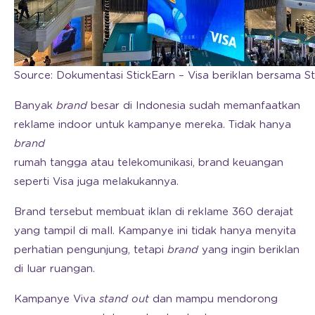
Source: Dokumentasi StickEarn – Visa beriklan bersama St
Banyak
brand
besar di Indonesia sudah memanfaatkan
reklame indoor untuk kampanye mereka. Tidak hanya
brand
rumah tangga atau telekomunikasi, brand keuangan
seperti Visa juga melakukannya.
Brand tersebut membuat iklan di reklame 360 derajat
yang tampil di mall. Kampanye ini tidak hanya menyita
perhatian pengunjung, tetapi
brand
yang ingin beriklan
di luar ruangan.
Kampanye Viva
stand out
dan mampu mendorong