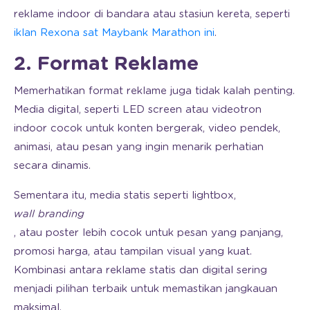
reklame indoor di bandara atau stasiun kereta, seperti
iklan Rexona sat Maybank Marathon ini
.
2. Format Reklame
Memerhatikan format reklame juga tidak kalah penting.
Media digital, seperti LED screen atau videotron
indoor cocok untuk konten bergerak, video pendek,
animasi, atau pesan yang ingin menarik perhatian
secara dinamis.
Sementara itu, media statis seperti lightbox,
wall branding
, atau poster lebih cocok untuk pesan yang panjang,
promosi harga, atau tampilan visual yang kuat.
Kombinasi antara reklame statis dan digital sering
menjadi pilihan terbaik untuk memastikan jangkauan
maksimal.