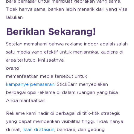
para pemasar untuk membuat gebrakan yang sama.
Tidak hanya sama, bahkan lebih menarik dari yang Visa
lakukan.
Beriklan Sekarang!
Setelah memahami bahwa reklame indoor adalah salah
satu media yang efektif untuk menjangkau audiens di
area tertutup, kini saatnya
brand
memanfaatkan media tersebut untuk
kampanye pemasaran
. StickEarn menyediakan
berbagai opsi reklame di dalam ruangan yang bisa
Anda manfaatkan.
Reklame kami hadir di berbagai di titik-titik strategis
yang dapat memberikan visibilitas tinggi. Tidak hanya
di mall,
iklan di stasiun
, bandara, dan gedung