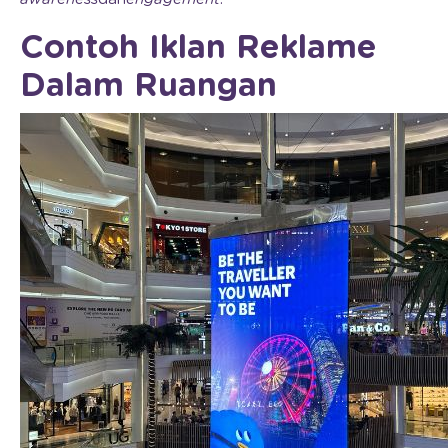
Contoh Iklan Reklame
Dalam Ruangan