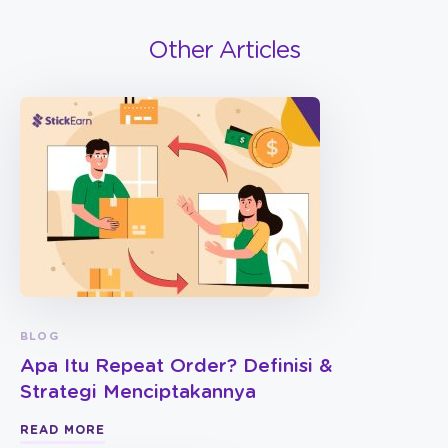
Other Articles
BLOG
Apa Itu Repeat Order? Definisi &
Strategi Menciptakannya
READ MORE