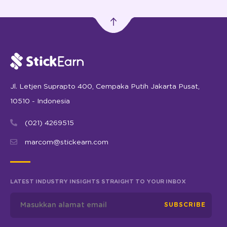
Jl. Letjen Suprapto 400, Cempaka Putih Jakarta Pusat,
10510 - Indonesia
(021) 4269515
marcom@stickearn.com
LATEST INDUSTRY INSIGHTS STRAIGHT TO YOUR INBOX
SUBSCRIBE