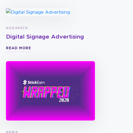
KOSAKATA
Digital Signage Advertising
READ MORE
NEWS