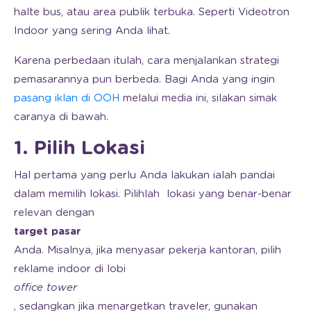
halte bus, atau area publik terbuka. Seperti Videotron
Indoor yang sering Anda lihat.
Karena perbedaan itulah, cara menjalankan strategi
pemasarannya pun berbeda. Bagi Anda yang ingin
pasang iklan di OOH
melalui media ini, silakan simak
caranya di bawah.
1. Pilih Lokasi
Hal pertama yang perlu Anda lakukan ialah pandai
dalam memilih lokasi. Pilihlah lokasi yang benar-benar
relevan dengan
target pasar
Anda. Misalnya, jika menyasar pekerja kantoran, pilih
reklame indoor di lobi
office tower
, sedangkan jika menargetkan traveler, gunakan