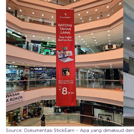
Source: Dokumentasi StickEarn – Apa yang dimaksud dengan