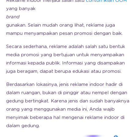
Reklame indoor menjadi salah satu
contoh iklan OOH
yang banyak
brand
gunakan. Selain mudah orang lihat, reklame juga
mampu menyampaikan pesan promosi dengan baik.
Secara sederhana, reklame adalah salah satu bentuk
media promosi yang bertujuan untuk menyampaikan
informasi kepada publik. Informasi yang disampaikan
juga beragam, dapat berupa edukasi atau promosi.
Berdasarkan lokasinya, jenis reklame indoor hadir di
dalam ruangan, bukan di pinggir atau nempel dengan
gedung bertingkat. Karena jenis dan sudah banyaknya
orang yang menggunakan media ini, Anda wajib
menyimak beberapa hal mengenai reklame indoor di
dalam gedung.