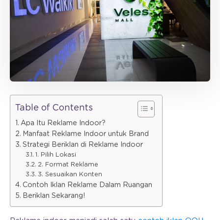
Table of Contents
Apa Itu Reklame Indoor?
Manfaat Reklame Indoor untuk Brand
Strategi Beriklan di Reklame Indoor
1. Pilih Lokasi
2. Format Reklame
3. Sesuaikan Konten
Contoh Iklan Reklame Dalam Ruangan
Beriklan Sekarang!