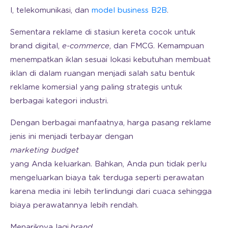
l, telekomunikasi, dan
model business B2B
.
Sementara reklame di stasiun kereta cocok untuk
brand digital,
e-commerce
, dan FMCG. Kemampuan
menempatkan iklan sesuai lokasi kebutuhan membuat
iklan di dalam ruangan menjadi salah satu bentuk
reklame komersial yang paling strategis untuk
berbagai kategori industri.
Dengan berbagai manfaatnya, harga pasang reklame
jenis ini menjadi terbayar dengan
marketing budget
yang Anda keluarkan. Bahkan, Anda pun tidak perlu
mengeluarkan biaya tak terduga seperti perawatan
karena media ini lebih terlindungi dari cuaca sehingga
biaya perawatannya lebih rendah.
Menariknya lagi,
brand