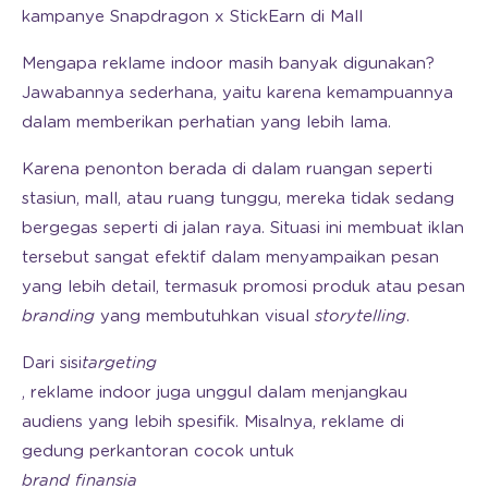
kampanye Snapdragon x StickEarn di Mall
Mengapa reklame indoor masih banyak digunakan?
Jawabannya sederhana, yaitu karena kemampuannya
dalam memberikan perhatian yang lebih lama.
Karena penonton berada di dalam ruangan seperti
stasiun, mall, atau ruang tunggu, mereka tidak sedang
bergegas seperti di jalan raya. Situasi ini membuat iklan
tersebut sangat efektif dalam menyampaikan pesan
yang lebih detail, termasuk promosi produk atau pesan
branding
yang membutuhkan visual
storytelling
.
Dari sisi
targeting
, reklame indoor juga unggul dalam menjangkau
audiens yang lebih spesifik. Misalnya, reklame di
gedung perkantoran cocok untuk
brand finansia