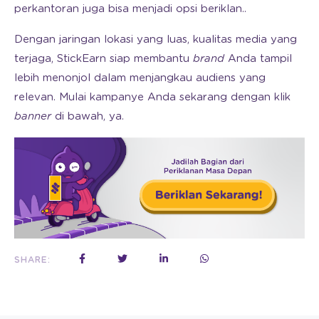
perkantoran juga bisa menjadi opsi beriklan..
Dengan jaringan lokasi yang luas, kualitas media yang
terjaga, StickEarn siap membantu
brand
Anda tampil
lebih menonjol dalam menjangkau audiens yang
relevan. Mulai kampanye Anda sekarang dengan klik
banner
di bawah, ya.
SHARE: