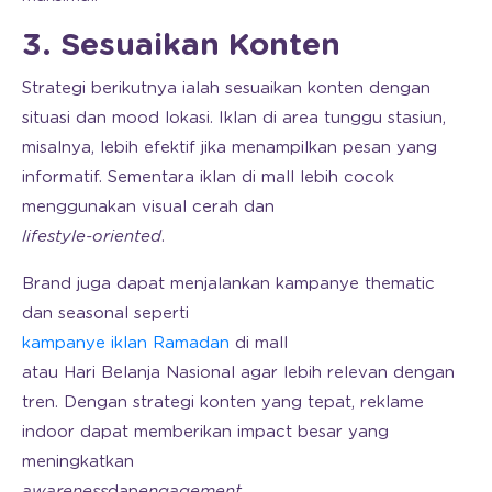
3. Sesuaikan Konten
Strategi berikutnya ialah sesuaikan konten dengan
situasi dan mood lokasi. Iklan di area tunggu stasiun,
misalnya, lebih efektif jika menampilkan pesan yang
informatif. Sementara iklan di mall lebih cocok
menggunakan visual cerah dan
lifestyle-oriented
.
Brand juga dapat menjalankan kampanye thematic
dan seasonal seperti
kampanye iklan Ramadan
di mall
atau Hari Belanja Nasional agar lebih relevan dengan
tren. Dengan strategi konten yang tepat, reklame
indoor dapat memberikan impact besar yang
meningkatkan
awareness
dan
engagement
.