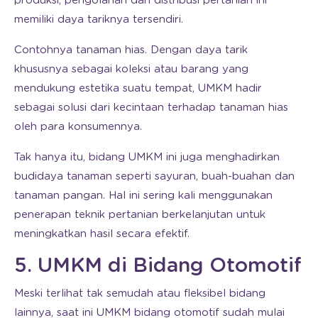
produksi, pengolahan dan distribusi pertanian ini
memiliki daya tariknya tersendiri.
Contohnya tanaman hias. Dengan daya tarik
khususnya sebagai koleksi atau barang yang
mendukung estetika suatu tempat, UMKM hadir
sebagai solusi dari kecintaan terhadap tanaman hias
oleh para konsumennya.
Tak hanya itu, bidang UMKM ini juga menghadirkan
budidaya tanaman seperti sayuran, buah-buahan dan
tanaman pangan. Hal ini sering kali menggunakan
penerapan teknik pertanian berkelanjutan untuk
meningkatkan hasil secara efektif.
5. UMKM di Bidang Otomotif
Meski terlihat tak semudah atau fleksibel bidang
lainnya, saat ini UMKM bidang otomotif sudah mulai