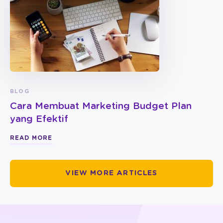
BLOG
Cara Membuat Marketing Budget Plan
yang Efektif
READ MORE
VIEW MORE ARTICLES