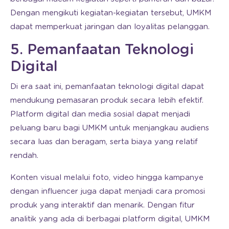
Dengan mengikuti kegiatan-kegiatan tersebut, UMKM
dapat memperkuat jaringan dan loyalitas pelanggan.
5. Pemanfaatan Teknologi
Digital
Di era saat ini, pemanfaatan teknologi digital dapat
mendukung pemasaran produk secara lebih efektif.
Platform digital dan media sosial dapat menjadi
peluang baru bagi UMKM untuk menjangkau audiens
secara luas dan beragam, serta biaya yang relatif
rendah.
Konten visual melalui foto, video hingga kampanye
dengan influencer juga dapat menjadi cara promosi
produk yang interaktif dan menarik. Dengan fitur
analitik yang ada di berbagai platform digital, UMKM