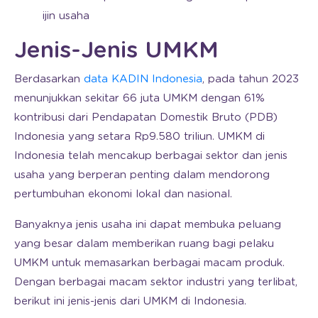
ijin usaha
Jenis-Jenis UMKM
Berdasarkan
data KADIN Indonesia
, pada tahun 2023
menunjukkan sekitar 66 juta UMKM dengan 61%
kontribusi dari Pendapatan Domestik Bruto (PDB)
Indonesia yang setara Rp9.580 triliun. UMKM di
Indonesia telah mencakup berbagai sektor dan jenis
usaha yang berperan penting dalam mendorong
pertumbuhan ekonomi lokal dan nasional.
Banyaknya jenis usaha ini dapat membuka peluang
yang besar dalam memberikan ruang bagi pelaku
UMKM untuk memasarkan berbagai macam produk.
Dengan berbagai macam sektor industri yang terlibat,
berikut ini jenis-jenis dari UMKM di Indonesia.