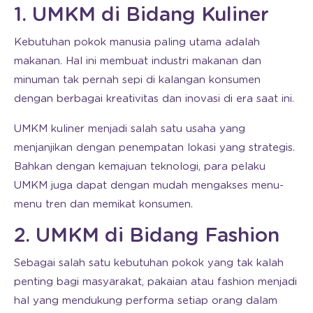
1. UMKM di Bidang Kuliner
Kebutuhan pokok manusia paling utama adalah
makanan. Hal ini membuat industri makanan dan
minuman tak pernah sepi di kalangan konsumen
dengan berbagai kreativitas dan inovasi di era saat ini.
UMKM kuliner menjadi salah satu usaha yang
menjanjikan dengan penempatan lokasi yang strategis.
Bahkan dengan kemajuan teknologi, para pelaku
UMKM juga dapat dengan mudah mengakses menu-
menu tren dan memikat konsumen.
2. UMKM di Bidang Fashion
Sebagai salah satu kebutuhan pokok yang tak kalah
penting bagi masyarakat, pakaian atau fashion menjadi
hal yang mendukung performa setiap orang dalam