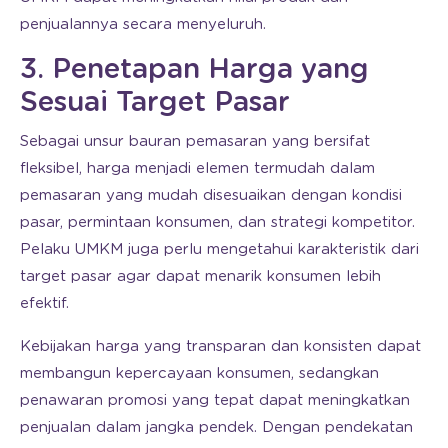
penjualannya secara menyeluruh.
3. Penetapan Harga yang
Sesuai Target Pasar
Sebagai unsur bauran pemasaran yang bersifat
fleksibel, harga menjadi elemen termudah dalam
pemasaran yang mudah disesuaikan dengan kondisi
pasar, permintaan konsumen, dan strategi kompetitor.
Pelaku UMKM juga perlu mengetahui karakteristik dari
target pasar agar dapat menarik konsumen lebih
efektif.
Kebijakan harga yang transparan dan konsisten dapat
membangun kepercayaan konsumen, sedangkan
penawaran promosi yang tepat dapat meningkatkan
penjualan dalam jangka pendek. Dengan pendekatan