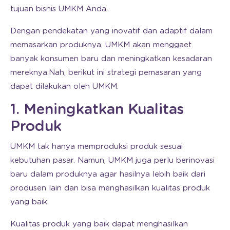
tujuan bisnis UMKM Anda.
Dengan pendekatan yang inovatif dan adaptif dalam
memasarkan produknya, UMKM akan menggaet
banyak konsumen baru dan meningkatkan kesadaran
mereknya.Nah, berikut ini strategi pemasaran yang
dapat dilakukan oleh UMKM.
1. Meningkatkan Kualitas
Produk
UMKM tak hanya memproduksi produk sesuai
kebutuhan pasar. Namun, UMKM juga perlu berinovasi
baru dalam produknya agar hasilnya lebih baik dari
produsen lain dan bisa menghasilkan kualitas produk
yang baik.
Kualitas produk yang baik dapat menghasilkan