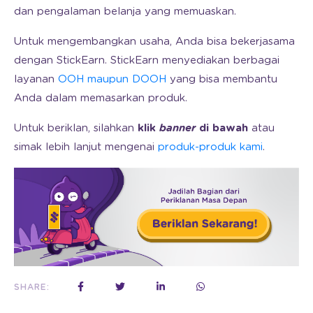
dan pengalaman belanja yang memuaskan.
Untuk mengembangkan usaha, Anda bisa bekerjasama
dengan StickEarn. StickEarn menyediakan berbagai
layanan
OOH maupun DOOH
yang bisa membantu
Anda dalam memasarkan produk.
Untuk beriklan, silahkan
klik
banner
di bawah
atau
simak lebih lanjut mengenai
produk-produk kami
.
SHARE: