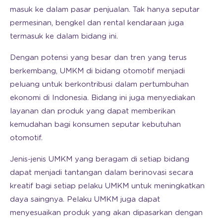
masuk ke dalam pasar penjualan. Tak hanya seputar
permesinan, bengkel dan rental kendaraan juga
termasuk ke dalam bidang ini.
Dengan potensi yang besar dan tren yang terus
berkembang, UMKM di bidang otomotif menjadi
peluang untuk berkontribusi dalam pertumbuhan
ekonomi di Indonesia. Bidang ini juga menyediakan
layanan dan produk yang dapat memberikan
kemudahan bagi konsumen seputar kebutuhan
otomotif.
Jenis-jenis UMKM yang beragam di setiap bidang
dapat menjadi tantangan dalam berinovasi secara
kreatif bagi setiap pelaku UMKM untuk meningkatkan
daya saingnya. Pelaku UMKM juga dapat
menyesuaikan produk yang akan dipasarkan dengan