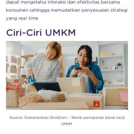
dapat mengetahui interaksi dan efektivitas bersama
konsumen sehingga memudahkan penyesuaian strategi
yang
real time
Ciri-Ciri UMKM
Source: Dokumentasi StickEarn – Teknik pemasaran bisnis kecil
UMKM.