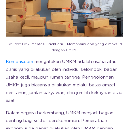
Source: Dokumentasi StickEarn – Memahami apa yang dimaksud
dengan UMKM.
Kompas.com
mengatakan UMKM adalah usaha atau
bisnis yang dilakukan oleh individu, kelompok, badan
usaha kecil, maupun rumah tangga. Penggolongan
UMKM juga biasanya dilakukan melalui batas omzet
per tahun, jumlah karyawan, dan jumlah kekayaan atau
aset.
Dalam negara berkembang, UMKM menjadi bagian
penting bagi sektor perekonomian. Pemerataan
ekonomi juga dapat dilakukan oleh UMKM dengan