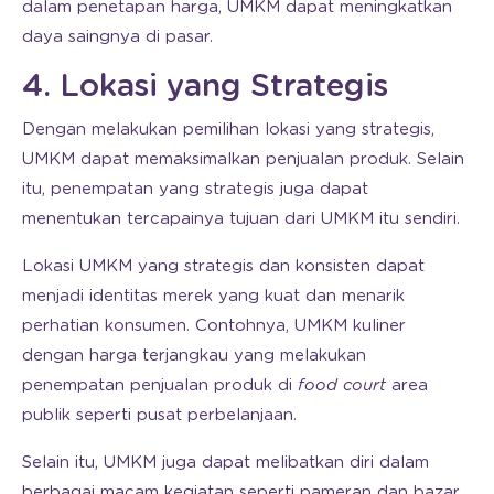
dalam penetapan harga, UMKM dapat meningkatkan
daya saingnya di pasar.
4. Lokasi yang Strategis
Dengan melakukan pemilihan lokasi yang strategis,
UMKM dapat memaksimalkan penjualan produk. Selain
itu, penempatan yang strategis juga dapat
menentukan tercapainya tujuan dari UMKM itu sendiri.
Lokasi UMKM yang strategis dan konsisten dapat
menjadi identitas merek yang kuat dan menarik
perhatian konsumen. Contohnya, UMKM kuliner
dengan harga terjangkau yang melakukan
penempatan penjualan produk di
food court
area
publik seperti pusat perbelanjaan.
Selain itu, UMKM juga dapat melibatkan diri dalam
berbagai macam kegiatan seperti pameran dan bazar.