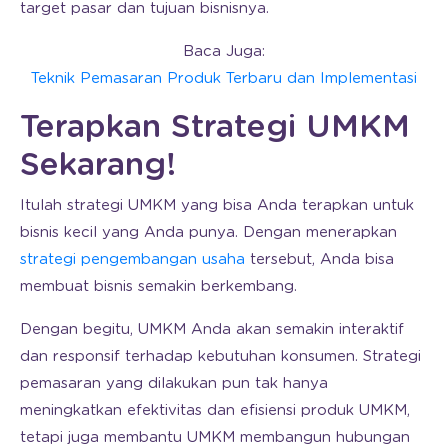
target pasar dan tujuan bisnisnya.
Baca Juga:
Teknik Pemasaran Produk Terbaru dan Implementasi
Terapkan Strategi UMKM
Sekarang!
Itulah strategi UMKM yang bisa Anda terapkan untuk
bisnis kecil yang Anda punya. Dengan menerapkan
strategi pengembangan usaha
tersebut, Anda bisa
membuat bisnis semakin berkembang.
Dengan begitu, UMKM Anda akan semakin interaktif
dan responsif terhadap kebutuhan konsumen. Strategi
pemasaran yang dilakukan pun tak hanya
meningkatkan efektivitas dan efisiensi produk UMKM,
tetapi juga membantu UMKM membangun hubungan