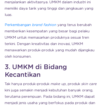
menjalankan aktivitasnya. UMKM dalam industri ini
memiliki daya tarik yang tinggi dan jangkauan yang
luas.
Perkembangan
brand fashion
yang terus berubah
memberikan kesempatan yang besar bagi pelaku
UMKM untuk memasarkan produknya sesuai tren
terkini. Dengan kreativitas dan inovasi, UMKM
menawarkan produk-produk yang mudah dijangkau
oleh konsumen.
3. UMKM di Bidang
Kecantikan
Tak hanya produk-produk
make up
, produk
skin care
kini juga semakin menjadi kebutuhan banyak orang,
terutama perempuan. Pada bidang ini, UMKM dapat
menjadi jenis usaha yang berfokus pada produk dan