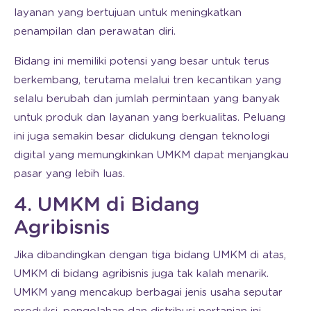
layanan yang bertujuan untuk meningkatkan
penampilan dan perawatan diri.
Bidang ini memiliki potensi yang besar untuk terus
berkembang, terutama melalui tren kecantikan yang
selalu berubah dan jumlah permintaan yang banyak
untuk produk dan layanan yang berkualitas. Peluang
ini juga semakin besar didukung dengan teknologi
digital yang memungkinkan UMKM dapat menjangkau
pasar yang lebih luas.
4. UMKM di Bidang
Agribisnis
Jika dibandingkan dengan tiga bidang UMKM di atas,
UMKM di bidang agribisnis juga tak kalah menarik.
UMKM yang mencakup berbagai jenis usaha seputar