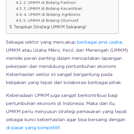
2. UMKM di Bidang Fashion
3. UMKM di Bidang Kecantikan
4. UMKM di Bidang Agribisnis
5. UMKM di Bidang Otomotif
Terapkan Strategi UMKM Sekarang!
Sebagai sektor yang mencakup
berbagai jenis usaha
,
UMKM atau Usaha Mikro, Kecil, dan Menengah (UMKM)
memiliki peran penting dalam menciptakan lapangan
pekerjaan dan mendukung pertumbuhan ekonomi.
Keberhasilan sektor ini sangat bergantung pada
kebijakan yang tepat dan kolaborasi berbagai pihak.
Keberadaan UMKM juga sangat berkontribusi bagi
pertumbuhan ekonomi di Indonesia. Maka dari itu,
UMKM perlu menyusun strategi pemasaran yang tepat
sebagai kunci keberhasilan agar bisa bersaing dengan
di pasar yang kompetitif
.