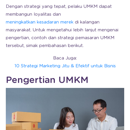
Dengan strategi yang tepat, pelaku UMKM dapat
membangun loyalitas dan
meningkatkan kesadaran merek
di kalangan
masyarakat. Untuk mengetahui lebih lanjut mengenai
pengertian, contoh dan strategi pemasaran UMKM
tersebut, simak pembahasan berikut.
Baca Juga:
10 Strategi Marketing Jitu & Efektif untuk Bisnis
Pengertian UMKM