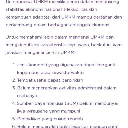
Di Indonesia, UMKM memiliki peran dalam mendukung
stabilitas ekonomi nasional. Fleksibilitas dan
kemampuan adaptasi dari UMKM mampu bertahan dan
berkembang dalam berbagai tantangan ekonomi.
Untuk memahami lebih dalam mengenai UMKM dan
mengidentifikasi karakteristik tiap usaha, berikut ini kami
jelaskan mengenai ciri-ciri UMKM.
Jenis komoditi yang digunakan dapat berganti
kapan pun atau sewaktu-waktu
Tempat usaha dapat berpindah
Belum menerapkan aktivitas administrasi dalam
usahanya
Sumber daya manusia (SDM) belum mempunyai
jiwa wirausaha yang mumpuni
Pendidikan yang cukup rendah
Belum memperoleh bukti legalitas maupun surat