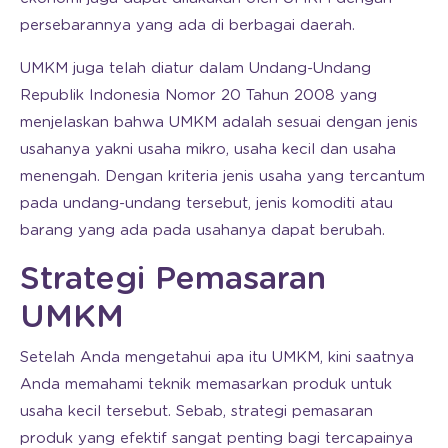
persebarannya yang ada di berbagai daerah.
UMKM juga telah diatur dalam Undang-Undang
Republik Indonesia Nomor 20 Tahun 2008 yang
menjelaskan bahwa UMKM adalah sesuai dengan jenis
usahanya yakni usaha mikro, usaha kecil dan usaha
menengah. Dengan kriteria jenis usaha yang tercantum
pada undang-undang tersebut, jenis komoditi atau
barang yang ada pada usahanya dapat berubah.
Strategi Pemasaran
UMKM
Setelah Anda mengetahui apa itu UMKM, kini saatnya
Anda memahami teknik memasarkan produk untuk
usaha kecil tersebut. Sebab, strategi pemasaran
produk yang efektif sangat penting bagi tercapainya