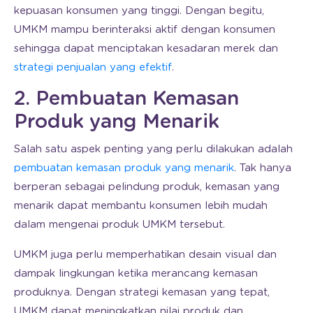
kepuasan konsumen yang tinggi. Dengan begitu,
UMKM mampu berinteraksi aktif dengan konsumen
sehingga dapat menciptakan kesadaran merek dan
strategi penjualan yang efektif
.
2. Pembuatan Kemasan
Produk yang Menarik
Salah satu aspek penting yang perlu dilakukan adalah
pembuatan kemasan produk yang menarik
. Tak hanya
berperan sebagai pelindung produk, kemasan yang
menarik dapat membantu konsumen lebih mudah
dalam mengenai produk UMKM tersebut.
UMKM juga perlu memperhatikan desain visual dan
dampak lingkungan ketika merancang kemasan
produknya. Dengan strategi kemasan yang tepat,
UMKM dapat meningkatkan nilai produk dan