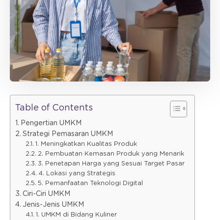
Table of Contents
Pengertian UMKM
Strategi Pemasaran UMKM
1. Meningkatkan Kualitas Produk
2. Pembuatan Kemasan Produk yang Menarik
3. Penetapan Harga yang Sesuai Target Pasar
4. Lokasi yang Strategis
5. Pemanfaatan Teknologi Digital
Ciri-Ciri UMKM
Jenis-Jenis UMKM
1. UMKM di Bidang Kuliner