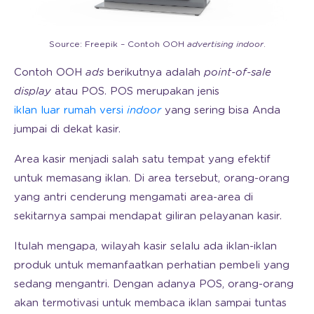
Source: Freepik – Contoh OOH
advertising indoor
.
Contoh OOH
ads
berikutnya adalah
point-of-sale
display
atau POS. POS merupakan jenis
iklan luar rumah versi
indoor
yang sering bisa Anda
jumpai di dekat kasir.
Area kasir menjadi salah satu tempat yang efektif
untuk memasang iklan. Di area tersebut, orang-orang
yang antri cenderung mengamati area-area di
sekitarnya sampai mendapat giliran pelayanan kasir.
Itulah mengapa, wilayah kasir selalu ada iklan-iklan
produk untuk memanfaatkan perhatian pembeli yang
sedang mengantri. Dengan adanya POS, orang-orang
akan termotivasi untuk membaca iklan sampai tuntas