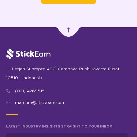
Jl. Letjen Suprapto 400, Cempaka Putih Jakarta Pusat,
10510 - Indonesia
(021) 4269515
marcom@stickearn.com
LATEST INDUSTRY INSIGHTS STRAIGHT TO YOUR INBOX