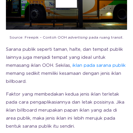
Source: Freepik – Contoh OOH
advertising
pada ruang transit.
Sarana publik seperti taman, halte, dan tempat publik
lainnya juga menjadi tempat yang ideal untuk
memasang iklan OOH. Sekilas,
iklan pada sarana publik
memang sedikit memiliki kesamaan dengan jenis iklan
billboard.
Faktor yang membedakan kedua jenis iklan terletak
pada cara pengaplikasiannya dan letak posisinya. Jika
iklan billboard merupakan papan iklan yang ada di
area publik, maka jenis iklan ini lebih merujuk pada
bentuk sarana publik itu sendiri.