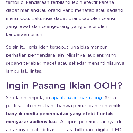
tampil di kendaraan terbilang lebih efektif karena
dapat menjangkau orang yang menetap atau sedang
menunggu. Lalu, juga dapat dijangkau oleh orang
yang lewat dan orang-orang yang dilalui oleh
kendaraan umum.
Selain itu, jenis iklan tersebut juga bisa mencuri
perhatian pengendara lain. Misalnya, audiens yang
sedang terjebak macet atau sekedar menanti hijaunya
lampu lalu lintas.
Ingin Pasang Iklan OOH?
Setelah mempelajari
apa itu iklan luar ruang
, Anda
pasti sudah memahami bahwa pemasaran ini memiliki
banyak media penempatan yang efektif untuk
menyasar audiens luas
. Adapun penempatannya, di
antaranya ialah di transportasi, billboard digital, LED