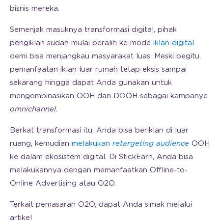
bisnis mereka.
Semenjak masuknya transformasi digital, pihak
pengiklan sudah mulai beralih ke mode
iklan digital
demi bisa menjangkau masyarakat luas. Meski begitu,
pemanfaatan iklan luar rumah tetap eksis sampai
sekarang hingga dapat Anda gunakan untuk
mengombinasikan OOH dan DOOH sebagai kampanye
omnichannel
.
Berkat transformasi itu, Anda bisa beriklan di luar
ruang, kemudian
melakukan
retargeting audience
OOH
ke dalam ekosistem digital. Di StickEarn, Anda bisa
melakukannya dengan memanfaatkan Offline-to-
Online Advertising atau O2O.
Terkait pemasaran O2O, dapat Anda simak melalui
artikel