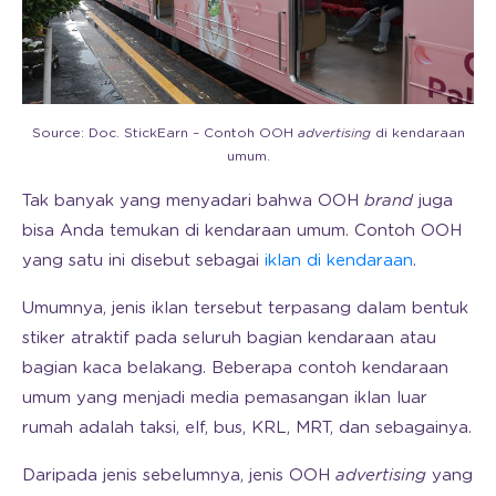
Source: Doc. StickEarn – Contoh OOH
advertising
di kendaraan
umum.
Tak banyak yang menyadari bahwa OOH
brand
juga
bisa Anda temukan di kendaraan umum. Contoh OOH
yang satu ini disebut sebagai
iklan di kendaraan
.
Umumnya, jenis iklan tersebut terpasang dalam bentuk
stiker atraktif pada seluruh bagian kendaraan atau
bagian kaca belakang. Beberapa contoh kendaraan
umum yang menjadi media pemasangan iklan luar
rumah adalah taksi, elf, bus, KRL, MRT, dan sebagainya.
Daripada jenis sebelumnya, jenis OOH
advertising
yang