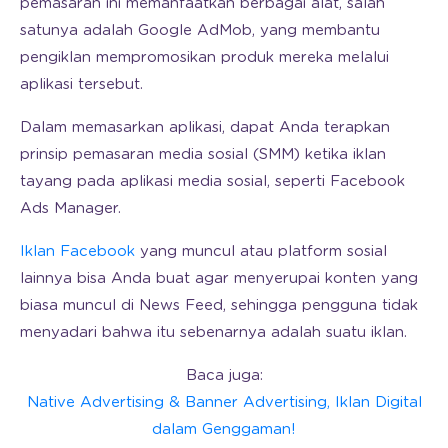
pemasaran ini memanfaatkan berbagai alat, salah
satunya adalah Google AdMob, yang membantu
pengiklan mempromosikan produk mereka melalui
aplikasi tersebut.
Dalam memasarkan aplikasi, dapat Anda terapkan
prinsip pemasaran media sosial (SMM) ketika iklan
tayang pada aplikasi media sosial, seperti Facebook
Ads Manager.
Iklan Facebook
yang muncul atau platform sosial
lainnya bisa Anda buat agar menyerupai konten yang
biasa muncul di News Feed, sehingga pengguna tidak
menyadari bahwa itu sebenarnya adalah suatu iklan.
Baca juga:
Native Advertising & Banner Advertising, Iklan Digital
dalam Genggaman!