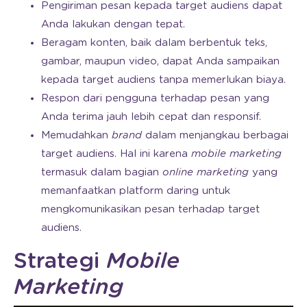
Pengiriman pesan kepada target audiens dapat
Anda lakukan dengan tepat.
Beragam konten, baik dalam berbentuk teks,
gambar, maupun video, dapat Anda sampaikan
kepada target audiens tanpa memerlukan biaya.
Respon dari pengguna terhadap pesan yang
Anda terima jauh lebih cepat dan responsif.
Memudahkan
brand
dalam menjangkau berbagai
target audiens. Hal ini karena
mobile marketing
termasuk dalam bagian
online marketing
yang
memanfaatkan platform daring untuk
mengkomunikasikan pesan terhadap target
audiens.
Strategi
Mobile
Marketing