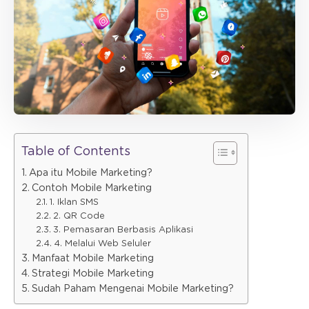
Table of Contents
Apa itu Mobile Marketing?
Contoh Mobile Marketing
1. Iklan SMS
2. QR Code
3. Pemasaran Berbasis Aplikasi
4. Melalui Web Seluler
Manfaat Mobile Marketing
Strategi Mobile Marketing
Sudah Paham Mengenai Mobile Marketing?