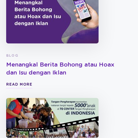
BLOG
Menangkal Berita Bohong atau Hoax
dan Isu dengan Iklan
READ MORE