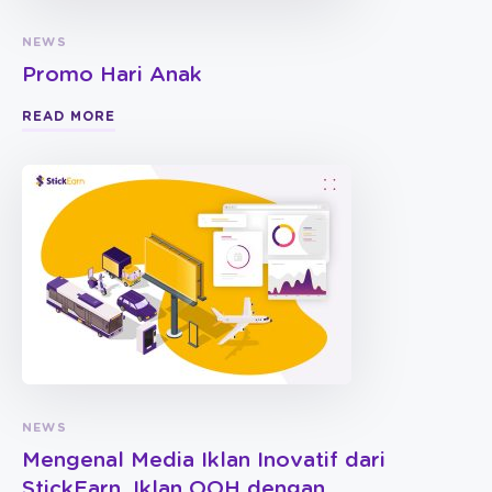
NEWS
Promo Hari Anak
READ MORE
NEWS
Mengenal Media Iklan Inovatif dari
StickEarn, Iklan OOH dengan