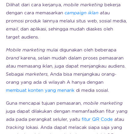
Dilihat dari cara kerjanya,
mobile marketing
bekerja
dengan cara memasarkan
campaign iklan
atau
promosi produk lainnya melalui situs web, sosial media,
email
, dan aplikasi, sehingga mudah diaskes oleh
target audiens.
Mobile marketing
mulai digunakan oleh beberapa
brand
karena, selain mudah dalam proses pemasaran
atau memasang iklan, juga dapat menjangkau audiens.
Sebagai
marketers
, Anda bisa menjangkau orang-
orang yang ada di wilayah A hanya dengan
membuat konten yang menarik
di media sosial.
Guna mencapai tujuan pemasaran,
mobile marketing
juga dapat dilakukan dengan memanfaatkan fitur yang
ada pada perangkat seluler, yaitu
fitur QR Code
atau
tracking
lokasi. Anda dapat melacak siapa saja yang