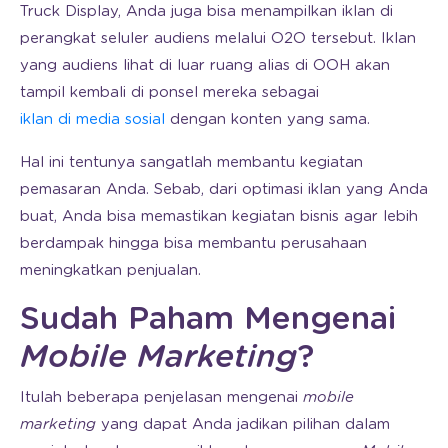
Truck Display, Anda juga bisa menampilkan iklan di
perangkat seluler audiens melalui O2O tersebut. Iklan
yang audiens lihat di luar ruang alias di OOH akan
tampil kembali di ponsel mereka sebagai
iklan di media sosial
dengan konten yang sama.
Hal ini tentunya sangatlah membantu kegiatan
pemasaran Anda. Sebab, dari optimasi iklan yang Anda
buat, Anda bisa memastikan kegiatan bisnis agar lebih
berdampak hingga bisa membantu perusahaan
meningkatkan penjualan.
Sudah Paham Mengenai
Mobile Marketing
?
Itulah beberapa penjelasan mengenai
mobile
marketing
yang dapat Anda jadikan pilihan dalam