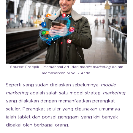
Source: Freepik – Memahami arti dari
mobile marketing
dalam
memasarkan produk Anda.
Seperti yang sudah dijelaskan sebelumnya,
mobile
marketing
adalah salah satu model strategi
marketing
yang dilakukan dengan memanfaatkan perangkat
seluler. Perangkat seluler yang digunakan umumnya
ialah tablet dan ponsel genggam, yang kini banyak
dipakai oleh berbagai orang.