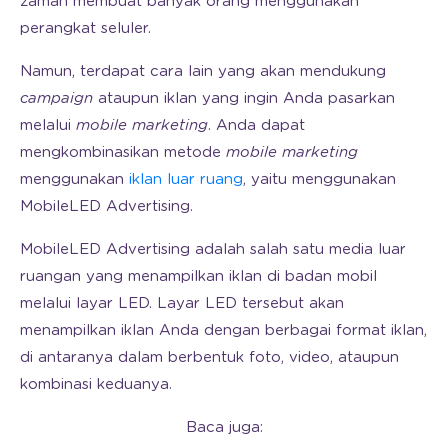
zaman membuat banyak orang menggunakan
perangkat seluler.
Namun, terdapat cara lain yang akan mendukung
campaign
ataupun iklan yang ingin Anda pasarkan
melalui
mobile marketing
. Anda dapat
mengkombinasikan metode
mobile marketing
menggunakan
iklan luar ruang
, yaitu menggunakan
MobileLED Advertising.
MobileLED Advertising adalah salah satu media luar
ruangan yang menampilkan iklan di badan mobil
melalui layar LED. Layar LED tersebut akan
menampilkan iklan Anda dengan berbagai format iklan,
di antaranya dalam berbentuk foto, video, ataupun
kombinasi keduanya.
Baca juga: