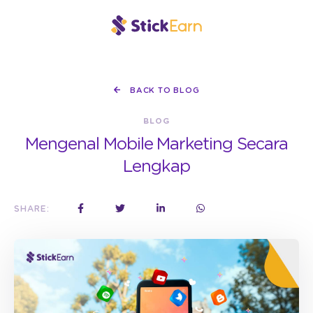
BACK TO BLOG
BLOG
Mengenal Mobile Marketing Secara
Lengkap
SHARE: