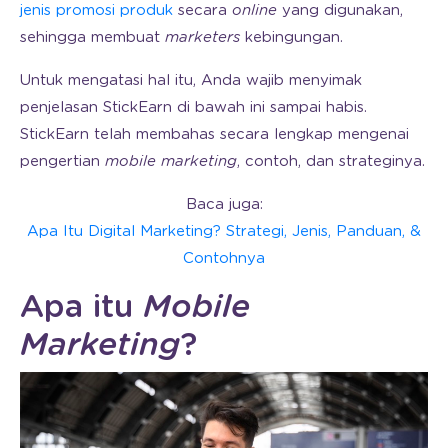
jenis promosi produk
secara
online
yang digunakan,
sehingga membuat
marketers
kebingungan.
Untuk mengatasi hal itu, Anda wajib menyimak
penjelasan StickEarn di bawah ini sampai habis.
StickEarn telah membahas secara lengkap mengenai
pengertian
mobile marketing
, contoh, dan strateginya.
Baca juga:
Apa Itu Digital Marketing? Strategi, Jenis, Panduan, &
Contohnya
Apa itu
Mobile
Marketing
?