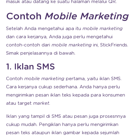
masuk atau datang ke suatu halaman melalui QR.
Contoh
Mobile Marketing
Setelah Anda mengetahui apa itu
mobile marketing
dan cara kerjanya, Anda juga perlu mengetahui
contoh-contoh dari
mobile marketing
ini, StickFriends.
Simak penjelasannya di bawah.
1. Iklan SMS
Contoh
mobile marketing
pertama, yaitu iklan SMS.
Cara kerjanya cukup sederhana. Anda hanya perlu
mengirimkan pesan iklan teks kepada para konsumen
atau target
market
.
Iklan yang tampil di SMS atau pesan juga prosesnnya
cukup mudah. Pengiklan hanya perlu mengirimkan
pesan teks ataupun iklan gambar kepada sejumlah