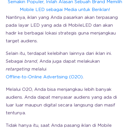
Semakin Populer, Inilah Alasan Sebuah Brand Memilih
Mobile LED sebagai Media untuk Beriklan!
Nantinya, iklan yang Anda pasarkan akan terpasang
pada layar LED yang ada di MobileLED dan akan
hadir ke berbagai lokasi strategis guna menjangkau
target audiens.
Selain itu, terdapat kelebihan lainnya dari iklan ini.
Sebagai
brand
, Anda juga dapat melakukan
retargeting
melalui
Offline-to-Online Advertising (O2O)
.
Melalui O2O, Anda bisa menjangkau lebih banyak
audiens. Anda dapat menyasar audiens yang ada di
luar luar maupun digital secara langsung dan masif
tentunya.
Tidak hanya itu, saat Anda pasang iklan di Mobile