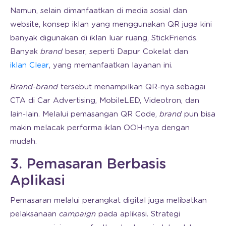
Namun, selain dimanfaatkan di media sosial dan
website, konsep iklan yang menggunakan QR juga kini
banyak digunakan di iklan luar ruang, StickFriends.
Banyak
brand
besar, seperti Dapur Cokelat dan
iklan Clear
, yang memanfaatkan layanan ini.
Brand-brand
tersebut menampilkan QR-nya sebagai
CTA di Car Advertising, MobileLED, Videotron, dan
lain-lain. Melalui pemasangan QR Code,
brand
pun bisa
makin melacak performa iklan OOH-nya dengan
mudah.
3. Pemasaran Berbasis
Aplikasi
Pemasaran melalui perangkat digital juga melibatkan
pelaksanaan
campaign
pada aplikasi. Strategi