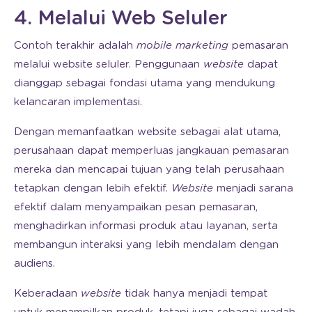
4. Melalui Web Seluler
Contoh terakhir adalah
mobile marketing
pemasaran
melalui website seluler. Penggunaan
website
dapat
dianggap sebagai fondasi utama yang mendukung
kelancaran implementasi.
Dengan memanfaatkan website sebagai alat utama,
perusahaan dapat memperluas jangkauan pemasaran
mereka dan mencapai tujuan yang telah perusahaan
tetapkan dengan lebih efektif.
Website
menjadi sarana
efektif dalam menyampaikan pesan pemasaran,
menghadirkan informasi produk atau layanan, serta
membangun interaksi yang lebih mendalam dengan
audiens.
Keberadaan
website
tidak hanya menjadi tempat