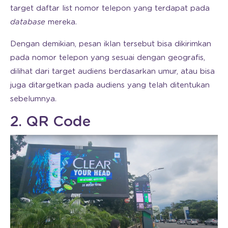
target daftar list nomor telepon yang terdapat pada
database
mereka.
Dengan demikian, pesan iklan tersebut bisa dikirimkan
pada nomor telepon yang sesuai dengan geografis,
dilihat dari target audiens berdasarkan umur, atau bisa
juga ditargetkan pada audiens yang telah ditentukan
sebelumnya.
2. QR Code