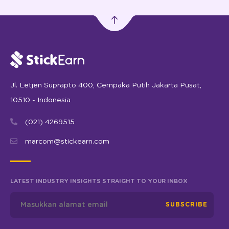
Jl. Letjen Suprapto 400, Cempaka Putih Jakarta Pusat,
10510 - Indonesia
(021) 4269515
marcom@stickearn.com
LATEST INDUSTRY INSIGHTS STRAIGHT TO YOUR INBOX
SUBSCRIBE