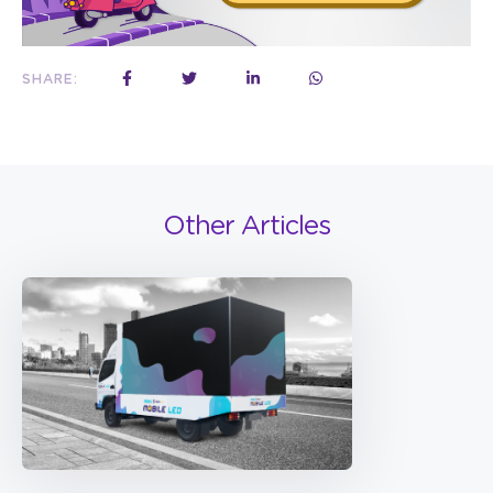
SHARE:
Other Articles