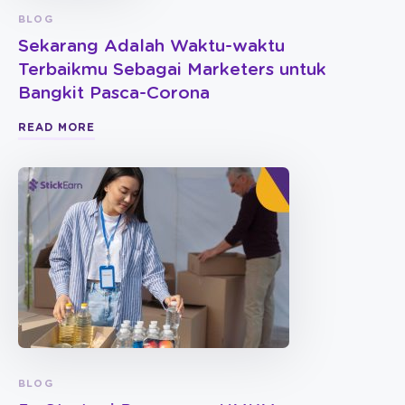
BLOG
Sekarang Adalah Waktu-waktu
Terbaikmu Sebagai Marketers untuk
Bangkit Pasca-Corona
READ MORE
BLOG