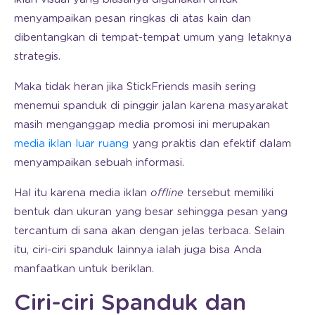
menyampaikan pesan ringkas di atas kain dan
dibentangkan di tempat-tempat umum yang letaknya
strategis.
Maka tidak heran jika StickFriends masih sering
menemui spanduk di pinggir jalan karena masyarakat
masih menganggap media promosi ini merupakan
media iklan luar ruang
yang praktis dan efektif dalam
menyampaikan sebuah informasi.
Hal itu karena media iklan
offline
tersebut memiliki
bentuk dan ukuran yang besar sehingga pesan yang
tercantum di sana akan dengan jelas terbaca. Selain
itu, ciri-ciri spanduk lainnya ialah juga bisa Anda
manfaatkan untuk beriklan.
Ciri-ciri Spanduk dan