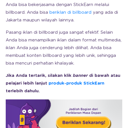
Anda bisa bekerjasama dengan StickEarn melalui
billboard. Anda bisa
beriklan di billboard
yang ada di
Jakarta maupun wilayah lainnya.
Pasang iklan di billboard juga sangat efektif. Selain
Anda bisa menampilkan iklan dalam format multimedia,
iklan Anda juga cenderung lebih dilihat. Anda bisa
membuat konten billboard yang lebih unik, sehingga
bisa mencuri perhatian khalayak.
Jika Anda tertarik, silakan klik
banner
di bawah atau
pelajari lebih lanjut
produk-produk StickEarn
terlebih dahulu.