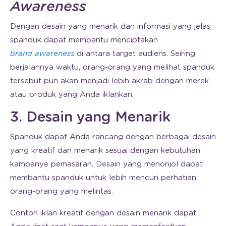
Awareness
Dengan desain yang menarik dan informasi yang jelas,
spanduk dapat membantu menciptakan
brand awareness
di antara target audiens. Seiring
berjalannya waktu, orang-orang yang melihat spanduk
tersebut pun akan menjadi lebih akrab dengan merek
atau produk yang Anda iklankan.
3. Desain yang Menarik
Spanduk dapat Anda rancang dengan berbagai desain
yang kreatif dan menarik sesuai dengan kebutuhan
kampanye pemasaran. Desain yang menonjol dapat
membantu spanduk untuk lebih mencuri perhatian
orang-orang yang melintas.
Contoh iklan kreatif dengan desain menarik dapat