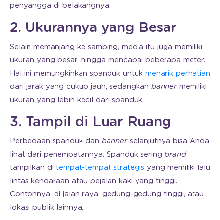
penyangga di belakangnya.
2. Ukurannya yang Besar
Selain memanjang ke samping, media itu juga memiliki
ukuran yang besar, hingga mencapai beberapa meter.
Hal ini memungkinkan spanduk untuk
menarik perhatian
dari jarak yang cukup jauh, sedangkan
banner
memiliki
ukuran yang lebih kecil dari spanduk.
3. Tampil di Luar Ruang
Perbedaan spanduk dan
banner
selanjutnya bisa Anda
lihat dari penempatannya. Spanduk sering
brand
tampilkan di
tempat-tempat strategis
yang memiliki lalu
lintas kendaraan atau pejalan kaki yang tinggi.
Contohnya, di jalan raya, gedung-gedung tinggi, atau
lokasi publik lainnya.