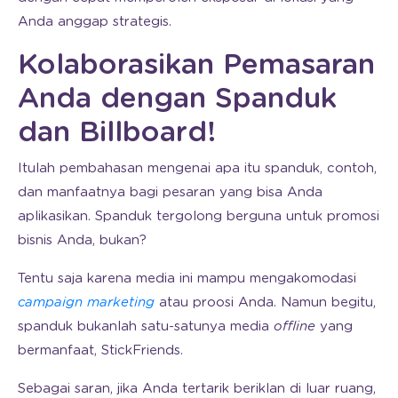
Anda anggap strategis.
Kolaborasikan Pemasaran
Anda dengan Spanduk
dan Billboard!
Itulah pembahasan mengenai apa itu spanduk, contoh,
dan manfaatnya bagi pesaran yang bisa Anda
aplikasikan. Spanduk tergolong berguna untuk promosi
bisnis Anda, bukan?
Tentu saja karena media ini mampu mengakomodasi
campaign marketing
atau proosi Anda. Namun begitu,
spanduk bukanlah satu-satunya media
offline
yang
bermanfaat, StickFriends.
Sebagai saran, jika Anda tertarik beriklan di luar ruang,