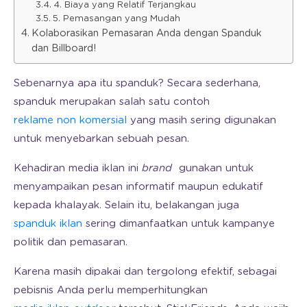
4. Biaya yang Relatif Terjangkau
5. Pemasangan yang Mudah
Kolaborasikan Pemasaran Anda dengan Spanduk
dan Billboard!
Sebenarnya apa itu spanduk? Secara sederhana,
spanduk merupakan salah satu contoh
reklame non komersial
yang masih sering digunakan
untuk menyebarkan sebuah pesan.
Kehadiran media iklan ini
brand
gunakan untuk
menyampaikan pesan informatif maupun edukatif
kepada khalayak. Selain itu, belakangan juga
spanduk iklan
sering dimanfaatkan untuk kampanye
politik dan pemasaran.
Karena masih dipakai dan tergolong efektif, sebagai
pebisnis Anda perlu memperhitungkan