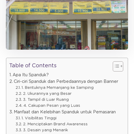
Table of Contents
Apa Itu Spanduk?
Ciri-ciri Spanduk dan Perbedaannya dengan Banner
1. Bentuknya Memanjang ke Samping
2. Ukurannya yang Besar
3. Tampil di Luar Ruang
4. Cakupan Pesan yang Luas
Manfaat dan Kelebihan Spanduk untuk Pemasaran
1. Visibilitas Tinggi
2. Menciptakan Brand Awareness
3. Desain yang Menarik