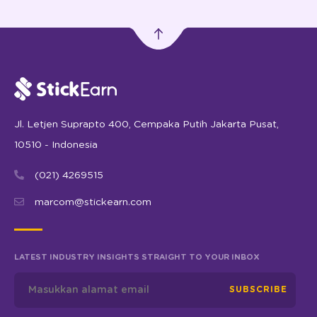
Jl. Letjen Suprapto 400, Cempaka Putih Jakarta Pusat,
10510 - Indonesia
(021) 4269515
marcom@stickearn.com
LATEST INDUSTRY INSIGHTS STRAIGHT TO YOUR INBOX
SUBSCRIBE