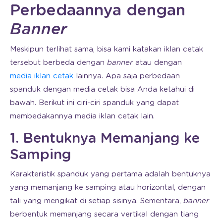
Perbedaannya dengan
Banner
Meskipun terlihat sama, bisa kami katakan iklan cetak
tersebut berbeda dengan
banner
atau dengan
media iklan cetak
lainnya. Apa saja perbedaan
spanduk dengan media cetak bisa Anda ketahui di
bawah. Berikut ini ciri-ciri spanduk yang dapat
membedakannya media iklan cetak lain.
1. Bentuknya Memanjang ke
Samping
Karakteristik spanduk yang pertama adalah bentuknya
yang memanjang ke samping atau horizontal, dengan
tali yang mengikat di setiap sisinya. Sementara,
banner
berbentuk memanjang secara vertikal dengan tiang