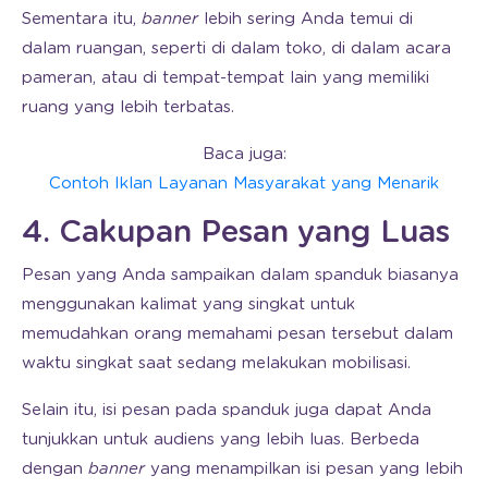
Sementara itu,
banner
lebih sering Anda temui di
dalam ruangan, seperti di dalam toko, di dalam acara
pameran, atau di tempat-tempat lain yang memiliki
ruang yang lebih terbatas.
Baca juga:
Contoh Iklan Layanan Masyarakat yang Menarik
4. Cakupan Pesan yang Luas
Pesan yang Anda sampaikan dalam spanduk biasanya
menggunakan kalimat yang singkat untuk
memudahkan orang memahami pesan tersebut dalam
waktu singkat saat sedang melakukan mobilisasi.
Selain itu, isi pesan pada spanduk juga dapat Anda
tunjukkan untuk audiens yang lebih luas. Berbeda
dengan
banner
yang menampilkan isi pesan yang lebih