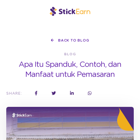
BACK TO BLOG
BLOG
Apa Itu Spanduk, Contoh, dan
Manfaat untuk Pemasaran
SHARE: