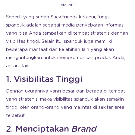
efektif?
Seperti yang sudah StickFriends ketahui, fungsi
spanduk adalah sebagai media penyebaran informasi
yang bisa Anda tempatkan di tempat strategis dengan
visibilitas tinggi. Selain itu, spanduk juga memiliki
beberapa manfaat dan kelebihan lain yang akan
menguntungkan untuk mempromosikan produk Anda,
antara lain.
1. Visibilitas Tinggi
Dengan ukurannya yang besar dan berada di tempat
yang strategis, maka visibilitas spanduk akan semakin
tinggi oleh orang-orang yang melintas di sekitar area
tersebut.
2. Menciptakan
Brand