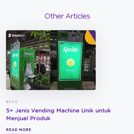
Other Articles
BLOG
5+ Jenis Vending Machine Unik untuk
Menjual Produk
READ MORE