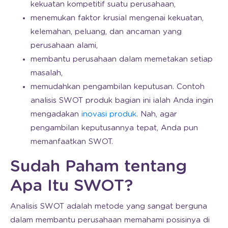
kekuatan kompetitif suatu perusahaan,
menemukan faktor krusial mengenai kekuatan,
kelemahan, peluang, dan ancaman yang
perusahaan alami,
membantu perusahaan dalam memetakan setiap
masalah,
memudahkan pengambilan keputusan. Contoh
analisis SWOT produk bagian ini ialah Anda ingin
mengadakan
inovasi produk
. Nah, agar
pengambilan keputusannya tepat, Anda pun
memanfaatkan SWOT.
Sudah Paham tentang
Apa Itu SWOT?
Analisis SWOT adalah metode yang sangat berguna
dalam membantu perusahaan memahami posisinya di