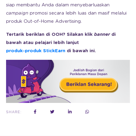
siap membantu Anda dalam menyebarluaskan
campaign
promosi secara lebih luas dan masif melalui
produk Out-of-Home Advertising.
Tertarik beriklan di OOH? Silakan klik
banner
di
bawah atau pelajari lebih lanjut
produk-produk StickEarn
di bawah ini.
SHARE: