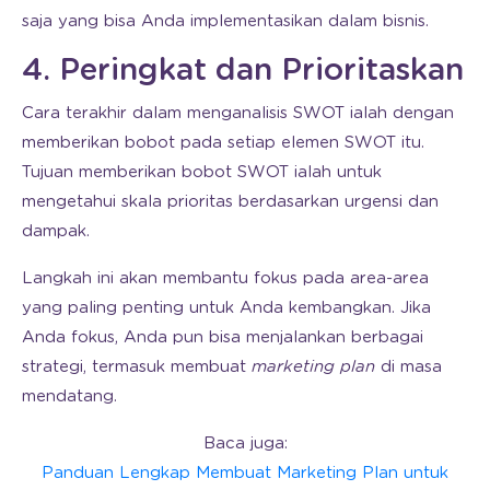
saja yang bisa Anda implementasikan dalam bisnis.
4. Peringkat dan Prioritaskan
Cara terakhir dalam menganalisis SWOT ialah dengan
memberikan bobot pada setiap elemen SWOT itu.
Tujuan memberikan bobot SWOT ialah untuk
mengetahui skala prioritas berdasarkan urgensi dan
dampak.
Langkah ini akan membantu fokus pada area-area
yang paling penting untuk Anda kembangkan. Jika
Anda fokus, Anda pun bisa menjalankan berbagai
strategi, termasuk membuat
marketing plan
di masa
mendatang.
Baca juga:
Panduan Lengkap Membuat Marketing Plan untuk