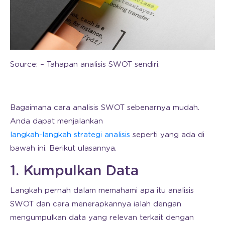
Source: – Tahapan analisis SWOT sendiri.
Bagaimana cara analisis SWOT sebenarnya mudah.
Anda dapat menjalankan
langkah-langkah strategi analisis
seperti yang ada di
bawah ini. Berikut ulasannya.
1. Kumpulkan Data
Langkah pernah dalam memahami apa itu analisis
SWOT dan cara menerapkannya ialah dengan
mengumpulkan data yang relevan terkait dengan