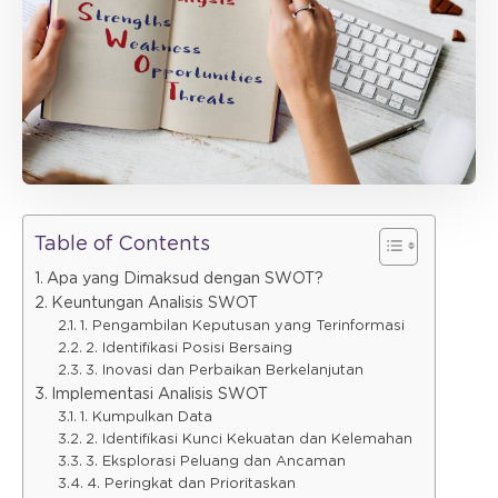
Table of Contents
Apa yang Dimaksud dengan SWOT?
Keuntungan Analisis SWOT
1. Pengambilan Keputusan yang Terinformasi
2. Identifikasi Posisi Bersaing
3. Inovasi dan Perbaikan Berkelanjutan
Implementasi Analisis SWOT
1. Kumpulkan Data
2. Identifikasi Kunci Kekuatan dan Kelemahan
3. Eksplorasi Peluang dan Ancaman
4. Peringkat dan Prioritaskan