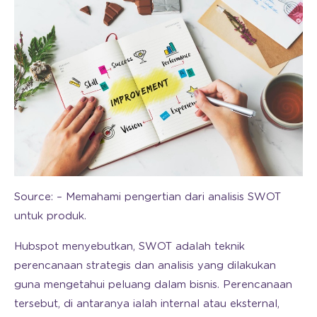
Source: – Memahami pengertian dari analisis SWOT
untuk produk.
Hubspot menyebutkan, SWOT adalah teknik
perencanaan strategis dan analisis yang dilakukan
guna mengetahui peluang dalam bisnis. Perencanaan
tersebut, di antaranya ialah internal atau eksternal,