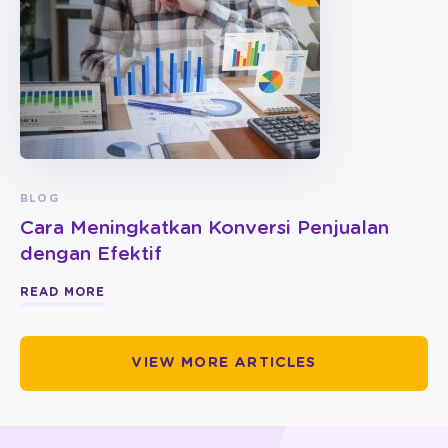
BLOG
Cara Meningkatkan Konversi Penjualan
dengan Efektif
READ MORE
VIEW MORE ARTICLES