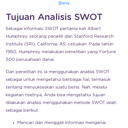
Bisnis
Tujuan Analisis SWOT
Sebagai informasi, SWOT pertama kali Albert
Humphrey, seorang peneliti dari Stanford Research
Institute (SRI), California, AS, cetuskan. Pada tahun
1960, Humphrey melakukan penelitian yang Fortune
500 perusahaan danai.
Dari penelitian ini, ia menggunakan analisis SWOT
sebagai untuk mengetahui berbagai hal, termasuk
tentang menyukseskan suatu bisnis. Nah, melalui
kegiatan risetnya, Anda bisa mengetahui tujuan
dilakukan analisis menggunakan metode SWOT ialah
sebagai berikut.
Mencari dan menggali informasi mengenai