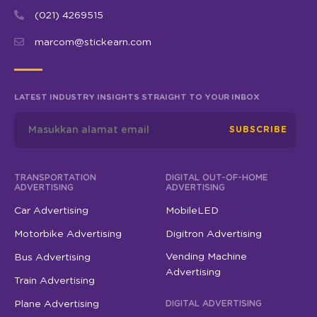
(021) 4269515
marcom@stickearn.com
LATEST INDUSTRY INSIGHTS STRAIGHT TO YOUR INBOX
SUBSCRIBE
TRANSPORTATION
DIGITAL OUT-OF-HOME
ADVERTISING
ADVERTISING
Car Advertising
MobileLED
Motorbike Advertising
Digitron Advertising
Vending Machine
Bus Advertising
Advertising
Train Advertising
Plane Advertising
DIGITAL ADVERTISING