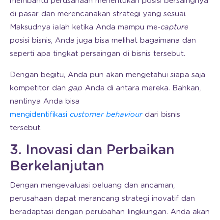
membantu perusahaan menentukan posisi bersaingnya
di pasar dan merencanakan strategi yang sesuai.
Maksudnya ialah ketika Anda mampu me-
capture
posisi bisnis, Anda juga bisa melihat bagaimana dan
seperti apa tingkat persaingan di bisnis tersebut.
Dengan begitu, Anda pun akan mengetahui siapa saja
kompetitor dan
gap
Anda di antara mereka. Bahkan,
nantinya Anda bisa
mengidentifikasi
customer behaviour
dari bisnis
tersebut.
3. Inovasi dan Perbaikan
Berkelanjutan
Dengan mengevaluasi peluang dan ancaman,
perusahaan dapat merancang strategi inovatif dan
beradaptasi dengan perubahan lingkungan. Anda akan