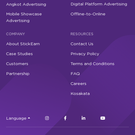
Digital Platform Advertising
Angkot Advertising
Mobile Showcase
Offline-to-Online
Advertising
COMPANY
RESOURCES
About StickEarn
Contact Us
Case Studies
Privacy Policy
Customers
Terms and Conditions
Partnership
FAQ
Careers
Kosakata
Language