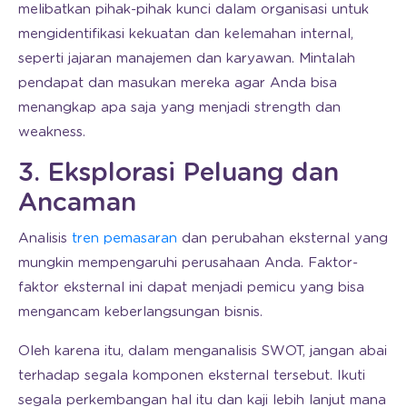
melibatkan pihak-pihak kunci dalam organisasi untuk
mengidentifikasi kekuatan dan kelemahan internal,
seperti jajaran manajemen dan karyawan. Mintalah
pendapat dan masukan mereka agar Anda bisa
menangkap apa saja yang menjadi strength dan
weakness.
3. Eksplorasi Peluang dan
Ancaman
Analisis
tren pemasaran
dan perubahan eksternal yang
mungkin mempengaruhi perusahaan Anda. Faktor-
faktor eksternal ini dapat menjadi pemicu yang bisa
mengancam keberlangsungan bisnis.
Oleh karena itu, dalam menganalisis SWOT, jangan abai
terhadap segala komponen eksternal tersebut. Ikuti
segala perkembangan hal itu dan kaji lebih lanjut mana