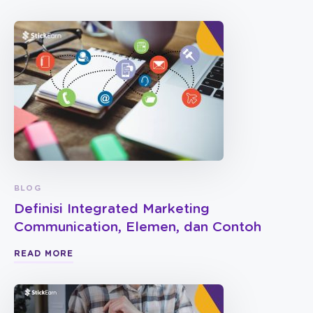
BLOG
Definisi Integrated Marketing
Communication, Elemen, dan Contoh
READ MORE