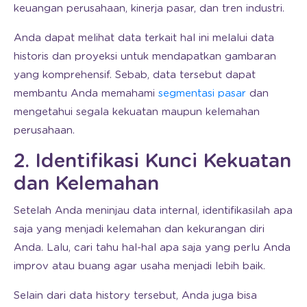
keuangan perusahaan, kinerja pasar, dan tren industri.
Anda dapat melihat data terkait hal ini melalui data
historis dan proyeksi untuk mendapatkan gambaran
yang komprehensif. Sebab, data tersebut dapat
membantu Anda memahami
segmentasi pasar
dan
mengetahui segala kekuatan maupun kelemahan
perusahaan.
2. Identifikasi Kunci Kekuatan
dan Kelemahan
Setelah Anda meninjau data internal, identifikasilah apa
saja yang menjadi kelemahan dan kekurangan diri
Anda. Lalu, cari tahu hal-hal apa saja yang perlu Anda
improv atau buang agar usaha menjadi lebih baik.
Selain dari data history tersebut, Anda juga bisa