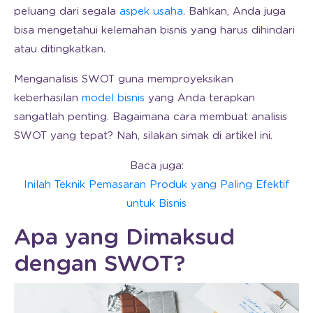
peluang dari segala
aspek usaha
. Bahkan, Anda juga
bisa mengetahui kelemahan bisnis yang harus dihindari
atau ditingkatkan.
Menganalisis SWOT guna memproyeksikan
keberhasilan
model bisnis
yang Anda terapkan
sangatlah penting. Bagaimana cara membuat analisis
SWOT yang tepat? Nah, silakan simak di artikel ini.
Baca juga:
Inilah Teknik Pemasaran Produk yang Paling Efektif
untuk Bisnis
Apa yang Dimaksud
dengan SWOT?