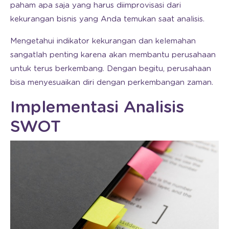
paham apa saja yang harus diimprovisasi dari
kekurangan bisnis yang Anda temukan saat analisis.
Mengetahui indikator kekurangan dan kelemahan
sangatlah penting karena akan membantu perusahaan
untuk terus berkembang. Dengan begitu, perusahaan
bisa menyesuaikan diri dengan perkembangan zaman.
Implementasi Analisis
SWOT