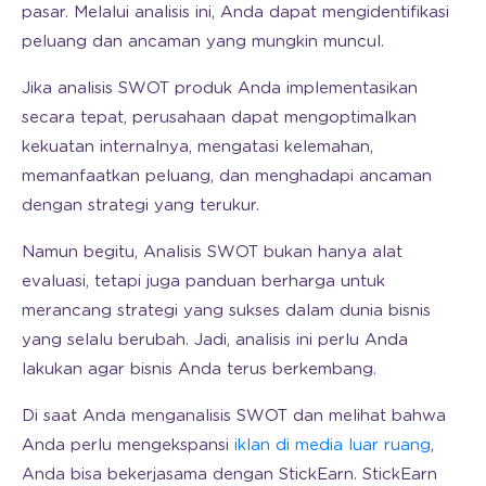
pasar. Melalui analisis ini, Anda dapat mengidentifikasi
peluang dan ancaman yang mungkin muncul.
Jika analisis SWOT produk Anda implementasikan
secara tepat, perusahaan dapat mengoptimalkan
kekuatan internalnya, mengatasi kelemahan,
memanfaatkan peluang, dan menghadapi ancaman
dengan strategi yang terukur.
Namun begitu, Analisis SWOT bukan hanya alat
evaluasi, tetapi juga panduan berharga untuk
merancang strategi yang sukses dalam dunia bisnis
yang selalu berubah. Jadi, analisis ini perlu Anda
lakukan agar bisnis Anda terus berkembang.
Di saat Anda menganalisis SWOT dan melihat bahwa
Anda perlu mengekspansi
iklan di media luar ruang
,
Anda bisa bekerjasama dengan StickEarn. StickEarn