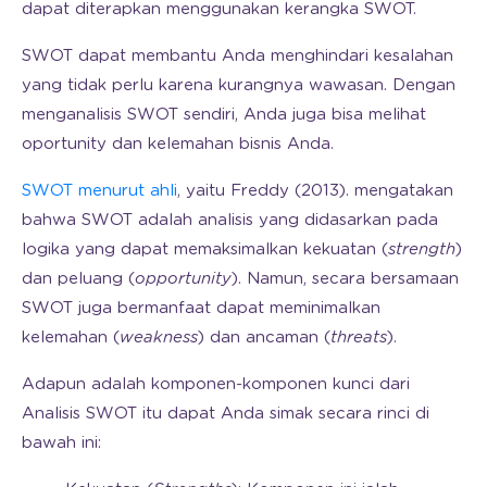
dapat diterapkan menggunakan kerangka SWOT.
SWOT dapat membantu Anda menghindari kesalahan
yang tidak perlu karena kurangnya wawasan. Dengan
menganalisis SWOT sendiri, Anda juga bisa melihat
oportunity dan kelemahan bisnis Anda.
SWOT menurut ahli
, yaitu Freddy (2013). mengatakan
bahwa SWOT adalah analisis yang didasarkan pada
logika yang dapat memaksimalkan kekuatan (
strength
)
dan peluang (
opportunity
). Namun, secara bersamaan
SWOT juga bermanfaat dapat meminimalkan
kelemahan (
weakness
) dan ancaman (
threats
).
Adapun adalah komponen-komponen kunci dari
Analisis SWOT itu dapat Anda simak secara rinci di
bawah ini: