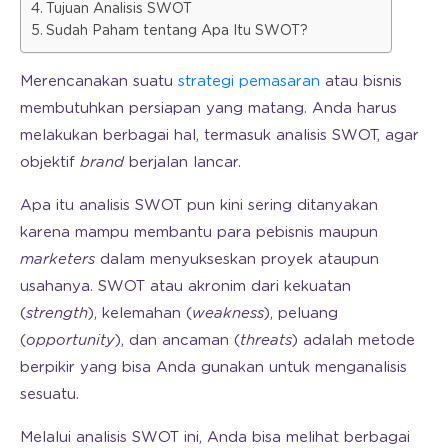
Tujuan Analisis SWOT
Sudah Paham tentang Apa Itu SWOT?
Merencanakan suatu
strategi pemasaran
atau bisnis
membutuhkan persiapan yang matang. Anda harus
melakukan berbagai hal, termasuk analisis SWOT, agar
objektif
brand
berjalan lancar.
Apa itu analisis SWOT pun kini sering ditanyakan
karena mampu membantu para pebisnis maupun
marketers
dalam menyukseskan proyek ataupun
usahanya. SWOT atau akronim dari kekuatan
(
strength
), kelemahan (
weakness
), peluang
(
opportunity
), dan ancaman (
threats
) adalah metode
berpikir yang bisa Anda gunakan untuk menganalisis
sesuatu.
Melalui analisis SWOT ini, Anda bisa melihat berbagai