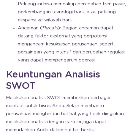
Peluang ini bisa mencakup perubahan tren pasar,
perkembangan teknologi baru, atau peluang
ekspansi ke wilayah baru.
Ancaman (
Threats
): Bagian ancaman dapat
datang faktor eksternal yang berpotensi
mengancam kesuksesan perusahaan, seperti
persaingan yang intensif dan perubahan regulasi
yang dapat mempengaruhi operasi.
Keuntungan Analisis
SWOT
Melakukan analisis SWOT memberikan berbagai
manfaat untuk bisnis Anda. Selain membantu
perusahaan menghindari hal-hal yang tidak diinginkan,
melakukan analisis dengan cara ini juga dapat
memudahkan Anda dalam hal-hal berikut.