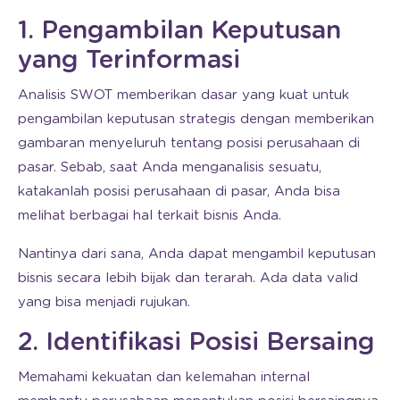
1. Pengambilan Keputusan
yang Terinformasi
Analisis SWOT memberikan dasar yang kuat untuk
pengambilan keputusan strategis dengan memberikan
gambaran menyeluruh tentang posisi perusahaan di
pasar. Sebab, saat Anda menganalisis sesuatu,
katakanlah posisi perusahaan di pasar, Anda bisa
melihat berbagai hal terkait bisnis Anda.
Nantinya dari sana, Anda dapat mengambil keputusan
bisnis secara lebih bijak dan terarah. Ada data valid
yang bisa menjadi rujukan.
2. Identifikasi Posisi Bersaing
Memahami kekuatan dan kelemahan internal