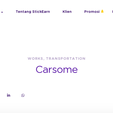
Tentang StickEarn
Klien
Promosi
WORKS, TRANSPORTATION
Carsome