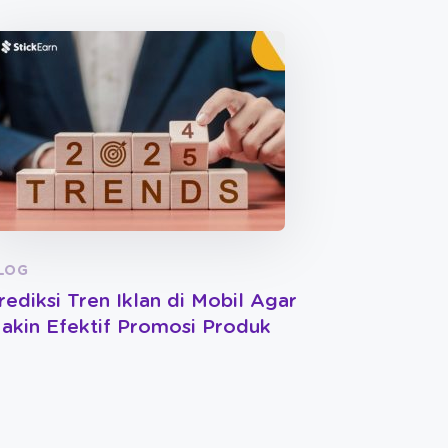
LOG
rediksi Tren Iklan di Mobil Agar
akin Efektif Promosi Produk