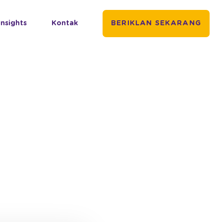
Insights
Kontak
BERIKLAN SEKARANG