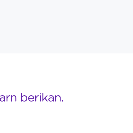
arn berikan.