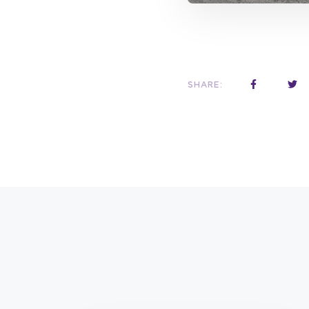
SHARE: