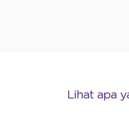
Lihat apa y