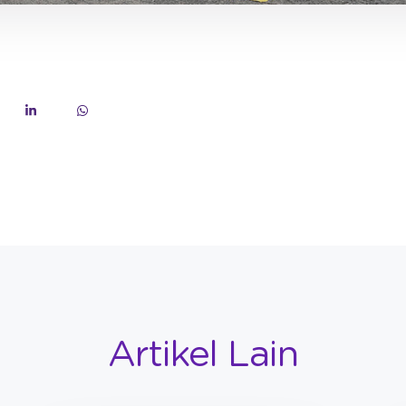
Artikel Lain