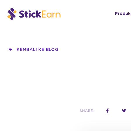
Produk
KEMBALI KE BLOG
SHARE: