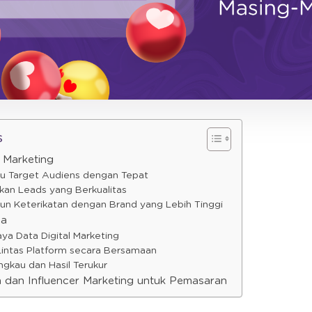
s
r Marketing
 Target Audiens dengan Tepat
an Leads yang Berkualitas
 Keterikatan dengan Brand yang Lebih Tinggi
ia
 Data Digital Marketing
intas Platform secara Bersamaan
ngkau dan Hasil Terukur
 dan Influencer Marketing untuk Pemasaran