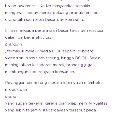
brand awareness. Ketika masyarakat semakin
mengenal sebuah merek, peluang produk tersebut
orang pilih jauh lebih besar dari kompetitor.
Inilah mengapa perusahaan besar terus berinvestasi
dalam berbagai aktivitas
branding
, termasuk melalui media OOH seperti billboard,
videotron, transit advertising, hingga DOOH. Selain
meningkatkan kesadaran merek, branding juga
membangun kepercayaan konsumen.
Pelanggan cenderung merasa lebih yakin membeli
produk dari
brand
yang sudah terkenal karena dianggap memiliki kualitas
yang lebih terjamin. Kepercayaan tersebut pada