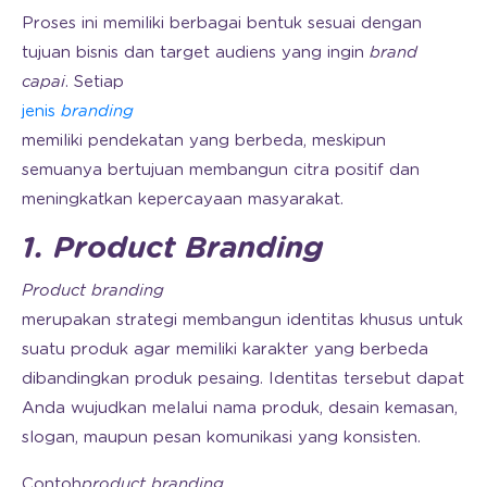
Proses ini memiliki berbagai bentuk sesuai dengan
tujuan bisnis dan target audiens yang ingin
brand
capai
. Setiap
jenis
branding
memiliki pendekatan yang berbeda, meskipun
semuanya bertujuan membangun citra positif dan
meningkatkan kepercayaan masyarakat.
1. Product Branding
Product branding
merupakan strategi membangun identitas khusus untuk
suatu produk agar memiliki karakter yang berbeda
dibandingkan produk pesaing. Identitas tersebut dapat
Anda wujudkan melalui nama produk, desain kemasan,
slogan, maupun pesan komunikasi yang konsisten.
Contoh
product branding