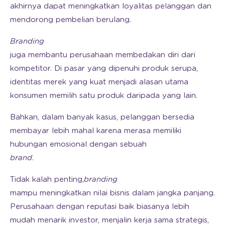
akhirnya dapat meningkatkan loyalitas pelanggan dan
mendorong pembelian berulang.
Branding
juga membantu perusahaan membedakan diri dari
kompetitor. Di pasar yang dipenuhi produk serupa,
identitas merek yang kuat menjadi alasan utama
konsumen memilih satu produk daripada yang lain.
Bahkan, dalam banyak kasus, pelanggan bersedia
membayar lebih mahal karena merasa memiliki
hubungan emosional dengan sebuah
brand
.
Tidak kalah penting,
branding
mampu meningkatkan nilai bisnis dalam jangka panjang.
Perusahaan dengan reputasi baik biasanya lebih
mudah menarik investor, menjalin kerja sama strategis,