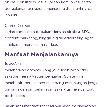
online. Konsistensi visual, pesan komunikasi, serta
pengalaman pengguna menjadi faktor penting dalam
jenis ini.
Digital branding
sering perusahan padukan dengan strategi SEO,
content marketing, hingga digital advertising agar
jangkauan merek semakin luas.
Manfaat Menjalankannya
Branding
memberikan dampak yang jauh lebih besar dari
sekadar meningkatkan penjualan. Strategi ini
membantu perusahaan membangun hubungan jangka
panjang dengan pelanggan sekaligus memperkuat
posisi bisnis.
Salah satu manfaat terbesarnya ialah meningkatkan