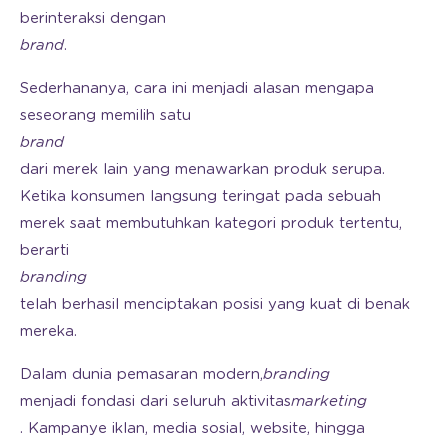
berinteraksi dengan
brand
.
Sederhananya, cara ini menjadi alasan mengapa
seseorang memilih satu
brand
dari merek lain yang menawarkan produk serupa.
Ketika konsumen langsung teringat pada sebuah
merek saat membutuhkan kategori produk tertentu,
berarti
branding
telah berhasil menciptakan posisi yang kuat di benak
mereka.
Dalam dunia pemasaran modern,
branding
menjadi fondasi dari seluruh aktivitas
marketing
. Kampanye iklan, media sosial, website, hingga