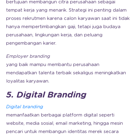
bertujuan membangun citra perusahaan sebagai
tempat kerja yang menarik. Strategi ini penting dalam
proses rekrutmen karena calon karyawan saat ini tidak
hanya mempertimbangkan gaji, tetapi juga budaya
perusahaan, lingkungan kerja, dan peluang
pengembangan karier.
Employer branding
yang baik mampu membantu perusahaan
mendapatkan talenta terbaik sekaligus meningkatkan
loyalitas karyawan.
5. Digital Branding
Digital branding
memanfaatkan berbagai platform digital seperti
website, media sosial, email marketing, hingga mesin
pencari untuk membangun identitas merek secara