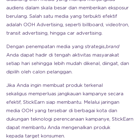
audiens dalam skala besar dan memberikan eksposur
berulang. Salah satu media yang terbukti efektif
adalah OOH Advertising, seperti billboard, videotron,
transit advertising, hingga car advertising.
Dengan penempatan media yang strategis,
brand
Anda dapat hadir di tengah aktivitas masyarakat
setiap hari sehingga lebih mudah dikenal, diingat, dan
dipilih oleh calon pelanggan.
Jika Anda ingin membuat produk terkenal
sekaligus memperluas jangkauan kampanye secara
efektif, StickEarn siap membantu. Melalui jaringan
media OOH yang tersebar di berbagai kota dan
dukungan teknologi perencanaan kampanye, StickEarn
dapat membantu Anda mengenalkan produk
kepada target konsumen.