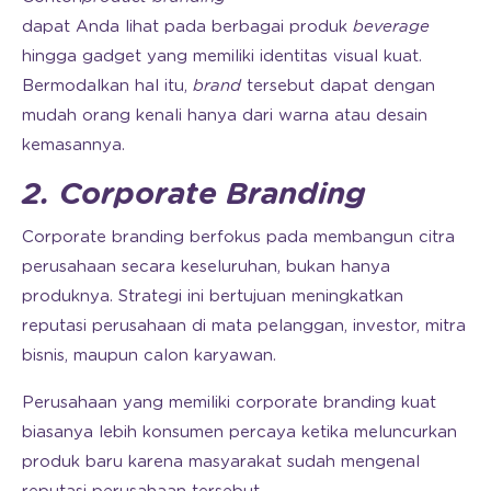
dapat Anda lihat pada berbagai produk
beverage
hingga gadget yang memiliki identitas visual kuat.
Bermodalkan hal itu,
brand
tersebut dapat dengan
mudah orang kenali hanya dari warna atau desain
kemasannya.
2. Corporate Branding
Corporate branding berfokus pada membangun citra
perusahaan secara keseluruhan, bukan hanya
produknya. Strategi ini bertujuan meningkatkan
reputasi perusahaan di mata pelanggan, investor, mitra
bisnis, maupun calon karyawan.
Perusahaan yang memiliki corporate branding kuat
biasanya lebih konsumen percaya ketika meluncurkan
produk baru karena masyarakat sudah mengenal