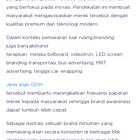
yang berfokus pada inovasi. Pendekatan ini membuat
masyarakat mengasosiasikan merek tersebut dengan
kualitas premium dan teknologi modern.
Dalam konteks pemasaran luar ruang,
branding
juga banyak
brand
terapkan melalui billboard, videotron, LED screen,
branding transportasi, bus advertising, MRT
advertising, hingga car wrapping.
Jenis iklan OOH
tersebut membantu meningkatkan frekuensi paparan
merek kepada masyarakat sehingga brand awareness
dapat tumbuh lebih cepat.
Sebagai ilustrasi, sebuah brand minuman yang
memasang iklan secara konsisten di berbagai titik