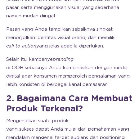
pasar, serta menggunakan visual yang sederhana
namun mudah diingat.
Pesan yang Anda tampilkan sebaiknya singkat,
menonjolkan identitas visual brand, dan memiliki
call to action
yang jelas apabila diperlukan.
Selain itu, kampanye
branding
di OOH sebaiknya Anda kombinasikan dengan media
digital agar konsumen memperoleh pengalaman yang
lebih konsisten di berbagai kanal pemasaran.
2. Bagaimana Cara Membuat
Produk Terkenal?
Mengenalkan suatu produk
yang sukses dapat Anda mulai dari pemahaman yang
mendalam mengenai target audiens dan positioning