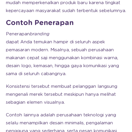
mudah memperkenalkan produk baru karena tingkat
kepercayaan masyarakat sudah terbentuk sebelumnya.
Contoh Penerapan
Penerapan
branding
dapat Anda temukan hampir di seluruh aspek
pemasaran modern. Misalnya, sebuah perusahaan
makanan cepat saji menggunakan kombinasi warna,
desain logo, kemasan, hingga gaya komunikasi yang
sama di seluruh cabangnya.
Konsistensi tersebut membuat pelanggan langsung
mengenali merek tersebut meskipun hanya melihat
sebagian elemen visualnya.
Contoh lainnya adalah perusahaan teknologi yang
selalu menampilkan desain minimalis, pengalaman
pengguna yang sederhana, serta pesan komunikasi