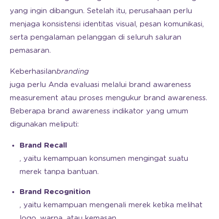
yang ingin dibangun. Setelah itu, perusahaan perlu
menjaga konsistensi identitas visual, pesan komunikasi,
serta pengalaman pelanggan di seluruh saluran
pemasaran.
Keberhasilan
branding
juga perlu Anda evaluasi melalui brand awareness
measurement atau proses mengukur brand awareness.
Beberapa brand awareness indikator yang umum
digunakan meliputi:
Brand Recall
, yaitu kemampuan konsumen mengingat suatu
merek tanpa bantuan.
Brand Recognition
, yaitu kemampuan mengenali merek ketika melihat
logo, warna, atau kemasan.