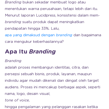
Branding
bukan sekadar membuat logo atau
menentukan warna perusahaan, tetapi lebih dari itu.
Menurut laporan Lucidpress, konsistensi dalam mem-
branding
suatu produk dapat meningkatkan
pendapatan hingga 33%. Lalu,
apa yang dimaksud dengan
branding
dan bagaimana
cara mengukur keberhasilannya?
Apa Itu
Branding
Branding
adalah proses membangun identitas, citra, dan
persepsi sebuah bisnis, produk, layanan, maupun
individu agar mudah dikenali dan diingat oleh target
audiens. Proses ini mencakup berbagai aspek, seperti
nama, logo, desain visual,
tone of voice,
hingga pengalaman yang pelanggan rasakan ketika