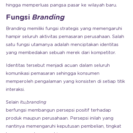
hingga memperluas pangsa pasar ke wilayah baru.
Fungsi
Branding
Branding memiliki fungsi strategis yang memengaruhi
hampir seluruh aktivitas pemasaran perusahaan. Salah
satu fungsi utamanya adalah menciptakan identitas
yang membedakan sebuah merek dari kompetitor.
Identitas tersebut menjadi acuan dalam seluruh
komunikasi pemasaran sehingga konsumen
memperoleh pengalaman yang konsisten di setiap titik
interaksi.
Selain itu,
branding
berfungsi membangun persepsi positif terhadap
produk maupun perusahaan. Persepsi inilah yang
nantinya memengaruhi keputusan pembelian, tingkat