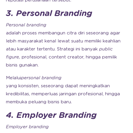
reputasi perusahaan tersebut.
3. Personal Branding
Personal
branding
adalah proses membangun citra diri seseorang agar
lebih masyarakat kenal lewat suatu memiliki keahlian
atau karakter tertentu. Strategi ini banyak
public
figure,
profesional, content creator, hingga pemilik
bisnis gunakan.
Melalui
personal
branding
yang konsisten, seseorang dapat meningkatkan
kredibilitas, memperluas jaringan profesional, hingga
membuka peluang bisnis baru.
4. Employer Branding
Employer branding