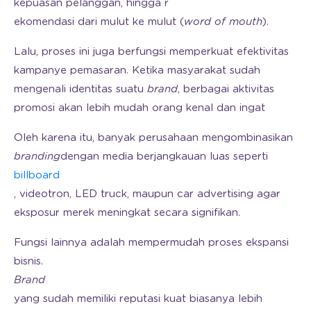
kepuasan pelanggan, hingga r
ekomendasi dari mulut ke mulut
(
word of mouth
).
Lalu, proses ini juga berfungsi memperkuat efektivitas
kampanye pemasaran. Ketika masyarakat sudah
mengenali identitas suatu
brand
, berbagai aktivitas
promosi akan lebih mudah orang kenal dan ingat
Oleh karena itu, banyak perusahaan mengombinasikan
branding
dengan media berjangkauan luas seperti
billboard
, videotron, LED truck, maupun car advertising agar
eksposur merek meningkat secara signifikan.
Fungsi lainnya adalah mempermudah proses ekspansi
bisnis.
Brand
yang sudah memiliki reputasi kuat biasanya lebih