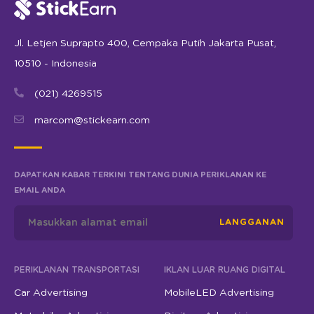
Jl. Letjen Suprapto 400, Cempaka Putih Jakarta Pusat,
10510 - Indonesia
(021) 4269515
marcom@stickearn.com
DAPATKAN KABAR TERKINI TENTANG DUNIA PERIKLANAN KE
EMAIL ANDA
LANGGANAN
PERIKLANAN TRANSPORTASI
IKLAN LUAR RUANG DIGITAL
Car Advertising
MobileLED Advertising