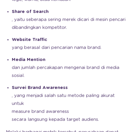
Share of Search
, yaitu seberapa sering merek dicari di mesin pencari
dibandingkan kompetitor.
Website Traffic
yang berasal dari pencarian nama brand.
Media Mention
dan jumlah percakapan mengenai brand di media
sosial.
Survei Brand Awareness
, yang menjadi salah satu metode paling akurat
untuk
measure brand awareness
secara langsung kepada target audiens.