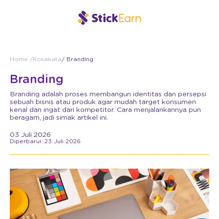
Home /
Kosakata
/ Branding
Branding
Branding adalah proses membangun identitas dan persepsi
sebuah bisnis atau produk agar mudah target konsumen
kenal dan ingat dari kompetitor. Cara menjalankannya pun
beragam, jadi simak artikel ini.
03 Juli 2026
Diperbarui: 23 Juli 2026