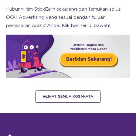
Hubungi tim StickEarn sekarang dan temukan solusi
OOH Advertising yang sesuai dengan tujuan
pemasaran
brand
Anda. Klik banner di bawah!
LIHAT SEMUA KOSAKATA