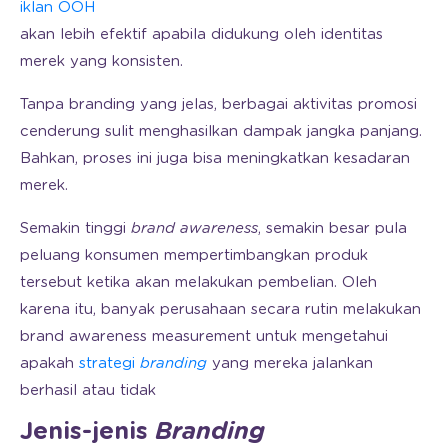
iklan OOH
akan lebih efektif apabila didukung oleh identitas
merek yang konsisten.
Tanpa branding yang jelas, berbagai aktivitas promosi
cenderung sulit menghasilkan dampak jangka panjang.
Bahkan, proses ini juga bisa meningkatkan kesadaran
merek.
Semakin tinggi
brand
awareness
, semakin besar pula
peluang konsumen mempertimbangkan produk
tersebut ketika akan melakukan pembelian. Oleh
karena itu, banyak perusahaan secara rutin melakukan
brand awareness measurement untuk mengetahui
apakah
strategi
branding
yang mereka jalankan
berhasil atau tidak
Jenis-jenis
Branding