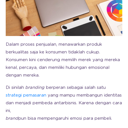
Dalam proses penjualan, menawarkan produk
berkualitas saja ke konsumen tidaklah cukup.
Konsumen kini cenderung memilih merek yang mereka
kenal, percaya, dan memiliki hubungan emosional
dengan mereka.
Di sinilah
branding
berperan sebagai salah satu
strategi pemasaran
yang mampu membangun identitas
dan menjadi pembeda antarbisnis. Karena dengan cara
ini,
brand
pun bisa mempengaruhi emosi para pembeli.