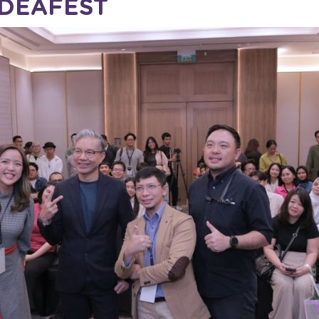
IDEAFEST