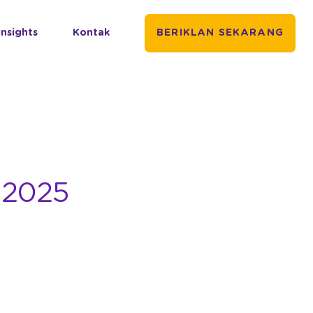
Insights
Kontak
BERIKLAN SEKARANG
 2025