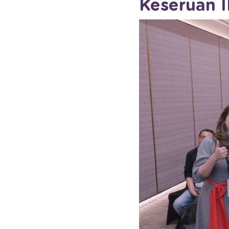
Keseruan 