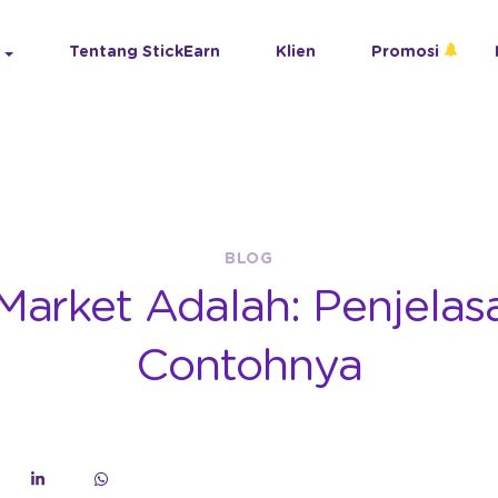
Tentang StickEarn
Klien
Promosi
BLOG
Market Adalah: Penjelas
Contohnya