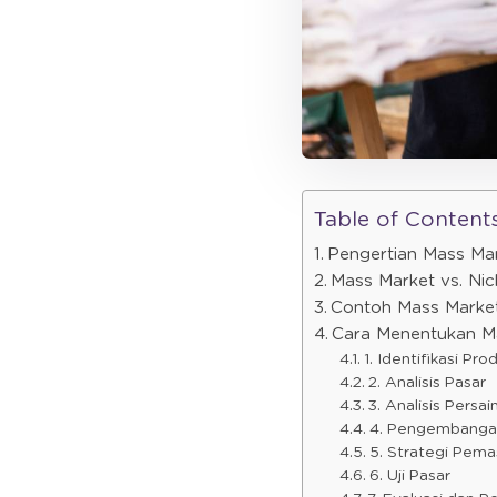
Table of Content
Pengertian Mass Ma
Mass Market vs. Ni
Contoh Mass Marke
Cara Menentukan M
1. Identifikasi Pr
2. Analisis Pasar
3. Analisis Persa
4. Pengembangan
5. Strategi Pema
6. Uji Pasar