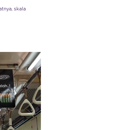
atnya, skala