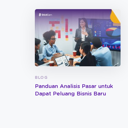
BLOG
Panduan Analisis Pasar untuk
Dapat Peluang Bisnis Baru