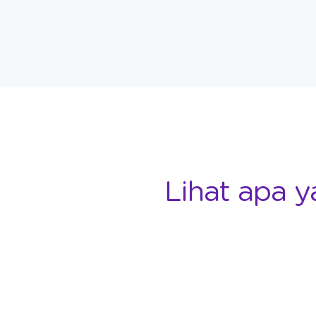
Lihat apa y