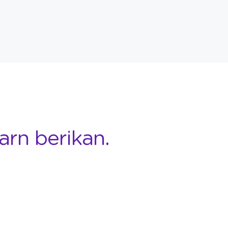
arn berikan.