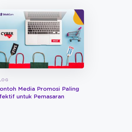
LOG
ontoh Media Promosi Paling
fektif untuk Pemasaran