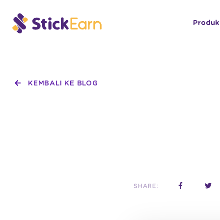
Produk
KEMBALI KE BLOG
SHARE: