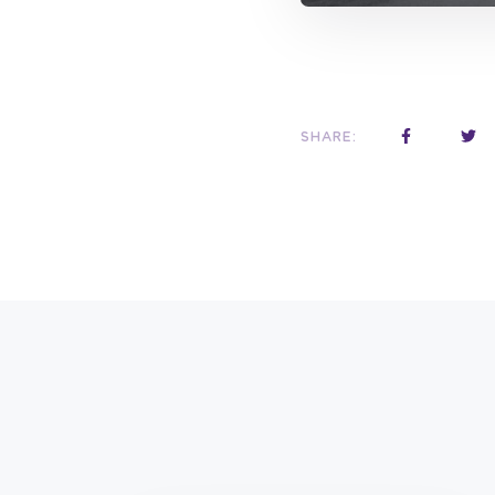
SHARE: