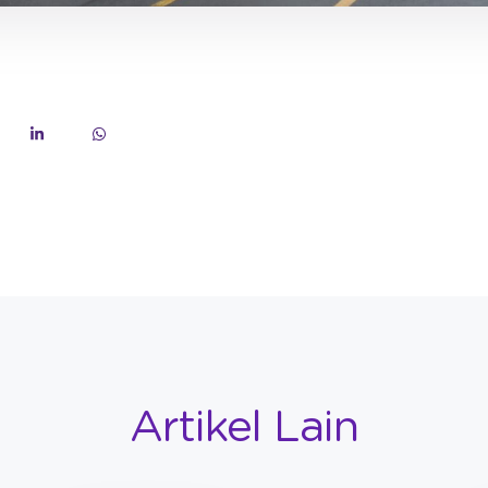
Artikel Lain