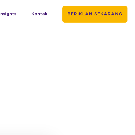
Insights
Kontak
BERIKLAN SEKARANG